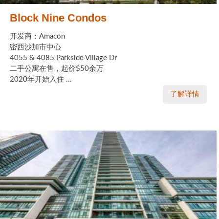
Block Nine Condos
开发商：Amacon
密西沙加市中心
4055 & 4085 Parkside Village Dr
二手公寓在售，起价$50余万
2020年开始入住 ...
了解详情