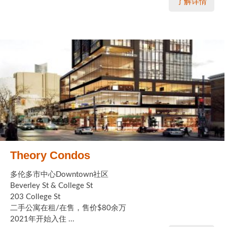
了解详情
Theory Condos
多伦多市中心Downtown社区
Beverley St & College St
203 College St
二手公寓在租/在售，售价$80余万
2021年开始入住 ...