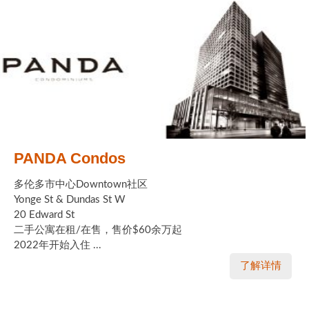
PANDA Condos
多伦多市中心Downtown社区
Yonge St & Dundas St W
20 Edward St
二手公寓在租/在售，售价$60余万起
2022年开始入住 ...
了解详情