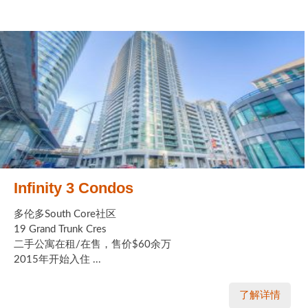
Infinity 3 Condos
多伦多South Core社区
19 Grand Trunk Cres
二手公寓在租/在售，售价$60余万
2015年开始入住 ...
了解详情