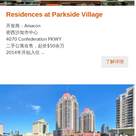
Residences at Parkside Village
开发商：Amacon
密西沙加市中心
4070 Confederation PKWY
二手公寓在售，起价$50余万
2014年开始入住 ...
了解详情