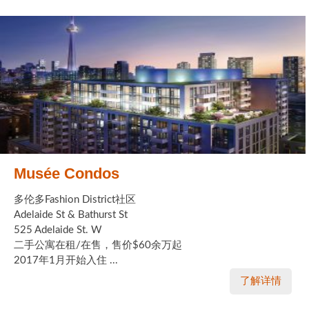
Musée Condos
多伦多Fashion District社区
Adelaide St & Bathurst St
525 Adelaide St. W
二手公寓在租/在售，售价$60余万起
2017年1月开始入住 ...
了解详情