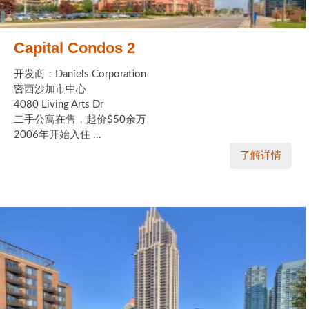
Capital Condos 2
开发商：Daniels Corporation
密西沙加市中心
4080 Living Arts Dr
二手公寓在售，起价$50余万
2006年开始入住 ...
了解详情