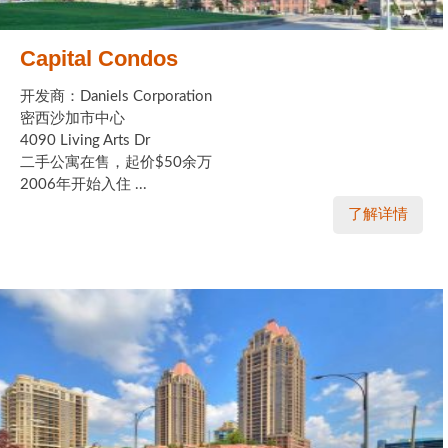
Capital Condos
开发商：Daniels Corporation
密西沙加市中心
4090 Living Arts Dr
二手公寓在售，起价$50余万
2006年开始入住 ...
了解详情