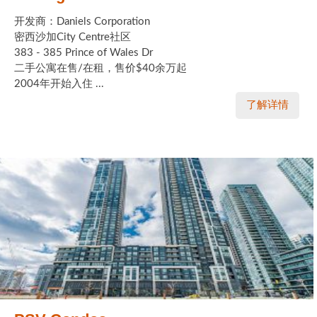
开发商：Daniels Corporation
密西沙加City Centre社区
383 - 385 Prince of Wales Dr
二手公寓在售/在租，售价$40余万起
2004年开始入住 ...
了解详情