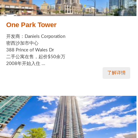
One Park Tower
开发商：Daniels Corporation
密西沙加市中心
388 Prince of Wales Dr
二手公寓在售，起价$50余万
2008年开始入住 ...
了解详情