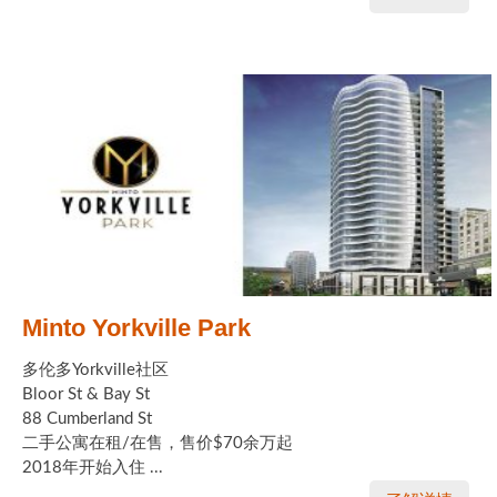
Minto Yorkville Park
多伦多Yorkville社区
Bloor St & Bay St
88 Cumberland St
二手公寓在租/在售，售价$70余万起
2018年开始入住 ...