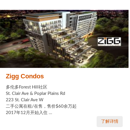
Zigg Condos
多伦多Forest Hill社区
St. Clair Ave & Poplar Plains Rd
223 St. Clair Ave W
二手公寓在租/在售，售价$60余万起
2017年12月开始入住 ...
了解详情