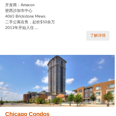
开发商：Amacon
密西沙加市中心
4065 Brickstone Mews
二手公寓在售，起价$50余万
2013年开始入住 ...
了解详情
Chicago Condos