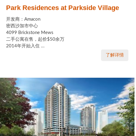
Park Residences at Parkside Village
开发商：Amacon
密西沙加市中心
4099 Brickstone Mews
二手公寓在售，起价$50余万
2014年开始入住 ...
了解详情