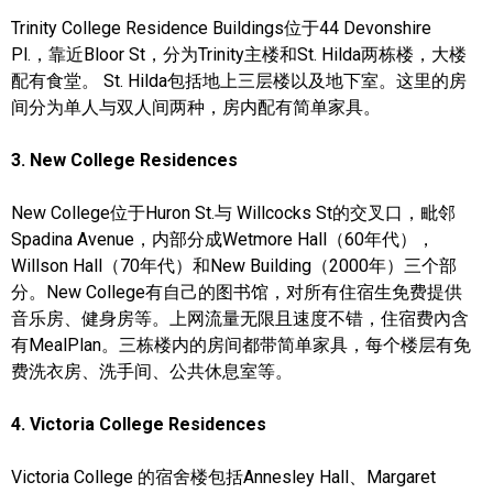
Trinity College Residence Buildings位于44 Devonshire
Pl.，靠近Bloor St，分为Trinity主楼和St. Hilda两栋楼，大楼
配有食堂。 St. Hilda包括地上三层楼以及地下室。这里的
房
间分为单人与双人间两种，房内配有简单家具。
3. New College Residences
New College位于Huron St.与 Willcocks St的交叉口，毗邻
Spadina Avenue，内部分成Wetmore Hall（60年代），
Willson Hall（70年代）和New Building（2000年）三个部
分。New College有自己的图书馆，对所有住宿生免费提供
音乐房、健身房等。上网流量无限且速度不错，住宿费內含
有MealPlan。三栋楼内的房间都带简单家具，
每个楼层有免
费洗衣房、洗手间、公共休息室等。
4. Victoria College Residences
Victoria College 的宿舍楼包括Annesley Hall、Margaret