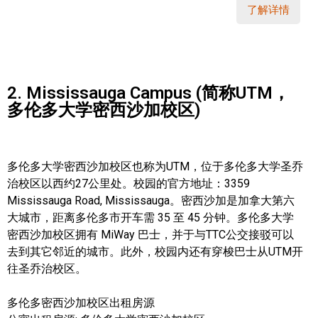
了解详情
2. Mississauga Campus (简称UTM，
多伦多大学密西沙加校区)
多伦多大学密西沙加校区也称为UTM，位于多伦多大学圣乔
治校区以西约27公里处。校园的官方地址：3359
Mississauga Road, Mississauga。密西沙加是加拿大第六
大城市，距离多伦多市开车需 35 至 45 分钟。多伦多大学
密西沙加校区拥有 MiWay 巴士，并于与TTC公交接驳可以
去到其它邻近的城市。此外，校园内还有穿梭巴士从UTM开
往圣乔治校区。
多伦多密西沙加校区出租房源