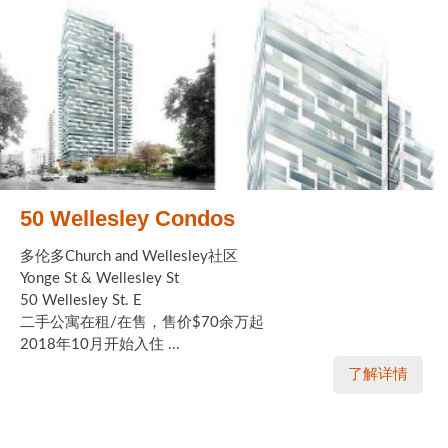
50 Wellesley Condos
多伦多Church and Wellesley社区
Yonge St & Wellesley St
50 Wellesley St. E
二手公寓在租/在售，售价$70余万起
2018年10月开始入住 ...
了解详情