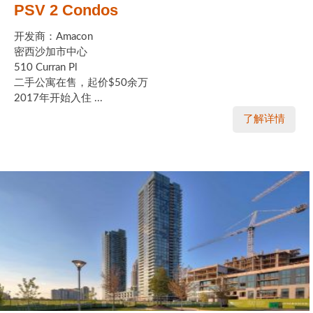
PSV 2 Condos
开发商：Amacon
密西沙加市中心
510 Curran Pl
二手公寓在售，起价$50余万
2017年开始入住 ...
了解详情