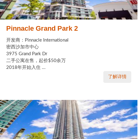
Pinnacle Grand Park 2
开发商：Pinnacle International
密西沙加市中心
3975 Grand Park Dr
二手公寓在售，起价$50余万
2018年开始入住 ...
了解详情