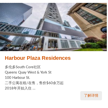
Harbour Plaza Residences
多伦多South Core社区
Queens Quay West & York St
100 Harbour St.
二手公寓在租/在售，售价$60余万起
2018年开始入住 ...
了解详情