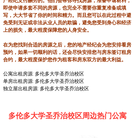
产经纪支付酬劳的。他们会帮你寻找房源，准备申请材料，
即使申请多套不同的房源，也完全不需要你重复准备或填
写，大大节省了你的时间和精力。而且您可以在此过程中避
免受到无证或非法从业人员的欺骗，避免您受到身心和经济
上的损失，最大程度保障您的人身安全。
在为您找到合适的房源之后，您的地产经纪会为您安排看房
预约，如果一切顺利的话，还会尽快安排您与房东签订租房
合约，最大程度保护您作为租客和房东双方的最大利益。
公寓出租房源: 多伦多大学圣乔治校区
单房出租房源: 多伦多大学圣乔治校区
独立屋出租房源: 多伦多大学圣乔治校区
多伦多大学圣乔治校区周边热门公寓