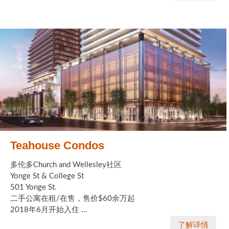
Teahouse Condos
多伦多Church and Wellesley社区
Yonge St & College St
501 Yonge St.
二手公寓在租/在售，售价$60余万起
2018年6月开始入住 ...
了解详情