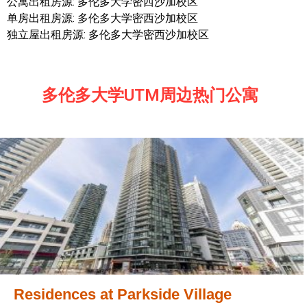
公寓出租房源: 多伦多大学密西沙加校区
单房出租房源: 多伦多大学密西沙加校区
独立屋出租房源: 多伦多大学密西沙加校区
多伦多大学UTM周边热门公寓
Residences at Parkside Village