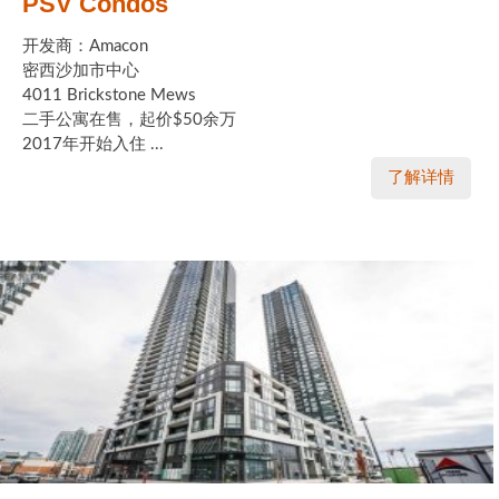
PSV Condos
开发商：Amacon
密西沙加市中心
4011 Brickstone Mews
二手公寓在售，起价$50余万
2017年开始入住 ...
了解详情