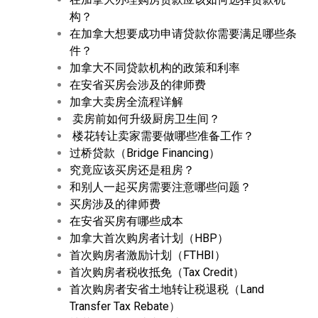
构？
在加拿大想要成功申请贷款你需要满足哪些条
件？
加拿大不同贷款机构的政策和利率
在安省买房会涉及的律师费
加拿大卖房全流程详解
卖房前如何升级厨房卫生间？
楼花转让卖家需要做哪些准备工作？
过桥贷款（Bridge Financing）
究竟应该买房还是租房？
和别人一起买房需要注意哪些问题？
买房涉及的律师费
在安省买房有哪些成本
加拿大首次购房者计划（HBP）
首次购房者激励计划（FTHBI）
首次购房者税收抵免（Tax Credit）
首次购房者安省土地转让税退税（Land
Transfer Tax Rebate）