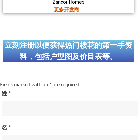
Zancor Homes
更多开发商…
立刻注册以便获得热门楼花的第一手资
料，包括户型图及价目表等。
Fields marked with an
*
are required
姓
*
名
*