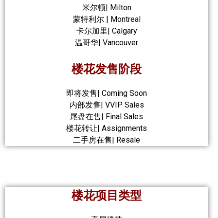
米尔顿| Milton
蒙特利尔 | Montreal
卡尔加里| Calgary
温哥华| Vancouver
楼花发售阶段
即将发售| Coming Soon
内部发售| VVIP Sales
尾盘在售| Final Sales
楼花转让| Assignments
二手房在售| Resale
楼花项目类型