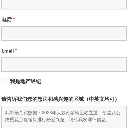
电话
*
Email
*
我是地产经纪
请告诉我们您的想法和感兴趣的区域（中英文均可）