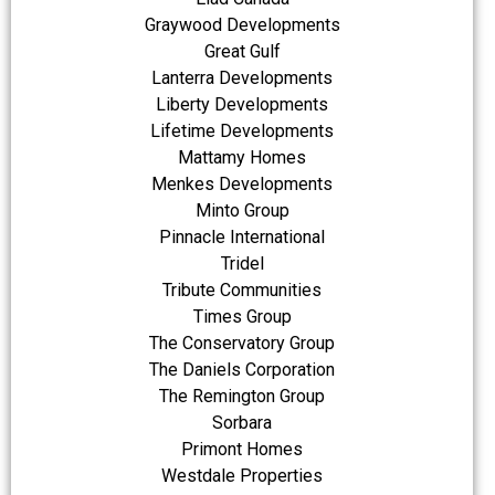
Graywood Developments
Great Gulf
Lanterra Developments
Liberty Developments
Lifetime Developments
Mattamy Homes
Menkes Developments
Minto Group
Pinnacle International
Tridel
Tribute Communities
Times Group
The Conservatory Group
The Daniels Corporation
The Remington Group
Sorbara
Primont Homes
Westdale Properties