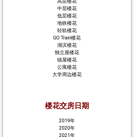
高层楼花
中层楼花
低层楼花
地铁楼花
轻轨楼花
GO Train楼花
湖滨楼花
独立屋楼花
镇屋楼花
公寓楼花
大学周边楼花
楼花交房日期
2019年
2020年
2021年