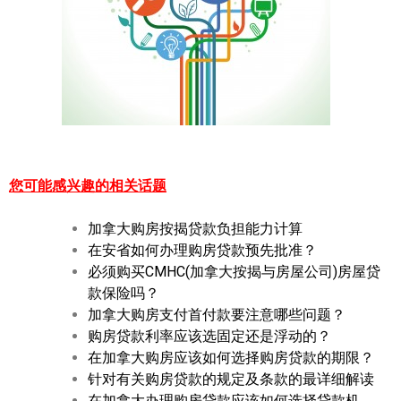
您可能感兴趣的相关话题
加拿大购房按揭贷款负担能力计算
在安省如何办理购房贷款预先批准？
必须购买CMHC(加拿大按揭与房屋公司)房屋贷
款保险吗？
加拿大购房支付首付款要注意哪些问题？
购房贷款利率应该选固定还是浮动的？
在加拿大购房应该如何选择购房贷款的期限？
针对有关购房贷款的规定及条款的最详细解读
在加拿大办理购房贷款应该如何选择贷款机