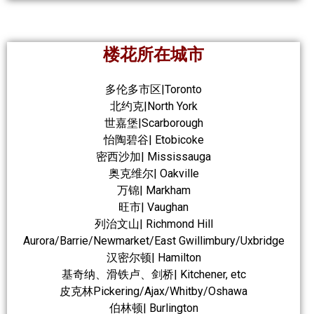
楼花所在城市
多伦多市区|Toronto
北约克|North York
世嘉堡|Scarborough
怡陶碧谷| Etobicoke
密西沙加| Mississauga
奥克维尔| Oakville
万锦| Markham
旺市| Vaughan
列治文山| Richmond Hill
Aurora/Barrie/Newmarket/East Gwillimbury/Uxbridge
汉密尔顿| Hamilton
基奇纳、滑铁卢、剑桥| Kitchener, etc
皮克林Pickering/Ajax/Whitby/Oshawa
伯林顿| Burlington