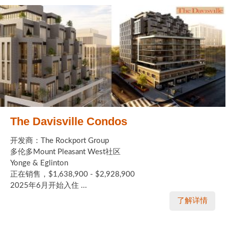
The Davisville Condos
开发商：The Rockport Group
多伦多Mount Pleasant West社区
Yonge & Eglinton
正在销售，$1,638,900 - $2,928,900
2025年6月开始入住 ...
了解详情