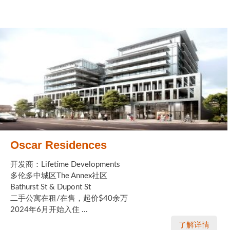
Oscar Residences
开发商：Lifetime Developments
多伦多中城区The Annex社区
Bathurst St & Dupont St
二手公寓在租/在售，起价$40余万
2024年6月开始入住 ...
了解详情