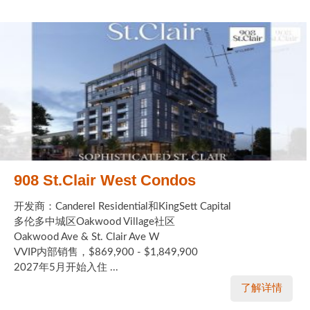
908 St.Clair West Condos
开发商：Canderel Residential和KingSett Capital
多伦多中城区Oakwood Village社区
Oakwood Ave & St. Clair Ave W
VVIP内部销售，$869,900 - $1,849,900
2027年5月开始入住 ...
了解详情