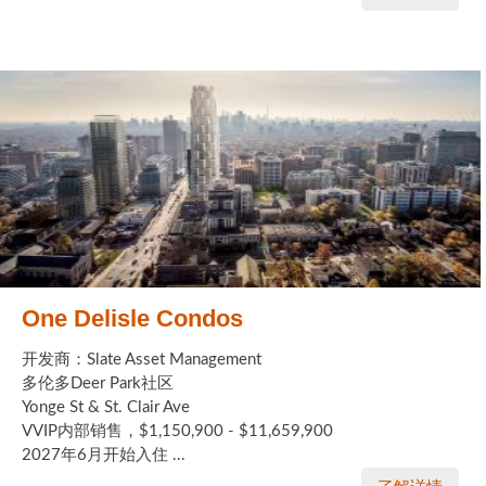
One Delisle Condos
开发商：Slate Asset Management
多伦多Deer Park社区
Yonge St & St. Clair Ave
VVIP内部销售，$1,150,900 - $11,659,900
2027年6月开始入住 ...