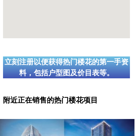
立刻注册以便获得热门楼花的第一手资
料，包括户型图及价目表等。
附近正在销售的热门楼花项目