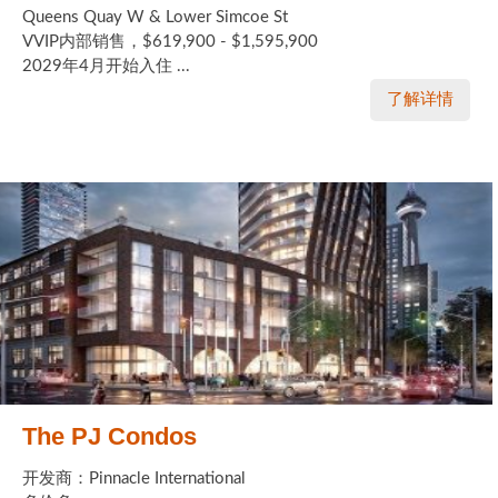
Queens Quay W & Lower Simcoe St
VVIP内部销售，$619,900 - $1,595,900
2029年4月开始入住 ...
了解详情
The PJ Condos
开发商：Pinnacle International