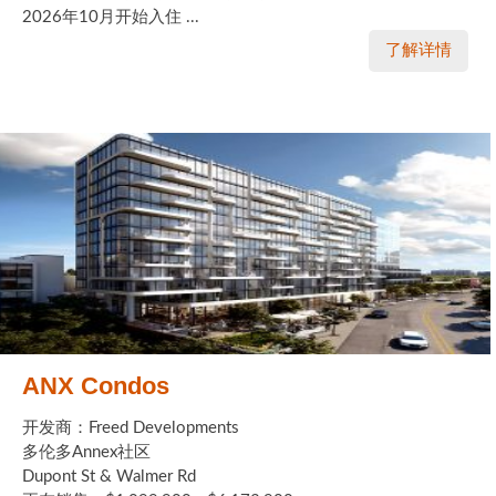
2026年10月开始入住 ...
了解详情
ANX Condos
开发商：Freed Developments
多伦多Annex社区
Dupont St & Walmer Rd