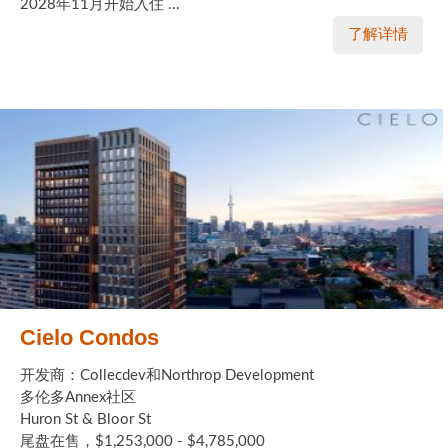
2028年11月开始入住 ...
了解详情
Cielo Condos
开发商：Collecdev和Northrop Development
多伦多Annex社区
Huron St & Bloor St
尾盘在售，$1,253,000 - $4,785,000