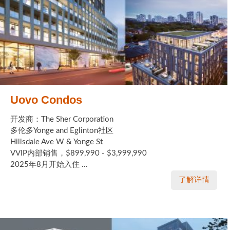
Uovo Condos
开发商：The Sher Corporation
多伦多Yonge and Eglinton社区
Hillsdale Ave W & Yonge St
VVIP内部销售，$899,990 - $3,999,990
2025年8月开始入住 ...
了解详情