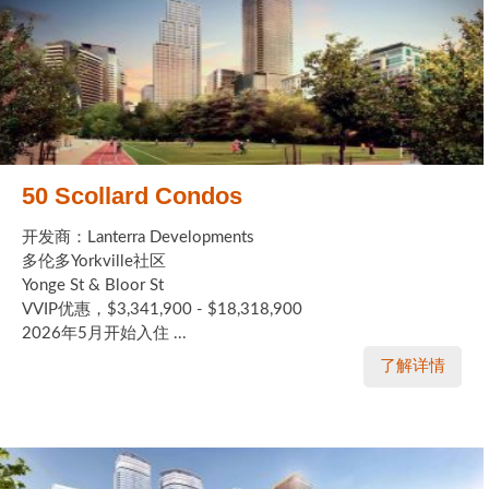
50 Scollard Condos
开发商：Lanterra Developments
多伦多Yorkville社区
Yonge St & Bloor St
VVIP优惠，$3,341,900 - $18,318,900
2026年5月开始入住 ...
了解详情