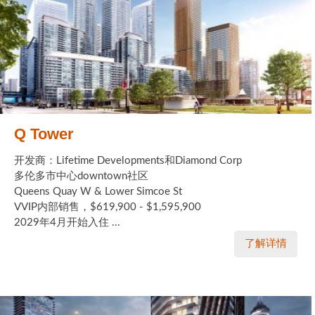
Q Tower
开发商：Lifetime Developments和Diamond Corp
多伦多市中心downtown社区
Queens Quay W & Lower Simcoe St
VVIP内部销售，$619,900 - $1,595,900
2029年4月开始入住 ...
了解详情