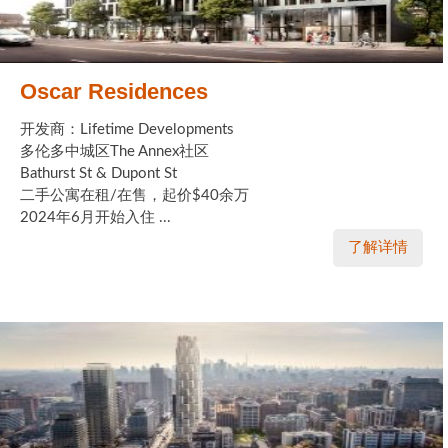
Oscar Residences
开发商：Lifetime Developments
多伦多中城区The Annex社区
Bathurst St & Dupont St
二手公寓在租/在售，起价$40余万
2024年6月开始入住 ...
了解详情