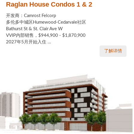
Raglan House Condos 1 & 2
开发商：Camrost Felcorp
多伦多中城区Humewood-Cedarvale社区
Bathurst St & St. Clair Ave W
VVIP内部销售，$944,900 - $1,870,900
2027年5月开始入住 ...
了解详情