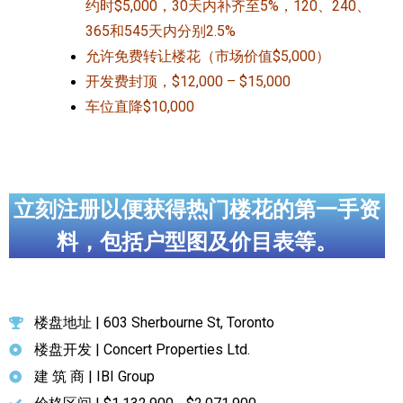
约时$5,000，30天内补齐至5%，120、240、
365和545天内分别2.5%
允许免费转让楼花（市场价值$5,000）
开发费封顶，$12,000 – $15,000
车位直降$10,000
立刻注册以便获得热门楼花的第一手资
料，包括户型图及价目表等。
楼盘地址 | 603 Sherbourne St, Toronto
楼盘开发 | Concert Properties Ltd.
建 筑 商 | IBI Group