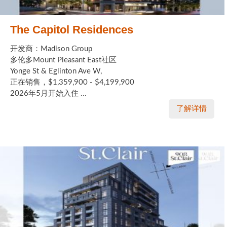
The Capitol Residences
开发商：Madison Group
多伦多Mount Pleasant East社区
Yonge St & Eglinton Ave W,
正在销售，$1,359,900 - $4,199,900
2026年5月开始入住 ...
了解详情