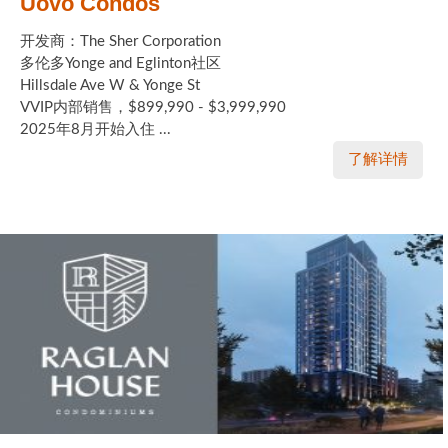
Uovo Condos
开发商：The Sher Corporation
多伦多Yonge and Eglinton社区
Hillsdale Ave W & Yonge St
VVIP内部销售，$899,990 - $3,999,990
2025年8月开始入住 ...
了解详情