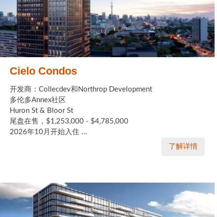
Cielo Condos
开发商：Collecdev和Northrop Development
多伦多Annex社区
Huron St & Bloor St
尾盘在售，$1,253,000 - $4,785,000
2026年10月开始入住 ...
了解详情