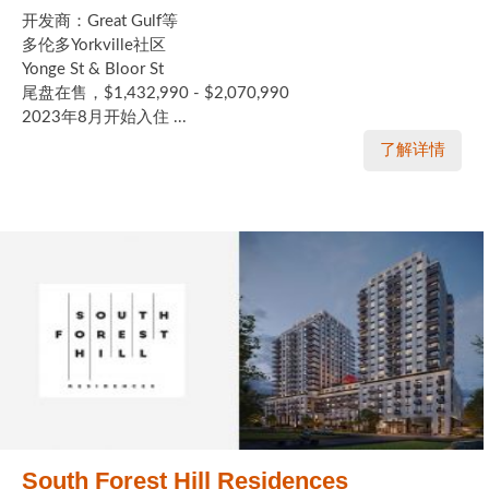
开发商：Great Gulf等
多伦多Yorkville社区
Yonge St & Bloor St
尾盘在售，$1,432,990 - $2,070,990
2023年8月开始入住 ...
了解详情
South Forest Hill Residences