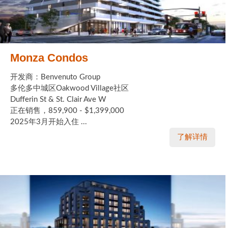
Monza Condos
开发商：Benvenuto Group
多伦多中城区Oakwood Village社区
Dufferin St & St. Clair Ave W
正在销售，859,900 - $1,399,000
2025年3月开始入住 ...
了解详情