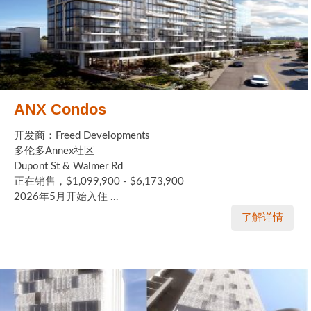
ANX Condos
开发商：Freed Developments
多伦多Annex社区
Dupont St & Walmer Rd
正在销售，$1,099,900 - $6,173,900
2026年5月开始入住 ...
了解详情