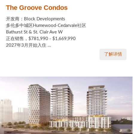
The Groove Condos
开发商：Block Developments
多伦多中城区Humewood-Cedarvale社区
Bathurst St & St. Clair Ave W
正在销售，$781,990 - $1,669,990
2027年3月开始入住 ...
了解详情