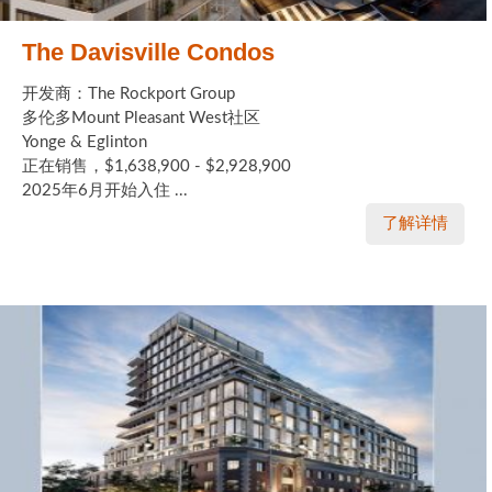
The Davisville Condos
开发商：The Rockport Group
多伦多Mount Pleasant West社区
Yonge & Eglinton
正在销售，$1,638,900 - $2,928,900
2025年6月开始入住 ...
了解详情