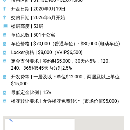
价格区间 | $1,132,900 - $2,071,900
开盘日期 | 2020年9月19日
交房日期 | 2026年6月开始
楼层高度 | 53层
单位总数 | 501个公寓
车位价格 | $70,000（普通车位）- $80,000 (电动车位)
Locker价格 | $8,000（VVIP$6,500)
定金支付要求 | 签约时$5,000，30天内5%，120、
240、365和545天内分别2.5%
开发费等 | 一居及以下单位$12,000，两居及以上单位
$15,000
最低定金比例 | 15%
楼花转让要求 | 允许楼花免费转让（市场价值$5,000）