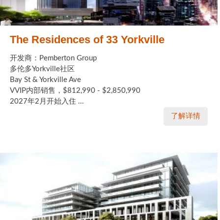
The Residences of 33 Yorkville
开发商：Pemberton Group
多伦多Yorkville社区
Bay St & Yorkville Ave
VVIP内部销售，$812,990 - $2,850,990
2027年2月开始入住 ...
了解详情