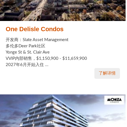
One Delisle Condos
开发商：Slate Asset Management
多伦多Deer Park社区
Yonge St & St. Clair Ave
VVIP内部销售，$1,150,900 - $11,659,900
2027年6月开始入住 ...
了解详情