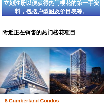
立刻注册以便获得热门楼花的第一手资
料，包括户型图及价目表等。
附近正在销售的热门楼花项目
8 Cumberland Condos