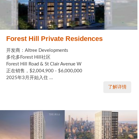
Forest Hill Private Residences
开发商：Altree Developments
多伦多Forest Hill社区
Forest Hill Road & St Clair Avenue W
正在销售，$2,004,900 - $6,000,000
2025年3月开始入住 ...
了解详情