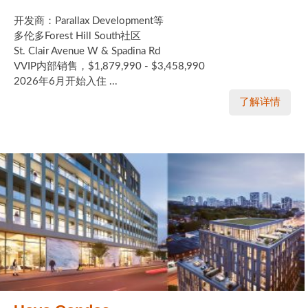
开发商：Parallax Development等
多伦多Forest Hill South社区
St. Clair Avenue W & Spadina Rd
VVIP内部销售，$1,879,990 - $3,458,990
2026年6月开始入住 ...
了解详情