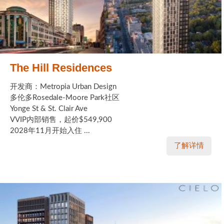
The Hill Residences
开发商：Metropia Urban Design
多伦多Rosedale-Moore Park社区
Yonge St & St. Clair Ave
VVIP内部销售，起价$549,900
2028年11月开始入住 ...
了解详情