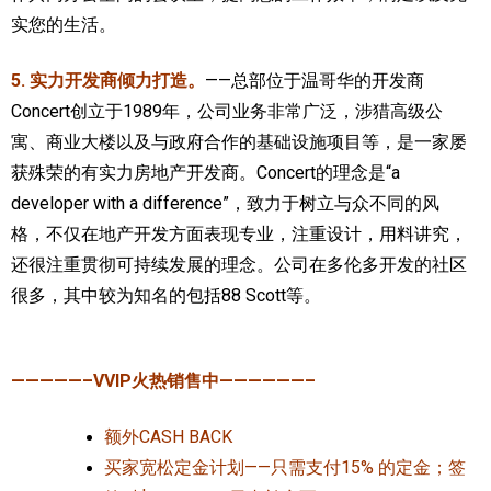
实您的生活。
5. 实力开发商倾力打造。
——总部位于
温哥华的开发商
Concert
创立于1989年，公司业务非常广泛，涉猎高级公
寓、商业大楼以及与政府合作的基础设施项目等，是一家屡
获殊荣的有实力房地产开发商。
Concert的理念是“a
developer with a difference”，致力于树立与众不同的风
格，不仅在地产开发方面表现专业，注重设计，用料讲究，
还很注重贯彻可持续发展的理念。公司在多伦多开发的社区
很多，其中较为知名的包括88 Scott等。
—————–VVIP火热销售中——————–
额外CASH BACK
买家宽松定金计划——只需支付15% 的定金；签