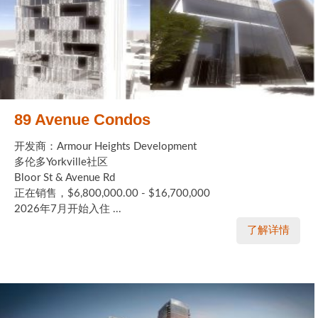
89 Avenue Condos
开发商：Armour Heights Development
多伦多Yorkville社区
Bloor St & Avenue Rd
正在销售，$6,800,000.00 - $16,700,000
2026年7月开始入住 ...
了解详情