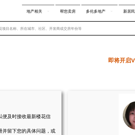
地产相关
帮您卖房
多伦多地产
新居民
即将开启V
以便及时接收最新楼花信
册并留下您的具体问题，或