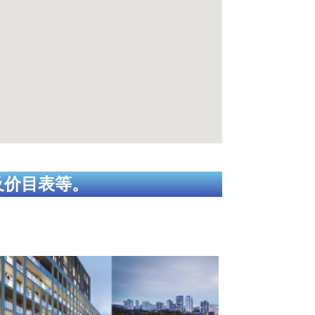
及价目表等。