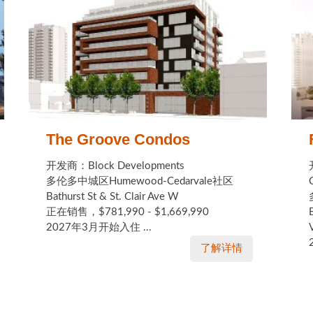
The Groove Condos
开发商：Block Developments
多伦多中城区Humewood-Cedarvale社区
Bathurst St & St. Clair Ave W
正在销售，$781,990 - $1,669,990
2027年3月开始入住 ...
了解详情