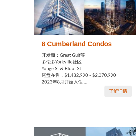
8 Cumberland Condos
开发商：Great Gulf等
多伦多Yorkville社区
Yonge St & Bloor St
尾盘在售，$1,432,990 - $2,070,990
2023年8月开始入住 ...
了解详情