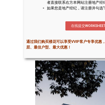
者直接联系右方本网站注册地产经
如果您是地产经纪，请注册并勾选“
在线提交WORKSHEE
通过我们购买楼花可以享受VVIP客户专享优惠
层、最佳户型、最大优惠！