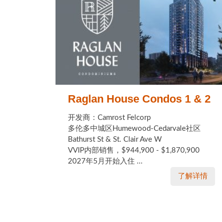
Raglan House Condos 1 & 2
开发商：Camrost Felcorp
多伦多中城区Humewood-Cedarvale社区
Bathurst St & St. Clair Ave W
VVIP内部销售，$944,900 - $1,870,900
2027年5月开始入住 ...
了解详情