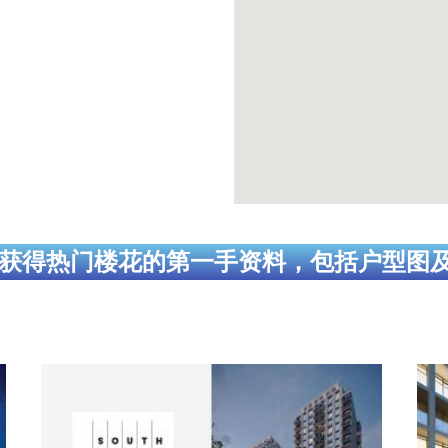
获得热门楼花的第一手资料，包括户型图