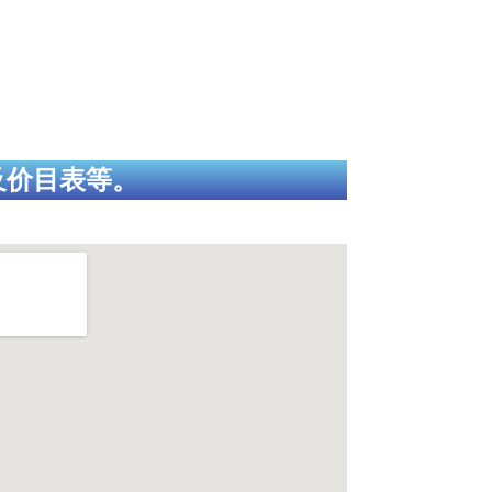
及价目表等。