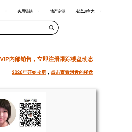
实用链接
地产杂谈
走近加拿大
VIP内部销售，立即注册跟踪楼盘动态
2026年开始收房
，
点击查看附近的楼盘