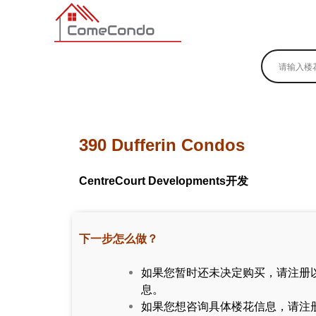
多伦多最新最全的楼花搜索引擎
390 Dufferin Condos
CentreCourt Developments开发
下一步怎么做？
如果您暂时还未决定购买，请注册
息。
如果您想咨询具体楼花信息，请注