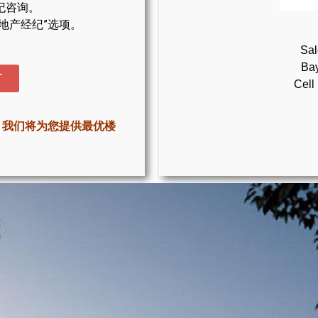
纪咨询。
地产经纪”选项。
Sal
Bay
T
Cell
，我们将为您提供最优楼