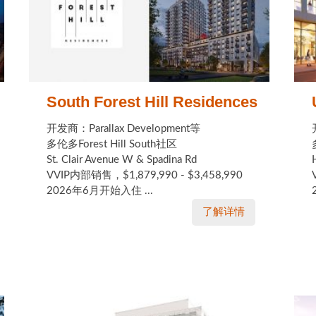
South Forest Hill Residences
开发商：Parallax Development等
多伦多Forest Hill South社区
St. Clair Avenue W & Spadina Rd
VVIP内部销售，$1,879,990 - $3,458,990
2026年6月开始入住 ...
了解详情