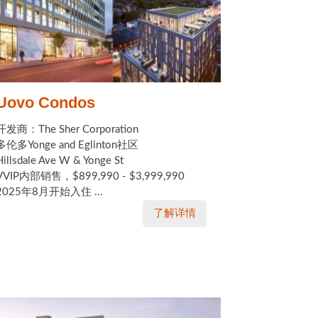
Uovo Condos
开发商：The Sher Corporation
多伦多Yonge and Eglinton社区
Hillsdale Ave W & Yonge St
VVIP内部销售，$899,990 - $3,999,990
2025年8月开始入住 ...
了解详情