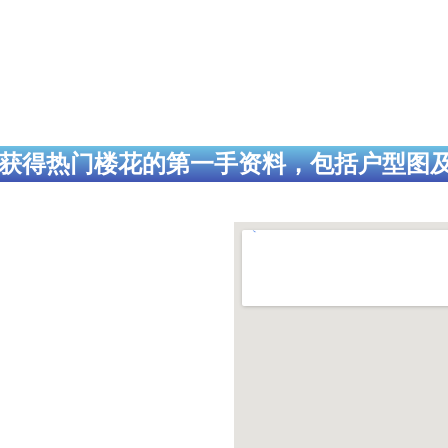
获得热门楼花的第一手资料，包括户型图