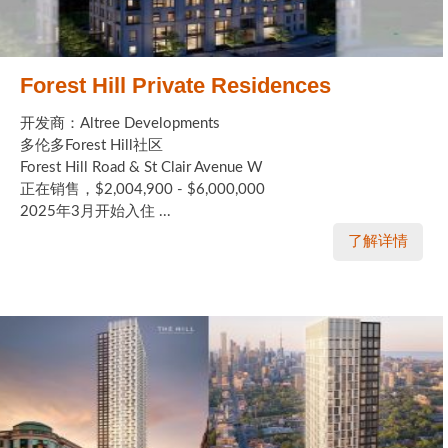
Forest Hill Private Residences
开发商：Altree Developments
多伦多Forest Hill社区
Forest Hill Road & St Clair Avenue W
正在销售，$2,004,900 - $6,000,000
2025年3月开始入住 ...
了解详情