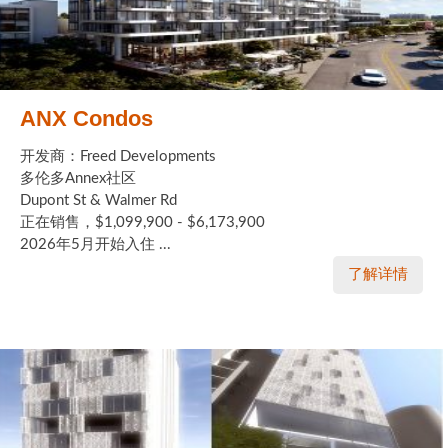
ANX Condos
开发商：Freed Developments
多伦多Annex社区
Dupont St & Walmer Rd
正在销售，$1,099,900 - $6,173,900
2026年5月开始入住 ...
了解详情