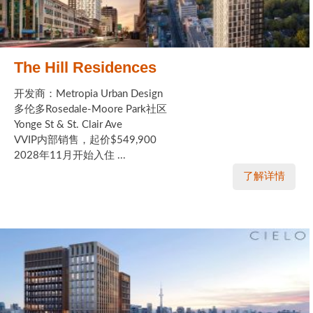
The Hill Residences
开发商：Metropia Urban Design
多伦多Rosedale-Moore Park社区
Yonge St & St. Clair Ave
VVIP内部销售，起价$549,900
2028年11月开始入住 ...
了解详情