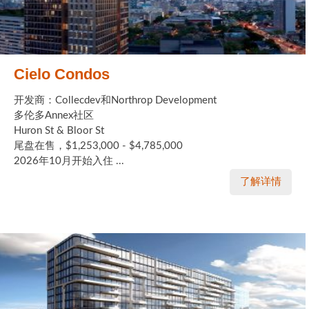
Cielo Condos
开发商：Collecdev和Northrop Development
多伦多Annex社区
Huron St & Bloor St
尾盘在售，$1,253,000 - $4,785,000
2026年10月开始入住 ...
了解详情