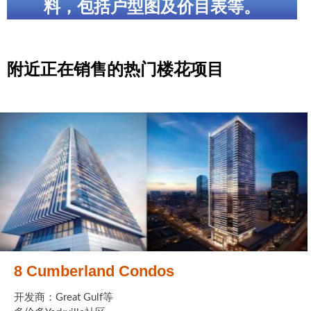
料，包括户型图及价目表等。
附近正在销售的热门楼花项目
8 Cumberland Condos
开发商：Great Gulf等