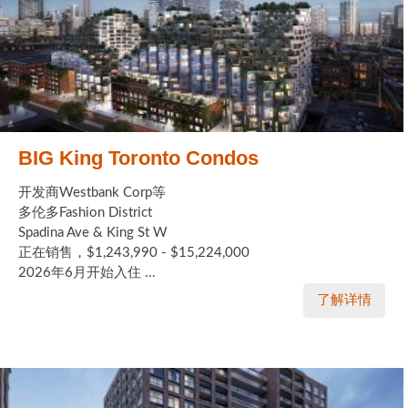
BIG King Toronto Condos
开发商Westbank Corp等
多伦多Fashion District
Spadina Ave & King St W
正在销售，$1,243,990 - $15,224,000
2026年6月开始入住 ...
了解详情