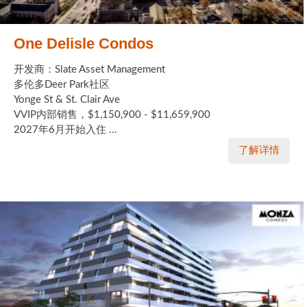
One Delisle Condos
开发商：Slate Asset Management
多伦多Deer Park社区
Yonge St & St. Clair Ave
VVIP内部销售，$1,150,900 - $11,659,900
2027年6月开始入住 ...
了解详情