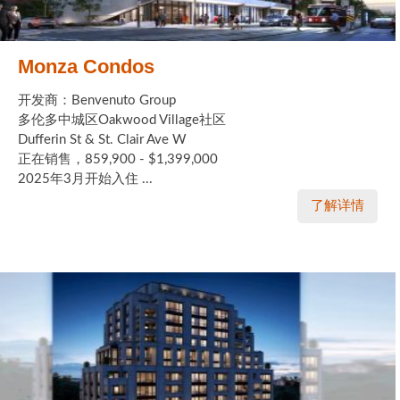
Monza Condos
开发商：Benvenuto Group
多伦多中城区Oakwood Village社区
Dufferin St & St. Clair Ave W
正在销售，859,900 - $1,399,000
2025年3月开始入住 ...
了解详情