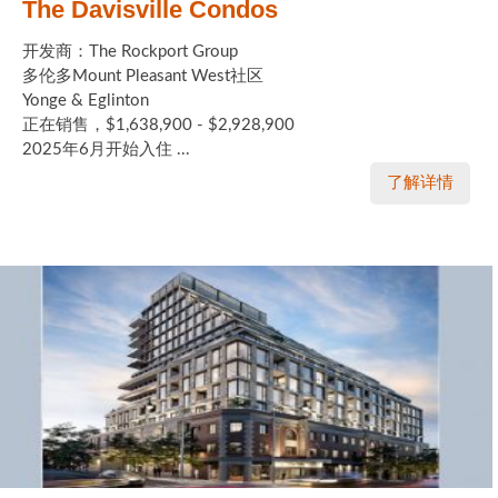
The Davisville Condos
开发商：The Rockport Group
多伦多Mount Pleasant West社区
Yonge & Eglinton
正在销售，$1,638,900 - $2,928,900
2025年6月开始入住 ...
了解详情