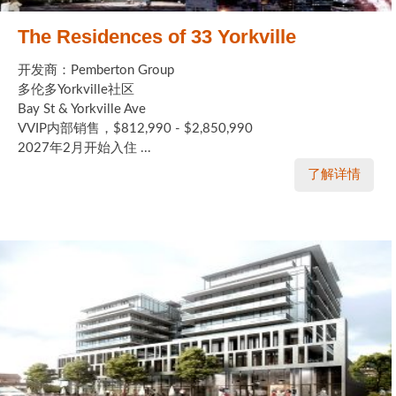
The Residences of 33 Yorkville
开发商：Pemberton Group
多伦多Yorkville社区
Bay St & Yorkville Ave
VVIP内部销售，$812,990 - $2,850,990
2027年2月开始入住 ...
了解详情