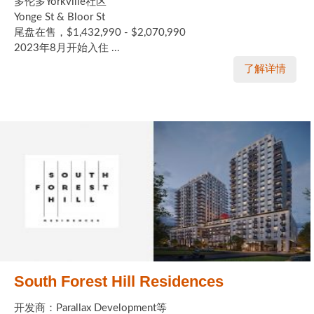
多伦多Yorkville社区
Yonge St & Bloor St
尾盘在售，$1,432,990 - $2,070,990
2023年8月开始入住 ...
了解详情
South Forest Hill Residences
开发商：Parallax Development等