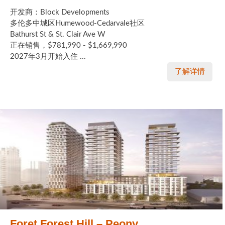
开发商：Block Developments
多伦多中城区Humewood-Cedarvale社区
Bathurst St & St. Clair Ave W
正在销售，$781,990 - $1,669,990
2027年3月开始入住 ...
了解详情
Foret Forest Hill – Peony