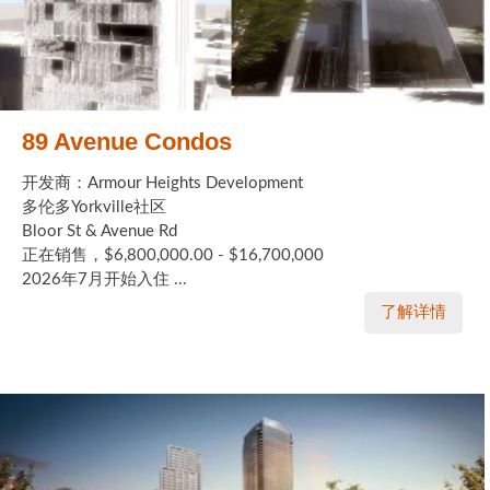
89 Avenue Condos
开发商：Armour Heights Development
多伦多Yorkville社区
Bloor St & Avenue Rd
正在销售，$6,800,000.00 - $16,700,000
2026年7月开始入住 ...
了解详情