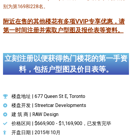
别为第169和228名。
附近在售的其他楼花有多项VVIP专享优惠，请
第一时间注册并索取户型图及报价表等资料。
立刻注册以便获得热门楼花的第一手资
料，包括户型图及价目表等。
楼盘地址 | 677 Queen St E, Toronto
楼盘开发 | Streetcar Developments
建 筑 商 | RAW Design
价格区间 | $669,900 - $1,169,900，已发售完毕
开盘日期 | 2015年10月