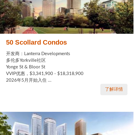
50 Scollard Condos
开发商：Lanterra Developments
多伦多Yorkville社区
Yonge St & Bloor St
VVIP优惠，$3,341,900 - $18,318,900
2026年5月开始入住 ...
了解详情