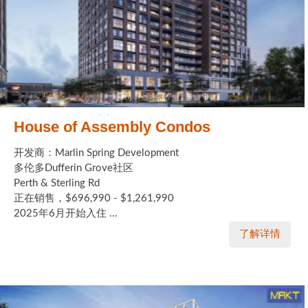
House of Assembly Condos
开发商：Marlin Spring Development
多伦多Dufferin Grove社区
Perth & Sterling Rd
正在销售，$696,990 - $1,261,990
2025年6月开始入住 ...
了解详情