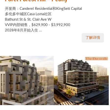
开发商：Canderel Residential和KingSett Capital
多伦多中城区Casa Loma社区
Bathurst St & St. Clair Ave W
VVIP内部销售，$629,900 - $3,992,900
2028年8月开始入住 ...
了解详情