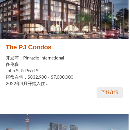
The PJ Condos
开发商：Pinnacle International
多伦多
John St & Pearl St
尾盘在售，$832,900 - $7,000,000
2022年4月开始入住 ...
了解详情