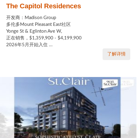
The Capitol Residences
开发商：Madison Group
多伦多Mount Pleasant East社区
Yonge St & Eglinton Ave W,
正在销售，$1,359,900 - $4,199,900
2026年5月开始入住 ...
了解详情