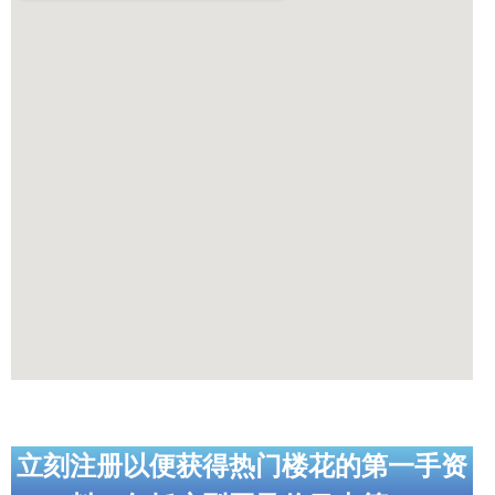
立刻注册以便获得热门楼花的第一手资