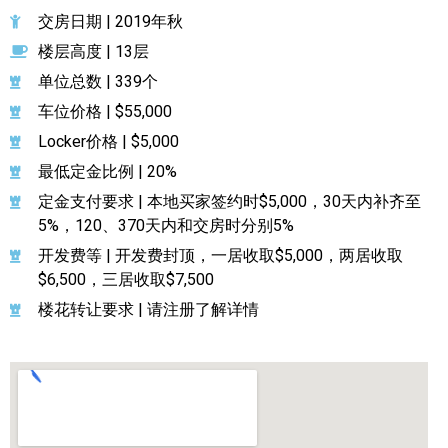
交房日期 | 2019年秋
楼层高度 | 13层
单位总数 | 339个
车位价格 | $55,000
Locker价格 | $5,000
最低定金比例 | 20%
定金支付要求 | 本地买家签约时$5,000，30天内补齐至
5%，120、370天内和交房时分别5%
开发费等 | 开发费封顶，一居收取$5,000，两居收取
$6,500，三居收取$7,500
楼花转让要求 | 请注册了解详情