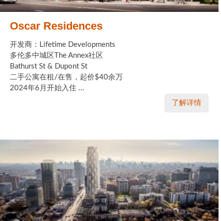
Oscar Residences
开发商：Lifetime Developments
多伦多中城区The Annex社区
Bathurst St & Dupont St
二手公寓在租/在售，起价$40余万
2024年6月开始入住 ...
了解详情