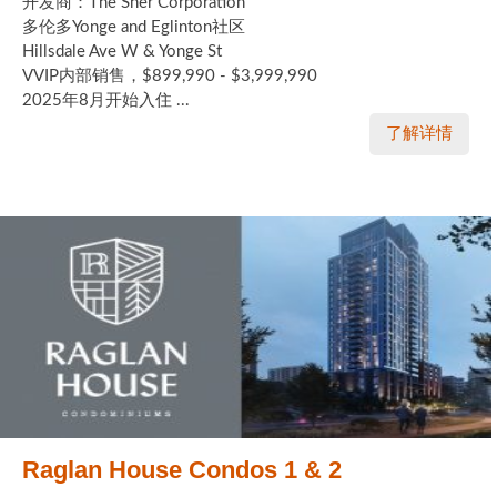
开发商：The Sher Corporation
多伦多Yonge and Eglinton社区
Hillsdale Ave W & Yonge St
VVIP内部销售，$899,990 - $3,999,990
2025年8月开始入住 ...
了解详情
Raglan House Condos 1 & 2