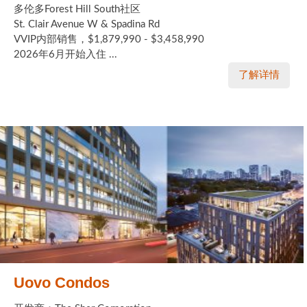
多伦多Forest Hill South社区
St. Clair Avenue W & Spadina Rd
VVIP内部销售，$1,879,990 - $3,458,990
2026年6月开始入住 ...
了解详情
Uovo Condos