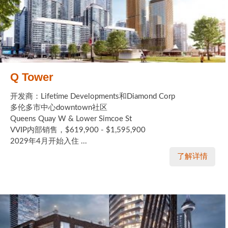
Q Tower
开发商：Lifetime Developments和Diamond Corp
多伦多市中心downtown社区
Queens Quay W & Lower Simcoe St
VVIP内部销售，$619,900 - $1,595,900
2029年4月开始入住 ...
了解详情