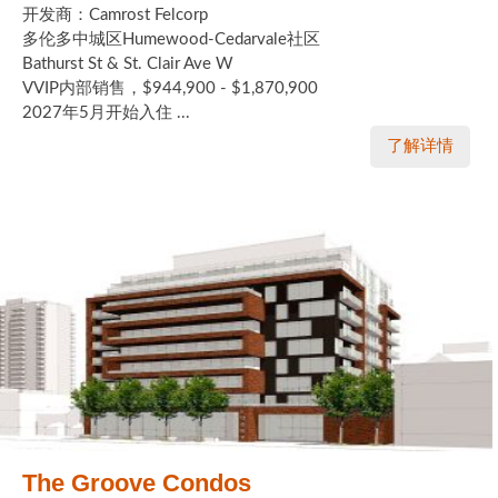
开发商：Camrost Felcorp
多伦多中城区Humewood-Cedarvale社区
Bathurst St & St. Clair Ave W
VVIP内部销售，$944,900 - $1,870,900
2027年5月开始入住 ...
了解详情
The Groove Condos