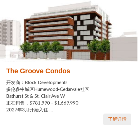
The Groove Condos
开发商：Block Developments
多伦多中城区Humewood-Cedarvale社区
Bathurst St & St. Clair Ave W
正在销售，$781,990 - $1,669,990
2027年3月开始入住 ...
了解详情