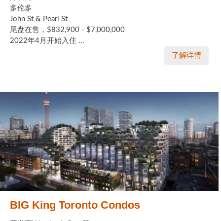
多伦多
John St & Pearl St
尾盘在售，$832,900 - $7,000,000
2022年4月开始入住 ...
了解详情
BIG King Toronto Condos