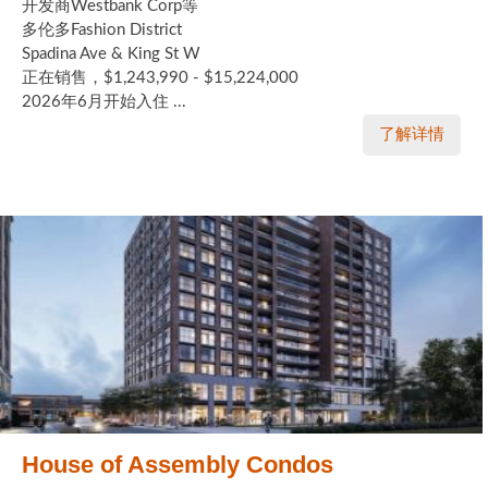
开发商Westbank Corp等
多伦多Fashion District
Spadina Ave & King St W
正在销售，$1,243,990 - $15,224,000
2026年6月开始入住 ...
了解详情
House of Assembly Condos