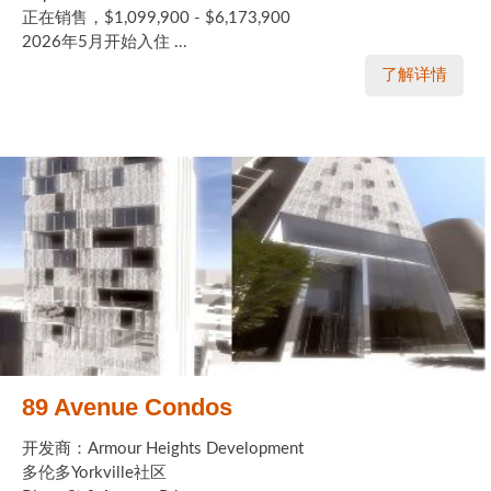
正在销售，$1,099,900 - $6,173,900
2026年5月开始入住 ...
了解详情
89 Avenue Condos
开发商：Armour Heights Development
多伦多Yorkville社区