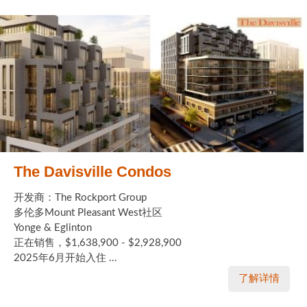
The Davisville Condos
开发商：The Rockport Group
多伦多Mount Pleasant West社区
Yonge & Eglinton
正在销售，$1,638,900 - $2,928,900
2025年6月开始入住 ...
了解详情