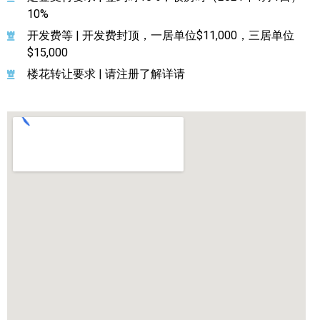
10%
开发费等 | 开发费封顶，一居单位$11,000，三居单位
$15,000
楼花转让要求 | 请注册了解详请