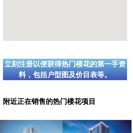
立刻注册以便获得热门楼花的第一手资
料，包括户型图及价目表等。
附近正在销售的热门楼花项目