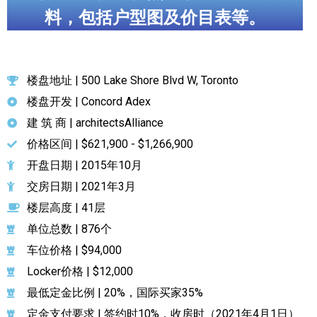
料，包括户型图及价目表等。
楼盘地址 | 500 Lake Shore Blvd W, Toronto
楼盘开发 | Concord Adex
建 筑 商 | architectsAlliance
价格区间 | $621,900 - $1,266,900
开盘日期 | 2015年10月
交房日期 | 2021年3月
楼层高度 | 41层
单位总数 | 876个
车位价格 | $94,000
Locker价格 | $12,000
最低定金比例 | 20%，国际买家35%
定金支付要求 | 签约时10%，收房时（2021年4月1日）