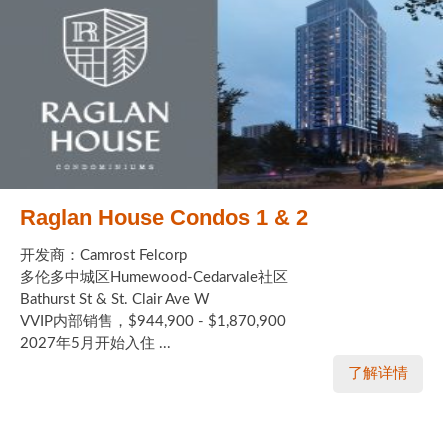
Raglan House Condos 1 & 2
开发商：Camrost Felcorp
多伦多中城区Humewood-Cedarvale社区
Bathurst St & St. Clair Ave W
VVIP内部销售，$944,900 - $1,870,900
2027年5月开始入住 ...
了解详情