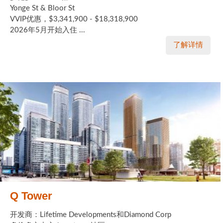
Yonge St & Bloor St
VVIP优惠，$3,341,900 - $18,318,900
2026年5月开始入住 ...
了解详情
Q Tower
开发商：Lifetime Developments和Diamond Corp