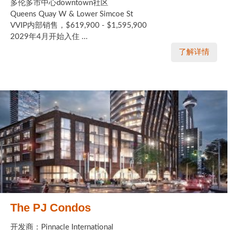
多伦多市中心downtown社区
Queens Quay W & Lower Simcoe St
VVIP内部销售，$619,900 - $1,595,900
2029年4月开始入住 ...
了解详情
The PJ Condos
开发商：Pinnacle International