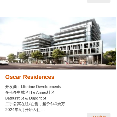
Oscar Residences
开发商：Lifetime Developments
多伦多中城区The Annex社区
Bathurst St & Dupont St
二手公寓在租/在售，起价$40余万
2024年6月开始入住 ...