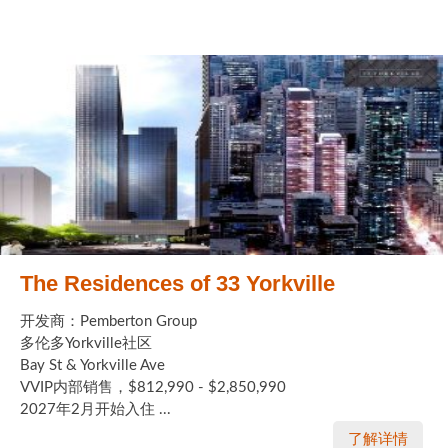
The Residences of 33 Yorkville
开发商：Pemberton Group
多伦多Yorkville社区
Bay St & Yorkville Ave
VVIP内部销售，$812,990 - $2,850,990
2027年2月开始入住 ...
了解详情