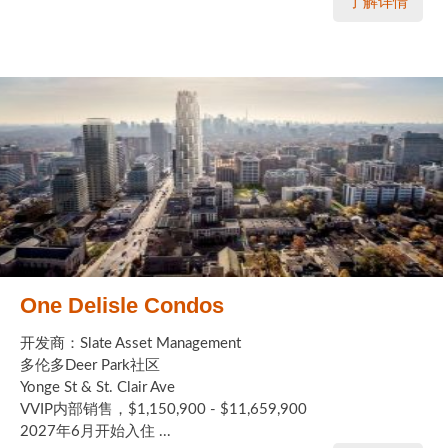
了解详情
One Delisle Condos
开发商：Slate Asset Management
多伦多Deer Park社区
Yonge St & St. Clair Ave
VVIP内部销售，$1,150,900 - $11,659,900
2027年6月开始入住 ...