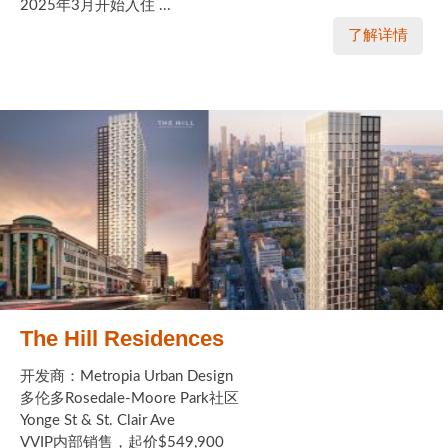
2025年3月开始入住 ...
了解详情
The Hill Residences
开发商：Metropia Urban Design
多伦多Rosedale-Moore Park社区
Yonge St & St. Clair Ave
VVIP内部销售，起价$549,900