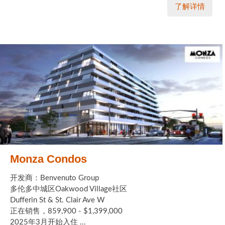
了解详情
Monza Condos
开发商：Benvenuto Group
多伦多中城区Oakwood Village社区
Dufferin St & St. Clair Ave W
正在销售，859,900 - $1,399,000
2025年3月开始入住 ...