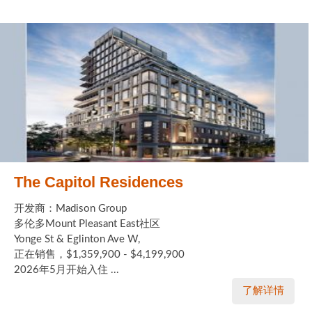
The Capitol Residences
开发商：Madison Group
多伦多Mount Pleasant East社区
Yonge St & Eglinton Ave W,
正在销售，$1,359,900 - $4,199,900
2026年5月开始入住 ...
了解详情