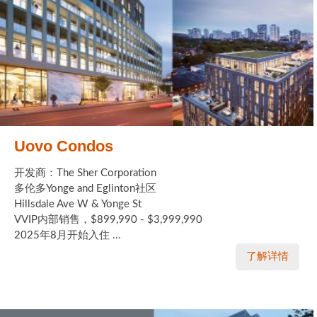
Uovo Condos
开发商：The Sher Corporation
多伦多Yonge and Eglinton社区
Hillsdale Ave W & Yonge St
VVIP内部销售，$899,990 - $3,999,990
2025年8月开始入住 ...
了解详情