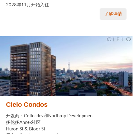
2028年11月开始入住 ...
了解详情
Cielo Condos
开发商：Collecdev和Northrop Development
多伦多Annex社区
Huron St & Bloor St