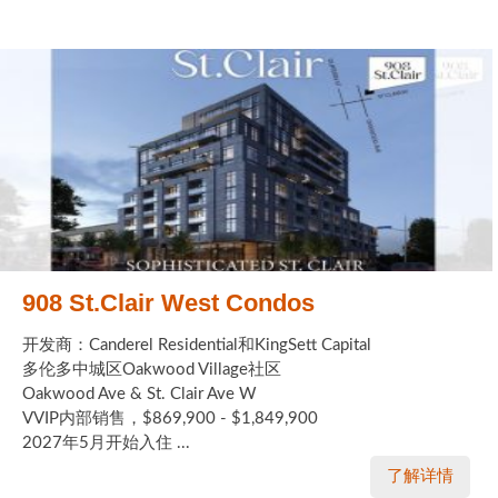
908 St.Clair West Condos
开发商：Canderel Residential和KingSett Capital
多伦多中城区Oakwood Village社区
Oakwood Ave & St. Clair Ave W
VVIP内部销售，$869,900 - $1,849,900
2027年5月开始入住 ...
了解详情