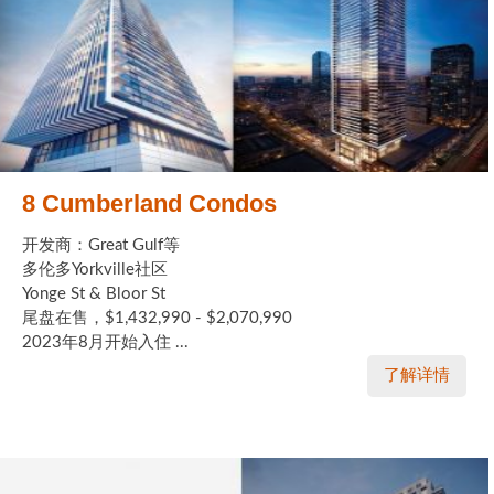
8 Cumberland Condos
开发商：Great Gulf等
多伦多Yorkville社区
Yonge St & Bloor St
尾盘在售，$1,432,990 - $2,070,990
2023年8月开始入住 ...
了解详情