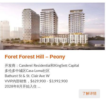
Foret Forest Hill – Peony
开发商：Canderel Residential和KingSett Capital
多伦多中城区Casa Loma社区
Bathurst St & St. Clair Ave W
VVIP内部销售，$629,900 - $3,992,900
2028年8月开始入住 ...
了解详情