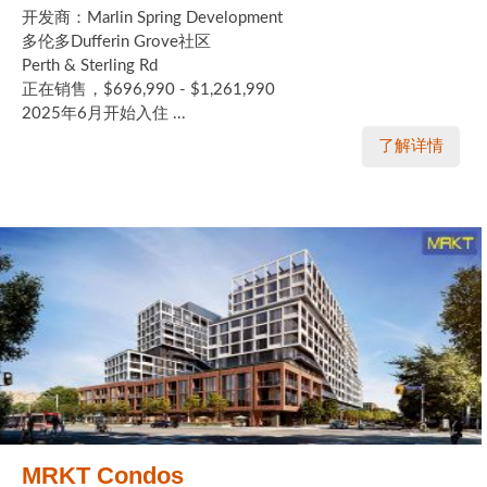
开发商：Marlin Spring Development
多伦多Dufferin Grove社区
Perth & Sterling Rd
正在销售，$696,990 - $1,261,990
2025年6月开始入住 ...
了解详情
MRKT Condos