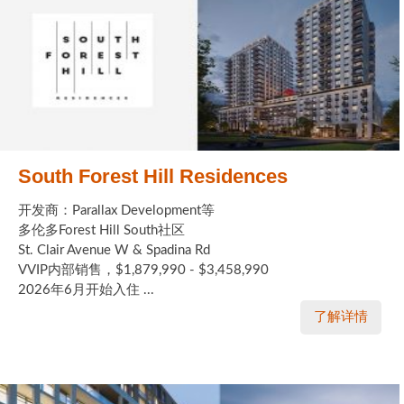
South Forest Hill Residences
开发商：Parallax Development等
多伦多Forest Hill South社区
St. Clair Avenue W & Spadina Rd
VVIP内部销售，$1,879,990 - $3,458,990
2026年6月开始入住 ...
了解详情