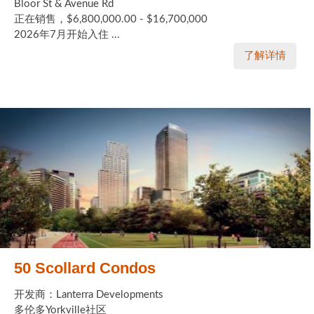
Bloor St & Avenue Rd
正在销售，$6,800,000.00 - $16,700,000
2026年7月开始入住 ...
了解详情
50 Scollard Condos
开发商：Lanterra Developments
多伦多Yorkville社区