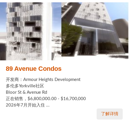
89 Avenue Condos
开发商：Armour Heights Development
多伦多Yorkville社区
Bloor St & Avenue Rd
正在销售，$6,800,000.00 - $16,700,000
2026年7月开始入住 ...
了解详情