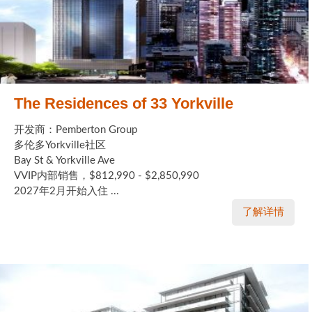
The Residences of 33 Yorkville
开发商：Pemberton Group
多伦多Yorkville社区
Bay St & Yorkville Ave
VVIP内部销售，$812,990 - $2,850,990
2027年2月开始入住 ...
了解详情