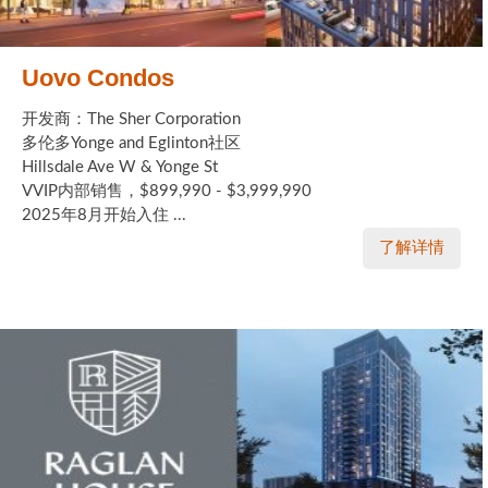
Uovo Condos
开发商：The Sher Corporation
多伦多Yonge and Eglinton社区
Hillsdale Ave W & Yonge St
VVIP内部销售，$899,990 - $3,999,990
2025年8月开始入住 ...
了解详情