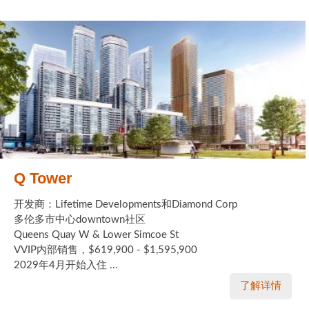
Q Tower
开发商：Lifetime Developments和Diamond Corp
多伦多市中心downtown社区
Queens Quay W & Lower Simcoe St
VVIP内部销售，$619,900 - $1,595,900
2029年4月开始入住 ...
了解详情