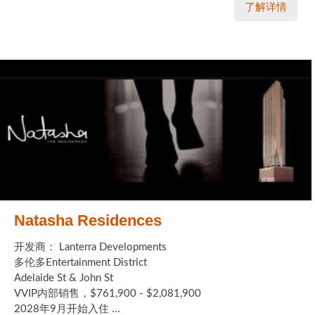
了解详情
Natasha Residences
开发商： Lanterra Developments
多伦多Entertainment District
Adelaide St & John St
VVIP内部销售，$761,900 - $2,081,900
2028年9月开始入住 ...