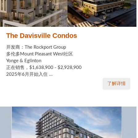
The Davisville Condos
开发商：The Rockport Group
多伦多Mount Pleasant West社区
Yonge & Eglinton
正在销售，$1,638,900 - $2,928,900
2025年6月开始入住 ...
了解详情