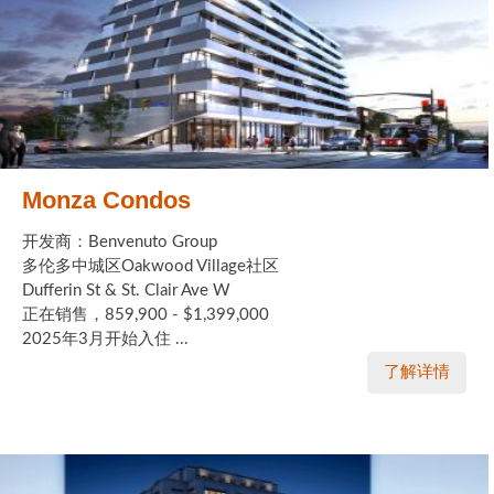
Monza Condos
开发商：Benvenuto Group
多伦多中城区Oakwood Village社区
Dufferin St & St. Clair Ave W
正在销售，859,900 - $1,399,000
2025年3月开始入住 ...
了解详情