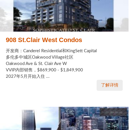
908 St.Clair West Condos
开发商：Canderel Residential和KingSett Capital
多伦多中城区Oakwood Village社区
Oakwood Ave & St. Clair Ave W
VVIP内部销售，$869,900 - $1,849,900
2027年5月开始入住 ...
了解详情