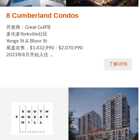
8 Cumberland Condos
开发商：Great Gulf等
多伦多Yorkville社区
Yonge St & Bloor St
尾盘在售，$1,432,990 - $2,070,990
2023年8月开始入住 ...
了解详情