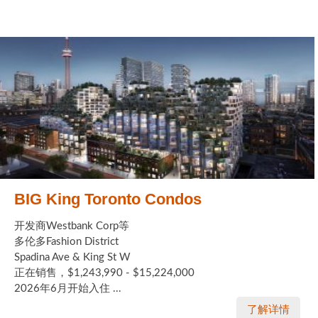
BIG King Toronto Condos
开发商Westbank Corp等
多伦多Fashion District
Spadina Ave & King St W
正在销售，$1,243,990 - $15,224,000
2026年6月开始入住 ...
了解详情