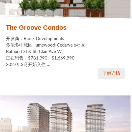
The Groove Condos
开发商：Block Developments
多伦多中城区Humewood-Cedarvale社区
Bathurst St & St. Clair Ave W
正在销售，$781,990 - $1,669,990
2027年3月开始入住 ...
了解详情