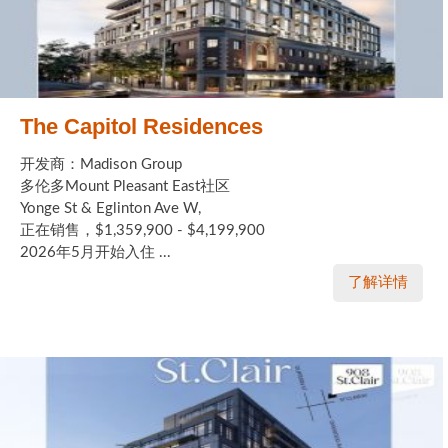
The Capitol Residences
开发商：Madison Group
多伦多Mount Pleasant East社区
Yonge St & Eglinton Ave W,
正在销售，$1,359,900 - $4,199,900
2026年5月开始入住 ...
了解详情