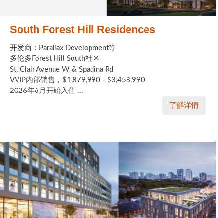
South Forest Hill Residences
开发商：Parallax Development等
多伦多Forest Hill South社区
St. Clair Avenue W & Spadina Rd
VVIP内部销售，$1,879,990 - $3,458,990
2026年6月开始入住 ...
了解详情