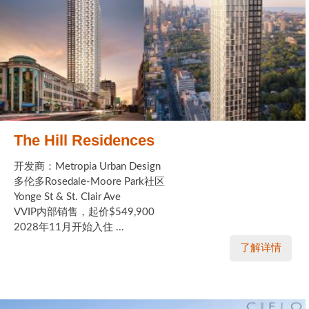
The Hill Residences
开发商：Metropia Urban Design
多伦多Rosedale-Moore Park社区
Yonge St & St. Clair Ave
VVIP内部销售，起价$549,900
2028年11月开始入住 ...
了解详情