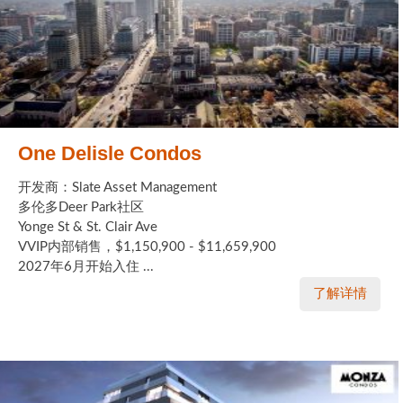
One Delisle Condos
开发商：Slate Asset Management
多伦多Deer Park社区
Yonge St & St. Clair Ave
VVIP内部销售，$1,150,900 - $11,659,900
2027年6月开始入住 ...
了解详情