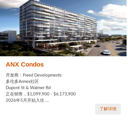
ANX Condos
开发商：Freed Developments
多伦多Annex社区
Dupont St & Walmer Rd
正在销售，$1,099,900 - $6,173,900
2026年5月开始入住 ...
了解详情