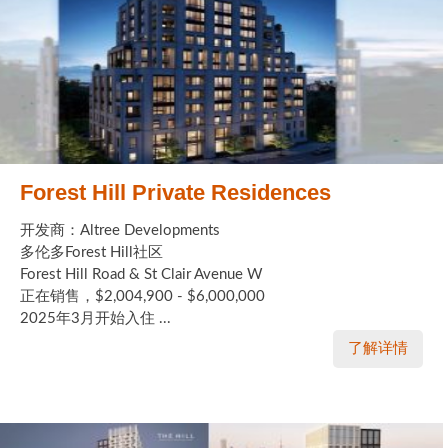
Forest Hill Private Residences
开发商：Altree Developments
多伦多Forest Hill社区
Forest Hill Road & St Clair Avenue W
正在销售，$2,004,900 - $6,000,000
2025年3月开始入住 ...
了解详情