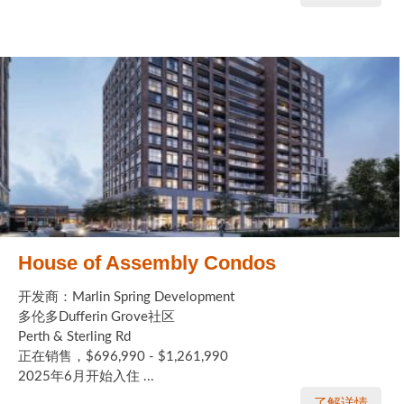
House of Assembly Condos
开发商：Marlin Spring Development
多伦多Dufferin Grove社区
Perth & Sterling Rd
正在销售，$696,990 - $1,261,990
2025年6月开始入住 ...
了解详情