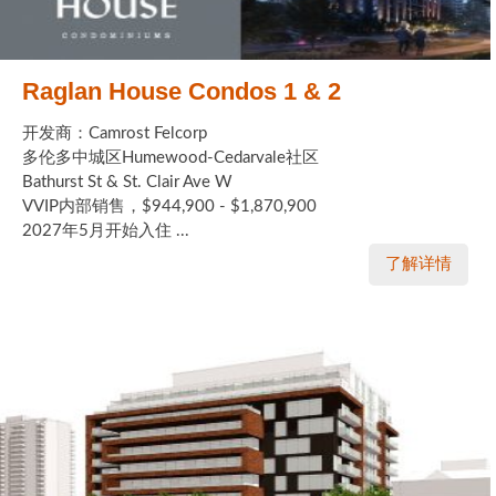
Raglan House Condos 1 & 2
开发商：Camrost Felcorp
多伦多中城区Humewood-Cedarvale社区
Bathurst St & St. Clair Ave W
VVIP内部销售，$944,900 - $1,870,900
2027年5月开始入住 ...
了解详情