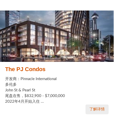
The PJ Condos
开发商：Pinnacle International
多伦多
John St & Pearl St
尾盘在售，$832,900 - $7,000,000
2022年4月开始入住 ...
了解详情