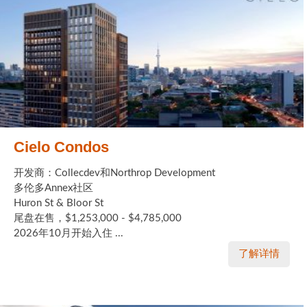
Cielo Condos
开发商：Collecdev和Northrop Development
多伦多Annex社区
Huron St & Bloor St
尾盘在售，$1,253,000 - $4,785,000
2026年10月开始入住 ...
了解详情