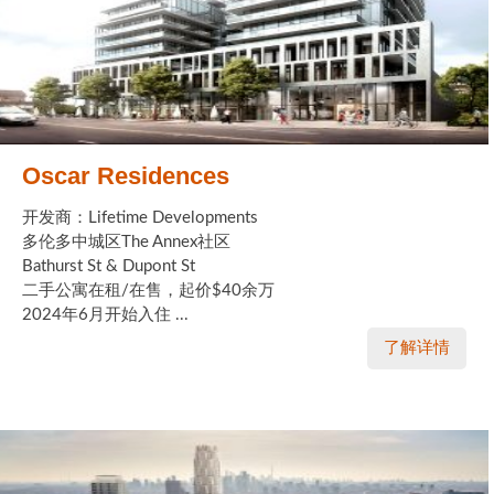
Oscar Residences
开发商：Lifetime Developments
多伦多中城区The Annex社区
Bathurst St & Dupont St
二手公寓在租/在售，起价$40余万
2024年6月开始入住 ...
了解详情