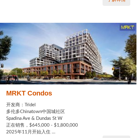
MRKT Condos
开发商：Tridel
多伦多Chinatown中国城社区
Spadina Ave & Dundas St W
正在销售，$645,000 - $1,800,000
2025年11月开始入住 ...