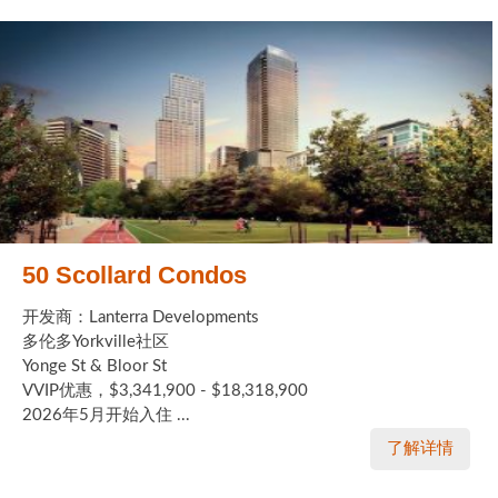
50 Scollard Condos
开发商：Lanterra Developments
多伦多Yorkville社区
Yonge St & Bloor St
VVIP优惠，$3,341,900 - $18,318,900
2026年5月开始入住 ...
了解详情