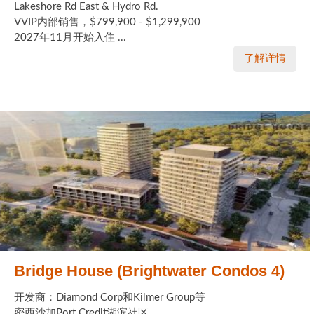
Lakeshore Rd East & Hydro Rd.
VVIP内部销售，$799,900 - $1,299,900
2027年11月开始入住 ...
了解详情
Bridge House (Brightwater Condos 4)
开发商：Diamond Corp和Kilmer Group等
密西沙加Port Credit湖滨社区