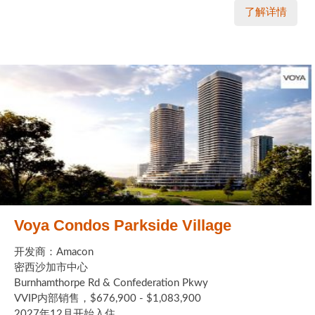
了解详情
Voya Condos Parkside Village
开发商：Amacon
密西沙加市中心
Burnhamthorpe Rd & Confederation Pkwy
VVIP内部销售，$676,900 - $1,083,900
2027年12月开始入住 ...