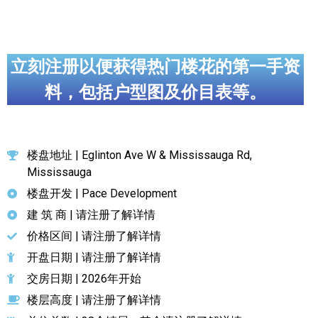
立刻注册以便获得热门楼花的第一手资
料，包括户型图及价目表等。
楼盘地址 | Eglinton Ave W & Mississauga Rd,
Mississauga
楼盘开发 | Pace Development
建 筑 商 | 请注册了解详情
价格区间 | 请注册了解详情
开盘日期 | 请注册了解详情
交房日期 | 2026年开始
楼层高度 | 请注册了解详情