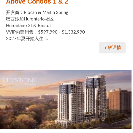
Above Condos 1 & 2
开发商：Riocan & Marlin Spring
密西沙加Hurontario社区
Hurontario St & Bristol
VVIP内部销售，$597,990 - $1,332,990
2027年夏开始入住 ...
了解详情