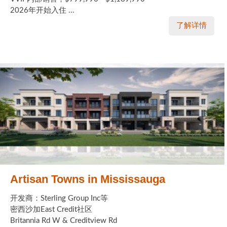
2026年开始入住 ...
了解详情
Artisan Towns in Mississauga
开发商：Sterling Group Inc等
密西沙加East Credit社区
Britannia Rd W & Creditview Rd