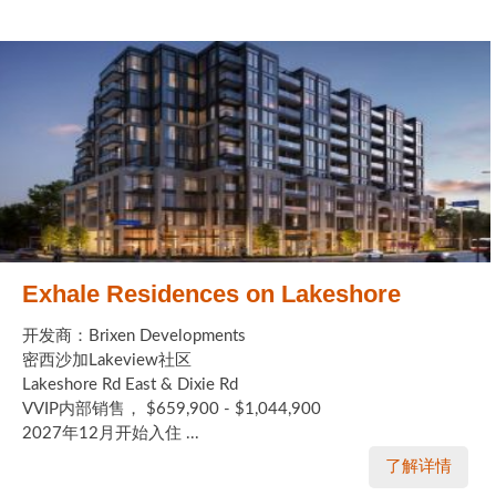
Exhale Residences on Lakeshore
开发商：Brixen Developments
密西沙加Lakeview社区
Lakeshore Rd East & Dixie Rd
VVIP内部销售， $659,900 - $1,044,900
2027年12月开始入住 ...
了解详情