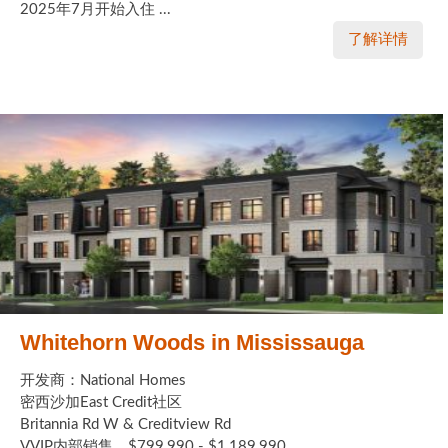
2025年7月开始入住 ...
了解详情
Whitehorn Woods in Mississauga
开发商：National Homes
密西沙加East Credit社区
Britannia Rd W & Creditview Rd
VVIP内部销售，$799,990 - $1,189,990