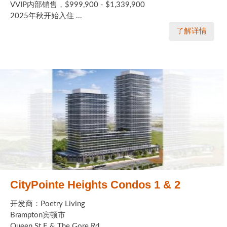
VVIP内部销售，$999,900 - $1,339,900
2025年秋开始入住 ...
了解详情
CityPointe Heights Condos 1 & 2
开发商：Poetry Living
Brampton宾顿市
Queen St E & The Gore Rd