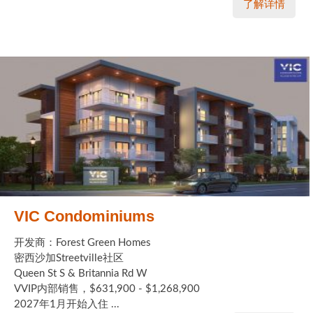
了解详情
VIC Condominiums
开发商：Forest Green Homes
密西沙加Streetville社区
Queen St S & Britannia Rd W
VVIP内部销售，$631,900 - $1,268,900
2027年1月开始入住 ...