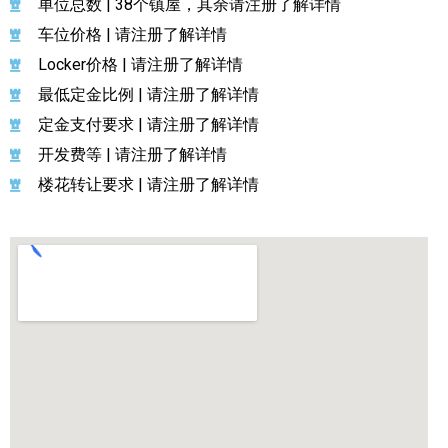
单位总数 | 38个镇屋，其余请注册了解详情
车位价格 | 请注册了解详情
Locker价格 | 请注册了解详情
最低定金比例 | 请注册了解详情
定金支付要求 | 请注册了解详情
开发费等 | 请注册了解详情
楼花转让要求 | 请注册了解详情