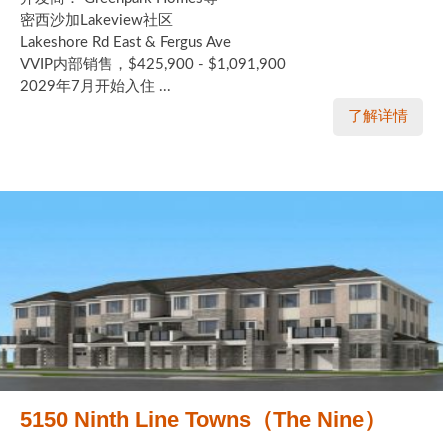
密西沙加Lakeview社区
Lakeshore Rd East & Fergus Ave
VVIP内部销售，$425,900 - $1,091,900
2029年7月开始入住 ...
了解详情
5150 Ninth Line Towns（The Nine）