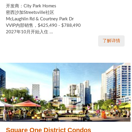
开发商：City Park Homes
密西沙加Streetsville社区
McLaughlin Rd & Courtney Park Dr
VVIP内部销售，$425,490 - $788,490
2027年10月开始入住 ...
了解详情
Square One District Condos