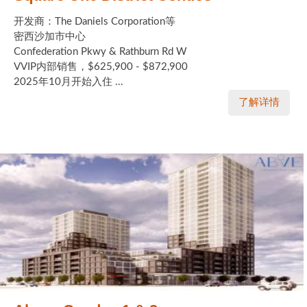
开发商：The Daniels Corporation等
密西沙加市中心
Confederation Pkwy & Rathburn Rd W
VVIP内部销售，$625,900 - $872,900
2025年10月开始入住 ...
了解详情