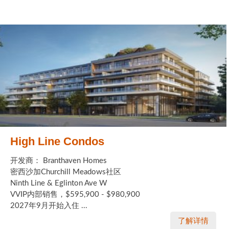
High Line Condos
开发商： Branthaven Homes
密西沙加Churchill Meadows社区
Ninth Line & Eglinton Ave W
VVIP内部销售，$595,900 - $980,900
2027年9月开始入住 ...
了解详情