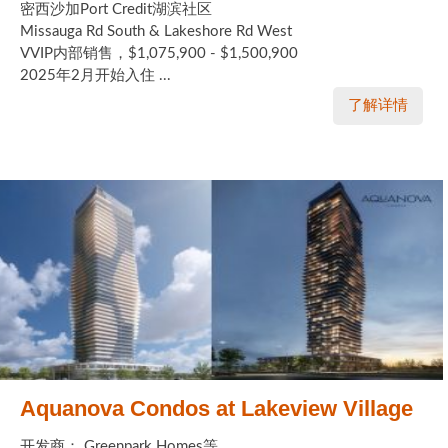
密西沙加Port Credit湖滨社区
Missauga Rd South & Lakeshore Rd West
VVIP内部销售，$1,075,900 - $1,500,900
2025年2月开始入住 ...
了解详情
Aquanova Condos at Lakeview Village
开发商： Greenpark Homes等