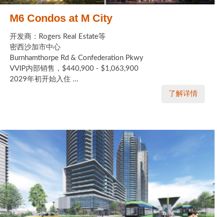
M6 Condos at M City
开发商：Rogers Real Estate等
密西沙加市中心
Burnhamthorpe Rd & Confederation Pkwy
VVIP内部销售，$440,900 - $1,063,900
2029年初开始入住 ...
了解详情