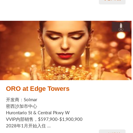
ORO at Edge Towers
开发商：Solmar
密西沙加市中心
Hurontario St & Central Pkwy W
VVIP内部销售，$597,900-$1,900,900
2028年1月开始入住 ...