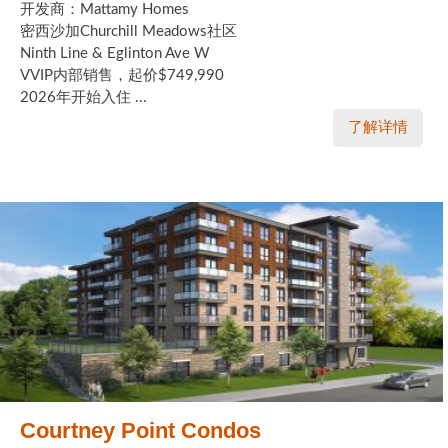
开发商：Mattamy Homes
密西沙加Churchill Meadows社区
Ninth Line & Eglinton Ave W
VVIP内部销售，起价$749,990
2026年开始入住 ...
了解详情
Courtney Point Condos