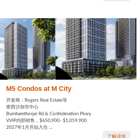
M5 Condos at M City
开发商：Rogers Real Estate等
密西沙加市中心
Burnhamthorpe Rd & Confederation Pkwy
VVIP内部销售，$650,900- $1,059,900
2027年1月开始入住 ...
了解详情