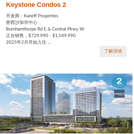
Keystone Condos 2
开发商：Kaneff Properties
密西沙加市中心
Burnhamthorpe Rd E & Central Pkwy W
正在销售，$729,990 - $1,549,990
2025年2月开始入住 ...
了解详情