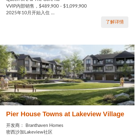
VVIP内部销售，$489,900 - $1,099,900
2025年10月开始入住 ...
了解详情
Pier House Towns at Lakeview Village
开发商： Branthaven Homes
密西沙加Lakeview社区