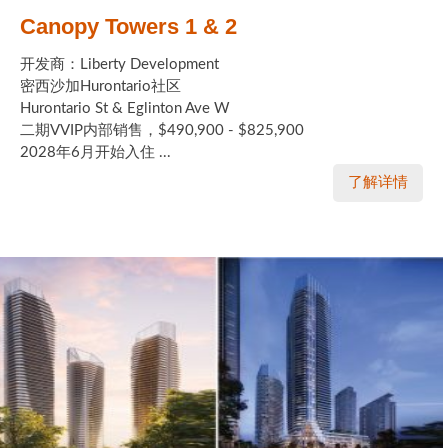
Canopy Towers 1 & 2
开发商：Liberty Development
密西沙加Hurontario社区
Hurontario St & Eglinton Ave W
二期VVIP内部销售，$490,900 - $825,900
2028年6月开始入住 ...
了解详情