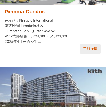
Gemma Condos
开发商：Pinnacle International
密西沙加Hurontario社区
Hurontario St & Eglinton Ave W
VVIP内部销售，$724,900 - $1,329,900
2025年4月开始入住 ...
了解详情