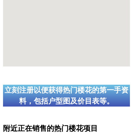
立刻注册以便获得热门楼花的第一手资
料，包括户型图及价目表等。
附近正在销售的热门楼花项目