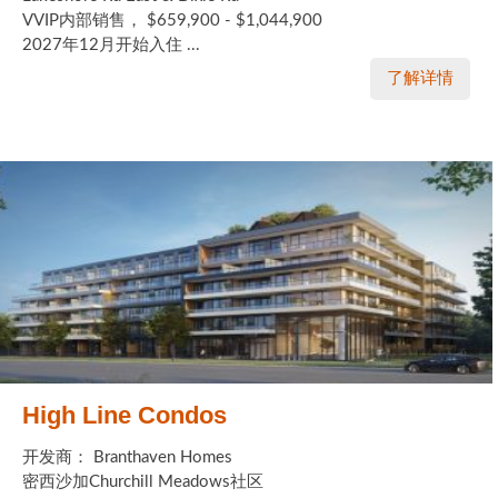
VVIP内部销售， $659,900 - $1,044,900
2027年12月开始入住 ...
了解详情
High Line Condos
开发商： Branthaven Homes
密西沙加Churchill Meadows社区