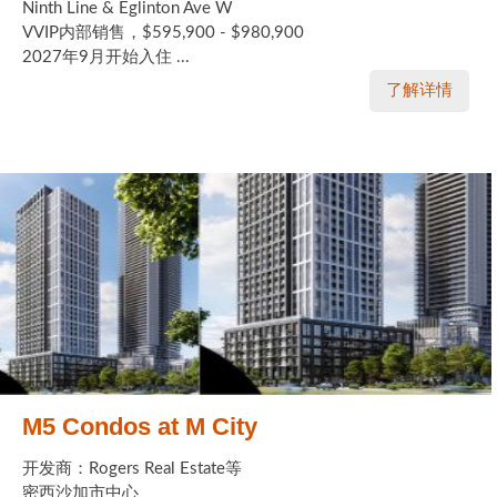
Ninth Line & Eglinton Ave W
VVIP内部销售，$595,900 - $980,900
2027年9月开始入住 ...
了解详情
M5 Condos at M City
开发商：Rogers Real Estate等
密西沙加市中心