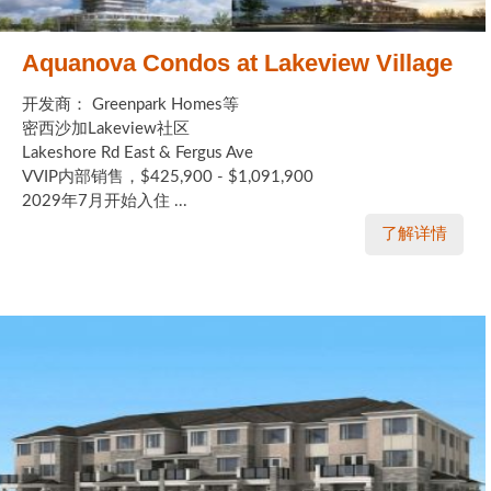
Aquanova Condos at Lakeview Village
开发商： Greenpark Homes等
密西沙加Lakeview社区
Lakeshore Rd East & Fergus Ave
VVIP内部销售，$425,900 - $1,091,900
2029年7月开始入住 ...
了解详情