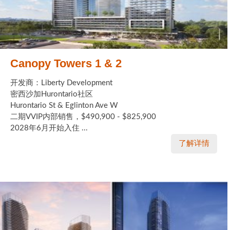
Canopy Towers 1 & 2
开发商：Liberty Development
密西沙加Hurontario社区
Hurontario St & Eglinton Ave W
二期VVIP内部销售，$490,900 - $825,900
2028年6月开始入住 ...
了解详情