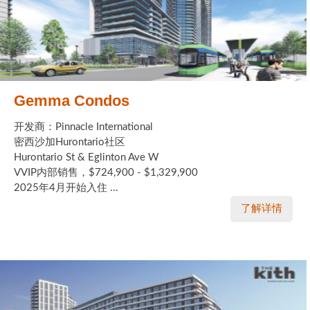
Gemma Condos
开发商：Pinnacle International
密西沙加Hurontario社区
Hurontario St & Eglinton Ave W
VVIP内部销售，$724,900 - $1,329,900
2025年4月开始入住 ...
了解详情