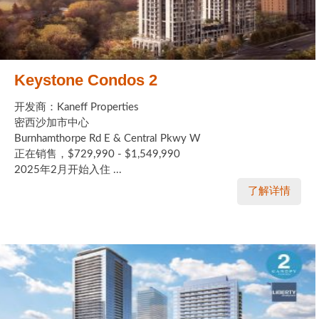
Keystone Condos 2
开发商：Kaneff Properties
密西沙加市中心
Burnhamthorpe Rd E & Central Pkwy W
正在销售，$729,990 - $1,549,990
2025年2月开始入住 ...
了解详情