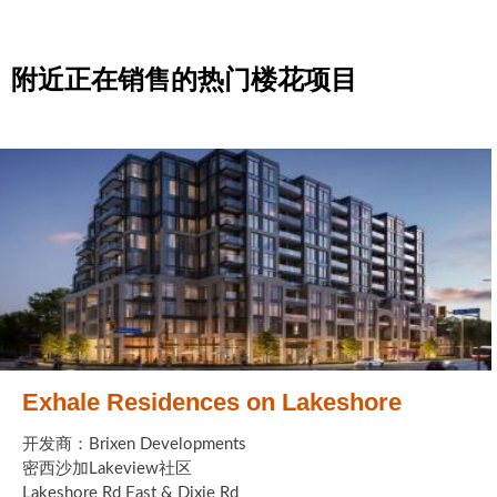
附近正在销售的热门楼花项目
Exhale Residences on Lakeshore
开发商：Brixen Developments
密西沙加Lakeview社区
Lakeshore Rd East & Dixie Rd