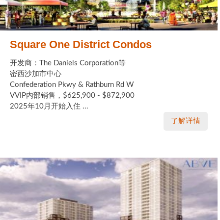
Square One District Condos
开发商：The Daniels Corporation等
密西沙加市中心
Confederation Pkwy & Rathburn Rd W
VVIP内部销售，$625,900 - $872,900
2025年10月开始入住 ...
了解详情