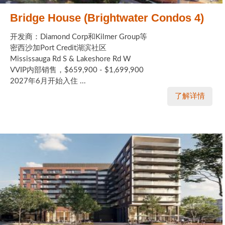
Bridge House (Brightwater Condos 4)
开发商：Diamond Corp和Kilmer Group等
密西沙加Port Credit湖滨社区
Mississauga Rd S & Lakeshore Rd W
VVIP内部销售，$659,900 - $1,699,900
2027年6月开始入住 ...
了解详情