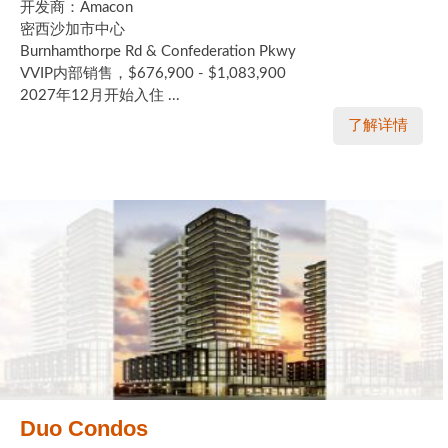
开发商：Amacon
密西沙加市中心
Burnhamthorpe Rd & Confederation Pkwy
VVIP内部销售，$676,900 - $1,083,900
2027年12月开始入住 ...
了解详情
Duo Condos