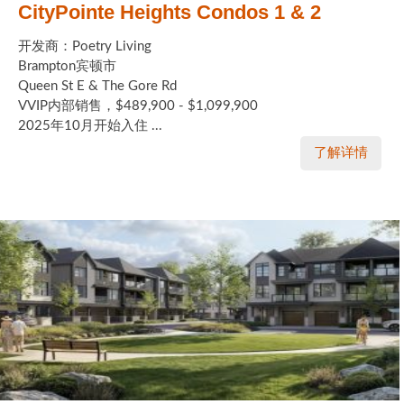
CityPointe Heights Condos 1 & 2
开发商：Poetry Living
Brampton宾顿市
Queen St E & The Gore Rd
VVIP内部销售，$489,900 - $1,099,900
2025年10月开始入住 ...
了解详情