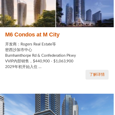
M6 Condos at M City
开发商：Rogers Real Estate等
密西沙加市中心
Burnhamthorpe Rd & Confederation Pkwy
VVIP内部销售，$440,900 - $1,063,900
2029年初开始入住 ...
了解详情