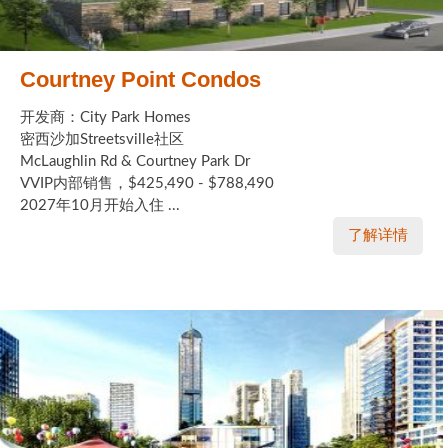
Courtney Point Condos
开发商：City Park Homes
密西沙加Streetsville社区
McLaughlin Rd & Courtney Park Dr
VVIP内部销售，$425,490 - $788,490
2027年10月开始入住 ...
了解详情