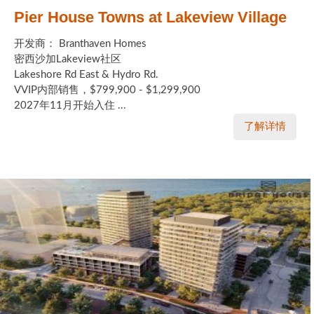
Pier House Towns at Lakeview Village
开发商： Branthaven Homes
密西沙加Lakeview社区
Lakeshore Rd East & Hydro Rd.
VVIP内部销售，$799,900 - $1,299,900
2027年11月开始入住 ...
了解详情