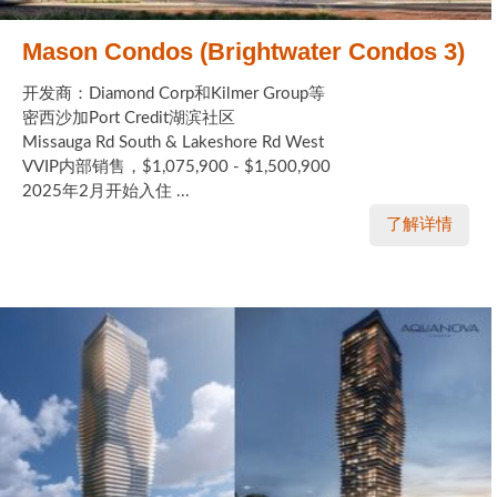
Mason Condos (Brightwater Condos 3)
开发商：Diamond Corp和Kilmer Group等
密西沙加Port Credit湖滨社区
Missauga Rd South & Lakeshore Rd West
VVIP内部销售，$1,075,900 - $1,500,900
2025年2月开始入住 ...
了解详情