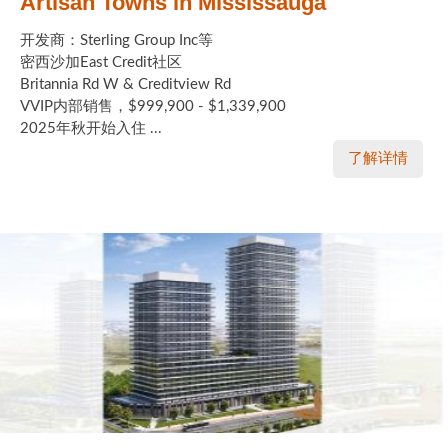
Artisan Towns in Mississauga
开发商：Sterling Group Inc等
密西沙加East Credit社区
Britannia Rd W & Creditview Rd
VVIP内部销售，$999,900 - $1,339,900
2025年秋开始入住 ...
了解详情