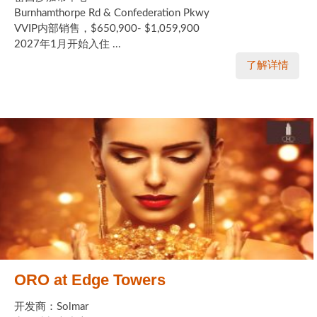
Burnhamthorpe Rd & Confederation Pkwy
VVIP内部销售，$650,900- $1,059,900
2027年1月开始入住 ...
了解详情
ORO at Edge Towers
开发商：Solmar