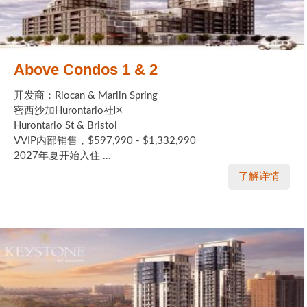
Above Condos 1 & 2
开发商：Riocan & Marlin Spring
密西沙加Hurontario社区
Hurontario St & Bristol
VVIP内部销售，$597,990 - $1,332,990
2027年夏开始入住 ...
了解详情