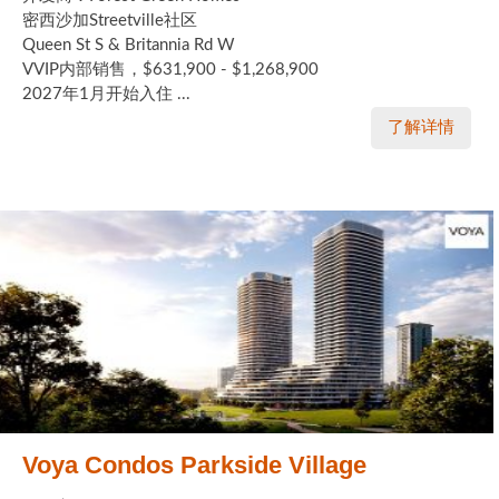
密西沙加Streetville社区
Queen St S & Britannia Rd W
VVIP内部销售，$631,900 - $1,268,900
2027年1月开始入住 ...
了解详情
Voya Condos Parkside Village