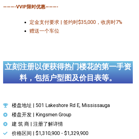
———-VVIP限时优惠———-
定金支付要求 | 签约时$35,000，收房时7%
赠送一个车位
立刻注册以便获得热门楼花的第一手资
料，包括户型图及价目表等。
楼盘地址 | 501 Lakeshore Rd E, Mississauga
楼盘开发 | Kingsmen Group
建 筑 商 | 注册了解详情
价格区间 | $1,310,900 - $1,329,900