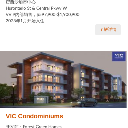
密西沙加市中心
Hurontario St & Central Pkwy W
VVIP内部销售，$597,900-$1,900,900
2028年1月开始入住 ...
了解详情
VIC Condominiums
开发商：Forest Green Homes