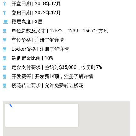
开盘日期 | 2018年12月
交房日期 | 2022年12月
楼层高度 | 3层
单位总数及尺寸 | 125个，1239 - 1567平方尺
车位价格 | 注册了解详情
Locker价格 | 注册了解详情
最低定金比例 | 10%
定金支付要求 | 签约时$35,000，收房时7%
开发费等 | 开发费封顶，注册了解详情
楼花转让要求 | 允许免费转让楼花