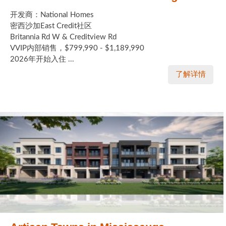
开发商：National Homes
密西沙加East Credit社区
Britannia Rd W & Creditview Rd
VVIP内部销售，$799,990 - $1,189,990
2026年开始入住 ...
了解详情