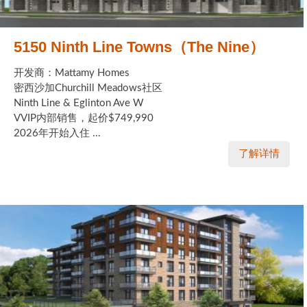
5150 Ninth Line Towns（The Nine）
开发商：Mattamy Homes
密西沙加Churchill Meadows社区
Ninth Line & Eglinton Ave W
VVIP内部销售，起价$749,990
2026年开始入住 ...
了解详情