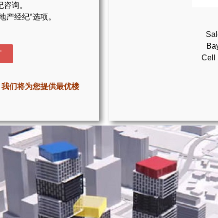
纪咨询。
地产经纪”选项。
Sal
Bay
T
Cell
，我们将为您提供最优楼