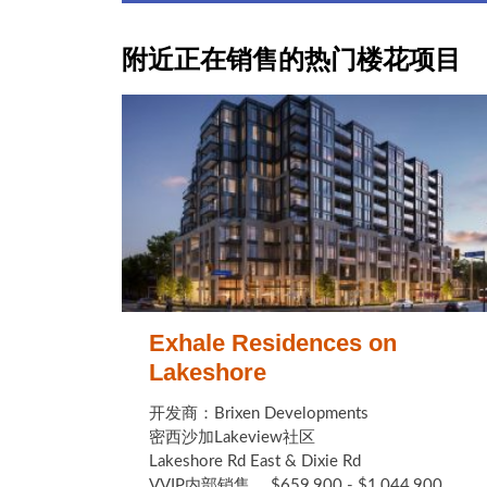
附近正在销售的热门楼花项目
Exhale Residences on
Lakeshore
开发商：Brixen Developments
密西沙加Lakeview社区
Lakeshore Rd East & Dixie Rd
VVIP内部销售， $659,900 - $1,044,900