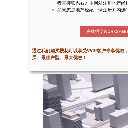
者直接联系右方本网站注册地产经
如果您是地产经纪，请注册并勾选“
在线提交WORKSHEE
通过我们购买楼花可以享受VVIP客户专享优惠
层、最佳户型、最大优惠！