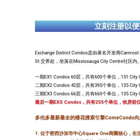
立刻注册以便
Exchange District Condos是由著名开发商Ca
St 交界处，坐落在Mississauga City Centre社区内
一期EX1 Condos 60层，共有600个单位，151 City
二期EX2 Condos 42层，共有395个单位，135 City
三期EX3 Condos 66层，共有660个单位，135 City
最后一期EXS Condos，共有255个单位，收房前
多伦多最新最全的楼花搜索引擎ComeCondo向您郑重推
1. 位于密西沙加市中心Square One商圈核心，