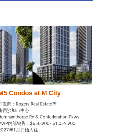
M5 Condos at M City
开发商：Rogers Real Estate等
密西沙加市中心
Burnhamthorpe Rd & Confederation Pkwy
VVIP内部销售，$650,900- $1,059,900
2027年1月开始入住 ...