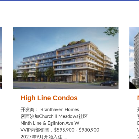
High Line Condos
开发商： Branthaven Homes
密西沙加Churchill Meadows社区
Ninth Line & Eglinton Ave W
VVIP内部销售，$595,900 - $980,900
2027年9月开始入住 ...