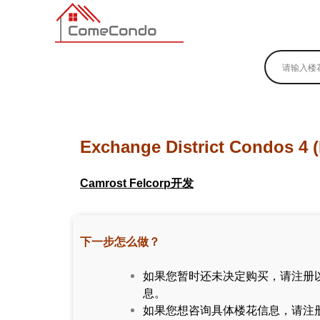
多伦多最新最全的楼花搜索引擎
Exchange District Condos 4
Camrost Felcorp开发
下一步怎么做？
如果您暂时还未决定购买，请注册
息。
如果您想咨询具体楼花信息，请注