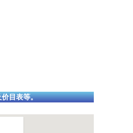
及价目表等。