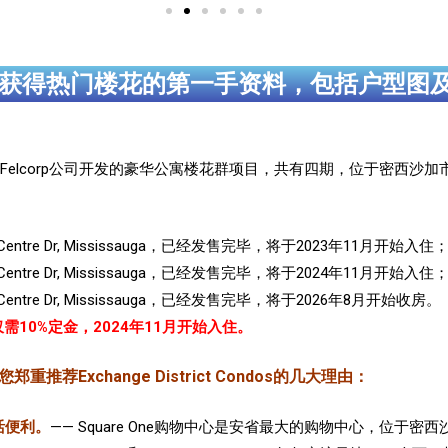
获得热门楼花的第一手资料，包括户型图
mrost Felcorp公司开发的豪华公寓楼花群项目，共有四期，位于密西沙加市中心主干
。
 Centre Dr, Mississauga，已经发售完毕，将于2023年11月开始入住
 Centre Dr, Mississauga，已经发售完毕，将于2024年11月开始入住
 Centre Dr, Mississauga，已经发售完毕，将于2026年8月开始收房。
仅需10%定金，2024年11月开始入住。
荐Exchange District Condos的几大理由：
生活便利。
—— Square One购物中心是安省最大的购物中心，位于密