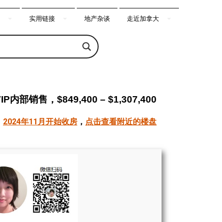
实用链接
地产杂谈
走近加拿大
IP内部销售，$849,400 – $1,307,400
2024年11月开始收房
，
点击查看附近的楼盘