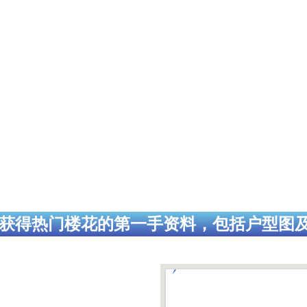
获得热门楼花的第一手资料，包括户型图