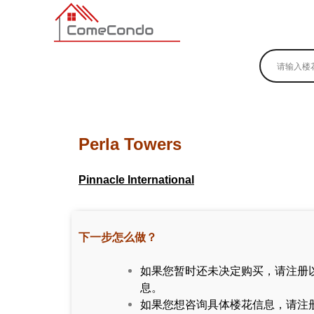
多伦多最新最全的楼花搜索引擎
Perla Towers
Pinnacle International
下一步怎么做？
如果您暂时还未决定购买，请注册
息。
如果您想咨询具体楼花信息，请注