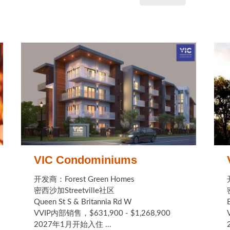
VIC Condominiums
开发商：Forest Green Homes
密西沙加Streetville社区
Queen St S & Britannia Rd W
VVIP内部销售，$631,900 - $1,268,900
2027年1月开始入住 ...