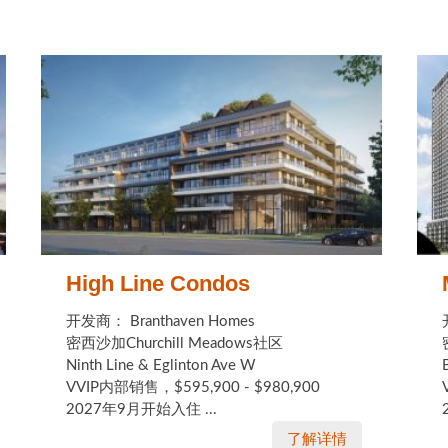
High Line Condos
开发商： Branthaven Homes
密西沙加Churchill Meadows社区
Ninth Line & Eglinton Ave W
VVIP内部销售，$595,900 - $980,900
2027年9月开始入住 ...
了解详情