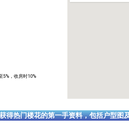
齐至5%，收房时10%
获得热门楼花的第一手资料，包括户型图