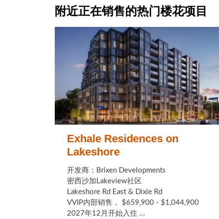
附近正在销售的热门楼花项目
Exhale Residences on
Lakeshore
开发商：Brixen Developments
密西沙加Lakeview社区
Lakeshore Rd East & Dixie Rd
VVIP内部销售， $659,900 - $1,044,900
2027年12月开始入住 ...