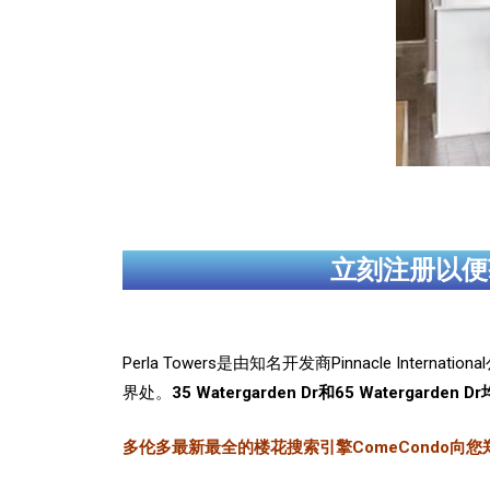
立刻注册以便
Perla Towers是由知名开发商Pinnacle Intern
界处。
35 Watergarden Dr和65 Watergar
多伦多最新最全的楼花搜索引擎ComeCondo向您郑重推