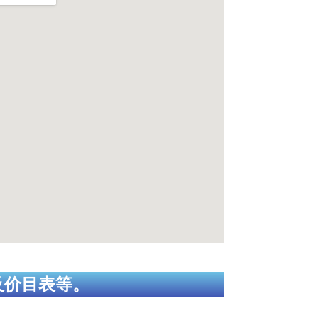
及价目表等。