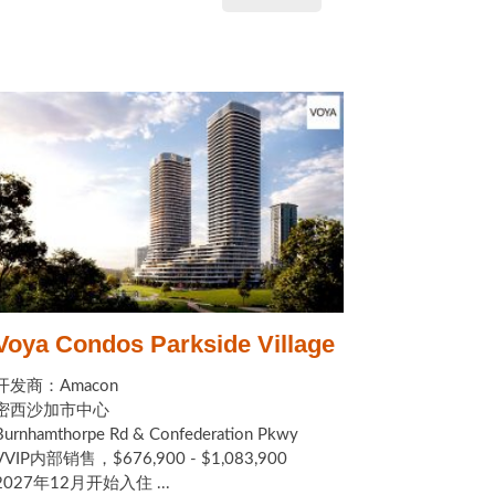
Voya Condos Parkside Village
开发商：Amacon
密西沙加市中心
Burnhamthorpe Rd & Confederation Pkwy
VVIP内部销售，$676,900 - $1,083,900
2027年12月开始入住 ...