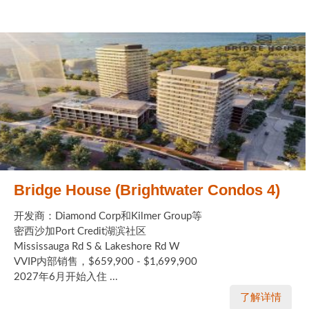
Bridge House (Brightwater Condos 4)
开发商：Diamond Corp和Kilmer Group等
密西沙加Port Credit湖滨社区
Mississauga Rd S & Lakeshore Rd W
VVIP内部销售，$659,900 - $1,699,900
2027年6月开始入住 ...
了解详情