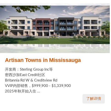
Artisan Towns in Mississauga
开发商：Sterling Group Inc等
密西沙加East Credit社区
Britannia Rd W & Creditview Rd
VVIP内部销售，$999,900 - $1,339,900
2025年秋开始入住 ...
了解详情