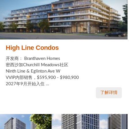
High Line Condos
开发商： Branthaven Homes
密西沙加Churchill Meadows社区
Ninth Line & Eglinton Ave W
VVIP内部销售，$595,900 - $980,900
2027年9月开始入住 ...
了解详情