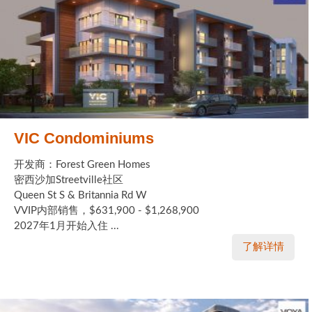
VIC Condominiums
开发商：Forest Green Homes
密西沙加Streetville社区
Queen St S & Britannia Rd W
VVIP内部销售，$631,900 - $1,268,900
2027年1月开始入住 ...
了解详情