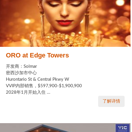
ORO at Edge Towers
开发商：Solmar
密西沙加市中心
Hurontario St & Central Pkwy W
VVIP内部销售，$597,900-$1,900,900
2028年1月开始入住 ...
了解详情