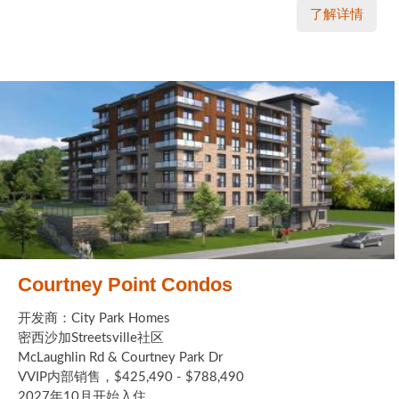
了解详情
Courtney Point Condos
开发商：City Park Homes
密西沙加Streetsville社区
McLaughlin Rd & Courtney Park Dr
VVIP内部销售，$425,490 - $788,490
2027年10月开始入住 ...