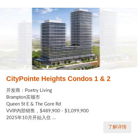
CityPointe Heights Condos 1 & 2
开发商：Poetry Living
Brampton宾顿市
Queen St E & The Gore Rd
VVIP内部销售，$489,900 - $1,099,900
2025年10月开始入住 ...
了解详情