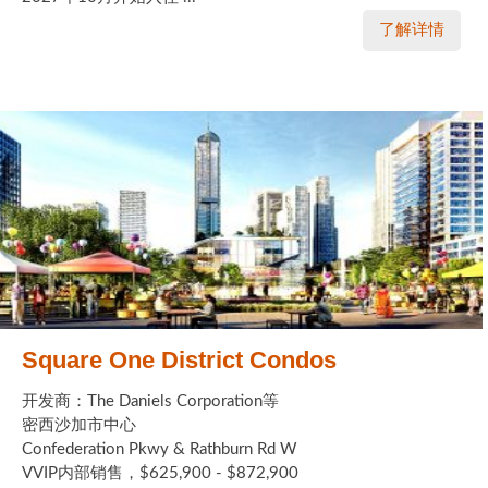
了解详情
Square One District Condos
开发商：The Daniels Corporation等
密西沙加市中心
Confederation Pkwy & Rathburn Rd W
VVIP内部销售，$625,900 - $872,900