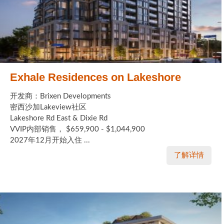
Exhale Residences on Lakeshore
开发商：Brixen Developments
密西沙加Lakeview社区
Lakeshore Rd East & Dixie Rd
VVIP内部销售， $659,900 - $1,044,900
2027年12月开始入住 ...
了解详情