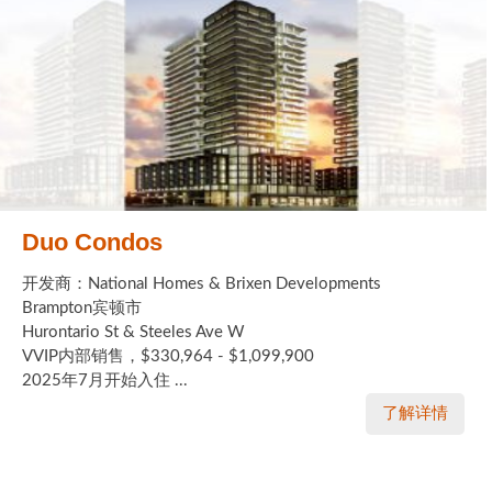
Duo Condos
开发商：National Homes & Brixen Developments
Brampton宾顿市
Hurontario St & Steeles Ave W
VVIP内部销售，$330,964 - $1,099,900
2025年7月开始入住 ...
了解详情