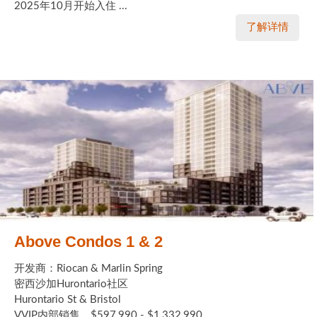
2025年10月开始入住 ...
了解详情
Above Condos 1 & 2
开发商：Riocan & Marlin Spring
密西沙加Hurontario社区
Hurontario St & Bristol
VVIP内部销售，$597,990 - $1,332,990