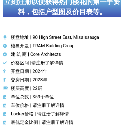
立刻注册以便获得热门楼花的第一手资
料，包括户型图及价目表等。
楼盘地址 | 90 High Street East, Mississauga
楼盘开发 | FRAM Building Group
建 筑 商 | Core Architects
价格区间 |请注册了解详情
开盘日期 | 2024年
交房日期 | 2028年
楼层高度 | 22层
单位总数 | 359个单位
车位价格 | 请注册了解详情
Locker价格 | 请注册了解详情
最低定金比例 | 请注册了解详情