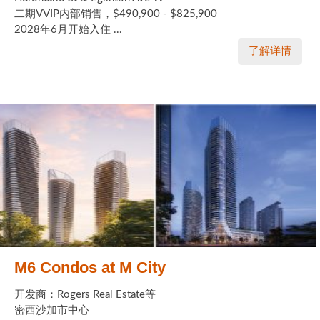
二期VVIP内部销售，$490,900 - $825,900
2028年6月开始入住 ...
了解详情
M6 Condos at M City
开发商：Rogers Real Estate等
密西沙加市中心