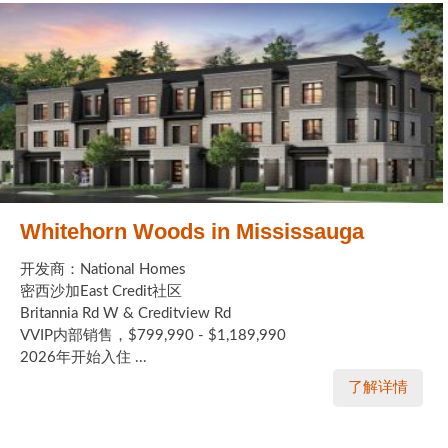
Whitehorn Woods in Mississauga
开发商：National Homes
密西沙加East Credit社区
Britannia Rd W & Creditview Rd
VVIP内部销售，$799,990 - $1,189,990
2026年开始入住 ...
了解详情