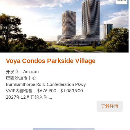
Voya Condos Parkside Village
开发商：Amacon
密西沙加市中心
Burnhamthorpe Rd & Confederation Pkwy
VVIP内部销售，$676,900 - $1,083,900
2027年12月开始入住 ...
了解详情