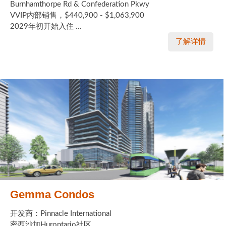
Burnhamthorpe Rd & Confederation Pkwy
VVIP内部销售，$440,900 - $1,063,900
2029年初开始入住 ...
了解详情
Gemma Condos
开发商：Pinnacle International
密西沙加Hurontario社区