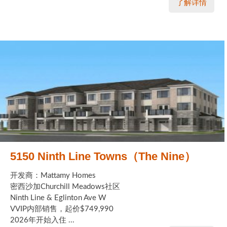
了解详情
5150 Ninth Line Towns（The Nine）
开发商：Mattamy Homes
密西沙加Churchill Meadows社区
Ninth Line & Eglinton Ave W
VVIP内部销售，起价$749,990
2026年开始入住 ...