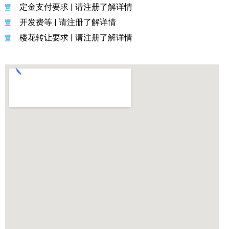
定金支付要求 | 请注册了解详情
开发费等 | 请注册了解详情
楼花转让要求 | 请注册了解详情