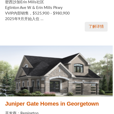
密西沙加Erin Mills社区
Eglinton Ave W & Erin Mills Pkwy
VVIP内部销售，$525,900 - $980,900
2025年9月开始入住 ...
了解详情
Juniper Gate Homes in Georgetown
开发商：Remington