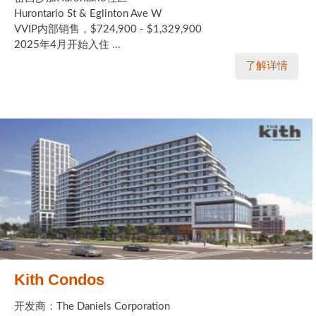
Hurontario St & Eglinton Ave W
VVIP内部销售，$724,900 - $1,329,900
2025年4月开始入住 ...
了解详情
Kith Condos
开发商：The Daniels Corporation