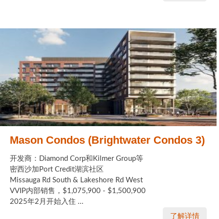
Mason Condos (Brightwater Condos 3)
开发商：Diamond Corp和Kilmer Group等
密西沙加Port Credit湖滨社区
Missauga Rd South & Lakeshore Rd West
VVIP内部销售，$1,075,900 - $1,500,900
2025年2月开始入住 ...
了解详情