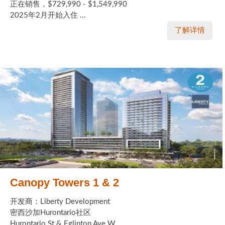
正在销售，$729,990 - $1,549,990
2025年2月开始入住 ...
了解详情
Canopy Towers 1 & 2
开发商：Liberty Development
密西沙加Hurontario社区
Hurontario St & Eglinton Ave W