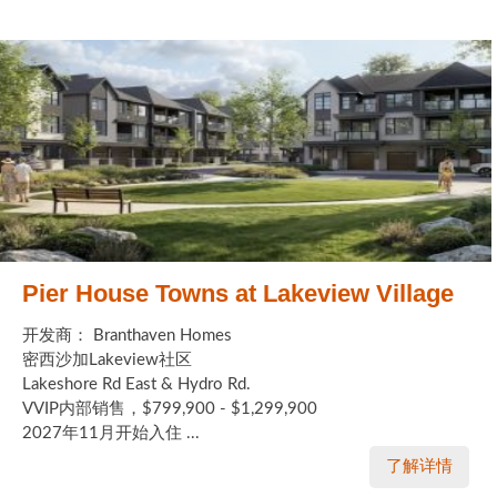
Pier House Towns at Lakeview Village
开发商： Branthaven Homes
密西沙加Lakeview社区
Lakeshore Rd East & Hydro Rd.
VVIP内部销售，$799,900 - $1,299,900
2027年11月开始入住 ...
了解详情