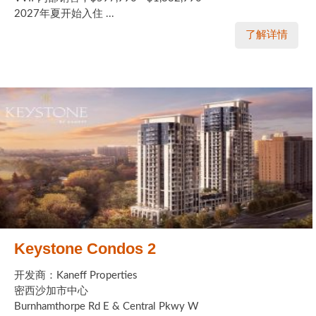
2027年夏开始入住 ...
了解详情
Keystone Condos 2
开发商：Kaneff Properties
密西沙加市中心
Burnhamthorpe Rd E & Central Pkwy W