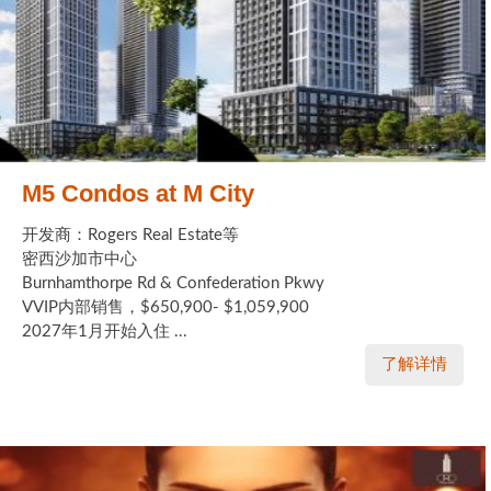
M5 Condos at M City
开发商：Rogers Real Estate等
密西沙加市中心
Burnhamthorpe Rd & Confederation Pkwy
VVIP内部销售，$650,900- $1,059,900
2027年1月开始入住 ...
了解详情