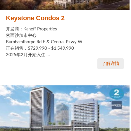
Keystone Condos 2
开发商：Kaneff Properties
密西沙加市中心
Burnhamthorpe Rd E & Central Pkwy W
正在销售，$729,990 - $1,549,990
2025年2月开始入住 ...
了解详情