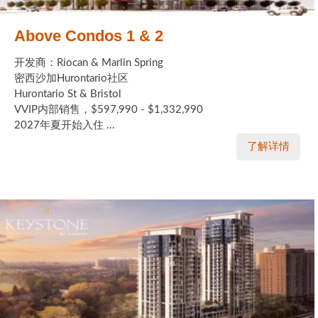
Above Condos 1 & 2
开发商：Riocan & Marlin Spring
密西沙加Hurontario社区
Hurontario St & Bristol
VVIP内部销售，$597,990 - $1,332,990
2027年夏开始入住 ...
了解详情