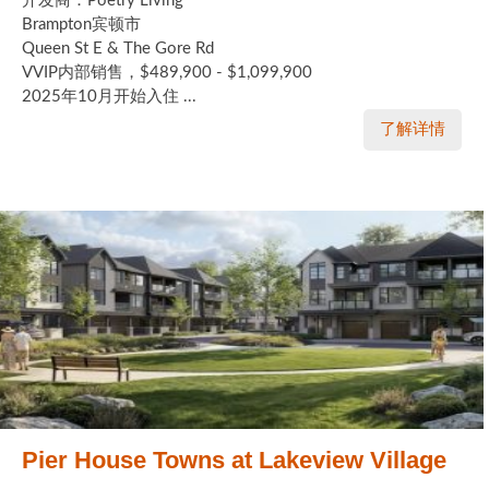
开发商：Poetry Living
Brampton宾顿市
Queen St E & The Gore Rd
VVIP内部销售，$489,900 - $1,099,900
2025年10月开始入住 ...
了解详情
Pier House Towns at Lakeview Village