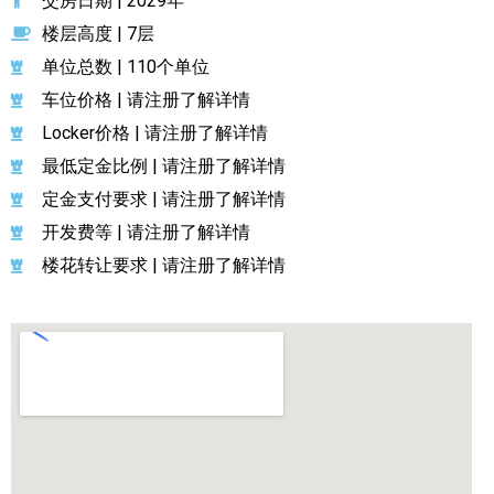
交房日期 | 2029年
楼层高度 | 7层
单位总数 | 110个单位
车位价格 | 请注册了解详情
Locker价格 | 请注册了解详情
最低定金比例 | 请注册了解详情
定金支付要求 | 请注册了解详情
开发费等 | 请注册了解详情
楼花转让要求 | 请注册了解详情