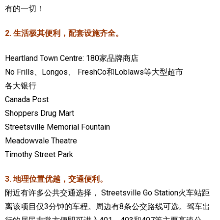
有的一切！
2. 生活极其便利，配套设施齐全。
Heartland Town Centre: 180家品牌商店
No Frills、Longos、 FreshCo和Loblaws等大型超市
各大银行
Canada Post
Shoppers Drug Mart
Streetsville Memorial Fountain
Meadowvale Theatre
Timothy Street Park
3. 地理位置优越，交通便利。
附近有许多公共交通选择， Streetsville Go Station火车站距
离该项目仅3分钟的车程。周边有8条公交路线可选。驾车出