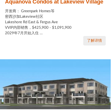
Aquanova Condos at Lakeview Village
开发商： Greenpark Homes等
密西沙加Lakeview社区
Lakeshore Rd East & Fergus Ave
VVIP内部销售，$425,900 - $1,091,900
2029年7月开始入住 ...
了解详情