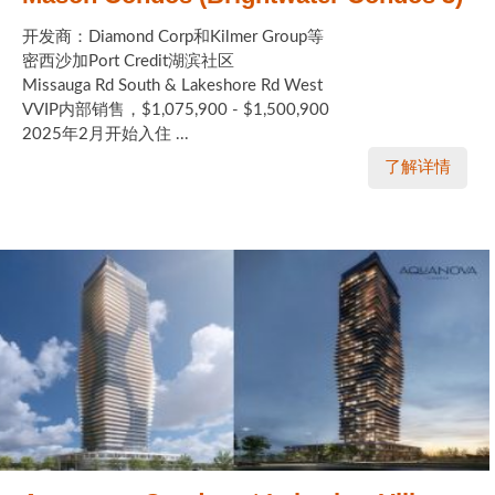
开发商：Diamond Corp和Kilmer Group等
密西沙加Port Credit湖滨社区
Missauga Rd South & Lakeshore Rd West
VVIP内部销售，$1,075,900 - $1,500,900
2025年2月开始入住 ...
了解详情