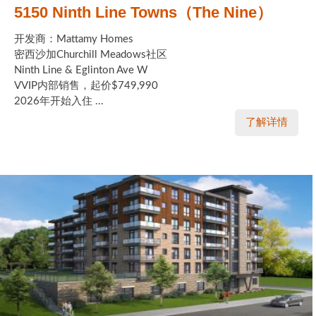
5150 Ninth Line Towns（The Nine）
开发商：Mattamy Homes
密西沙加Churchill Meadows社区
Ninth Line & Eglinton Ave W
VVIP内部销售，起价$749,990
2026年开始入住 ...
了解详情