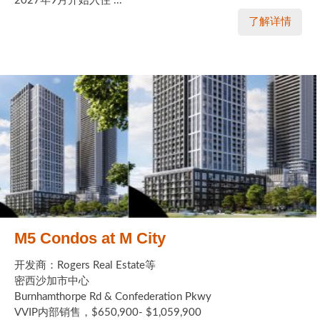
2027年9月开始入住 ...
了解详情
M5 Condos at M City
开发商：Rogers Real Estate等
密西沙加市中心
Burnhamthorpe Rd & Confederation Pkwy
VVIP内部销售，$650,900- $1,059,900