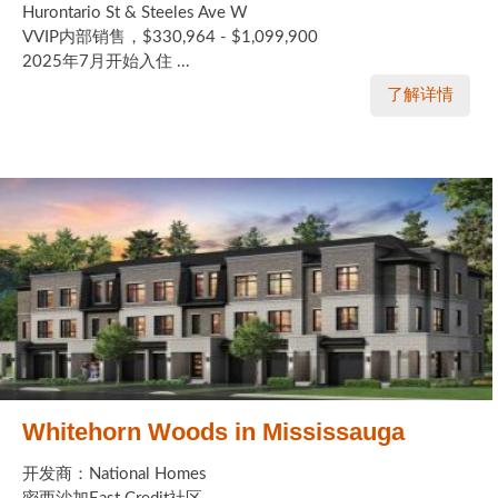
Hurontario St & Steeles Ave W
VVIP内部销售，$330,964 - $1,099,900
2025年7月开始入住 ...
了解详情
Whitehorn Woods in Mississauga
开发商：National Homes