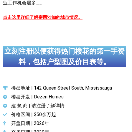
业工作机会居多……
点击这里详细了解密西沙加的城市情况。
立刻注册以便获得热门楼花的第一手资
料，包括户型图及价目表等。
楼盘地址 | 142 Queen Street South, Mississauga
楼盘开发 | Dezen Homes
建 筑 商 | 请注册了解详情
价格区间 | $50余万起
开盘日期 | 2026年