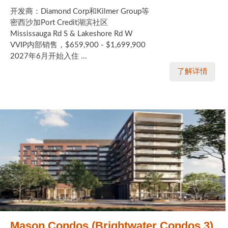
开发商：Diamond Corp和Kilmer Group等
密西沙加Port Credit湖滨社区
Mississauga Rd S & Lakeshore Rd W
VVIP内部销售，$659,900 - $1,699,900
2027年6月开始入住 ...
了解详情
Mason Condos (Brightwater Condos 3)