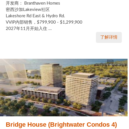
开发商： Branthaven Homes
密西沙加Lakeview社区
Lakeshore Rd East & Hydro Rd.
VVIP内部销售，$799,900 - $1,299,900
2027年11月开始入住 ...
了解详情
Bridge House (Brightwater Condos 4)