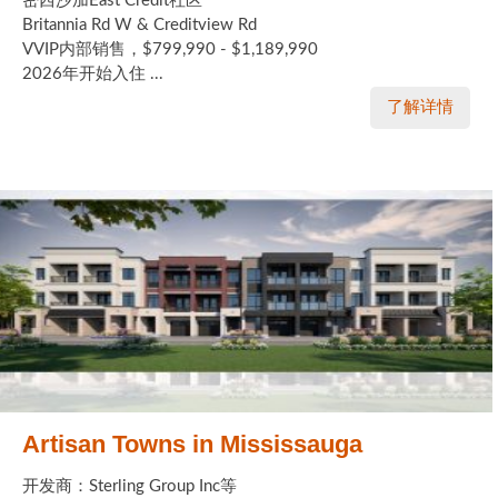
密西沙加East Credit社区
Britannia Rd W & Creditview Rd
VVIP内部销售，$799,990 - $1,189,990
2026年开始入住 ...
了解详情
Artisan Towns in Mississauga
开发商：Sterling Group Inc等