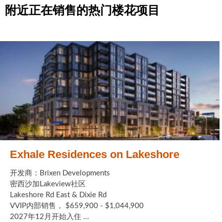
附近正在销售的热门楼花项目
Exhale Residences on Lakeshore
开发商：Brixen Developments
密西沙加Lakeview社区
Lakeshore Rd East & Dixie Rd
VVIP内部销售， $659,900 - $1,044,900
2027年12月开始入住 ...