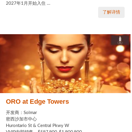
2027年1月开始入住 ...
了解详情
ORO at Edge Towers
开发商：Solmar
密西沙加市中心
Hurontario St & Central Pkwy W