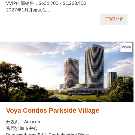
VVIP内部销售，$631,900 - $1,268,900
2027年1月开始入住 ...
了解详情
Voya Condos Parkside Village
开发商：Amacon
密西沙加市中心