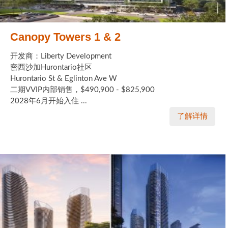
Canopy Towers 1 & 2
开发商：Liberty Development
密西沙加Hurontario社区
Hurontario St & Eglinton Ave W
二期VVIP内部销售，$490,900 - $825,900
2028年6月开始入住 ...
了解详情