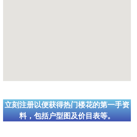
立刻注册以便获得热门楼花的第一手资
料，包括户型图及价目表等。