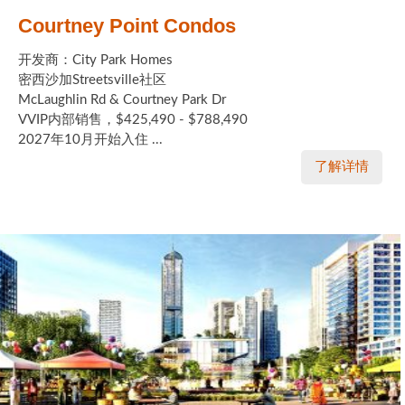
Courtney Point Condos
开发商：City Park Homes
密西沙加Streetsville社区
McLaughlin Rd & Courtney Park Dr
VVIP内部销售，$425,490 - $788,490
2027年10月开始入住 ...
了解详情