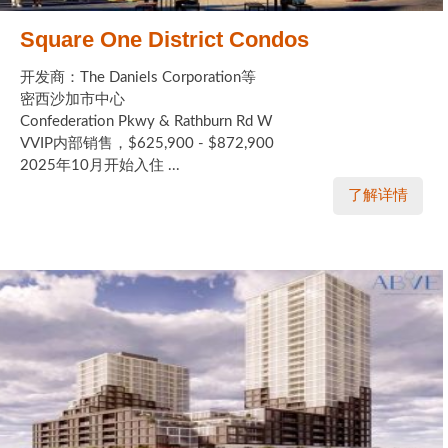
Square One District Condos
开发商：The Daniels Corporation等
密西沙加市中心
Confederation Pkwy & Rathburn Rd W
VVIP内部销售，$625,900 - $872,900
2025年10月开始入住 ...
了解详情