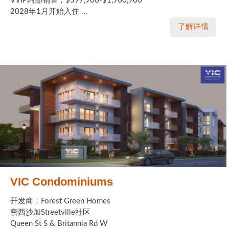
VVIP内部销售，$597,900-$1,900,900
2028年1月开始入住 ...
了解详情
VIC Condominiums
开发商：Forest Green Homes
密西沙加Streetville社区
Queen St S & Britannia Rd W