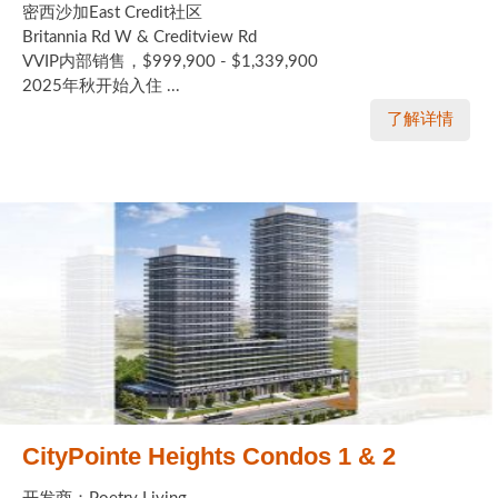
密西沙加East Credit社区
Britannia Rd W & Creditview Rd
VVIP内部销售，$999,900 - $1,339,900
2025年秋开始入住 ...
了解详情
CityPointe Heights Condos 1 & 2