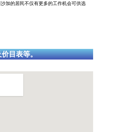
其他城市，密西沙加的居民不仅有更多的工作机会可供选
及价目表等。