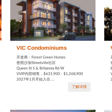
VIC Condominiums
开发商：Forest Green Homes
密西沙加Streetville社区
Queen St S & Britannia Rd W
VVIP内部销售，$631,900 - $1,268,900
2027年1月开始入住 ...
了解详情