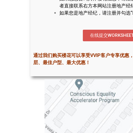
者直接联系右方本网站注册地产经
如果您是地产经纪，请注册并勾选“
在线提交WORKSHEE
通过我们购买楼花可以享受VVIP客户专享优惠
层、最佳户型、最大优惠！