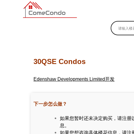
多伦多最新最全的楼花搜索引擎
30QSE Condos
Edenshaw Developments Limited开发
下一步怎么做？
如果您暂时还未决定购买，请注册
息。
如果您想咨询具体楼花信息，请注