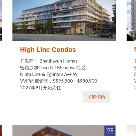
High Line Condos
开发商： Branthaven Homes
密西沙加Churchill Meadows社区
Ninth Line & Eglinton Ave W
VVIP内部销售，$595,900 - $980,900
2027年9月开始入住 ...
了解详情