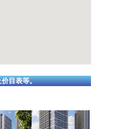
及价目表等。