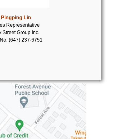
Pingping Lin
es Representative
 Street Group Inc.
 No. (647) 237-6751