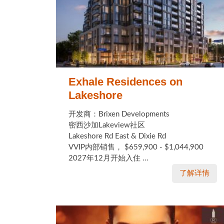
Exhale Residences on
Lakeshore
开发商：Brixen Developments
密西沙加Lakeview社区
Lakeshore Rd East & Dixie Rd
VVIP内部销售， $659,900 - $1,044,900
2027年12月开始入住 ...
了解详情