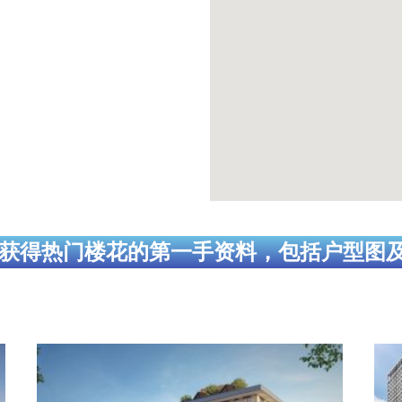
获得热门楼花的第一手资料，包括户型图