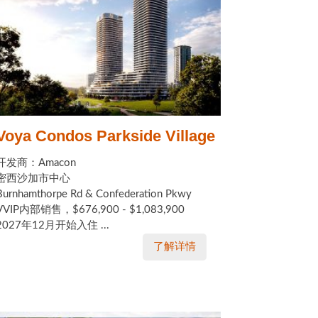
Voya Condos Parkside Village
开发商：Amacon
密西沙加市中心
Burnhamthorpe Rd & Confederation Pkwy
VVIP内部销售，$676,900 - $1,083,900
2027年12月开始入住 ...
了解详情