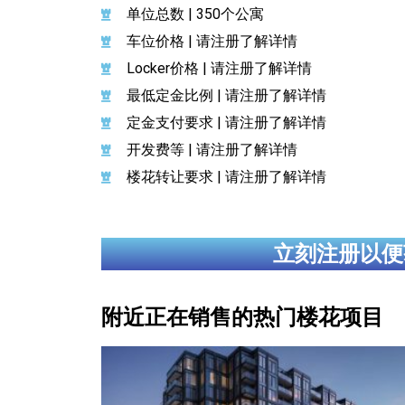
单位总数 | 350个公寓
车位价格 | 请注册了解详情
Locker价格 | 请注册了解详情
最低定金比例 | 请注册了解详情
定金支付要求 | 请注册了解详情
开发费等 | 请注册了解详情
楼花转让要求 | 请注册了解详情
立刻注册以便
附近正在销售的热门楼花项目