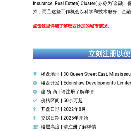
Insurance, Real Estate) Clu
择，而且这些工作机会以科学和技术服务、金融
点击这里详细了解密西沙加的城市情况。
立刻注册以便
楼盘地址 | 30 Queen Street East, Mississau
楼盘开发 | Edenshaw Developments Limite
建 筑 商 | 请注册了解详情
价格区间 | 50余万起
开盘日期 | 2022年8月
交房日期 | 2025年开始
楼层高度 | 请注册了解详情