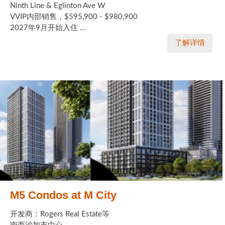
Ninth Line & Eglinton Ave W
VVIP内部销售，$595,900 - $980,900
2027年9月开始入住 ...
了解详情
M5 Condos at M City
开发商：Rogers Real Estate等