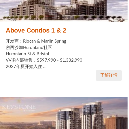
Above Condos 1 & 2
开发商：Riocan & Marlin Spring
密西沙加Hurontario社区
Hurontario St & Bristol
VVIP内部销售，$597,990 - $1,332,990
2027年夏开始入住 ...
了解详情