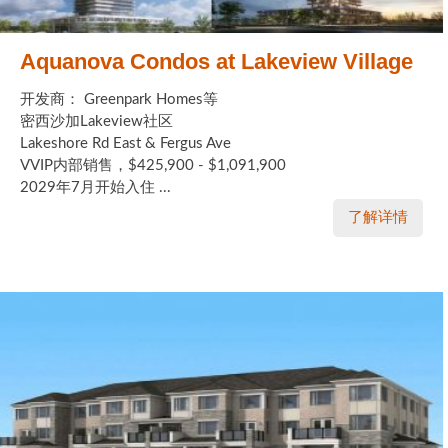
Aquanova Condos at Lakeview Village
开发商： Greenpark Homes等
密西沙加Lakeview社区
Lakeshore Rd East & Fergus Ave
VVIP内部销售，$425,900 - $1,091,900
2029年7月开始入住 ...
了解详情