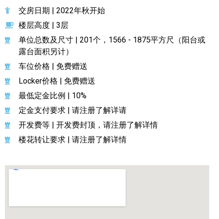
交房日期 | 2022年秋开始
楼层高度 | 3层
单位总数及尺寸 | 201个，1566 - 1875平方尺（阳台或
露台面积另计）
车位价格 | 免费赠送
Locker价格 | 免费赠送
最低定金比例 | 10%
定金支付要求 | 请注册了解详请
开发费等 | 开发费封顶，请注册了解详情
楼花转让要求 | 请注册了解详情