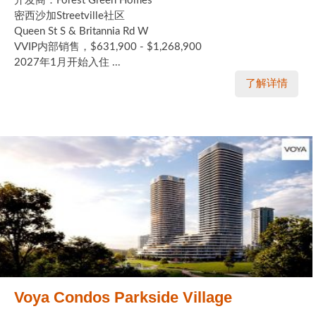
开发商：Forest Green Homes
密西沙加Streetville社区
Queen St S & Britannia Rd W
VVIP内部销售，$631,900 - $1,268,900
2027年1月开始入住 ...
了解详情
Voya Condos Parkside Village