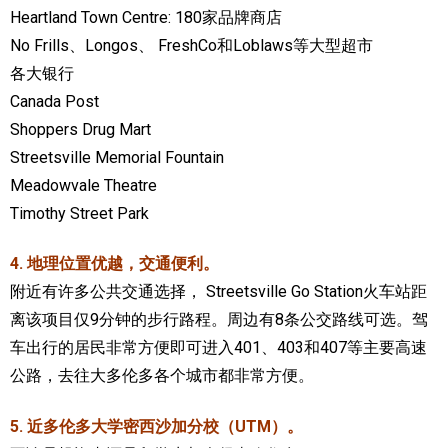
Heartland Town Centre: 180家品牌商店
No Frills、Longos、 FreshCo和Loblaws等大型超市
各大银行
Canada Post
Shoppers Drug Mart
Streetsville Memorial Fountain
Meadowvale Theatre
Timothy Street Park
4. 地理位置优越，交通便利。
附近有许多公共交通选择， Streetsville Go Station火车站距
离该项目仅9分钟的步行路程。周边有8条公交路线可选。驾
车出行的居民非常方便即可进入401、403和407等主要高速
公路，去往大多伦多各个城市都非常方便。
5. 近多伦多大学密西沙加分校（UTM）。