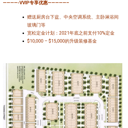
————-VVIP专享优惠—————–
赠送厨房台下盆、中央空调系统、主卧淋浴间
玻璃门等
宽松定金计划：2021年底之前支付10%定金
$10,000 – $15,000的升级装修基金