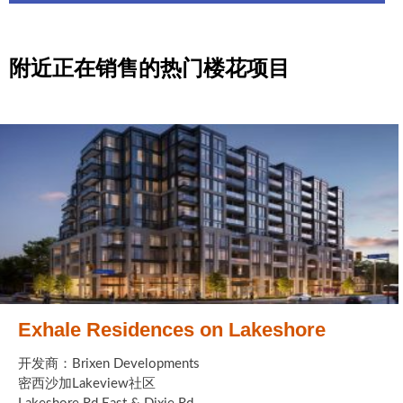
附近正在销售的热门楼花项目
Exhale Residences on Lakeshore
开发商：Brixen Developments
密西沙加Lakeview社区