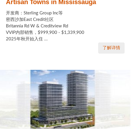
Artisan Towns in Mississauga
开发商：Sterling Group Inc等
密西沙加East Credit社区
Britannia Rd W & Creditview Rd
VVIP内部销售，$999,900 - $1,339,900
2025年秋开始入住 ...
了解详情