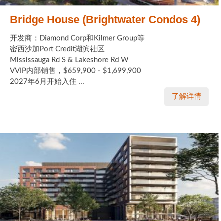
Bridge House (Brightwater Condos 4)
开发商：Diamond Corp和Kilmer Group等
密西沙加Port Credit湖滨社区
Mississauga Rd S & Lakeshore Rd W
VVIP内部销售，$659,900 - $1,699,900
2027年6月开始入住 ...
了解详情