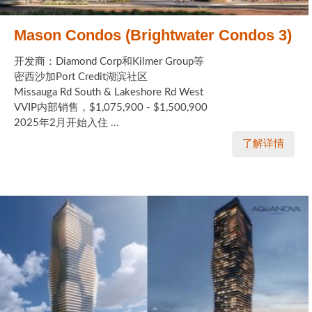
Mason Condos (Brightwater Condos 3)
开发商：Diamond Corp和Kilmer Group等
密西沙加Port Credit湖滨社区
Missauga Rd South & Lakeshore Rd West
VVIP内部销售，$1,075,900 - $1,500,900
2025年2月开始入住 ...
了解详情