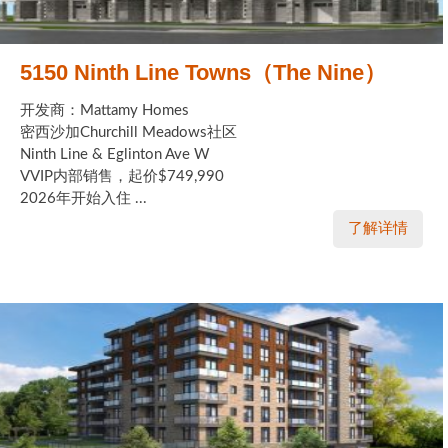
5150 Ninth Line Towns（The Nine）
开发商：Mattamy Homes
密西沙加Churchill Meadows社区
Ninth Line & Eglinton Ave W
VVIP内部销售，起价$749,990
2026年开始入住 ...
了解详情