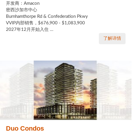
开发商：Amacon
密西沙加市中心
Burnhamthorpe Rd & Confederation Pkwy
VVIP内部销售，$676,900 - $1,083,900
2027年12月开始入住 ...
了解详情
Duo Condos