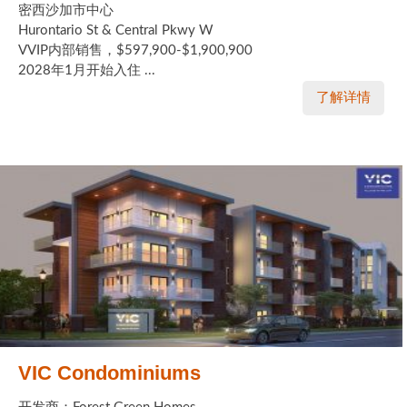
密西沙加市中心
Hurontario St & Central Pkwy W
VVIP内部销售，$597,900-$1,900,900
2028年1月开始入住 ...
了解详情
VIC Condominiums