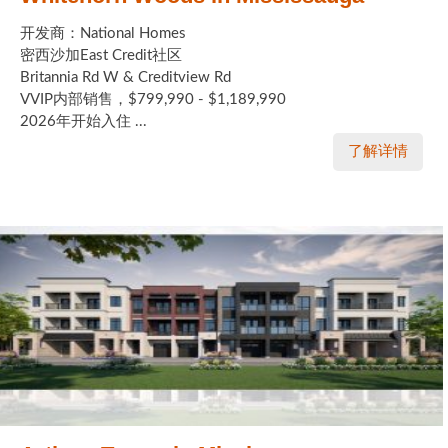
开发商：National Homes
密西沙加East Credit社区
Britannia Rd W & Creditview Rd
VVIP内部销售，$799,990 - $1,189,990
2026年开始入住 ...
了解详情