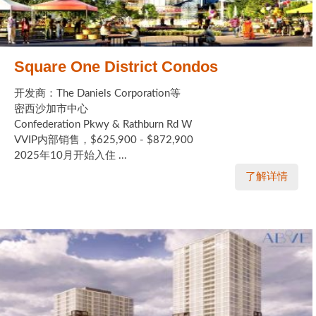
Square One District Condos
开发商：The Daniels Corporation等
密西沙加市中心
Confederation Pkwy & Rathburn Rd W
VVIP内部销售，$625,900 - $872,900
2025年10月开始入住 ...
了解详情