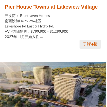
Pier House Towns at Lakeview Village
开发商： Branthaven Homes
密西沙加Lakeview社区
Lakeshore Rd East & Hydro Rd.
VVIP内部销售，$799,900 - $1,299,900
2027年11月开始入住 ...
了解详情