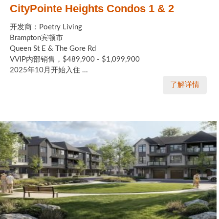
CityPointe Heights Condos 1 & 2
开发商：Poetry Living
Brampton宾顿市
Queen St E & The Gore Rd
VVIP内部销售，$489,900 - $1,099,900
2025年10月开始入住 ...
了解详情