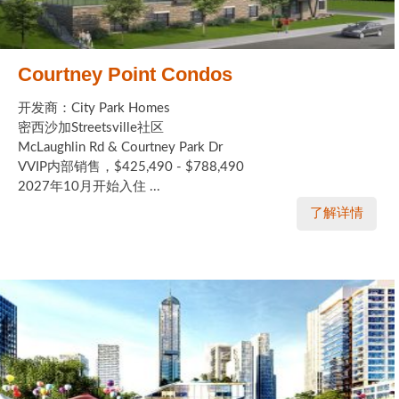
Courtney Point Condos
开发商：City Park Homes
密西沙加Streetsville社区
McLaughlin Rd & Courtney Park Dr
VVIP内部销售，$425,490 - $788,490
2027年10月开始入住 ...
了解详情