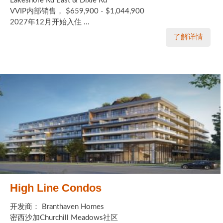
Lakeshore Rd East & Dixie Rd
VVIP内部销售， $659,900 - $1,044,900
2027年12月开始入住 ...
了解详情
High Line Condos
开发商： Branthaven Homes
密西沙加Churchill Meadows社区