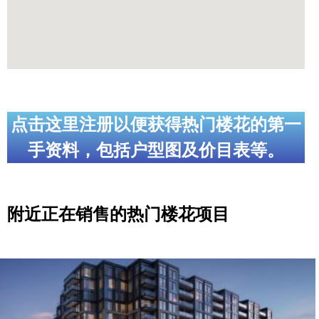
点击这里注册以便获得热门楼花的第一
手资料，包括户型图及价目表等。
附近正在销售的热门楼花项目