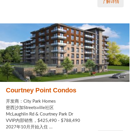
了解详情
Courtney Point Condos
开发商：City Park Homes
密西沙加Streetsville社区
McLaughlin Rd & Courtney Park Dr
VVIP内部销售，$425,490 - $788,490
2027年10月开始入住 ...