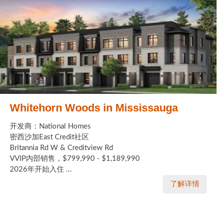
Whitehorn Woods in Mississauga
开发商：National Homes
密西沙加East Credit社区
Britannia Rd W & Creditview Rd
VVIP内部销售，$799,990 - $1,189,990
2026年开始入住 ...
了解详情