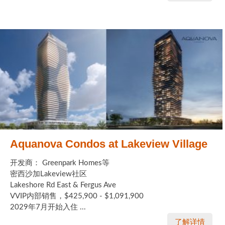
Aquanova Condos at Lakeview Village
开发商： Greenpark Homes等
密西沙加Lakeview社区
Lakeshore Rd East & Fergus Ave
VVIP内部销售，$425,900 - $1,091,900
2029年7月开始入住 ...
了解详情