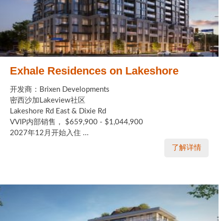
Exhale Residences on Lakeshore
开发商：Brixen Developments
密西沙加Lakeview社区
Lakeshore Rd East & Dixie Rd
VVIP内部销售， $659,900 - $1,044,900
2027年12月开始入住 ...
了解详情