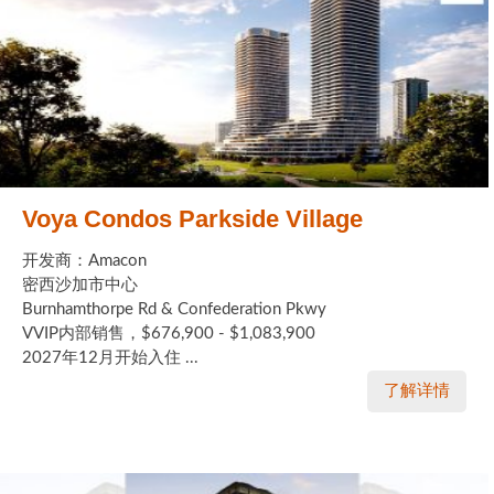
Voya Condos Parkside Village
开发商：Amacon
密西沙加市中心
Burnhamthorpe Rd & Confederation Pkwy
VVIP内部销售，$676,900 - $1,083,900
2027年12月开始入住 ...
了解详情