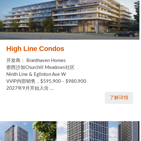
High Line Condos
开发商： Branthaven Homes
密西沙加Churchill Meadows社区
Ninth Line & Eglinton Ave W
VVIP内部销售，$595,900 - $980,900
2027年9月开始入住 ...
了解详情