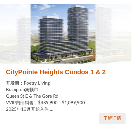
CityPointe Heights Condos 1 & 2
开发商：Poetry Living
Brampton宾顿市
Queen St E & The Gore Rd
VVIP内部销售，$489,900 - $1,099,900
2025年10月开始入住 ...
了解详情