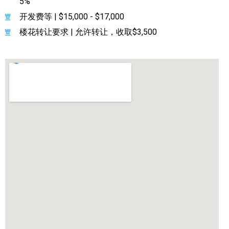
5%
开发费等 | $15,000 - $17,000
楼花转让要求 | 允许转让，收取$3,500