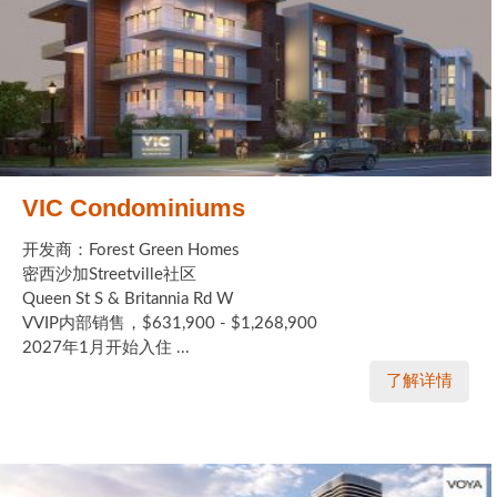
VIC Condominiums
开发商：Forest Green Homes
密西沙加Streetville社区
Queen St S & Britannia Rd W
VVIP内部销售，$631,900 - $1,268,900
2027年1月开始入住 ...
了解详情