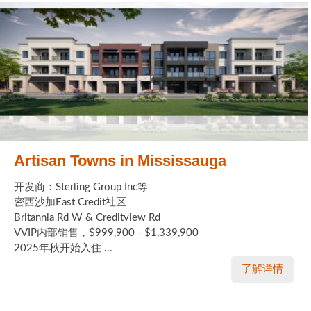
Artisan Towns in Mississauga
开发商：Sterling Group Inc等
密西沙加East Credit社区
Britannia Rd W & Creditview Rd
VVIP内部销售，$999,900 - $1,339,900
2025年秋开始入住 ...
了解详情