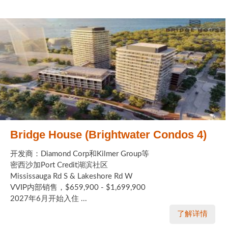
Bridge House (Brightwater Condos 4)
开发商：Diamond Corp和Kilmer Group等
密西沙加Port Credit湖滨社区
Mississauga Rd S & Lakeshore Rd W
VVIP内部销售，$659,900 - $1,699,900
2027年6月开始入住 ...
了解详情