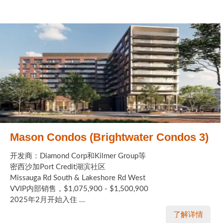
Mason Condos (Brightwater Condos 3)
开发商：Diamond Corp和Kilmer Group等
密西沙加Port Credit湖滨社区
Missauga Rd South & Lakeshore Rd West
VVIP内部销售，$1,075,900 - $1,500,900
2025年2月开始入住 ...
了解详情