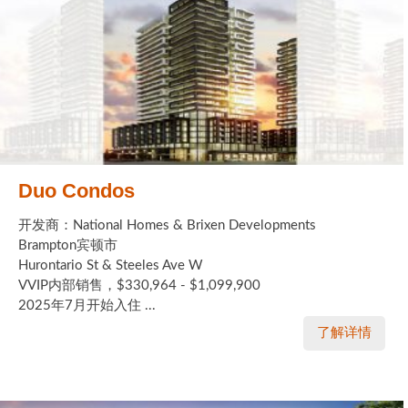
Duo Condos
开发商：National Homes & Brixen Developments
Brampton宾顿市
Hurontario St & Steeles Ave W
VVIP内部销售，$330,964 - $1,099,900
2025年7月开始入住 ...
了解详情