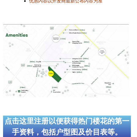
优惠内容以开发商最新公布内容为准
点击这里注册以便获得热门楼花的第一
手资料，包括户型图及价目表等。