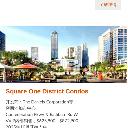
了解详情
Square One District Condos
开发商：The Daniels Corporation等
密西沙加市中心
Confederation Pkwy & Rathburn Rd W
VVIP内部销售，$625,900 - $872,900
2025年10月开始入住 ...