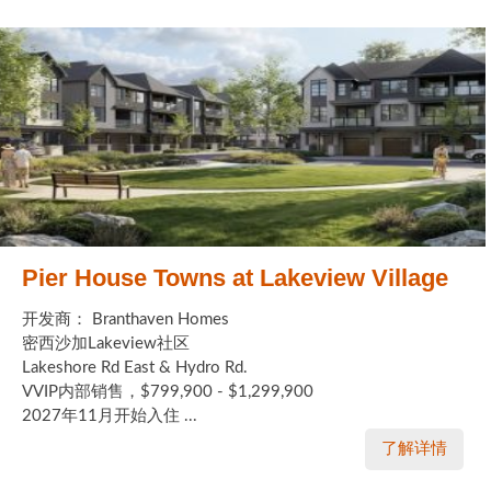
Pier House Towns at Lakeview Village
开发商： Branthaven Homes
密西沙加Lakeview社区
Lakeshore Rd East & Hydro Rd.
VVIP内部销售，$799,900 - $1,299,900
2027年11月开始入住 ...
了解详情