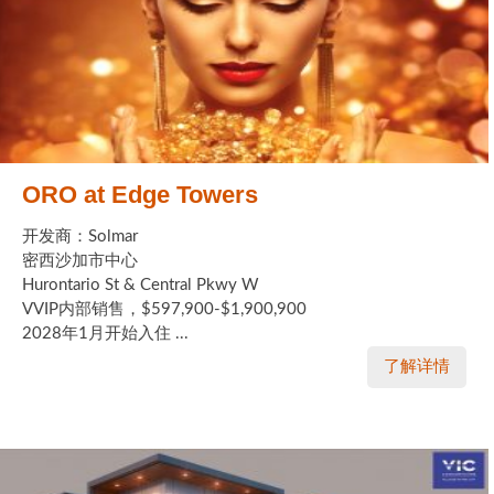
ORO at Edge Towers
开发商：Solmar
密西沙加市中心
Hurontario St & Central Pkwy W
VVIP内部销售，$597,900-$1,900,900
2028年1月开始入住 ...
了解详情