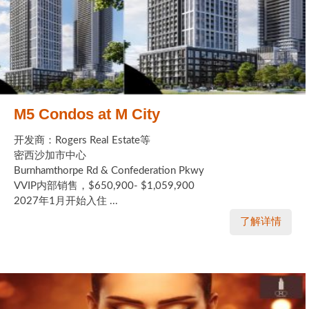
M5 Condos at M City
开发商：Rogers Real Estate等
密西沙加市中心
Burnhamthorpe Rd & Confederation Pkwy
VVIP内部销售，$650,900- $1,059,900
2027年1月开始入住 ...
了解详情