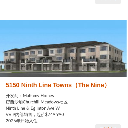
5150 Ninth Line Towns（The Nine）
开发商：Mattamy Homes
密西沙加Churchill Meadows社区
Ninth Line & Eglinton Ave W
VVIP内部销售，起价$749,990
2026年开始入住 ...