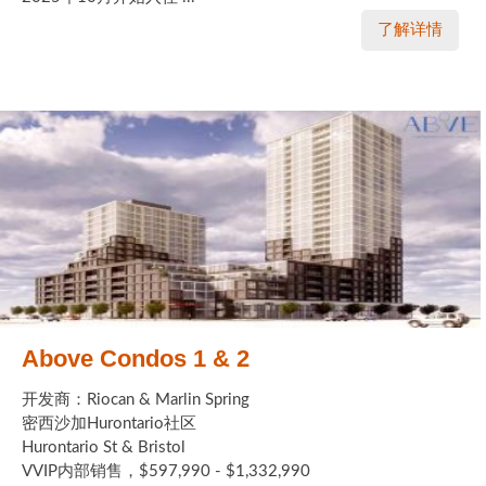
了解详情
Above Condos 1 & 2
开发商：Riocan & Marlin Spring
密西沙加Hurontario社区
Hurontario St & Bristol
VVIP内部销售，$597,990 - $1,332,990