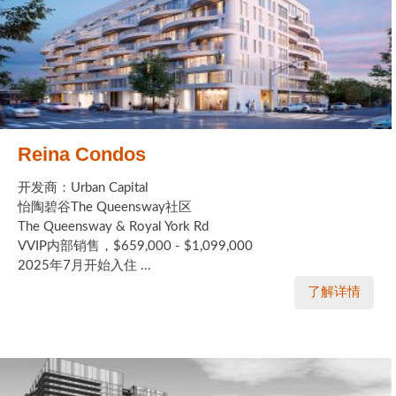
Reina Condos
开发商：Urban Capital
怡陶碧谷The Queensway社区
The Queensway & Royal York Rd
VVIP内部销售，$659,000 - $1,099,000
2025年7月开始入住 ...
了解详情