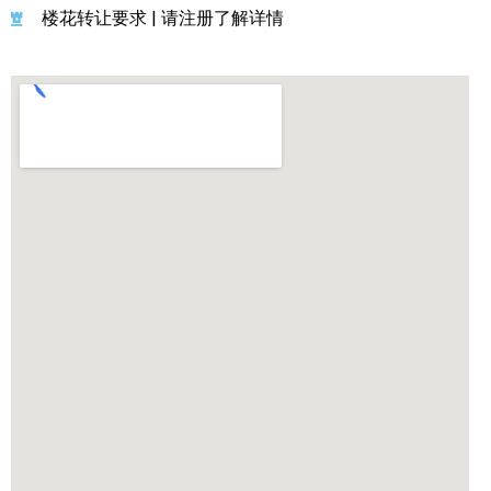
楼花转让要求 | 请注册了解详情