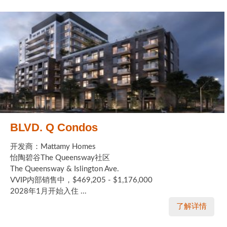
BLVD. Q Condos
开发商：Mattamy Homes
怡陶碧谷The Queensway社区
The Queensway & Islington Ave.
VVIP内部销售中，$469,205 - $1,176,000
2028年1月开始入住 ...
了解详情