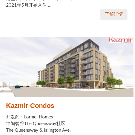
2021年5月开始入住 ...
了解详情
Kazmir Condos
开发商：Lormel Homes
怡陶碧谷The Queensway社区
The Queensway & Islington Ave.