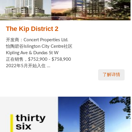
The Kip District 2
开发商：Concert Properties Ltd.
怡陶碧谷Islington City Centre社区
Kipling Ave & Dundas St W
正在销售，$752,900 - $758,900
2022年5月开始入住 ...
了解详情