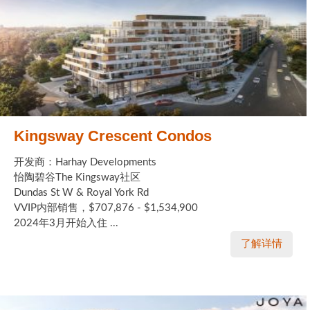
Kingsway Crescent Condos
开发商：Harhay Developments
怡陶碧谷The Kingsway社区
Dundas St W & Royal York Rd
VVIP内部销售，$707,876 - $1,534,900
2024年3月开始入住 ...
了解详情