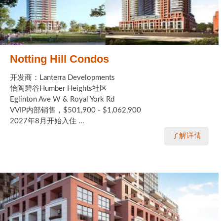
Notting Hill Condos
开发商：Lanterra Developments
怡陶碧谷Humber Heights社区
Eglinton Ave W & Royal York Rd
VVIP内部销售，$501,900 - $1,062,900
2027年8月开始入住 ...
了解详情