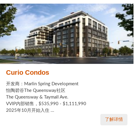
Curio Condos
开发商：Marlin Spring Development
怡陶碧谷The Queensway社区
The Queensway & Taymall Ave.
VVIP内部销售，$535,990 - $1,111,990
2025年10月开始入住 ...
了解详情