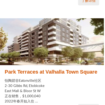
了解详情
Park Terraces at Valhalla Town Square
怡陶碧谷Eatonville社区
2-30 Gibbs Rd, Etobicoke
East Mall & Bloor St W
正在销售，$1,000,040
2022年春开始入住 ...