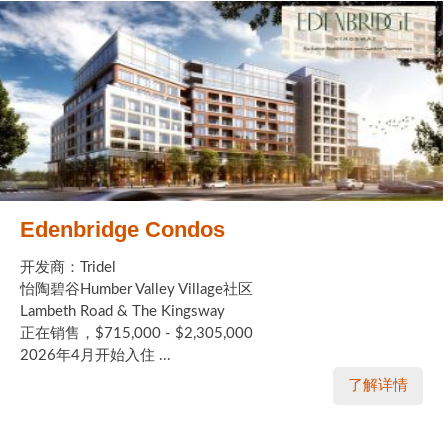
Edenbridge Condos
开发商：Tridel
怡陶碧谷Humber Valley Village社区
Lambeth Road & The Kingsway
正在销售，$715,000 - $2,305,000
2026年4月开始入住 ...
了解详情