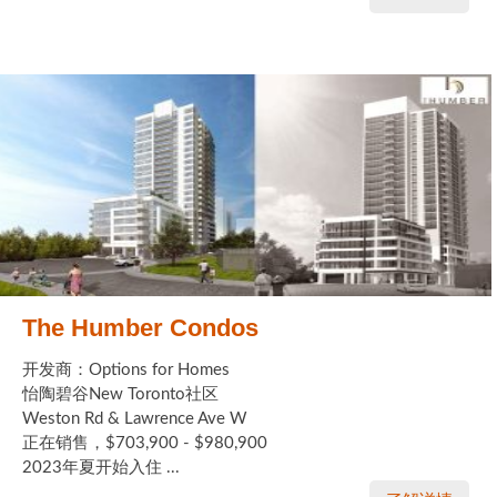
The Humber Condos
开发商：Options for Homes
怡陶碧谷New Toronto社区
Weston Rd & Lawrence Ave W
正在销售，$703,900 - $980,900
2023年夏开始入住 ...