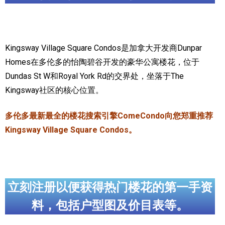
加拿大的历史文化
加拿大社会保险系统
Kingsway Village Square Condos是加拿大开发商Dunpar
定居安大略省
Homes在多伦多的怡陶碧谷开发的豪华公寓楼花，位于
Dundas St W和Royal York Rd的交界处，坐落于The
安大略省免费医疗保险
Kingsway社区的核心位置。
加拿大的福利制度
多伦多最新最全的楼花搜索引擎ComeCondo向您郑重推荐
吃货眼中的加拿大地图
Kingsway Village Square Condos。
立刻注册以便获得热门楼花的第一手资
料，包括户型图及价目表等。