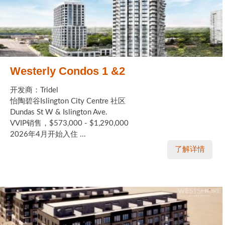
Westerly Condos 1 &2
开发商：Tridel
怡陶碧谷Islington City Centre 社区
Dundas St W & Islington Ave.
VVIP销售，$573,000 - $1,290,000
2026年4月开始入住 ...
了解详情