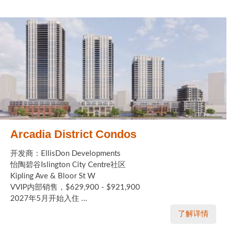
Arcadia District Condos
开发商：EllisDon Developments
怡陶碧谷Islington City Centre社区
Kipling Ave & Bloor St W
VVIP内部销售，$629,900 - $921,900
2027年5月开始入住 ...
了解详情