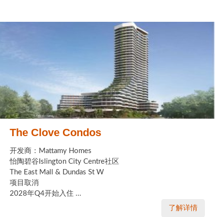
The Clove Condos
开发商：Mattamy Homes
怡陶碧谷Islington City Centre社区
The East Mall & Dundas St W
项目取消
2028年Q4开始入住 ...
了解详情