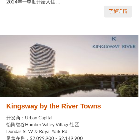
2024年一季度开始入住 ...
了解详情
Kingsway by the River Towns
开发商：Urban Capital
怡陶碧谷Humber Valley Village社区
Dundas St W & Royal York Rd
尾盘在售，$2,099,900 - $2,149,900