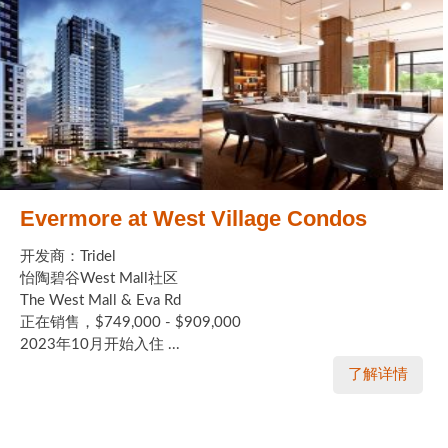
Evermore at West Village Condos
开发商：Tridel
怡陶碧谷West Mall社区
The West Mall & Eva Rd
正在销售，$749,000 - $909,000
2023年10月开始入住 ...
了解详情