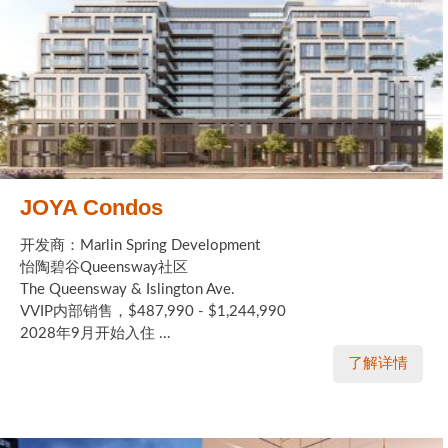
JOYA Condos
开发商：Marlin Spring Development
怡陶碧谷Queensway社区
The Queensway & Islington Ave.
VVIP内部销售，$487,990 - $1,244,990
2028年9月开始入住 ...
了解详情