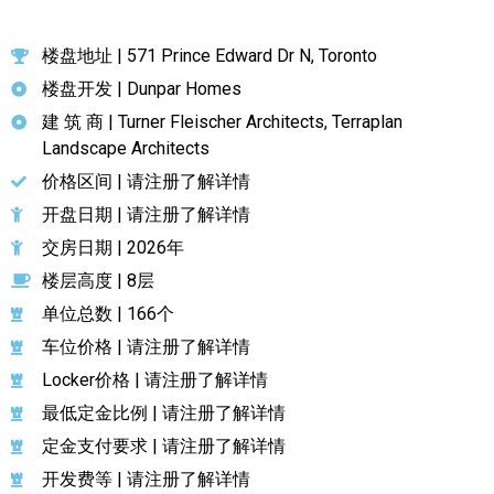
楼盘地址 | 571 Prince Edward Dr N, Toronto
楼盘开发 | Dunpar Homes
建 筑 商 | Turner Fleischer Architects, Terraplan
Landscape Architects
价格区间 | 请注册了解详情
开盘日期 | 请注册了解详情
交房日期 | 2026年
楼层高度 | 8层
单位总数 | 166个
车位价格 | 请注册了解详情
Locker价格 | 请注册了解详情
最低定金比例 | 请注册了解详情
定金支付要求 | 请注册了解详情
开发费等 | 请注册了解详情