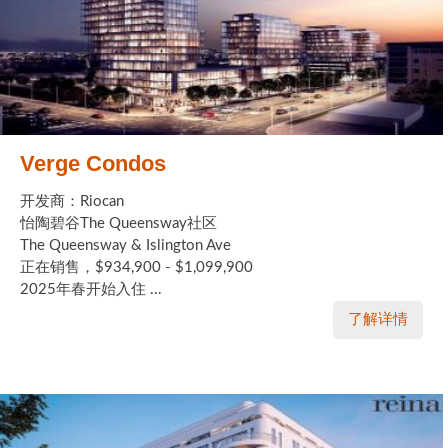
Verge Condos
开发商：Riocan
怡陶碧谷The Queensway社区
The Queensway & Islington Ave
正在销售，$934,900 - $1,099,900
2025年春开始入住 ...
了解详情