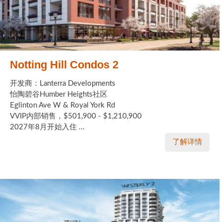
Notting Hill Condos 2
开发商：Lanterra Developments
怡陶碧谷Humber Heights社区
Eglinton Ave W & Royal York Rd
VVIP内部销售，$501,900 - $1,210,900
2027年8月开始入住 ...
了解详情