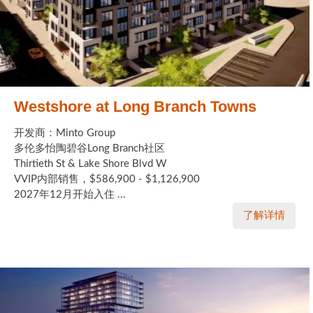
Westshore at Long Branch Towns
开发商：Minto Group
多伦多怡陶碧谷Long Branch社区
Thirtieth St & Lake Shore Blvd W
VVIP内部销售，$586,900 - $1,126,900
2027年12月开始入住 ...
了解详情