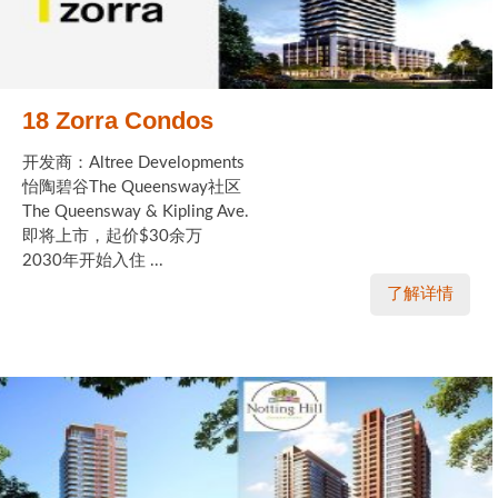
18 Zorra Condos
开发商：Altree Developments
怡陶碧谷The Queensway社区
The Queensway & Kipling Ave.
即将上市，起价$30余万
2030年开始入住 ...
了解详情