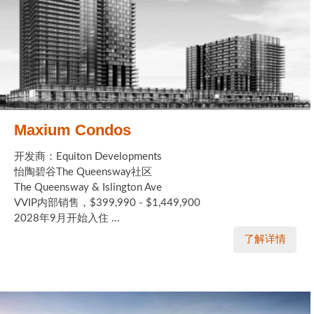
Maxium Condos
开发商：Equiton Developments
怡陶碧谷The Queensway社区
The Queensway & Islington Ave
VVIP内部销售，$399,990 - $1,449,900
2028年9月开始入住 ...
了解详情