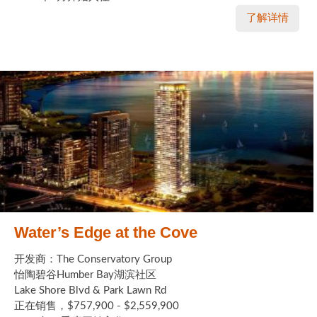
了解详情
Water’s Edge at the Cove
开发商：The Conservatory Group
怡陶碧谷Humber Bay湖滨社区
Lake Shore Blvd & Park Lawn Rd
正在销售，$757,900 - $2,559,900