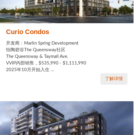
Curio Condos
开发商：Marlin Spring Development
怡陶碧谷The Queensway社区
The Queensway & Taymall Ave.
VVIP内部销售，$535,990 - $1,111,990
2025年10月开始入住 ...
了解详情