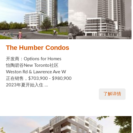
The Humber Condos
开发商：Options for Homes
怡陶碧谷New Toronto社区
Weston Rd & Lawrence Ave W
正在销售，$703,900 - $980,900
2023年夏开始入住 ...
了解详情