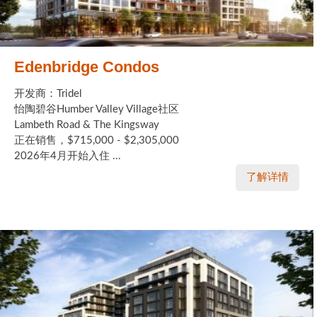
Edenbridge Condos
开发商：Tridel
怡陶碧谷Humber Valley Village社区
Lambeth Road & The Kingsway
正在销售，$715,000 - $2,305,000
2026年4月开始入住 ...
了解详情