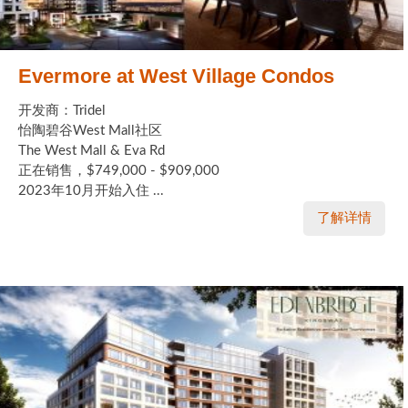
Evermore at West Village Condos
开发商：Tridel
怡陶碧谷West Mall社区
The West Mall & Eva Rd
正在销售，$749,000 - $909,000
2023年10月开始入住 ...
了解详情