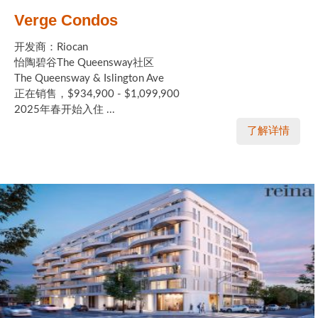
Verge Condos
开发商：Riocan
怡陶碧谷The Queensway社区
The Queensway & Islington Ave
正在销售，$934,900 - $1,099,900
2025年春开始入住 ...
了解详情