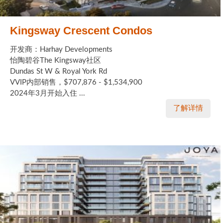
Kingsway Crescent Condos
开发商：Harhay Developments
怡陶碧谷The Kingsway社区
Dundas St W & Royal York Rd
VVIP内部销售，$707,876 - $1,534,900
2024年3月开始入住 ...
了解详情