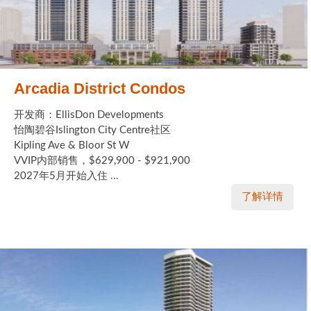
Arcadia District Condos
开发商：EllisDon Developments
怡陶碧谷Islington City Centre社区
Kipling Ave & Bloor St W
VVIP内部销售，$629,900 - $921,900
2027年5月开始入住 ...
了解详情