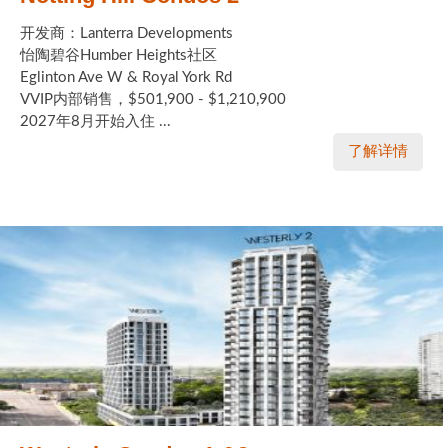
开发商：Lanterra Developments
怡陶碧谷Humber Heights社区
Eglinton Ave W & Royal York Rd
VVIP内部销售，$501,900 - $1,210,900
2027年8月开始入住 ...
了解详情