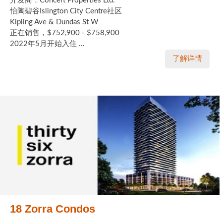
开发商：Concert Properties Ltd.
怡陶碧谷Islington City Centre社区
Kipling Ave & Dundas St W
正在销售，$752,900 - $758,900
2022年5月开始入住 ...
了解详情
18 Zorra Condos