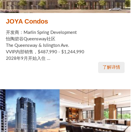
JOYA Condos
开发商：Marlin Spring Development
怡陶碧谷Queensway社区
The Queensway & Islington Ave.
VVIP内部销售，$487,990 - $1,244,990
2028年9月开始入住 ...
了解详情