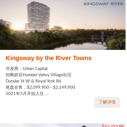
Kingsway by the River Towns
开发商：Urban Capital
怡陶碧谷Humber Valley Village社区
Dundas St W & Royal York Rd
尾盘在售，$2,099,900 - $2,149,900
2021年5月开始入住 ...
了解详情