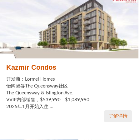
Kazmir Condos
开发商：Lormel Homes
怡陶碧谷The Queensway社区
The Queensway & Islington Ave.
VVIP内部销售，$539,990 - $1,089,990
2025年1月开始入住 ...
了解详情