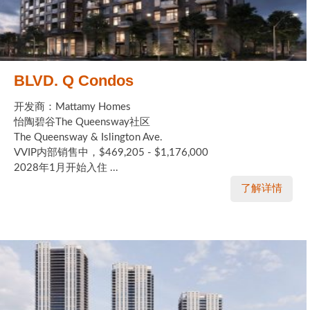
BLVD. Q Condos
开发商：Mattamy Homes
怡陶碧谷The Queensway社区
The Queensway & Islington Ave.
VVIP内部销售中，$469,205 - $1,176,000
2028年1月开始入住 ...
了解详情