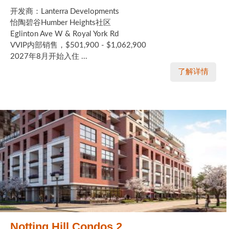
开发商：Lanterra Developments
怡陶碧谷Humber Heights社区
Eglinton Ave W & Royal York Rd
VVIP内部销售，$501,900 - $1,062,900
2027年8月开始入住 ...
了解详情
Notting Hill Condos 2