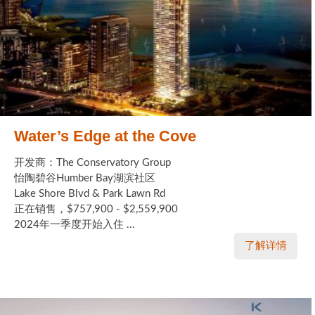
Water’s Edge at the Cove
开发商：The Conservatory Group
怡陶碧谷Humber Bay湖滨社区
Lake Shore Blvd & Park Lawn Rd
正在销售，$757,900 - $2,559,900
2024年一季度开始入住 ...
了解详情