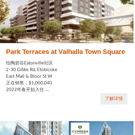
Park Terraces at Valhalla Town Square
怡陶碧谷Eatonville社区
2-30 Gibbs Rd, Etobicoke
East Mall & Bloor St W
正在销售，$1,000,040
2022年春开始入住 ...
了解详情