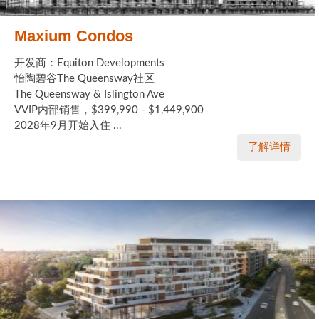
Maxium Condos
开发商：Equiton Developments
怡陶碧谷The Queensway社区
The Queensway & Islington Ave
VVIP内部销售，$399,990 - $1,449,900
2028年9月开始入住 ...
了解详情