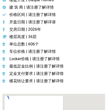
建 筑 商 | 请注册了解详情
价格区间 | 请注册了解详情
开盘日期 | 请注册了解详请
交房日期 | 2026年
楼层高度 | 36层
单位总数 | 606个
车位价格 | 请注册了解详情
Locker价格 | 请注册了解详情
最低定金比例 | 请注册了解详情
定金支付要求 | 请注册了解详情
楼花转让要求 | 请注册了解详情