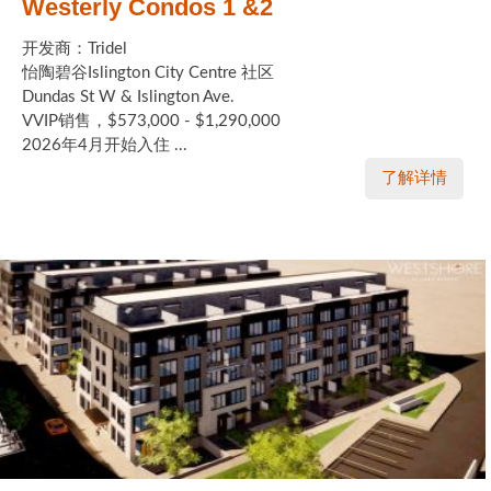
Westerly Condos 1 &2
开发商：Tridel
怡陶碧谷Islington City Centre 社区
Dundas St W & Islington Ave.
VVIP销售，$573,000 - $1,290,000
2026年4月开始入住 ...
了解详情