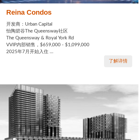
Reina Condos
开发商：Urban Capital
怡陶碧谷The Queensway社区
The Queensway & Royal York Rd
VVIP内部销售，$659,000 - $1,099,000
2025年7月开始入住 ...
了解详情