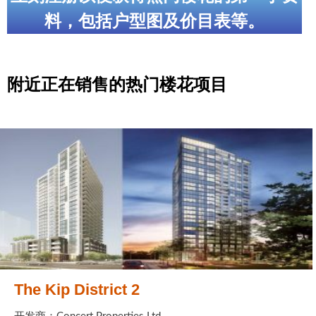
料，包括户型图及价目表等。
附近正在销售的热门楼花项目
The Kip District 2