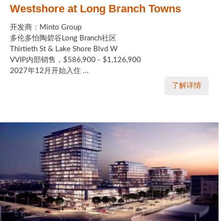
Westshore at Long Branch Towns
开发商：Minto Group
多伦多怡陶碧谷Long Branch社区
Thirtieth St & Lake Shore Blvd W
VVIP内部销售，$586,900 - $1,126,900
2027年12月开始入住 ...
了解详情