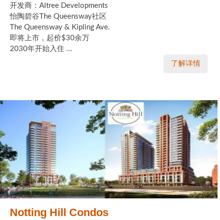
开发商：Altree Developments
怡陶碧谷The Queensway社区
The Queensway & Kipling Ave.
即将上市，起价$30余万
2030年开始入住 ...
了解详情
Notting Hill Condos