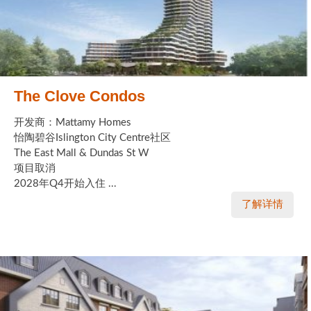
The Clove Condos
开发商：Mattamy Homes
怡陶碧谷Islington City Centre社区
The East Mall & Dundas St W
项目取消
2028年Q4开始入住 ...
了解详情