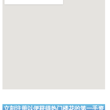
立刻注册以便获得热门楼花的第一手资