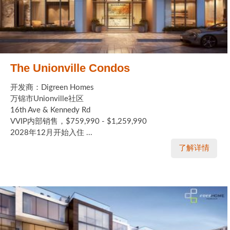
The Unionville Condos
开发商：Digreen Homes
万锦市Unionville社区
16th Ave & Kennedy Rd
VVIP内部销售，$759,990 - $1,259,990
2028年12月开始入住 ...
了解详情