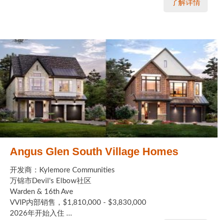
了解详情
Angus Glen South Village Homes
开发商：Kylemore Communities
万锦市Devil's Elbow社区
Warden & 16th Ave
VVIP内部销售，$1,810,000 - $3,830,000
2026年开始入住 ...