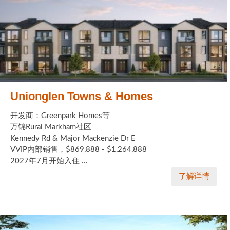
Unionglen Towns & Homes
开发商：Greenpark Homes等
万锦Rural Markham社区
Kennedy Rd & Major Mackenzie Dr E
VVIP内部销售，$869,888 - $1,264,888
2027年7月开始入住 ...
了解详情