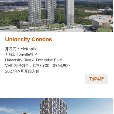
Unioncity Condos
开发商：Metropia
万锦Unionville社区
University Blvd & Enterprise Blvd
VVIP内部销售，$798,900 - $964,900
2027年9月开始入住 ...
了解详情