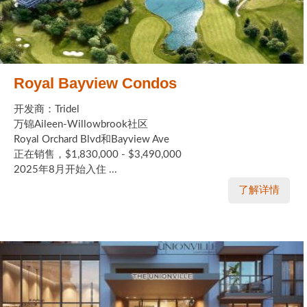
Royal Bayview Condos
开发商：Tridel
万锦Aileen-Willowbrook社区
Royal Orchard Blvd和Bayview Ave
正在销售，$1,830,000 - $3,490,000
2025年8月开始入住 ...
了解详情