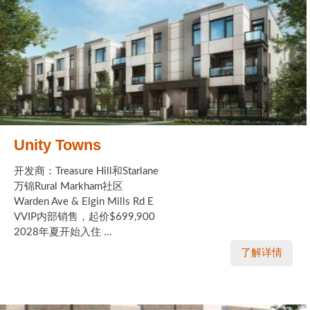
Unity Towns
开发商：Treasure Hill和Starlane
万锦Rural Markham社区
Warden Ave & Elgin Mills Rd E
VVIP内部销售，起价$699,900
2028年夏开始入住 ...
了解详情