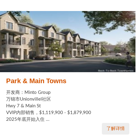
Park & Main Towns
开发商：Minto Group
万锦市Unionvillel社区
Hwy 7 & Main St
VVIP内部销售，$1,119,900 - $1,879,900
2025年底开始入住 ...
了解详情