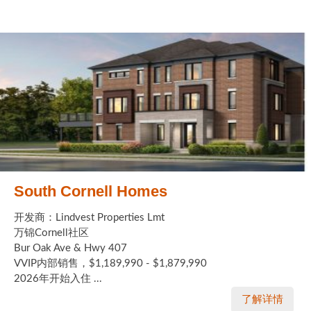
South Cornell Homes
开发商：Lindvest Properties Lmt
万锦Cornell社区
Bur Oak Ave & Hwy 407
VVIP内部销售，$1,189,990 - $1,879,990
2026年开始入住 ...
了解详情