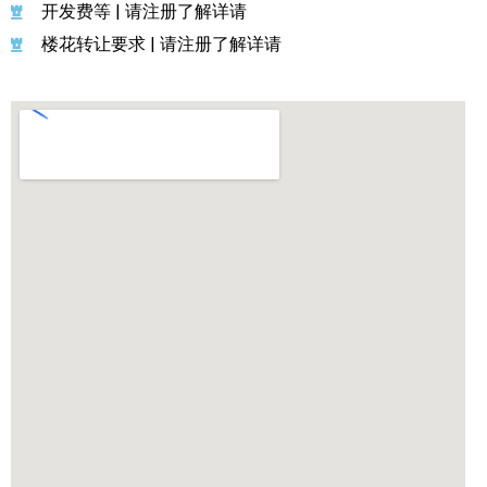
开发费等 | 请注册了解详请
楼花转让要求 | 请注册了解详请