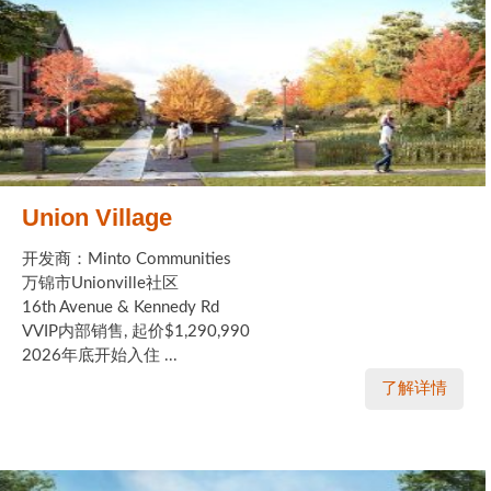
Union Village
开发商：Minto Communities
万锦市Unionville社区
16th Avenue & Kennedy Rd
VVIP内部销售, 起价$1,290,990
2026年底开始入住 ...
了解详情