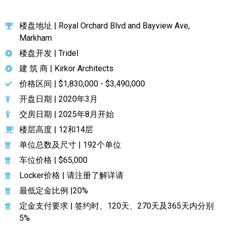
楼盘地址 | Royal Orchard Blvd and Bayview Ave,
Markham
楼盘开发 | Tridel
建 筑 商 | Kirkor Architects
价格区间 | $1,830,000 - $3,490,000
开盘日期 | 2020年3月
交房日期 | 2025年8月开始
楼层高度 | 12和14层
单位总数及尺寸 | 192个单位
车位价格 | $65,000
Locker价格 | 请注册了解详请
最低定金比例 |20%
定金支付要求 | 签约时、120天、270天及365天内分别
5%