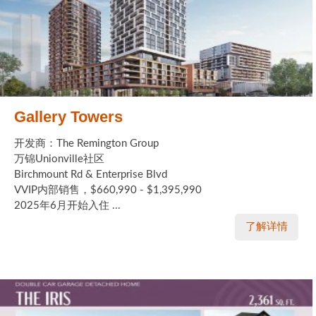
Gallery Towers
开发商：The Remington Group
万锦Unionville社区
Birchmount Rd & Enterprise Blvd
VVIP内部销售，$660,990 - $1,395,990
2025年6月开始入住 ...
了解详情