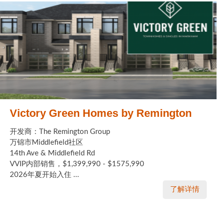
Victory Green Homes by Remington
开发商：The Remington Group
万锦市Middlefield社区
14th Ave & Middlefield Rd
VVIP内部销售，$1,399,990 - $1575,990
2026年夏开始入住 ...
了解详情