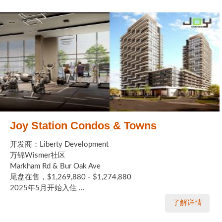
Joy Station Condos & Towns
开发商：Liberty Development
万锦Wismer社区
Markham Rd & Bur Oak Ave
尾盘在售，$1,269,880 - $1,274,880
2025年5月开始入住 ...
了解详情