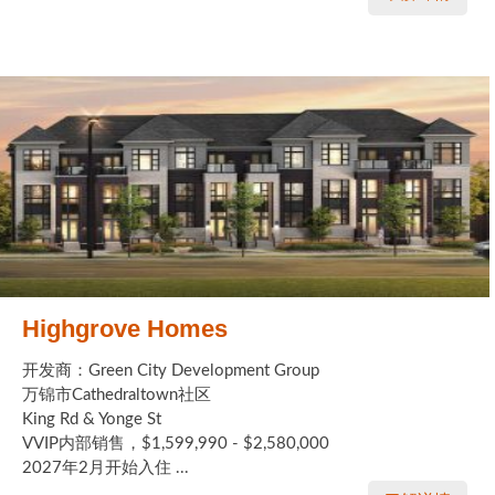
Highgrove Homes
开发商：Green City Development Group
万锦市Cathedraltown社区
King Rd & Yonge St
VVIP内部销售，$1,599,990 - $2,580,000
2027年2月开始入住 ...