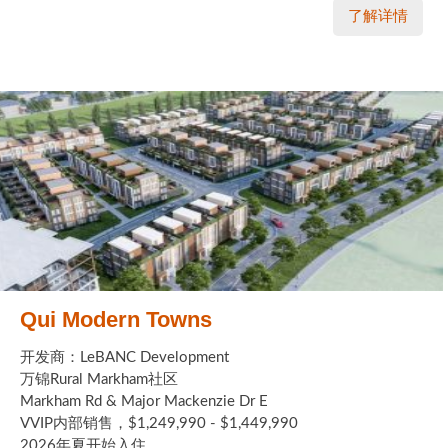
了解详情
Qui Modern Towns
开发商：LeBANC Development
万锦Rural Markham社区
Markham Rd & Major Mackenzie Dr E
VVIP内部销售，$1,249,990 - $1,449,990
2026年夏开始入住 ...