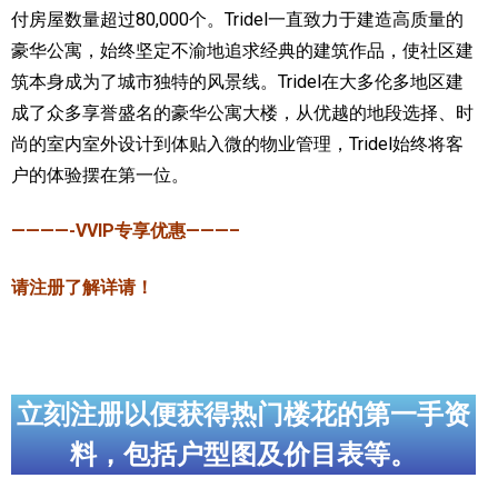
付房屋数量超过80,000个。Tridel一直致力于建造高质量的
豪华公寓，始终坚定不渝地追求经典的建筑作品，使社区建
筑本身成为了城市独特的风景线。Tridel在大多伦多地区建
成了众多享誉盛名的豪华公寓大楼，从优越的地段选择、时
尚的室内室外设计到体贴入微的物业管理，Tridel始终将客
户的体验摆在第一位。
————-VVIP专享优惠———–
请注册了解详请！
立刻注册以便获得热门楼花的第一手资
料，包括户型图及价目表等。