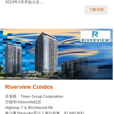
2023年3月开始入住 ...
了解详情
Riverview Condos
开发商：Times Group Corporation
万锦市Unionville社区
Highway 7 & Birchmount Rd
有少量2bed+den及以上单位在售，$1,880,800