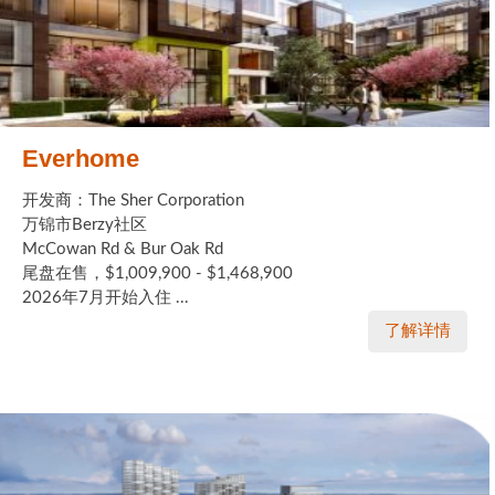
Everhome
开发商：The Sher Corporation
万锦市Berzy社区
McCowan Rd & Bur Oak Rd
尾盘在售，$1,009,900 - $1,468,900
2026年7月开始入住 ...
了解详情