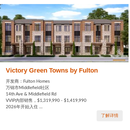
Victory Green Towns by Fulton
开发商：Fulton Homes
万锦市Middlefield社区
14th Ave & Middlefield Rd
VVIP内部销售，$1,319,990 - $1,419,990
2026年开始入住 ...
了解详情