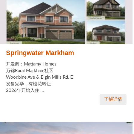
Springwater Markham
开发商：Mattamy Homes
万锦Rural Markham社区
Woodbine Ave & Elgin Mills Rd. E
发售完毕，有楼花转让
2026年开始入住 ...
了解详情