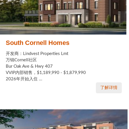
South Cornell Homes
开发商：Lindvest Properties Lmt
万锦Cornell社区
Bur Oak Ave & Hwy 407
VVIP内部销售，$1,189,990 - $1,879,990
2026年开始入住 ...
了解详情