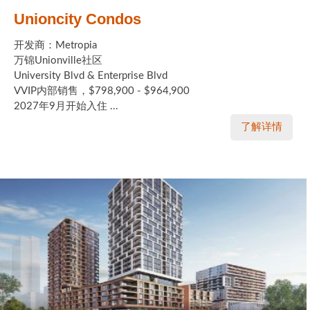
Unioncity Condos
开发商：Metropia
万锦Unionville社区
University Blvd & Enterprise Blvd
VVIP内部销售，$798,900 - $964,900
2027年9月开始入住 ...
了解详情