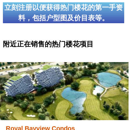
立刻注册以便获得热门楼花的第一手资
料，包括户型图及价目表等。
附近正在销售的热门楼花项目
Royal Bayview Condos