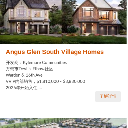
Angus Glen South Village Homes
开发商：Kylemore Communities
万锦市Devil's Elbow社区
Warden & 16th Ave
VVIP内部销售，$1,810,000 - $3,830,000
2026年开始入住 ...
了解详情