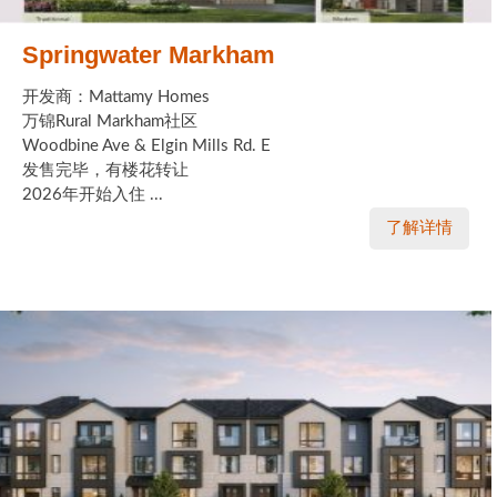
Springwater Markham
开发商：Mattamy Homes
万锦Rural Markham社区
Woodbine Ave & Elgin Mills Rd. E
发售完毕，有楼花转让
2026年开始入住 ...
了解详情