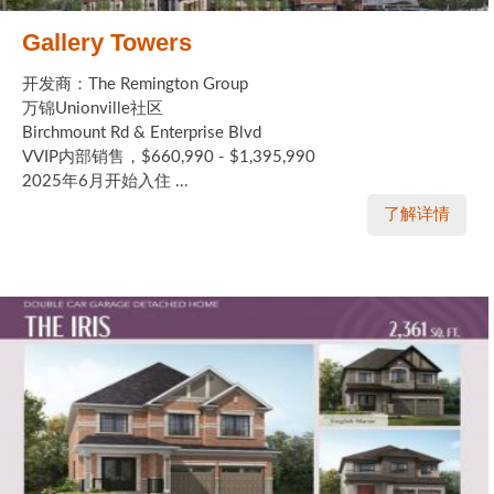
Gallery Towers
开发商：The Remington Group
万锦Unionville社区
Birchmount Rd & Enterprise Blvd
VVIP内部销售，$660,990 - $1,395,990
2025年6月开始入住 ...
了解详情