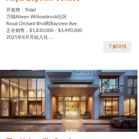
开发商：Tridel
万锦Aileen-Willowbrook社区
Royal Orchard Blvd和Bayview Ave
正在销售，$1,830,000 - $3,490,000
2025年8月开始入住 ...
了解详情