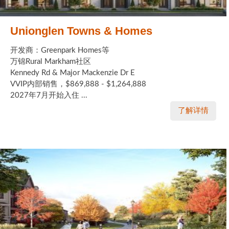
Unionglen Towns & Homes
开发商：Greenpark Homes等
万锦Rural Markham社区
Kennedy Rd & Major Mackenzie Dr E
VVIP内部销售，$869,888 - $1,264,888
2027年7月开始入住 ...
了解详情