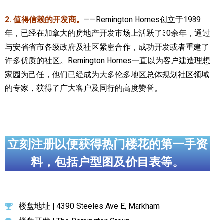
2. 值得信赖的开发商。
——Remington Homes创立于1989
年，已经在加拿大的房地产开发市场上活跃了30余年，通过
与安省省市各级政府及社区紧密合作，成功开发或者重建了
许多优质的社区。Remington Homes一直以为客户建造理想
家园为己任，他们已经成为大多伦多地区总体规划社区领域
的专家，获得了广大客户及同行的高度赞誉。
立刻注册以便获得热门楼花的第一手资
料，包括户型图及价目表等。
楼盘地址 | 4390 Steeles Ave E, Markham