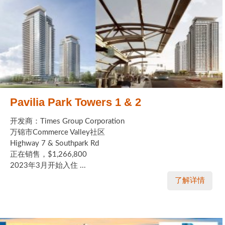
Pavilia Park Towers 1 & 2
开发商：Times Group Corporation
万锦市Commerce Valley社区
Highway 7 & Southpark Rd
正在销售，$1,266,800
2023年3月开始入住 ...
了解详情