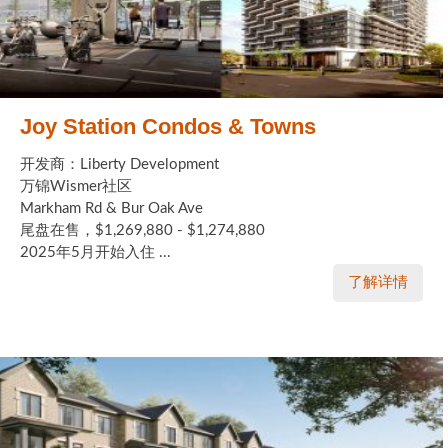
Joy Station Condos & Towns
开发商：Liberty Development
万锦Wismer社区
Markham Rd & Bur Oak Ave
尾盘在售，$1,269,880 - $1,274,880
2025年5月开始入住 ...
了解详情