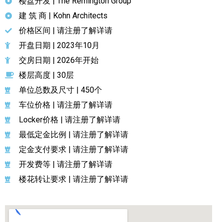
楼盘开发 | The Remington Group
建 筑 商 | Kohn Architects
价格区间 | 请注册了解详请
开盘日期 | 2023年10月
交房日期 | 2026年开始
楼层高度 | 30层
单位总数及尺寸 | 450个
车位价格 | 请注册了解详请
Locker价格 | 请注册了解详请
最低定金比例 | 请注册了解详请
定金支付要求 | 请注册了解详请
开发费等 | 请注册了解详请
楼花转让要求 | 请注册了解详请