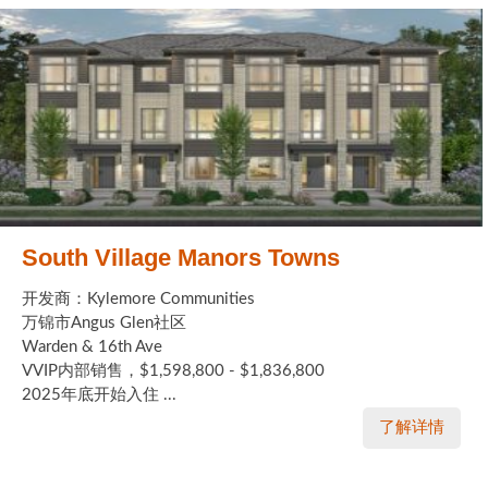
South Village Manors Towns
开发商：Kylemore Communities
万锦市Angus Glen社区
Warden & 16th Ave
VVIP内部销售，$1,598,800 - $1,836,800
2025年底开始入住 ...
了解详情