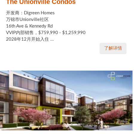
The Unionville Condos
开发商：Digreen Homes
万锦市Unionville社区
16th Ave & Kennedy Rd
VVIP内部销售，$759,990 - $1,259,990
2028年12月开始入住 ...
了解详情