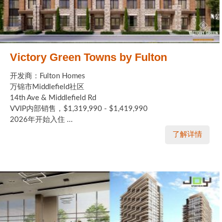
Victory Green Towns by Fulton
开发商：Fulton Homes
万锦市Middlefield社区
14th Ave & Middlefield Rd
VVIP内部销售，$1,319,990 - $1,419,990
2026年开始入住 ...
了解详情