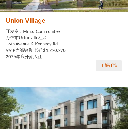
Union Village
开发商：Minto Communities
万锦市Unionville社区
16th Avenue & Kennedy Rd
VVIP内部销售, 起价$1,290,990
2026年底开始入住 ...
了解详情