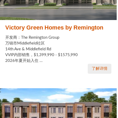
Victory Green Homes by Remington
开发商：The Remington Group
万锦市Middlefield社区
14th Ave & Middlefield Rd
VVIP内部销售，$1,399,990 - $1575,990
2026年夏开始入住 ...
了解详情