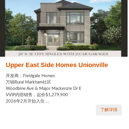
Upper East Side Homes Unionville
开发商：Fieldgate Homes
万锦Rural Markham社区
Woodbine Ave & Major Mackenzie Dr E
VVIP内部销售，起价$1,279,900
2026年2月开始入住 ...
了解详情