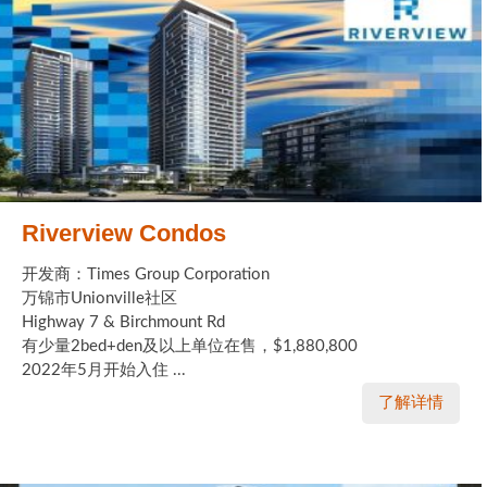
Riverview Condos
开发商：Times Group Corporation
万锦市Unionville社区
Highway 7 & Birchmount Rd
有少量2bed+den及以上单位在售，$1,880,800
2022年5月开始入住 ...
了解详情