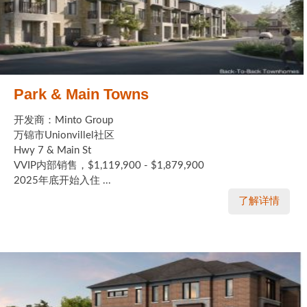
Park & Main Towns
开发商：Minto Group
万锦市Unionvillel社区
Hwy 7 & Main St
VVIP内部销售，$1,119,900 - $1,879,900
2025年底开始入住 ...
了解详情