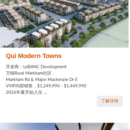
Qui Modern Towns
开发商：LeBANC Development
万锦Rural Markham社区
Markham Rd & Major Mackenzie Dr E
VVIP内部销售，$1,249,990 - $1,449,990
2026年夏开始入住 ...
了解详情