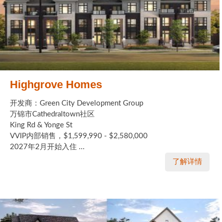
Highgrove Homes
开发商：Green City Development Group
万锦市Cathedraltown社区
King Rd & Yonge St
VVIP内部销售，$1,599,990 - $2,580,000
2027年2月开始入住 ...
了解详情