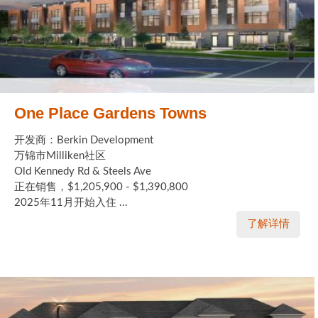
One Place Gardens Towns
开发商：Berkin Development
万锦市Milliken社区
Old Kennedy Rd & Steels Ave
正在销售，$1,205,900 - $1,390,800
2025年11月开始入住 ...
了解详情