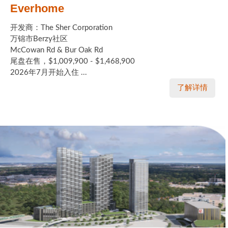
Everhome
开发商：The Sher Corporation
万锦市Berzy社区
McCowan Rd & Bur Oak Rd
尾盘在售，$1,009,900 - $1,468,900
2026年7月开始入住 ...
了解详情