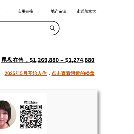
实用链接
地产杂谈
走近加拿大
尾盘在售，$1,269,880 – $1,274,880
2025年5月开始入住
，
点击查看附近的楼盘