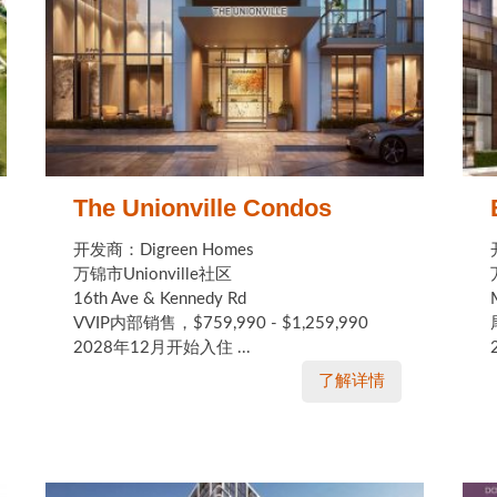
The Unionville Condos
开发商：Digreen Homes
万锦市Unionville社区
16th Ave & Kennedy Rd
VVIP内部销售，$759,990 - $1,259,990
2028年12月开始入住 ...
了解详情