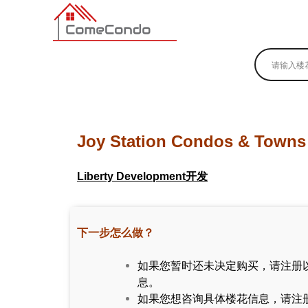
多伦多最新最全的楼花搜索引擎
Joy Station Condos & Towns
Liberty Development开发
下一步怎么做？
如果您暂时还未决定购买，请注册
息。
如果您想咨询具体楼花信息，请注