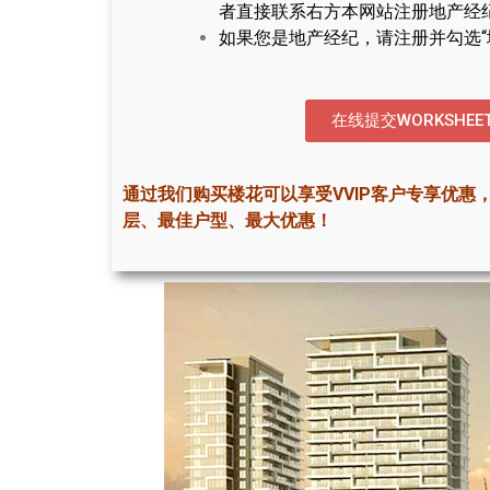
者直接联系右方本网站注册地产经
如果您是地产经纪，请注册并勾选“
在线提交WORKSHEE
通过我们购买楼花可以享受VVIP客户专享优惠
层、最佳户型、最大优惠！