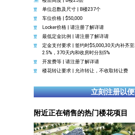
楼层高度 | B楼25层
单位总数及尺寸 | B楼237个
车位价格 | $50,000
Locker价格 | 请注册了解详请
最低定金比例 | 请注册了解详请
定金支付要求 | 签约时$5,000,30天内补齐
2.5%，370天内和收房时分别5%
开发费等 | 请注册了解详请
楼花转让要求 | 允许转让，不收取转让费
立刻注册以便
附近正在销售的热门楼花项目