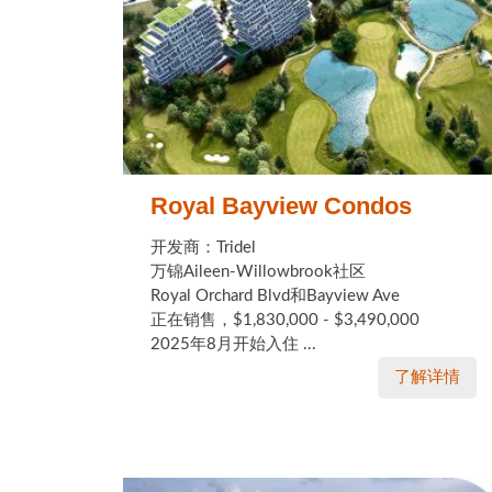
Royal Bayview Condos
开发商：Tridel
万锦Aileen-Willowbrook社区
Royal Orchard Blvd和Bayview Ave
正在销售，$1,830,000 - $3,490,000
2025年8月开始入住 ...
了解详情