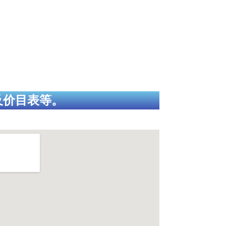
及价目表等。