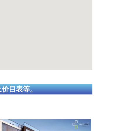
及价目表等。