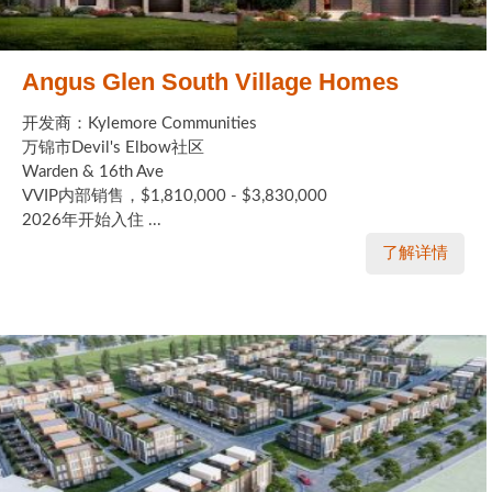
Angus Glen South Village Homes
开发商：Kylemore Communities
万锦市Devil's Elbow社区
Warden & 16th Ave
VVIP内部销售，$1,810,000 - $3,830,000
2026年开始入住 ...
了解详情