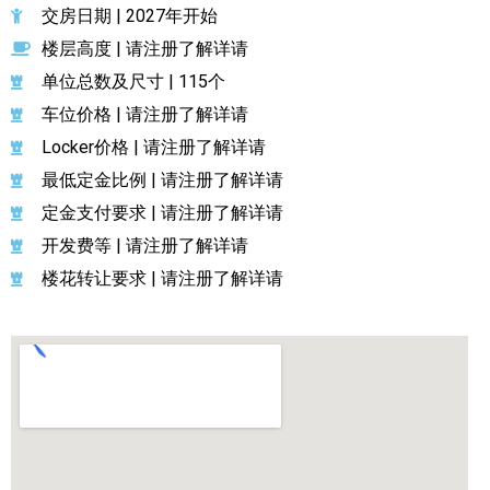
交房日期 | 2027年开始
楼层高度 | 请注册了解详请
单位总数及尺寸 | 115个
车位价格 | 请注册了解详请
Locker价格 | 请注册了解详请
最低定金比例 | 请注册了解详请
定金支付要求 | 请注册了解详请
开发费等 | 请注册了解详请
楼花转让要求 | 请注册了解详请