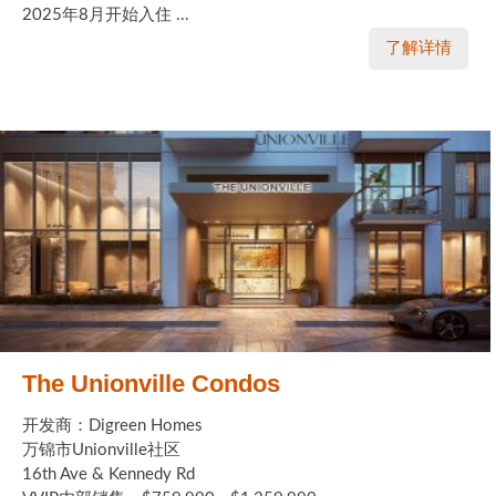
2025年8月开始入住 ...
了解详情
The Unionville Condos
开发商：Digreen Homes
万锦市Unionville社区
16th Ave & Kennedy Rd