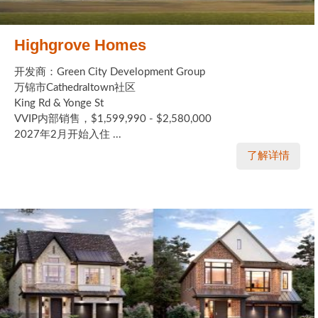
Highgrove Homes
开发商：Green City Development Group
万锦市Cathedraltown社区
King Rd & Yonge St
VVIP内部销售，$1,599,990 - $2,580,000
2027年2月开始入住 ...
了解详情