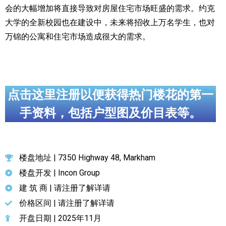
会的大幅增加将直接导致对房屋住宅市场旺盛的需求。约克
大学的全新校园也在建设中，未来将招收上万名学生，也对
万锦的公寓和住宅市场造成很大的需求。
点击这里注册以便获得热门楼花的第一
手资料，包括户型图及价目表等。
楼盘地址 | 7350 Highway 48, Markham
楼盘开发 |
Incon Group
建 筑 商 | 请注册了解详请
价格区间 | 请注册了解详请
开盘日期 | 2025年11月