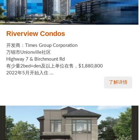
Riverview Condos
开发商：Times Group Corporation
万锦市Unionville社区
Highway 7 & Birchmount Rd
有少量2bed+den及以上单位在售，$1,880,800
2022年5月开始入住 ...
了解详情