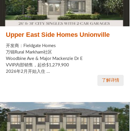
Upper East Side Homes Unionville
开发商：Fieldgate Homes
万锦Rural Markham社区
Woodbine Ave & Major Mackenzie Dr E
VVIP内部销售，起价$1,279,900
2026年2月开始入住 ...
了解详情