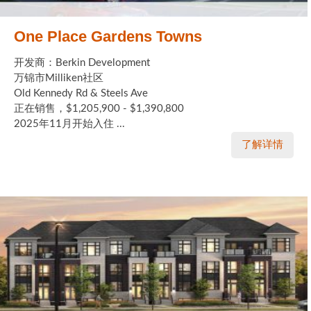
One Place Gardens Towns
开发商：Berkin Development
万锦市Milliken社区
Old Kennedy Rd & Steels Ave
正在销售，$1,205,900 - $1,390,800
2025年11月开始入住 ...
了解详情