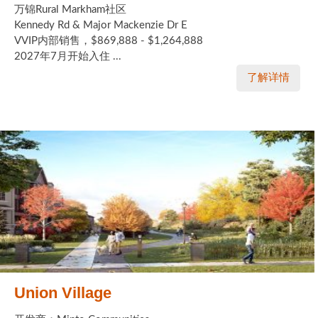
万锦Rural Markham社区
Kennedy Rd & Major Mackenzie Dr E
VVIP内部销售，$869,888 - $1,264,888
2027年7月开始入住 ...
了解详情
Union Village