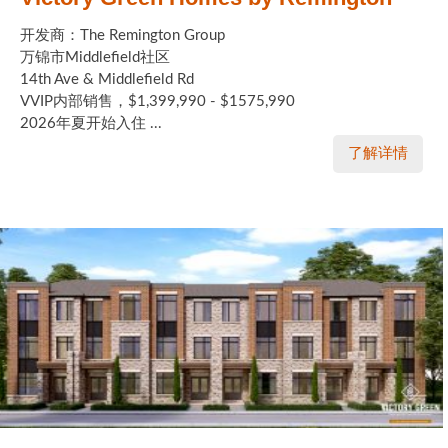
开发商：The Remington Group
万锦市Middlefield社区
14th Ave & Middlefield Rd
VVIP内部销售，$1,399,990 - $1575,990
2026年夏开始入住 ...
了解详情