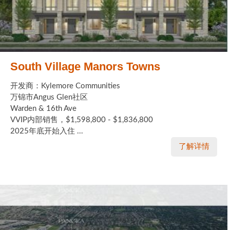
South Village Manors Towns
开发商：Kylemore Communities
万锦市Angus Glen社区
Warden & 16th Ave
VVIP内部销售，$1,598,800 - $1,836,800
2025年底开始入住 ...
了解详情