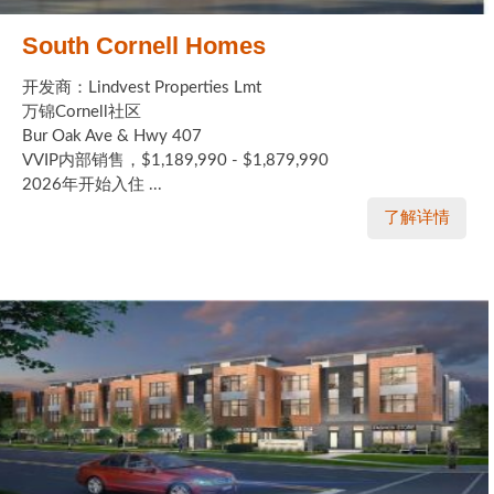
South Cornell Homes
开发商：Lindvest Properties Lmt
万锦Cornell社区
Bur Oak Ave & Hwy 407
VVIP内部销售，$1,189,990 - $1,879,990
2026年开始入住 ...
了解详情