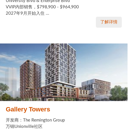
University Blvd & Enterprise Blvd
VVIP内部销售，$798,900 - $964,900
2027年9月开始入住 ...
了解详情
Gallery Towers
开发商：The Remington Group
万锦Unionville社区