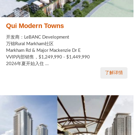
Qui Modern Towns
开发商：LeBANC Development
万锦Rural Markham社区
Markham Rd & Major Mackenzie Dr E
VVIP内部销售，$1,249,990 - $1,449,990
2026年夏开始入住 ...
了解详情