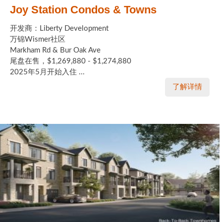
Joy Station Condos & Towns
开发商：Liberty Development
万锦Wismer社区
Markham Rd & Bur Oak Ave
尾盘在售，$1,269,880 - $1,274,880
2025年5月开始入住 ...
了解详情