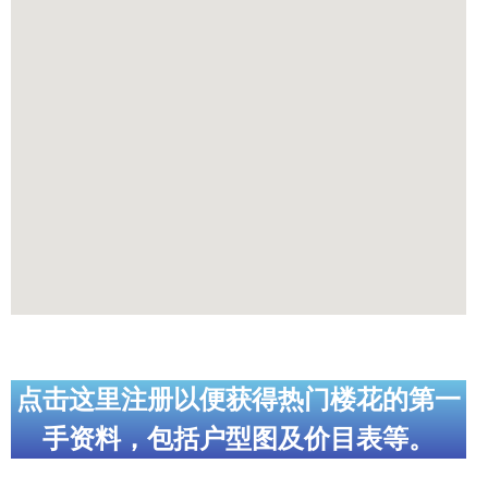
点击这里注册以便获得热门楼花的第一
手资料，包括户型图及价目表等。