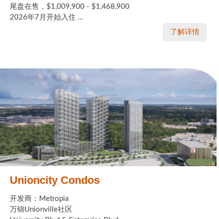
尾盘在售，$1,009,900 - $1,468,900
2026年7月开始入住 ...
了解详情
Unioncity Condos
开发商：Metropia
万锦Unionville社区