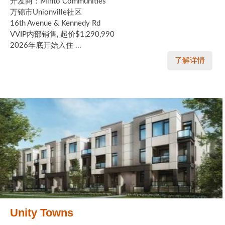
开发商：Minto Communities
万锦市Unionville社区
16th Avenue & Kennedy Rd
VVIP内部销售, 起价$1,290,990
2026年底开始入住 ...
了解详情
Unity Towns