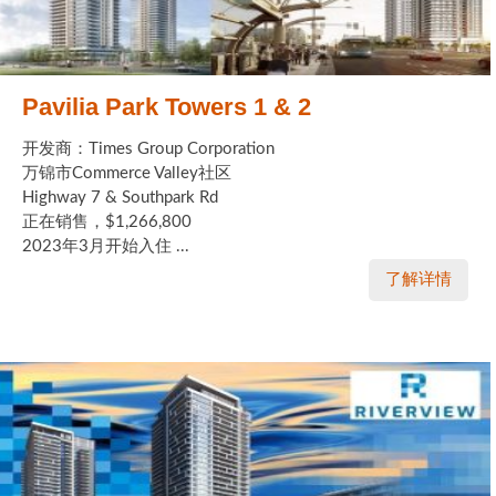
Pavilia Park Towers 1 & 2
开发商：Times Group Corporation
万锦市Commerce Valley社区
Highway 7 & Southpark Rd
正在销售，$1,266,800
2023年3月开始入住 ...
了解详情