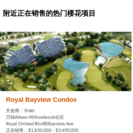
附近正在销售的热门楼花项目
Royal Bayview Condos
开发商：Tridel
万锦Aileen-Willowbrook社区
Royal Orchard Blvd和Bayview Ave
正在销售，$1,830,000 - $3,490,000