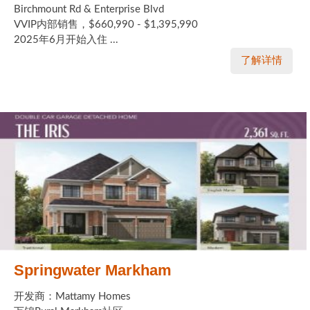
Birchmount Rd & Enterprise Blvd
VVIP内部销售，$660,990 - $1,395,990
2025年6月开始入住 ...
了解详情
Springwater Markham
开发商：Mattamy Homes