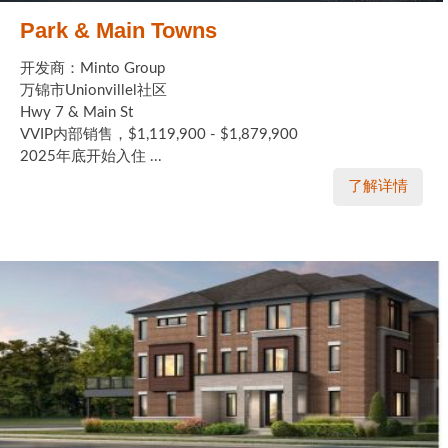
Park & Main Towns
开发商：Minto Group
万锦市Unionvillel社区
Hwy 7 & Main St
VVIP内部销售，$1,119,900 - $1,879,900
2025年底开始入住 ...
了解详情