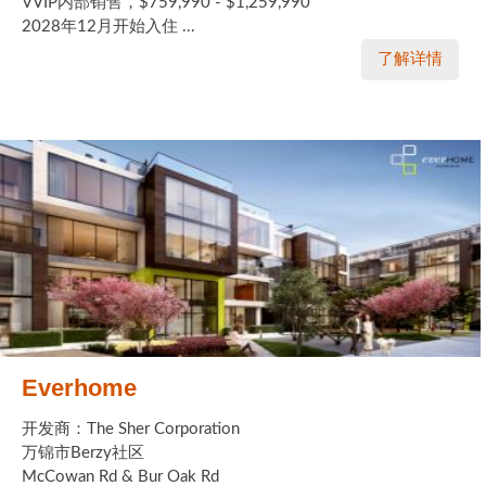
VVIP内部销售，$759,990 - $1,259,990
2028年12月开始入住 ...
了解详情
Everhome
开发商：The Sher Corporation
万锦市Berzy社区
McCowan Rd & Bur Oak Rd