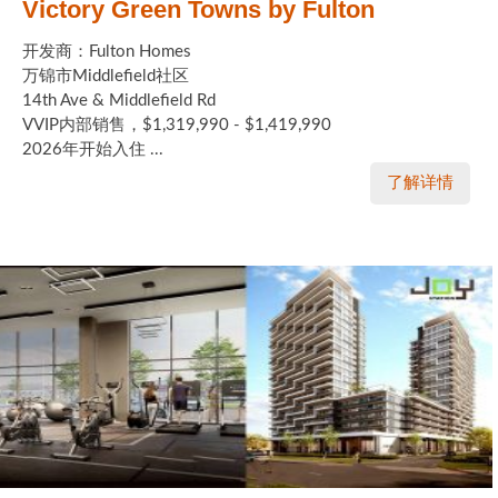
Victory Green Towns by Fulton
开发商：Fulton Homes
万锦市Middlefield社区
14th Ave & Middlefield Rd
VVIP内部销售，$1,319,990 - $1,419,990
2026年开始入住 ...
了解详情