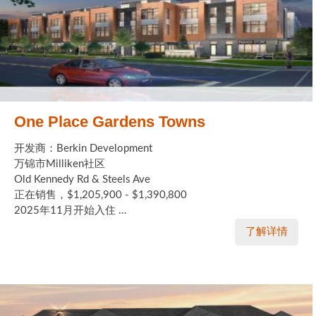
One Place Gardens Towns
开发商：Berkin Development
万锦市Milliken社区
Old Kennedy Rd & Steels Ave
正在销售，$1,205,900 - $1,390,800
2025年11月开始入住 ...
了解详情