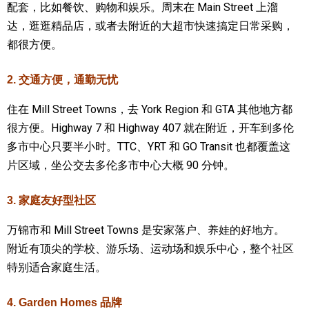
配套，比如餐饮、购物和娱乐。周末在 Main Street 上溜
达，逛逛精品店，或者去附近的大超市快速搞定日常采购，
都很方便。
2. 交通方便，通勤无忧
住在 Mill Street Towns，去 York Region 和 GTA 其他地方都
很方便。Highway 7 和 Highway 407 就在附近，开车到多伦
多市中心只要半小时。TTC、YRT 和 GO Transit 也都覆盖这
片区域，坐公交去多伦多市中心大概 90 分钟。
3. 家庭友好型社区
万锦市和 Mill Street Towns 是安家落户、养娃的好地方。
附近有顶尖的学校、游乐场、运动场和娱乐中心，整个社区
特别适合家庭生活。
4. Garden Homes 品牌