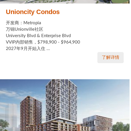
Unioncity Condos
开发商：Metropia
万锦Unionville社区
University Blvd & Enterprise Blvd
VVIP内部销售，$798,900 - $964,900
2027年9月开始入住 ...
了解详情