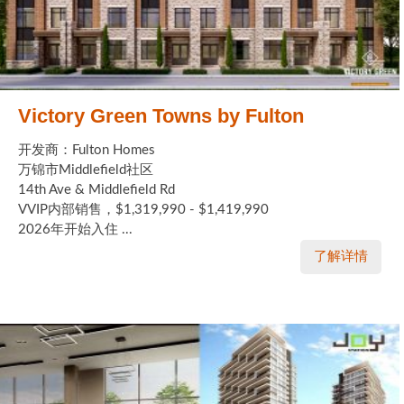
Victory Green Towns by Fulton
开发商：Fulton Homes
万锦市Middlefield社区
14th Ave & Middlefield Rd
VVIP内部销售，$1,319,990 - $1,419,990
2026年开始入住 ...
了解详情