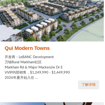
Qui Modern Towns
开发商：LeBANC Development
万锦Rural Markham社区
Markham Rd & Major Mackenzie Dr E
VVIP内部销售，$1,249,990 - $1,449,990
2026年夏开始入住 ...
了解详情