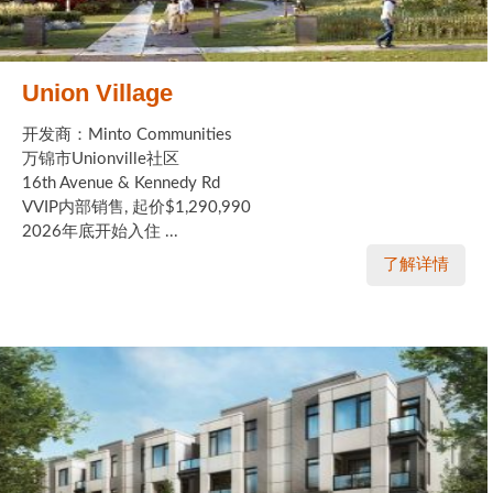
Union Village
开发商：Minto Communities
万锦市Unionville社区
16th Avenue & Kennedy Rd
VVIP内部销售, 起价$1,290,990
2026年底开始入住 ...
了解详情