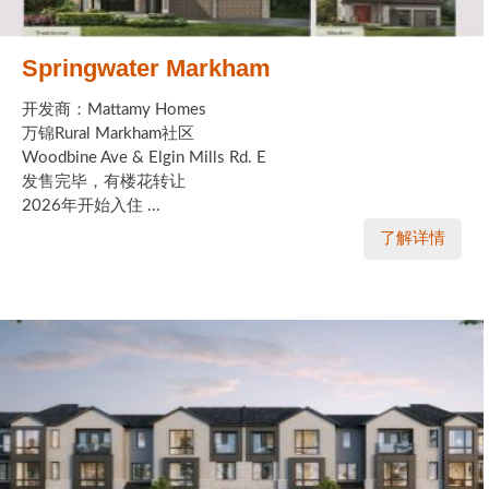
Springwater Markham
开发商：Mattamy Homes
万锦Rural Markham社区
Woodbine Ave & Elgin Mills Rd. E
发售完毕，有楼花转让
2026年开始入住 ...
了解详情