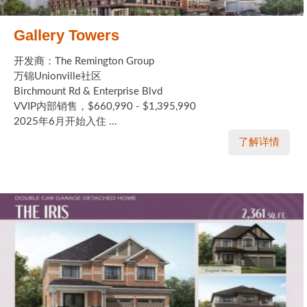
Gallery Towers
开发商：The Remington Group
万锦Unionville社区
Birchmount Rd & Enterprise Blvd
VVIP内部销售，$660,990 - $1,395,990
2025年6月开始入住 ...
了解详情