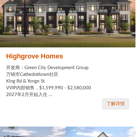
Highgrove Homes
开发商：Green City Development Group
万锦市Cathedraltown社区
King Rd & Yonge St
VVIP内部销售，$1,599,990 - $2,580,000
2027年2月开始入住 ...
了解详情