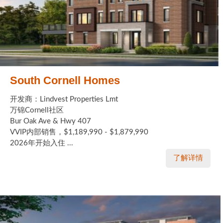
South Cornell Homes
开发商：Lindvest Properties Lmt
万锦Cornell社区
Bur Oak Ave & Hwy 407
VVIP内部销售，$1,189,990 - $1,879,990
2026年开始入住 ...
了解详情