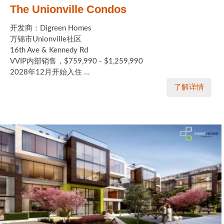
The Unionville Condos
开发商：Digreen Homes
万锦市Unionville社区
16th Ave & Kennedy Rd
VVIP内部销售，$759,990 - $1,259,990
2028年12月开始入住 ...
了解详情