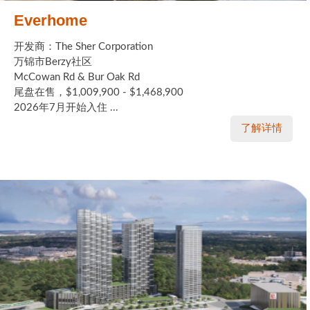
Everhome
开发商：The Sher Corporation
万锦市Berzy社区
McCowan Rd & Bur Oak Rd
尾盘在售，$1,009,900 - $1,468,900
2026年7月开始入住 ...
了解详情