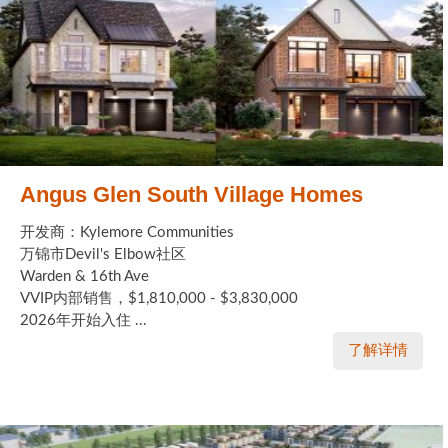
Angus Glen South Village Homes
开发商：Kylemore Communities
万锦市Devil's Elbow社区
Warden & 16th Ave
VVIP内部销售，$1,810,000 - $3,830,000
2026年开始入住 ...
了解详情