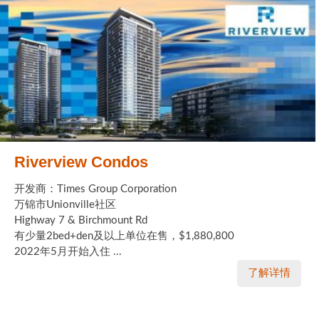
Riverview Condos
开发商：Times Group Corporation
万锦市Unionville社区
Highway 7 & Birchmount Rd
有少量2bed+den及以上单位在售，$1,880,800
2022年5月开始入住 ...
了解详情