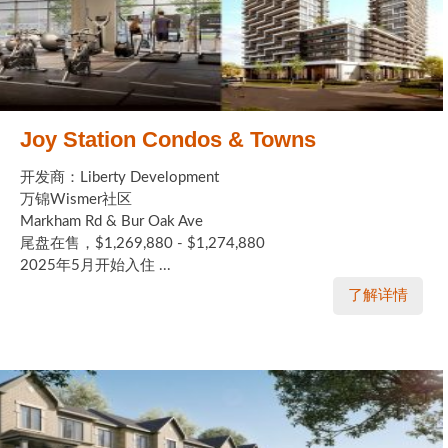
Joy Station Condos & Towns
开发商：Liberty Development
万锦Wismer社区
Markham Rd & Bur Oak Ave
尾盘在售，$1,269,880 - $1,274,880
2025年5月开始入住 ...
了解详情