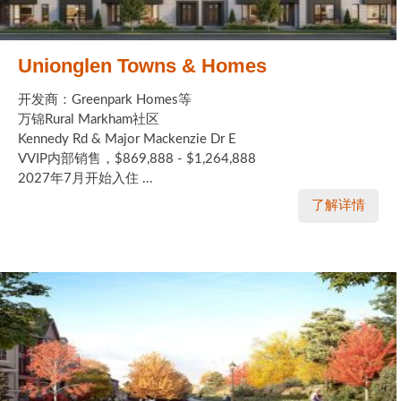
Unionglen Towns & Homes
开发商：Greenpark Homes等
万锦Rural Markham社区
Kennedy Rd & Major Mackenzie Dr E
VVIP内部销售，$869,888 - $1,264,888
2027年7月开始入住 ...
了解详情