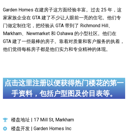
Garden Homes 在建房子这方面经验丰富。过去 25 年，这
家家族企业在 GTA 建了不少让人眼前一亮的住宅。他们专
门做定制住宅，把经验从 GTA 带到了 Richmond Hill、
Markham、Newmarket 和 Oshawa 的小型社区。他们在
GTA 建了一些最棒的房子。靠着对质量和客户服务的执着，
他们觉得每栋房子都是他们实力和专业精神的体现。
点击这里注册以便获得热门楼花的第一
手资料，包括户型图及价目表等。
楼盘地址 | 17 Mill St, Markham
楼盘开发 | Garden Homes Inc