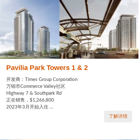
Pavilia Park Towers 1 & 2
开发商：Times Group Corporation
万锦市Commerce Valley社区
Highway 7 & Southpark Rd
正在销售，$1,266,800
2023年3月开始入住 ...
了解详情