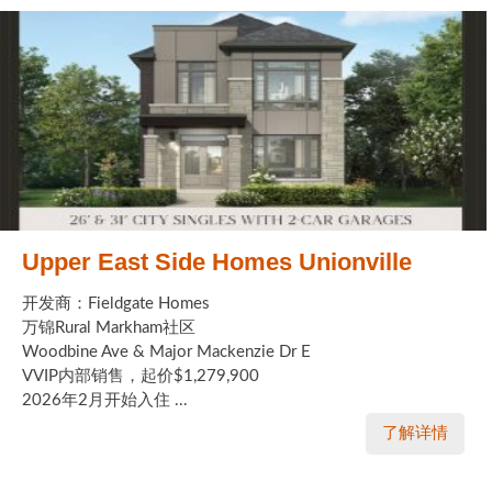
Upper East Side Homes Unionville
开发商：Fieldgate Homes
万锦Rural Markham社区
Woodbine Ave & Major Mackenzie Dr E
VVIP内部销售，起价$1,279,900
2026年2月开始入住 ...
了解详情