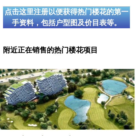
点击这里注册以便获得热门楼花的第一
手资料，包括户型图及价目表等。
附近正在销售的热门楼花项目