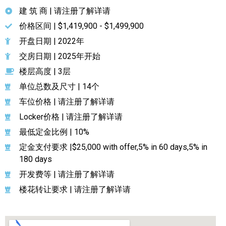
建 筑 商 | 请注册了解详请
价格区间 | $1,419,900 - $1,499,900
开盘日期 | 2022年
交房日期 | 2025年开始
楼层高度 | 3层
单位总数及尺寸 | 14个
车位价格 | 请注册了解详请
Locker价格 | 请注册了解详请
最低定金比例 | 10%
定金支付要求 |$25,000 with offer,5% in 60 days,5% in
180 days
开发费等 | 请注册了解详请
楼花转让要求 | 请注册了解详请