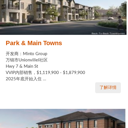
Park & Main Towns
开发商：Minto Group
万锦市Unionvillel社区
Hwy 7 & Main St
VVIP内部销售，$1,119,900 - $1,879,900
2025年底开始入住 ...
了解详情