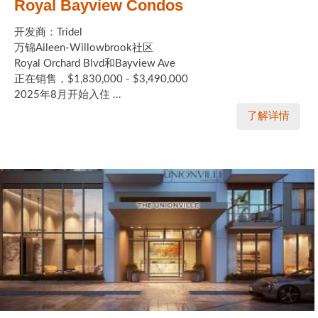
Royal Bayview Condos
开发商：Tridel
万锦Aileen-Willowbrook社区
Royal Orchard Blvd和Bayview Ave
正在销售，$1,830,000 - $3,490,000
2025年8月开始入住 ...
了解详情