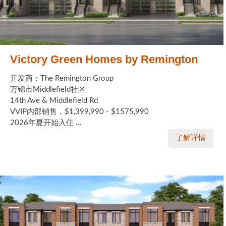
Victory Green Homes by Remington
开发商：The Remington Group
万锦市Middlefield社区
14th Ave & Middlefield Rd
VVIP内部销售，$1,399,990 - $1575,990
2026年夏开始入住 ...
了解详情