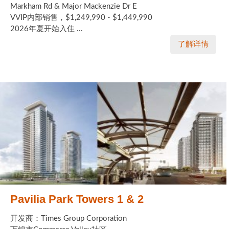
Markham Rd & Major Mackenzie Dr E
VVIP内部销售，$1,249,990 - $1,449,990
2026年夏开始入住 ...
了解详情
Pavilia Park Towers 1 & 2
开发商：Times Group Corporation