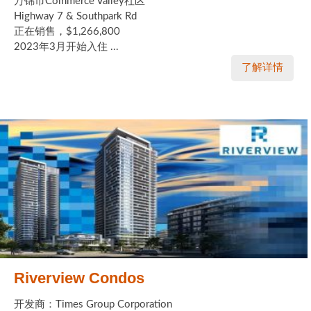
万锦市Commerce Valley社区
Highway 7 & Southpark Rd
正在销售，$1,266,800
2023年3月开始入住 ...
了解详情
Riverview Condos
开发商：Times Group Corporation