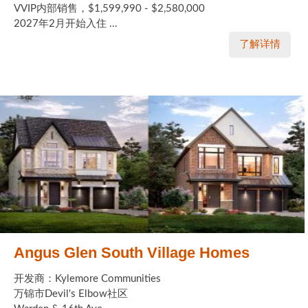
VVIP内部销售，$1,599,990 - $2,580,000
2027年2月开始入住 ...
了解详情
Angus Glen South Village Homes
开发商：Kylemore Communities
万锦市Devil's Elbow社区