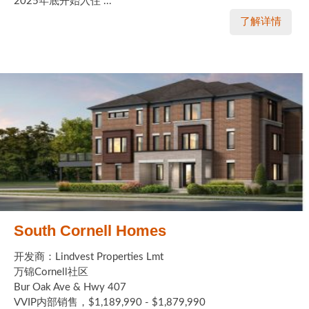
2025年底开始入住 ...
了解详情
South Cornell Homes
开发商：Lindvest Properties Lmt
万锦Cornell社区
Bur Oak Ave & Hwy 407
VVIP内部销售，$1,189,990 - $1,879,990