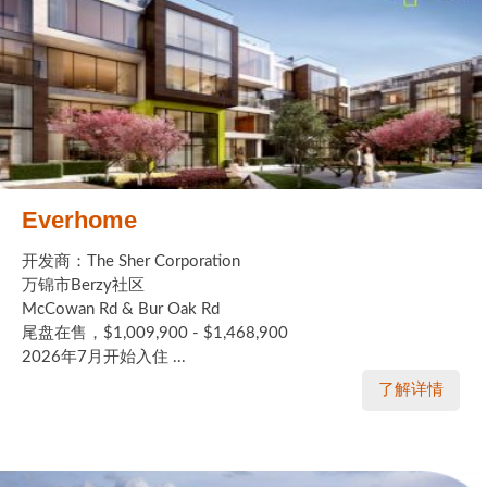
Everhome
开发商：The Sher Corporation
万锦市Berzy社区
McCowan Rd & Bur Oak Rd
尾盘在售，$1,009,900 - $1,468,900
2026年7月开始入住 ...
了解详情