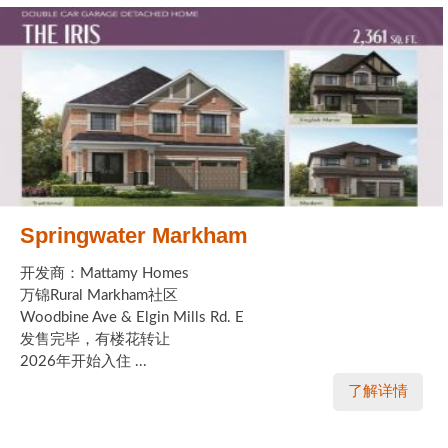
Springwater Markham
开发商：Mattamy Homes
万锦Rural Markham社区
Woodbine Ave & Elgin Mills Rd. E
发售完毕，有楼花转让
2026年开始入住 ...
了解详情