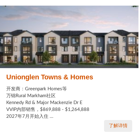
Unionglen Towns & Homes
开发商：Greenpark Homes等
万锦Rural Markham社区
Kennedy Rd & Major Mackenzie Dr E
VVIP内部销售，$869,888 - $1,264,888
2027年7月开始入住 ...
了解详情