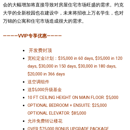
会的大幅增加将直接导致对房屋住宅市场旺盛的需求。约克
大学的全新校园也在建设中，未来将招收上万名学生，也对
万锦的公寓和住宅市场造成很大的需求。
————VVIP专享优惠————
开发费封顶
宽松定金计划：$35,000 in 60 days, $35,000 in 120
days, $30,000 in 150 days, $30,000 in 180 days,
$20,000 in 366 days
送空调组件
送$5,000升级基金
10 FT CEILING HEIGHT ON MAIN FLOOR: $5,000
OPTIONAL BEDROOM + ENSUITE: $25,000
OPTIONAL ELEVATOR: $85,000
允许免费转让楼花
OVER $75,000 BONUS UPGRADE PACKAGE