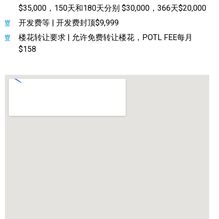
$35,000，150天和180天分别 $30,000，366天$20,000
开发费等 | 开发费封顶$9,999
楼花转让要求 | 允许免费转让楼花，POTL FEE每月
$158