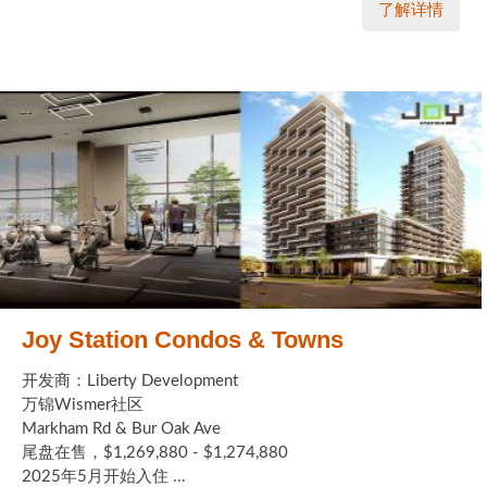
了解详情
Joy Station Condos & Towns
开发商：Liberty Development
万锦Wismer社区
Markham Rd & Bur Oak Ave
尾盘在售，$1,269,880 - $1,274,880
2025年5月开始入住 ...