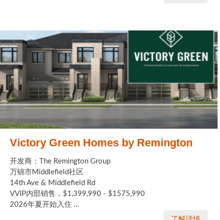
Victory Green Homes by Remington
开发商：The Remington Group
万锦市Middlefield社区
14th Ave & Middlefield Rd
VVIP内部销售，$1,399,990 - $1575,990
2026年夏开始入住 ...
了解详情