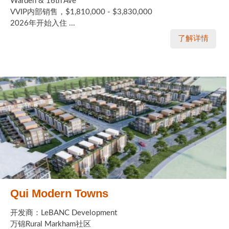
Warden & 16th Ave
VVIP内部销售，$1,810,000 - $3,830,000
2026年开始入住 ...
了解详情
Qui Modern Towns
开发商：LeBANC Development
万锦Rural Markham社区