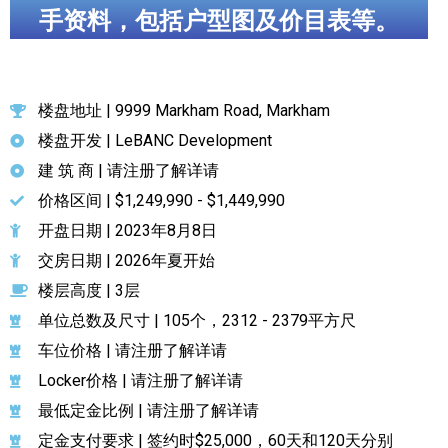
手资料，包括户型图及价目表等。
楼盘地址 | 9999 Markham Road, Markham
楼盘开发 | LeBANC Development
建 筑 商 | 请注册了解详请
价格区间 | $1,249,990 - $1,449,990
开盘日期 | 2023年8月8日
交房日期 | 2026年夏开始
楼层高度 | 3层
单位总数及尺寸 | 105个，2312 - 2379平方尺
车位价格 | 请注册了解详请
Locker价格 | 请注册了解详请
最低定金比例 | 请注册了解详请
定金支付要求 | 签约时$25,000，60天和120天分别