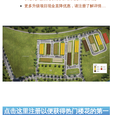
更多升级项目现金直降优惠，请注册了解详情……
点击这里注册以便获得热门楼花的第一