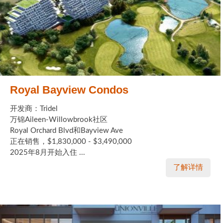
Royal Bayview Condos
开发商：Tridel
万锦Aileen-Willowbrook社区
Royal Orchard Blvd和Bayview Ave
正在销售，$1,830,000 - $3,490,000
2025年8月开始入住 ...
了解详情