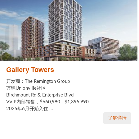
Gallery Towers
开发商：The Remington Group
万锦Unionville社区
Birchmount Rd & Enterprise Blvd
VVIP内部销售，$660,990 - $1,395,990
2025年6月开始入住 ...
了解详情