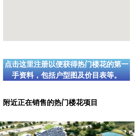
点击这里注册以便获得热门楼花的第一
手资料，包括户型图及价目表等。
附近正在销售的热门楼花项目