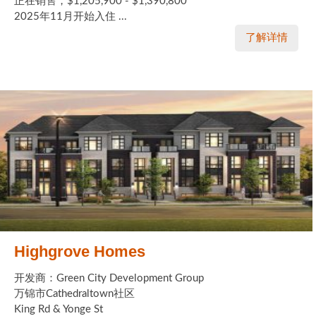
正在销售，$1,205,900 - $1,390,800
2025年11月开始入住 ...
了解详情
Highgrove Homes
开发商：Green City Development Group
万锦市Cathedraltown社区
King Rd & Yonge St