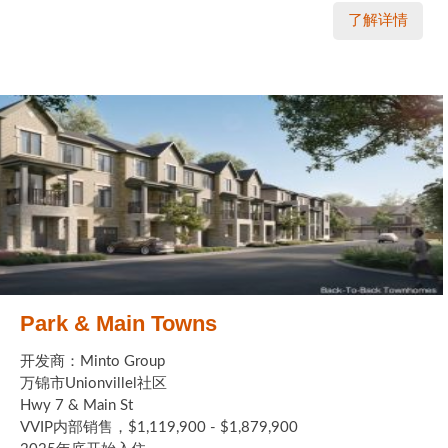
了解详情
Park & Main Towns
开发商：Minto Group
万锦市Unionvillel社区
Hwy 7 & Main St
VVIP内部销售，$1,119,900 - $1,879,900