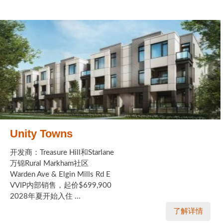
Unity Towns
开发商：Treasure Hill和Starlane
万锦Rural Markham社区
Warden Ave & Elgin Mills Rd E
VVIP内部销售，起价$699,900
2028年夏开始入住 ...
了解详情