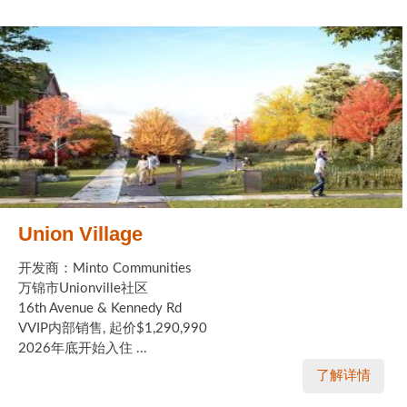
Union Village
开发商：Minto Communities
万锦市Unionville社区
16th Avenue & Kennedy Rd
VVIP内部销售, 起价$1,290,990
2026年底开始入住 ...
了解详情