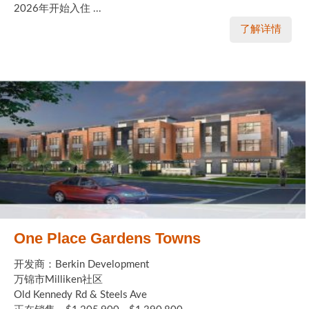
2026年开始入住 ...
了解详情
One Place Gardens Towns
开发商：Berkin Development
万锦市Milliken社区
Old Kennedy Rd & Steels Ave