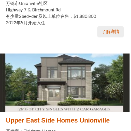
万锦市Unionville社区
Highway 7 & Birchmount Rd
有少量2bed+den及以上单位在售，$1,880,800
2022年5月开始入住 ...
了解详情
Upper East Side Homes Unionville