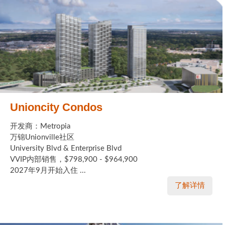
Unioncity Condos
开发商：Metropia
万锦Unionville社区
University Blvd & Enterprise Blvd
VVIP内部销售，$798,900 - $964,900
2027年9月开始入住 ...
了解详情