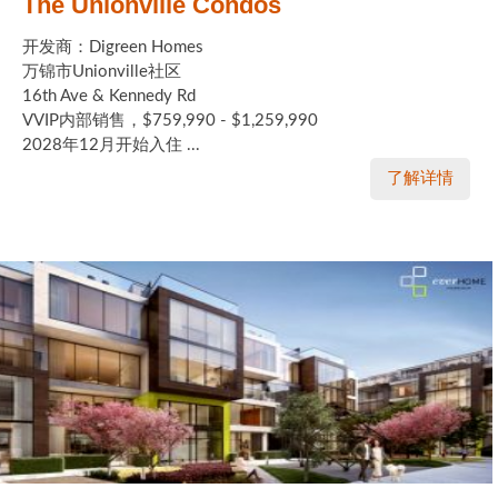
The Unionville Condos
开发商：Digreen Homes
万锦市Unionville社区
16th Ave & Kennedy Rd
VVIP内部销售，$759,990 - $1,259,990
2028年12月开始入住 ...
了解详情