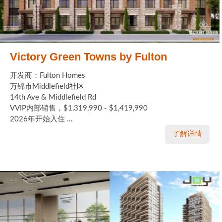
Victory Green Towns by Fulton
开发商：Fulton Homes
万锦市Middlefield社区
14th Ave & Middlefield Rd
VVIP内部销售，$1,319,990 - $1,419,990
2026年开始入住 ...
了解详情