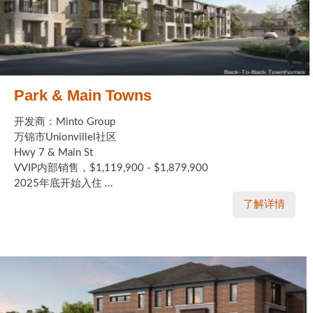
Park & Main Towns
开发商：Minto Group
万锦市Unionvillel社区
Hwy 7 & Main St
VVIP内部销售，$1,119,900 - $1,879,900
2025年底开始入住 ...
了解详情