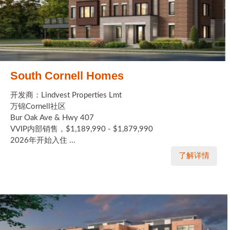
South Cornell Homes
开发商：Lindvest Properties Lmt
万锦Cornell社区
Bur Oak Ave & Hwy 407
VVIP内部销售，$1,189,990 - $1,879,990
2026年开始入住 ...
了解详情