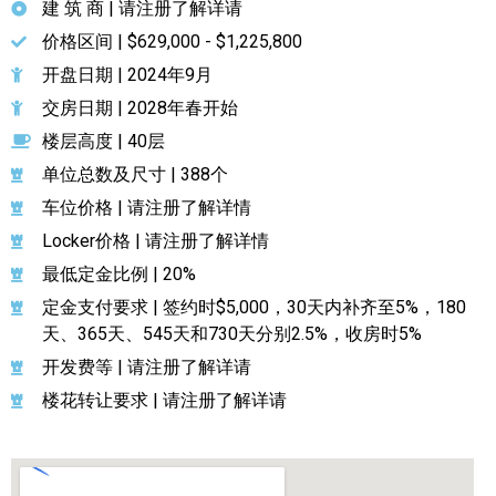
建 筑 商 | 请注册了解详请
价格区间 | $629,000 - $1,225,800
开盘日期 | 2024年9月
交房日期 | 2028年春开始
楼层高度 | 40层
单位总数及尺寸 | 388个
车位价格 | 请注册了解详情
Locker价格 | 请注册了解详情
最低定金比例 | 20%
定金支付要求 | 签约时$5,000，30天内补齐至5%，180
天、365天、545天和730天分别2.5%，收房时5%
开发费等 | 请注册了解详请
楼花转让要求 | 请注册了解详请