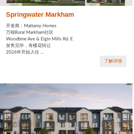
Springwater Markham
开发商：Mattamy Homes
万锦Rural Markham社区
Woodbine Ave & Elgin Mills Rd. E
发售完毕，有楼花转让
2026年开始入住 ...
了解详情