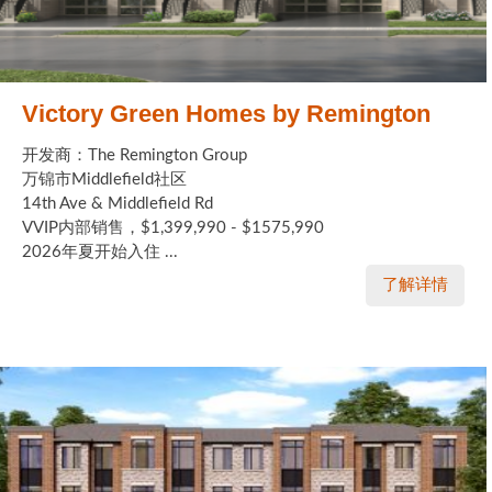
Victory Green Homes by Remington
开发商：The Remington Group
万锦市Middlefield社区
14th Ave & Middlefield Rd
VVIP内部销售，$1,399,990 - $1575,990
2026年夏开始入住 ...
了解详情