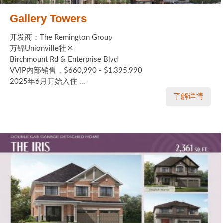
Gallery Towers
开发商：The Remington Group
万锦Unionville社区
Birchmount Rd & Enterprise Blvd
VVIP内部销售，$660,990 - $1,395,990
2025年6月开始入住 ...
了解详情