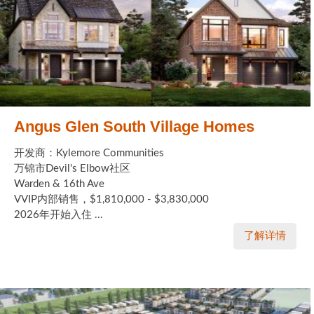
Angus Glen South Village Homes
开发商：Kylemore Communities
万锦市Devil's Elbow社区
Warden & 16th Ave
VVIP内部销售，$1,810,000 - $3,830,000
2026年开始入住 ...
了解详情