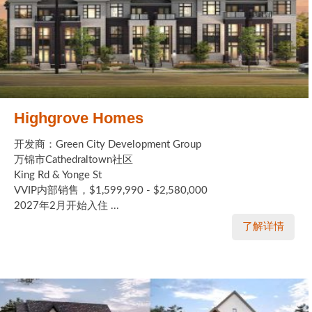
Highgrove Homes
开发商：Green City Development Group
万锦市Cathedraltown社区
King Rd & Yonge St
VVIP内部销售，$1,599,990 - $2,580,000
2027年2月开始入住 ...
了解详情