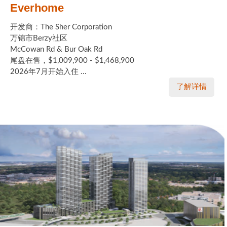
Everhome
开发商：The Sher Corporation
万锦市Berzy社区
McCowan Rd & Bur Oak Rd
尾盘在售，$1,009,900 - $1,468,900
2026年7月开始入住 ...
了解详情