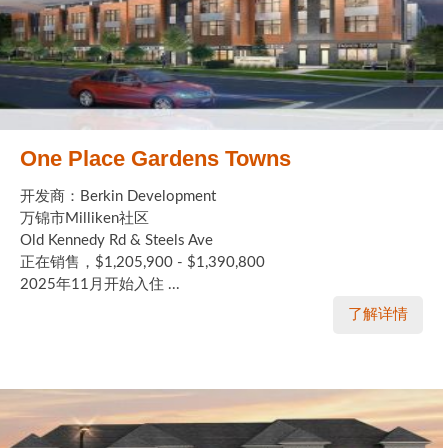
One Place Gardens Towns
开发商：Berkin Development
万锦市Milliken社区
Old Kennedy Rd & Steels Ave
正在销售，$1,205,900 - $1,390,800
2025年11月开始入住 ...
了解详情