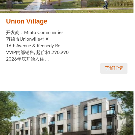
Union Village
开发商：Minto Communities
万锦市Unionville社区
16th Avenue & Kennedy Rd
VVIP内部销售, 起价$1,290,990
2026年底开始入住 ...
了解详情