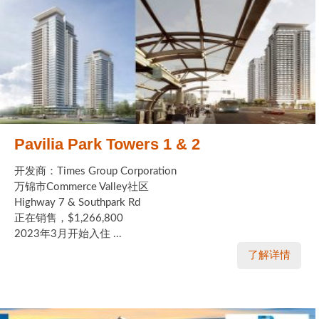
Pavilia Park Towers 1 & 2
开发商：Times Group Corporation
万锦市Commerce Valley社区
Highway 7 & Southpark Rd
正在销售，$1,266,800
2023年3月开始入住 ...
了解详情