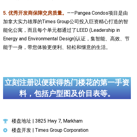
5. 优秀开发商保障交房质量。
——Pangea Condos项目是由
加拿大实力雄厚的Times Group公司投入巨资精心打造的智
能化公寓，而且每个单元都通过了LEED (Leadership in
Energy and Environmental Design)认证，集智能、高效、节
能于一身，带您体验更便利、轻松和惬意的生活。
立刻注册以便获得热门楼花的第一手资
料，包括户型图及价目表等。
楼盘地址 | 3825 Hwy 7, Markham
楼盘开发 | Times Group Corporation