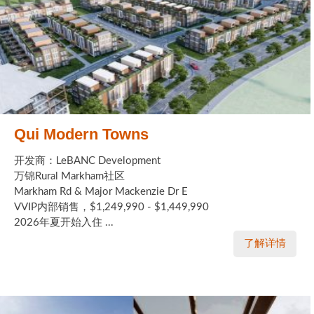
Qui Modern Towns
开发商：LeBANC Development
万锦Rural Markham社区
Markham Rd & Major Mackenzie Dr E
VVIP内部销售，$1,249,990 - $1,449,990
2026年夏开始入住 ...
了解详情