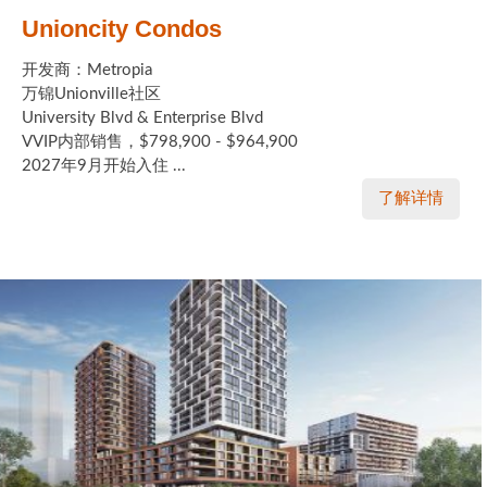
Unioncity Condos
开发商：Metropia
万锦Unionville社区
University Blvd & Enterprise Blvd
VVIP内部销售，$798,900 - $964,900
2027年9月开始入住 ...
了解详情