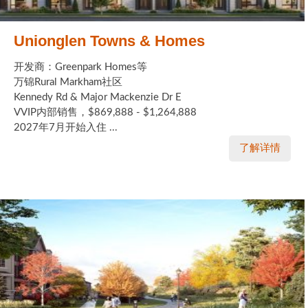
Unionglen Towns & Homes
开发商：Greenpark Homes等
万锦Rural Markham社区
Kennedy Rd & Major Mackenzie Dr E
VVIP内部销售，$869,888 - $1,264,888
2027年7月开始入住 ...
了解详情