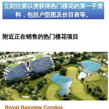
立刻注册以便获得热门楼花的第一手资
料，包括户型图及价目表等。
附近正在销售的热门楼花项目
Royal Bayview Condos