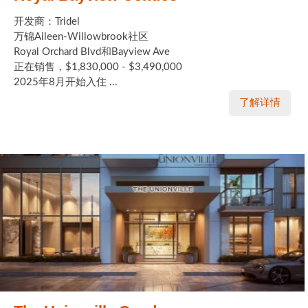
开发商：Tridel
万锦Aileen-Willowbrook社区
Royal Orchard Blvd和Bayview Ave
正在销售，$1,830,000 - $3,490,000
2025年8月开始入住 ...
了解详情