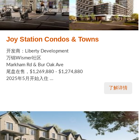
Joy Station Condos & Towns
开发商：Liberty Development
万锦Wismer社区
Markham Rd & Bur Oak Ave
尾盘在售，$1,269,880 - $1,274,880
2025年5月开始入住 ...
了解详情