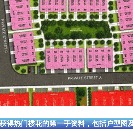
获得热门楼花的第一手资料，包括户型图