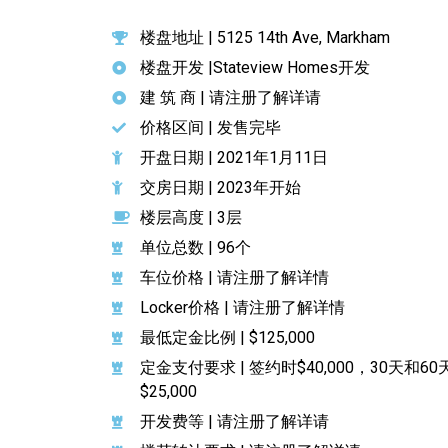
楼盘地址 | 5125 14th Ave, Markham
楼盘开发 |Stateview Homes开发
建 筑 商 | 请注册了解详请
价格区间 | 发售完毕
开盘日期 | 2021年1月11日
交房日期 | 2023年开始
楼层高度 | 3层
单位总数 | 96个
车位价格 | 请注册了解详情
Locker价格 | 请注册了解详情
最低定金比例 | $125,000
定金支付要求 | 签约时$40,000，30天和60
$25,000
开发费等 | 请注册了解详请