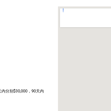
天内分别$30,000，90天内