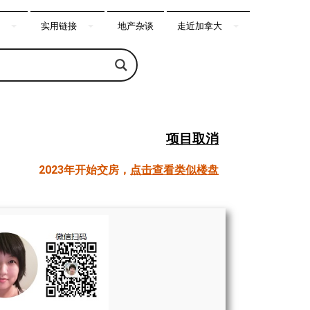
实用链接
地产杂谈
走近加拿大
项目取消
2023年开始交房，
点击查看类似楼盘