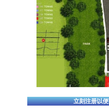
立刻注册以便