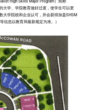
 Skills Major Program）简称
来的大学、学院教育做好过渡，使学生可以更
数大学院校和企业认可，并会获得加盖SHSM
等信息以教育局最新规定为准。）