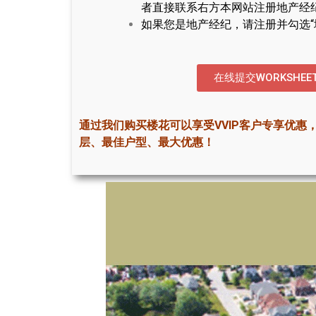
者直接联系右方本网站注册地产经
如果您是地产经纪，请注册并勾选“
在线提交WORKSHEE
通过我们购买楼花可以享受VVIP客户专享优惠
层、最佳户型、最大优惠！