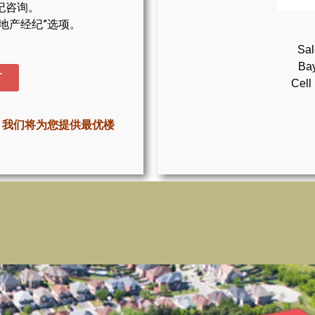
纪咨询。
地产经纪”选项。
Sal
Bay
T
Cell
，我们将为您提供最优楼