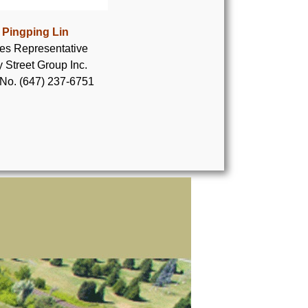
Pingping Lin
es Representative
 Street Group Inc.
 No. (647) 237-6751