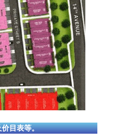
及价目表等。