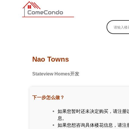
多伦多最新最全的楼花搜索引擎
Nao Towns
Stateview Homes开发
下一步怎么做？
如果您暂时还未决定购买，请注册
息。
如果您想咨询具体楼花信息，请注