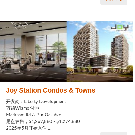
Joy Station Condos & Towns
开发商：Liberty Development
万锦Wismer社区
Markham Rd & Bur Oak Ave
尾盘在售，$1,269,880 - $1,274,880
2025年5月开始入住 ...