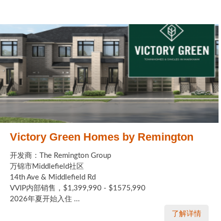
Victory Green Homes by Remington
开发商：The Remington Group
万锦市Middlefield社区
14th Ave & Middlefield Rd
VVIP内部销售，$1,399,990 - $1575,990
2026年夏开始入住 ...
了解详情