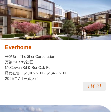
Everhome
开发商：The Sher Corporation
万锦市Berzy社区
McCowan Rd & Bur Oak Rd
尾盘在售，$1,009,900 - $1,468,900
2026年7月开始入住 ...
了解详情