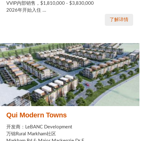
VVIP内部销售，$1,810,000 - $3,830,000
2026年开始入住 ...
了解详情
Qui Modern Towns
开发商：LeBANC Development
万锦Rural Markham社区
Markham Rd & Major Mackenzie Dr E