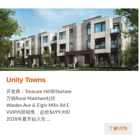
Unity Towns
开发商：Treasure Hill和Starlane
万锦Rural Markham社区
Warden Ave & Elgin Mills Rd E
VVIP内部销售，起价$699,900
2028年夏开始入住 ...
了解详情