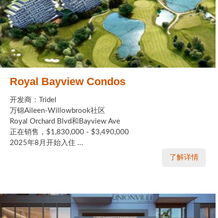
Royal Bayview Condos
开发商：Tridel
万锦Aileen-Willowbrook社区
Royal Orchard Blvd和Bayview Ave
正在销售，$1,830,000 - $3,490,000
2025年8月开始入住 ...
了解详情