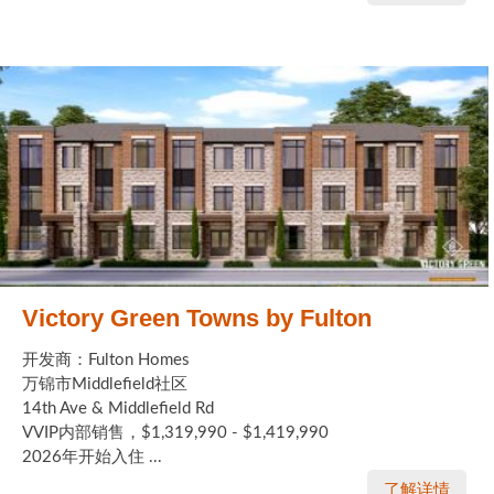
Victory Green Towns by Fulton
开发商：Fulton Homes
万锦市Middlefield社区
14th Ave & Middlefield Rd
VVIP内部销售，$1,319,990 - $1,419,990
2026年开始入住 ...
了解详情