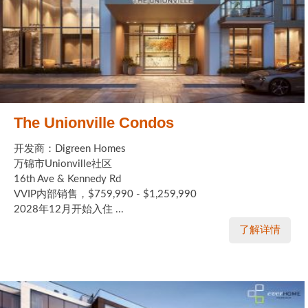
The Unionville Condos
开发商：Digreen Homes
万锦市Unionville社区
16th Ave & Kennedy Rd
VVIP内部销售，$759,990 - $1,259,990
2028年12月开始入住 ...
了解详情