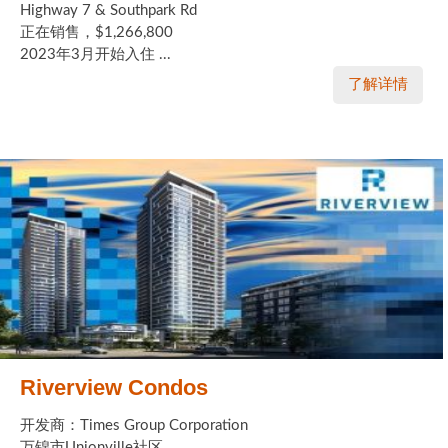
Highway 7 & Southpark Rd
正在销售，$1,266,800
2023年3月开始入住 ...
了解详情
Riverview Condos
开发商：Times Group Corporation
万锦市Unionville社区