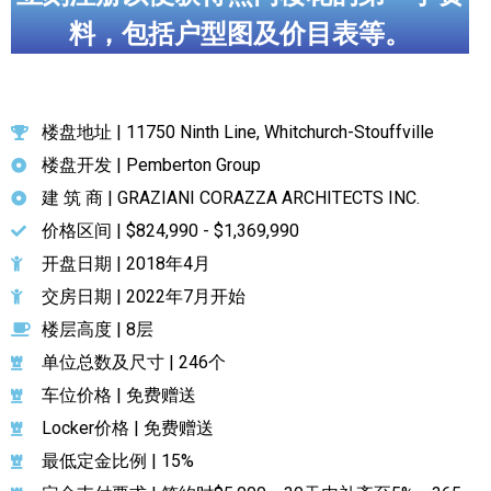
料，包括户型图及价目表等。
楼盘地址 | 11750 Ninth Line, Whitchurch-Stouffville
楼盘开发 | Pemberton Group
建 筑 商 | GRAZIANI CORAZZA ARCHITECTS INC.
价格区间 | $824,990 - $1,369,990
开盘日期 | 2018年4月
交房日期 | 2022年7月开始
楼层高度 | 8层
单位总数及尺寸 | 246个
车位价格 | 免费赠送
Locker价格 | 免费赠送
最低定金比例 | 15%