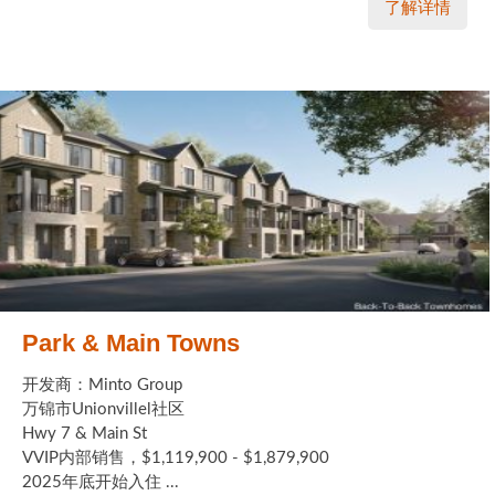
了解详情
Park & Main Towns
开发商：Minto Group
万锦市Unionvillel社区
Hwy 7 & Main St
VVIP内部销售，$1,119,900 - $1,879,900
2025年底开始入住 ...