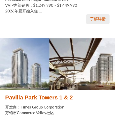
VVIP内部销售，$1,249,990 - $1,449,990
2026年夏开始入住 ...
了解详情
Pavilia Park Towers 1 & 2
开发商：Times Group Corporation
万锦市Commerce Valley社区