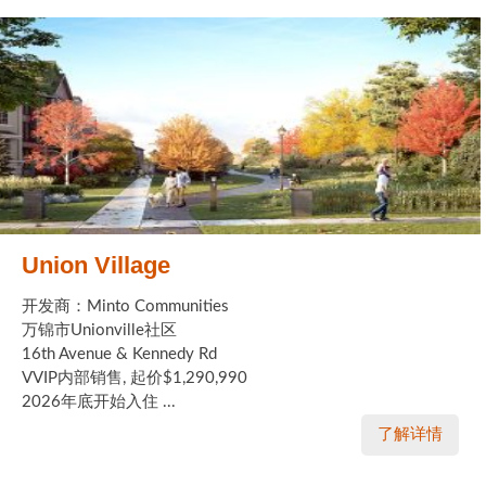
Union Village
开发商：Minto Communities
万锦市Unionville社区
16th Avenue & Kennedy Rd
VVIP内部销售, 起价$1,290,990
2026年底开始入住 ...
了解详情