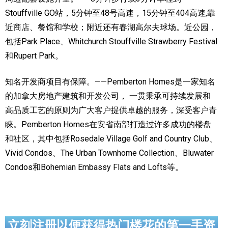
Stouffville GO站，5分钟至48号高速，15分钟至404高速,靠
近商店、餐馆和学校；附近还有春湖高尔夫球场。近公园，
包括Park Place、Whitchurch Stouffville Strawberry Festival
和Rupert Park。
知名开发商项目有保障。——Pemberton Homes是一家知名
的加拿大房地产建筑和开发公司， 一贯秉承可持续发展和
高品质工艺的原则为广大客户提供卓越的服务，深受客户青
睐。Pemberton Homes在安省南部打造过许多成功的楼盘
和社区，其中包括Rosedale Village Golf and Country Club、
Vivid Condos、The Urban Townhome Collection、Bluwater
Condos和Bohemian Embassy Flats and Lofts等。
立刻注册以便获得热门楼花的第一手资