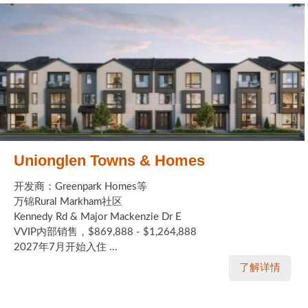
Unionglen Towns & Homes
开发商：Greenpark Homes等
万锦Rural Markham社区
Kennedy Rd & Major Mackenzie Dr E
VVIP内部销售，$869,888 - $1,264,888
2027年7月开始入住 ...
了解详情