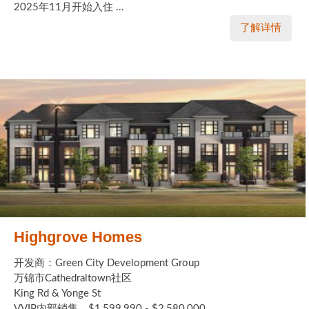
2025年11月开始入住 ...
了解详情
Highgrove Homes
开发商：Green City Development Group
万锦市Cathedraltown社区
King Rd & Yonge St
VVIP内部销售，$1,599,990 - $2,580,000