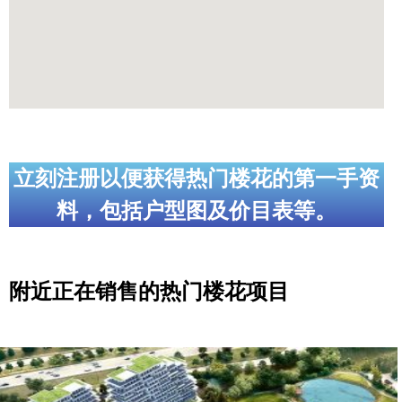
立刻注册以便获得热门楼花的第一手资
料，包括户型图及价目表等。
附近正在销售的热门楼花项目