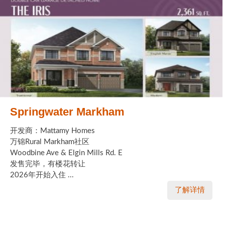
Springwater Markham
开发商：Mattamy Homes
万锦Rural Markham社区
Woodbine Ave & Elgin Mills Rd. E
发售完毕，有楼花转让
2026年开始入住 ...
了解详情