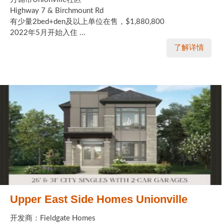
Highway 7 & Birchmount Rd
有少量2bed+den及以上单位在售，$1,880,800
2022年5月开始入住 ...
了解详情
Upper East Side Homes Unionville
开发商：Fieldgate Homes