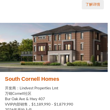
了解详情
South Cornell Homes
开发商：Lindvest Properties Lmt
万锦Cornell社区
Bur Oak Ave & Hwy 407
VVIP内部销售，$1,189,990 - $1,879,990
2026年开始入住 ...