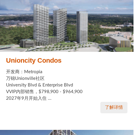
Unioncity Condos
开发商：Metropia
万锦Unionville社区
University Blvd & Enterprise Blvd
VVIP内部销售，$798,900 - $964,900
2027年9月开始入住 ...
了解详情