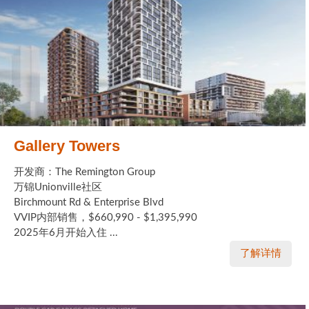
Gallery Towers
开发商：The Remington Group
万锦Unionville社区
Birchmount Rd & Enterprise Blvd
VVIP内部销售，$660,990 - $1,395,990
2025年6月开始入住 ...
了解详情