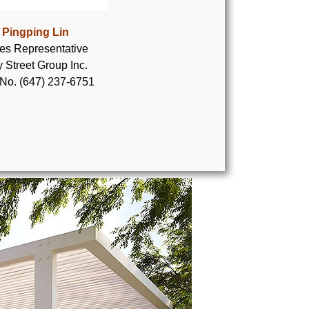
Pingping Lin
es Representative
 Street Group Inc.
 No. (647) 237-6751