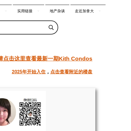
实用链接
地产杂谈
走近加拿大
请点击这里查看最新一期Kith Condos
2025年开始入住
，
点击查看附近的楼盘