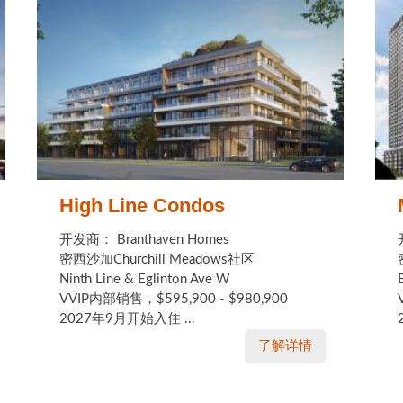
High Line Condos
开发商： Branthaven Homes
密西沙加Churchill Meadows社区
Ninth Line & Eglinton Ave W
VVIP内部销售，$595,900 - $980,900
2027年9月开始入住 ...
了解详情