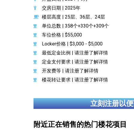
交房日期 | 2025年
楼层高度 | 25层、36层、24层
单位总数 | 358个+330个+309个
车位价格 | $55,000
Locker价格 | $3,000 - $5,000
最低定金比例 | 请注册了解详情
定金支付要求 | 请注册了解详情
开发费等 | 请注册了解详情
楼花转让要求 | 请注册了解详情
立刻注册以便
附近正在销售的热门楼花项目