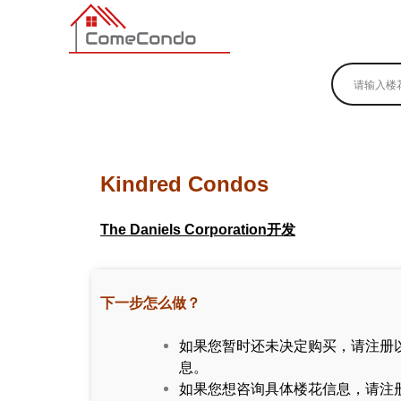
多伦多最新最全的楼花搜索引擎
Kindred Condos
The Daniels Corporation开发
下一步怎么做？
如果您暂时还未决定购买，请注册
息。
如果您想咨询具体楼花信息，请注