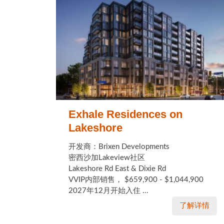
Exhale Residences on
Lakeshore
开发商：Brixen Developments
密西沙加Lakeview社区
Lakeshore Rd East & Dixie Rd
VVIP内部销售， $659,900 - $1,044,900
2027年12月开始入住 ...
了解详情