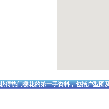
获得热门楼花的第一手资料，包括户型图