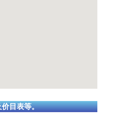
及价目表等。