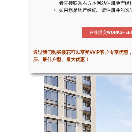
者直接联系右方本网站注册地产经
如果您是地产经纪，请注册并勾选“
在线提交WORKSHEE
通过我们购买楼花可以享受VVIP客户专享优惠
层、最佳户型、最大优惠！