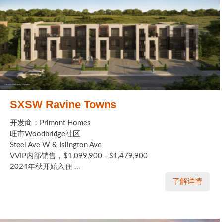
SXSW Ravine Towns
开发商：Primont Homes
旺市Woodbridge社区
Steel Ave W & Islington Ave
VVIP内部销售，$1,099,900 - $1,479,900
2024年秋开始入住 ...
了解详情