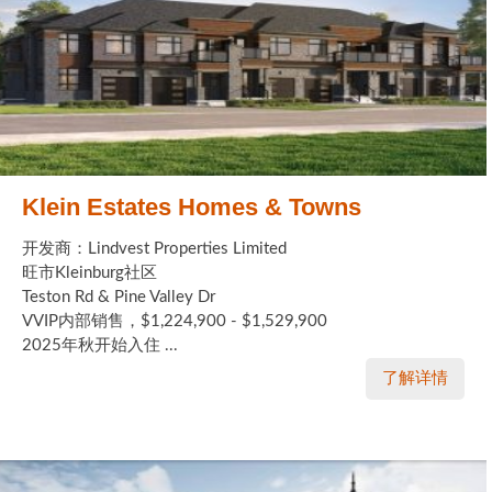
Klein Estates Homes & Towns
开发商：Lindvest Properties Limited
旺市Kleinburg社区
Teston Rd & Pine Valley Dr
VVIP内部销售，$1,224,900 - $1,529,900
2025年秋开始入住 ...
了解详情