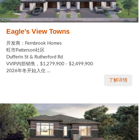
Eagle’s View Towns
开发商：Fernbrook Homes
旺市Patterson社区
Dufferin St & Rutherford Rd
VVIP内部销售，$1,279,900 - $2,499,900
2026年冬开始入住 ...
了解详情