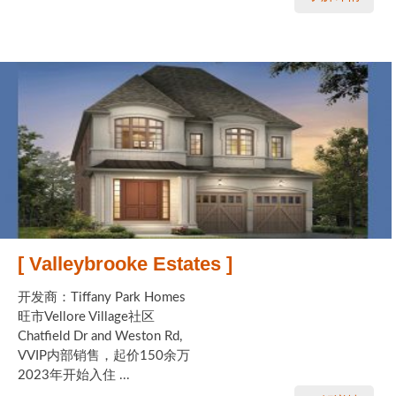
[ Valleybrooke Estates ]
开发商：Tiffany Park Homes
旺市Vellore Village社区
Chatfield Dr and Weston Rd,
VVIP内部销售，起价150余万
2023年开始入住 ...