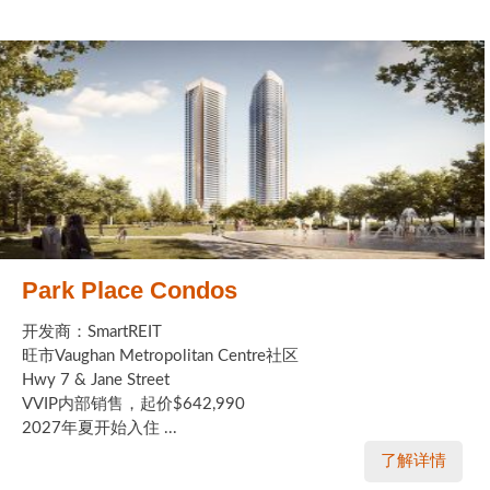
Park Place Condos
开发商：SmartREIT
旺市Vaughan Metropolitan Centre社区
Hwy 7 & Jane Street
VVIP内部销售，起价$642,990
2027年夏开始入住 ...
了解详情