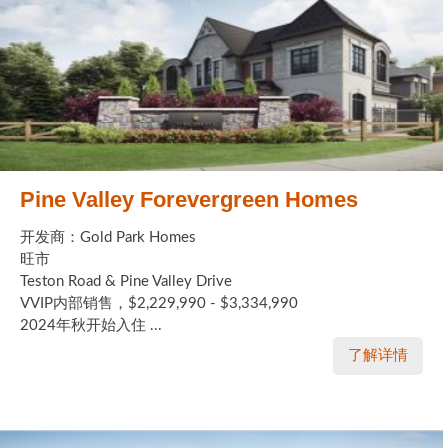
Pine Valley Forevergreen Homes
开发商：Gold Park Homes
旺市
Teston Road & Pine Valley Drive
VVIP内部销售，$2,229,990 - $3,334,990
2024年秋开始入住 ...
了解详情