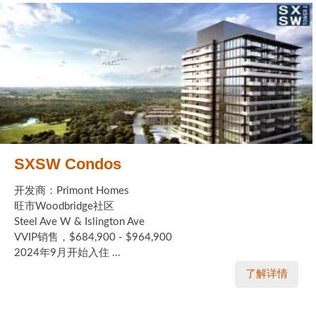
SXSW Condos
开发商：Primont Homes
旺市Woodbridge社区
Steel Ave W & Islington Ave
VVIP销售，$684,900 - $964,900
2024年9月开始入住 ...
了解详情