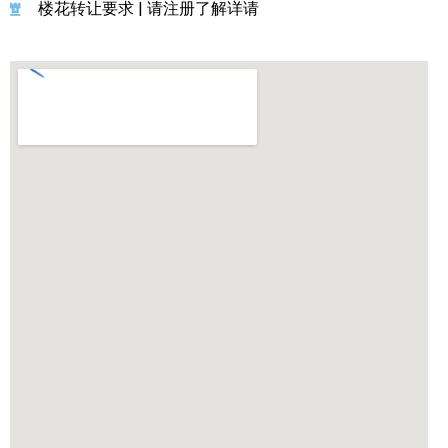
楼花转让要求 | 请注册了解详请