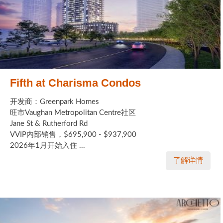
Fifth at Charisma Condos
开发商：Greenpark Homes
旺市Vaughan Metropolitan Centre社区
Jane St & Rutherford Rd
VVIP内部销售，$695,900 - $937,900
2026年1月开始入住 ...
了解详情