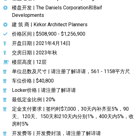
楼盘开发 | The Daniels Corporation和Baif
Developments
建 筑 商 | Kirkor Architect Planners
价格区间 | $508,900 - $1,256,900
开盘日期 | 2021年4月14日
交房日期 | 2023年秋
楼层高度 | 12层
单位总数及尺寸 | 请注册了解详请，561 - 1158平方尺
车位价格 | $40,800
Locker价格 | 请注册了解详请
最低定金比例 | 20%
定金支付要求 | 签约时$7,000，30天内补齐至5%，90
天、120天、150天和210天内分别1%，400天内5%，收
房时5%
开发费等 | 开发费封顶，请注册了解详请