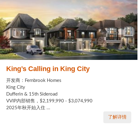
King’s Calling in King City
开发商：Fernbrook Homes
King City
Dufferin & 15th Sideroad
VVIP内部销售，$2,199,990 - $3,074,990
2025年秋开始入住 ...
了解详情