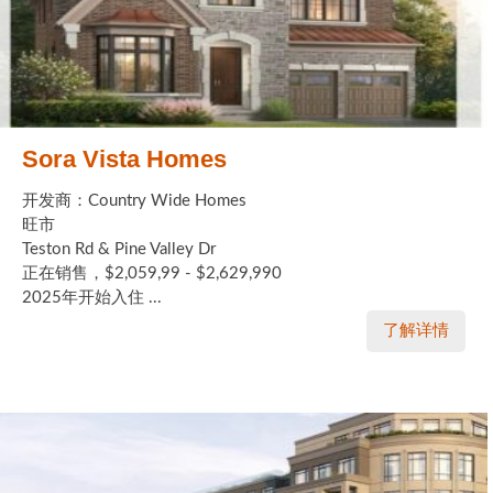
Sora Vista Homes
开发商：Country Wide Homes
旺市
Teston Rd & Pine Valley Dr
正在销售，$2,059,99 - $2,629,990
2025年开始入住 ...
了解详情