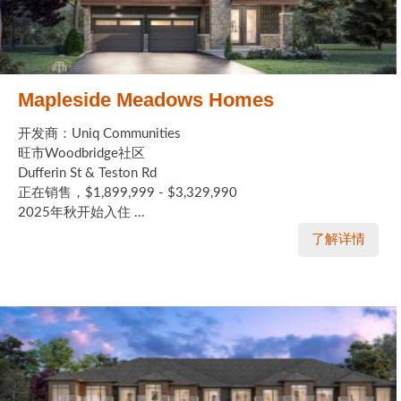
Mapleside Meadows Homes
开发商：Uniq Communities
旺市Woodbridge社区
Dufferin St & Teston Rd
正在销售，$1,899,999 - $3,329,990
2025年秋开始入住 ...
了解详情