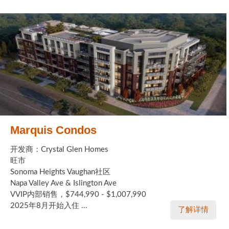
Marquis Condos
开发商：Crystal Glen Homes
旺市
Sonoma Heights Vaughan社区
Napa Valley Ave & Islington Ave
VVIP内部销售，$744,990 - $1,007,990
2025年8月开始入住 ...
了解详情