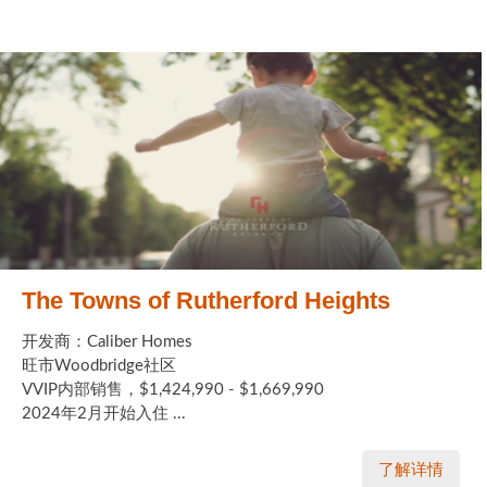
The Towns of Rutherford Heights
开发商：Caliber Homes
旺市Woodbridge社区
VVIP内部销售，$1,424,990 - $1,669,990
2024年2月开始入住 ...
了解详情