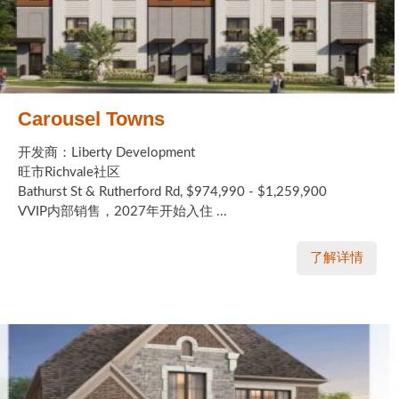
Carousel Towns
开发商：Liberty Development
旺市Richvale社区
Bathurst St & Rutherford Rd, $974,990 - $1,259,900
VVIP内部销售，2027年开始入住 ...
了解详情