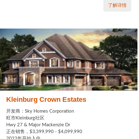
了解详情
Kleinburg Crown Estates
开发商：Sky Homes Corporation
旺市Kleinburg社区
Hwy 27 & Major Mackenzie Dr
正在销售，$3,399,990 - $4,099,990
2022年开始入住 ...