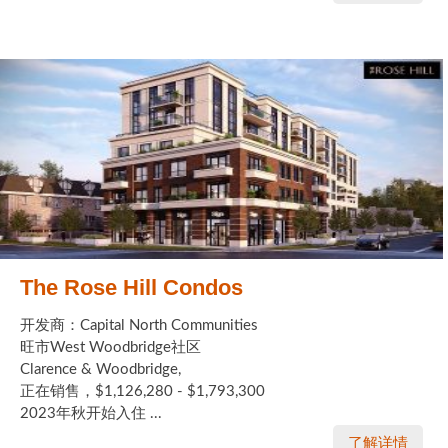
The Rose Hill Condos
开发商：Capital North Communities
旺市West Woodbridge社区
Clarence & Woodbridge,
正在销售，$1,126,280 - $1,793,300
2023年秋开始入住 ...
了解详情