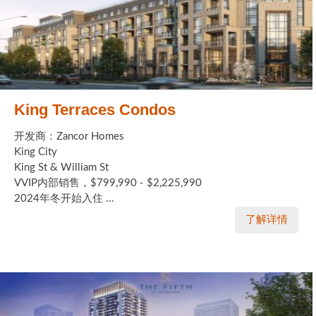
King Terraces Condos
开发商：Zancor Homes
King City
King St & William St
VVIP内部销售，$799,990 - $2,225,990
2024年冬开始入住 ...
了解详情