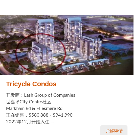
Tricycle Condos
开发商：Lash Group of Companies
世嘉堡City Centre社区
Markham Rd & Ellesmere Rd
正在销售，$580,888 - $941,990
2022年12月开始入住 ...
了解详情