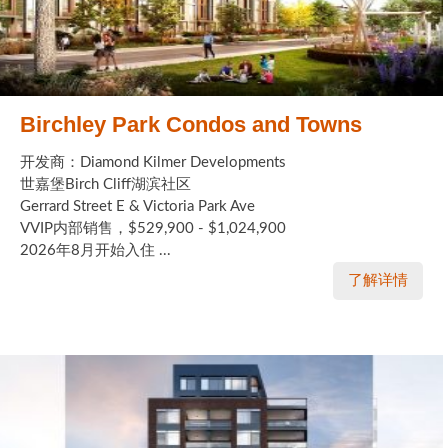
Birchley Park Condos and Towns
开发商：Diamond Kilmer Developments
世嘉堡Birch Cliff湖滨社区
Gerrard Street E & Victoria Park Ave
VVIP内部销售，$529,900 - $1,024,900
2026年8月开始入住 ...
了解详情