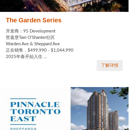
The Garden Series
开发商：95 Development
世嘉堡Tam O'Shanter社区
Warden Ave & Sheppard Ave
正在销售，$499,990 - $1,044,990
2025年春开始入住 ...
了解详情