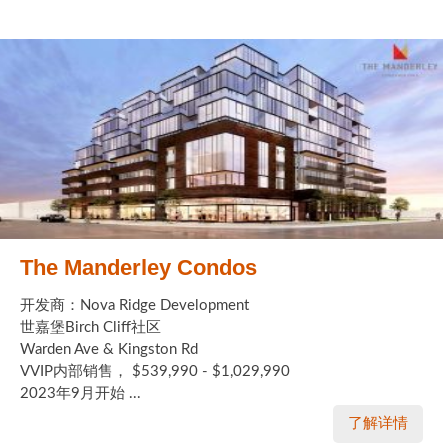
The Manderley Condos
开发商：Nova Ridge Development
世嘉堡Birch Cliff社区
Warden Ave & Kingston Rd
VVIP内部销售， $539,990 - $1,029,990
2023年9月开始 ...
了解详情