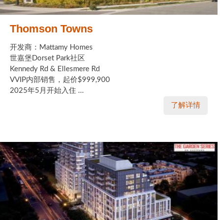
Thomson Towns
开发商：Mattamy Homes
世嘉堡Dorset Park社区
Kennedy Rd & Ellesmere Rd
VVIP内部销售，起价$999,900
2025年5月开始入住 ...
了解详情