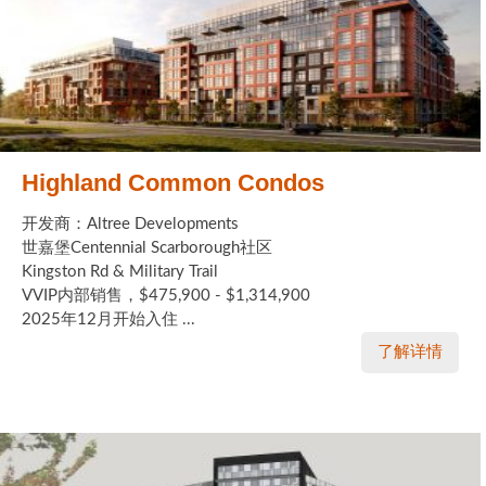
Highland Common Condos
开发商：Altree Developments
世嘉堡Centennial Scarborough社区
Kingston Rd & Military Trail
VVIP内部销售，$475,900 - $1,314,900
2025年12月开始入住 ...
了解详情