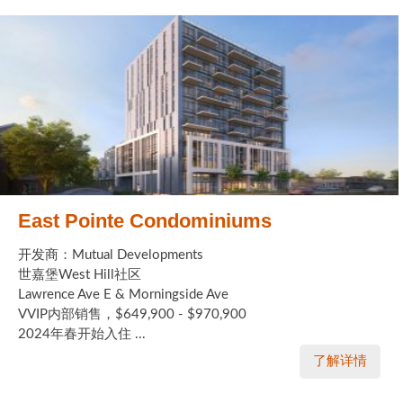
East Pointe Condominiums
开发商：Mutual Developments
世嘉堡West Hill社区
Lawrence Ave E & Morningside Ave
VVIP内部销售，$649,900 - $970,900
2024年春开始入住 ...
了解详情