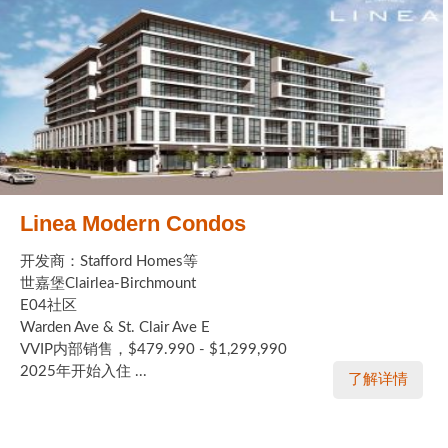
Linea Modern Condos
开发商：Stafford Homes等
世嘉堡Clairlea-Birchmount
E04社区
Warden Ave & St. Clair Ave E
VVIP内部销售，$479.990 - $1,299,990
2025年开始入住 ...
了解详情