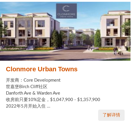
Clonmore Urban Towns
开发商：Core Development
世嘉堡Birch Cliff社区
Danforth Ave & Warden Ave
收房前只要10%定金，$1,047,900 - $1,357,900
2022年5月开始入住 ...
了解详情