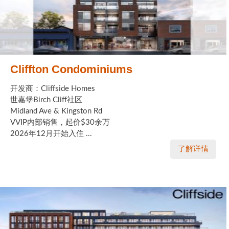
Cliffton Condominiums
开发商：Cliffside Homes
世嘉堡Birch Cliff社区
Midland Ave & Kingston Rd
VVIP内部销售，起价$30余万
2026年12月开始入住 ...
了解详情