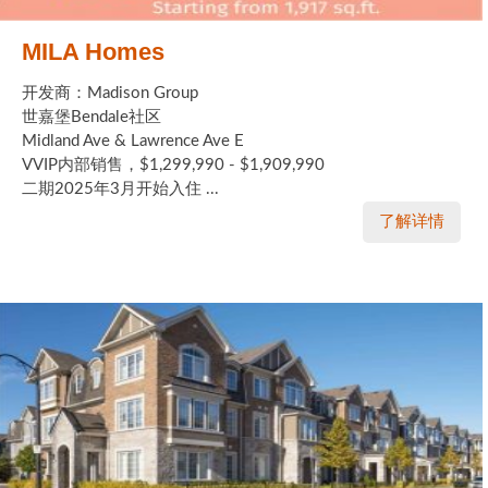
MILA Homes
开发商：Madison Group
世嘉堡Bendale社区
Midland Ave & Lawrence Ave E
VVIP内部销售，$1,299,990 - $1,909,990
二期2025年3月开始入住 ...
了解详情