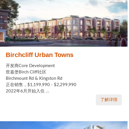
Birchcliff Urban Towns
开发商Core Development
世嘉堡Birch Cliff社区
Birchmount Rd & Kingston Rd
正在销售，$1,199,990 - $2,299,990
2022年6月开始入住 ...
了解详情