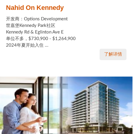
Nahid On Kennedy
开发商：Options Development
世嘉堡Kennedy Park社区
Kennedy Rd & Eglinton Ave E
单位不多，$730,900 - $1,264,900
2024年夏开始入住 ...
了解详情