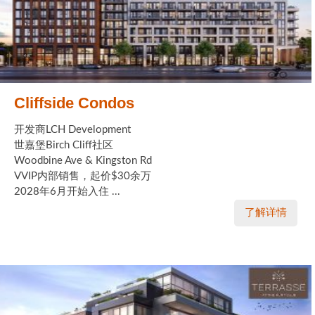
Cliffside Condos
开发商LCH Development
世嘉堡Birch Cliff社区
Woodbine Ave & Kingston Rd
VVIP内部销售，起价$30余万
2028年6月开始入住 ...
了解详情