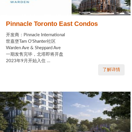
Pinnacle Toronto East Condos
开发商：Pinnacle International
世嘉堡Tam O'Shanter社区
Warden Ave & Sheppard Ave
一期发售完毕，北塔即将开盘
2023年9月开始入住 ...
了解详情