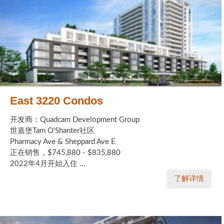
East 3220 Condos
开发商：Quadcam Development Group
世嘉堡Tam O'Shanter社区
Pharmacy Ave & Sheppard Ave E
正在销售，$745,880 - $835,880
2022年4月开始入住 ...
了解详情