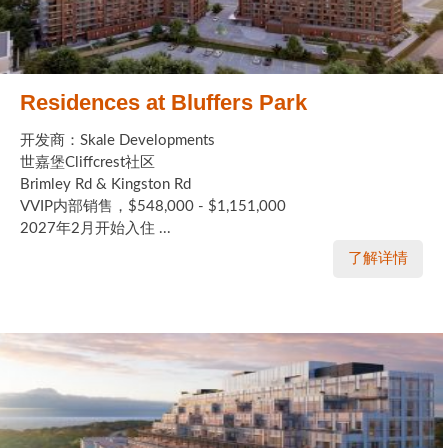
Residences at Bluffers Park
开发商：Skale Developments
世嘉堡Cliffcrest社区
Brimley Rd & Kingston Rd
VVIP内部销售，$548,000 - $1,151,000
2027年2月开始入住 ...
了解详情