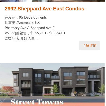
2992 Sheppard Ave East Condos
开发商：95 Developments
世嘉堡L'Amoreaux社区
Pharmacy Ave & Sheppard Ave E
VVIP内部销售，$566,910 - $859,410
2027年初开始入住 ...
了解详情