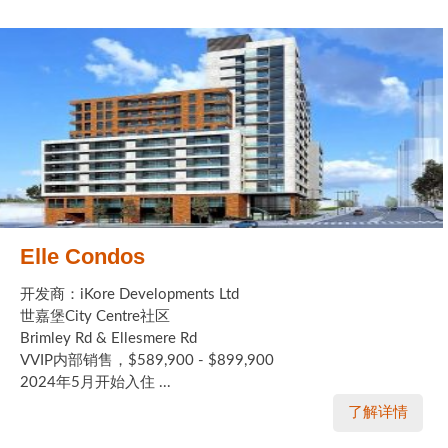
Elle Condos
开发商：iKore Developments Ltd
世嘉堡City Centre社区
Brimley Rd & Ellesmere Rd
VVIP内部销售，$589,900 - $899,900
2024年5月开始入住 ...
了解详情