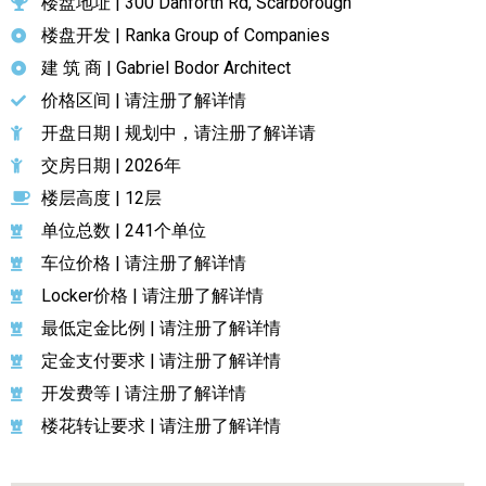
楼盘地址 | 300 Danforth Rd, Scarborough
楼盘开发 | Ranka Group of Companies
建 筑 商 | Gabriel Bodor Architect
价格区间 | 请注册了解详情
开盘日期 | 规划中，请注册了解详请
交房日期 | 2026年
楼层高度 | 12层
单位总数 | 241个单位
车位价格 | 请注册了解详情
Locker价格 | 请注册了解详情
最低定金比例 | 请注册了解详情
定金支付要求 | 请注册了解详情
开发费等 | 请注册了解详情
楼花转让要求 | 请注册了解详情