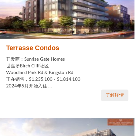
Terrasse Condos
开发商：Sunrise Gate Homes
世嘉堡Birch Cliff社区
Woodland Park Rd & Kingston Rd
正在销售，$1,235,100 - $1,814,100
2024年5月开始入住 ...
了解详情