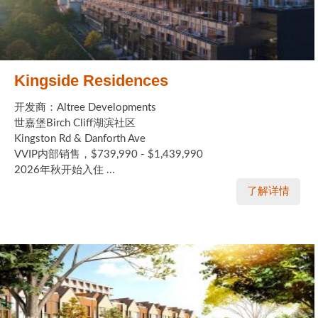
Kingside Residences
开发商：Altree Developments
世嘉堡Birch Cliff湖滨社区
Kingston Rd & Danforth Ave
VVIP内部销售，$739,990 - $1,439,990
2026年秋开始入住 ...
了解详情