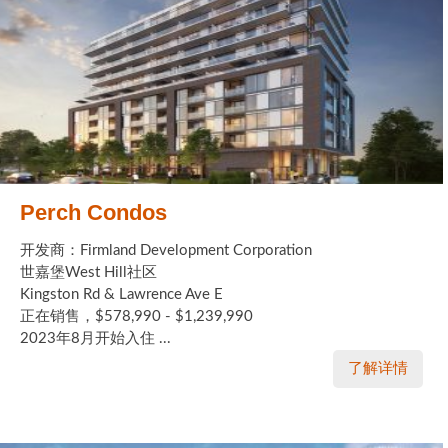
Perch Condos
开发商：Firmland Development Corporation
世嘉堡West Hill社区
Kingston Rd & Lawrence Ave E
正在销售，$578,990 - $1,239,990
2023年8月开始入住 ...
了解详情