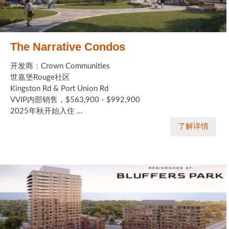
The Narrative Condos
开发商：Crown Communities
世嘉堡Rouge社区
Kingston Rd & Port Union Rd
VVIP内部销售，$563,900 - $992,900
2025年秋开始入住 ...
了解详情