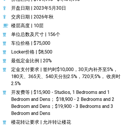
开盘日期 | 2023年5月30日
交房日期 | 2026年秋
楼层高度 | 10层
单位总数及尺寸 | 156个
车位价格 | $75,000
Locker价格 | $8,500
最低定金比例 | 20%
定金支付要求 | 签约时$10,000，30天内补齐至5%，
180天、365天、540天分别2.5%，720天5%， 收房时
2.5%
开发费等 | $15,900 - Studios, 1 Bedrooms and 1
Bedroom and Dens； $18,900 - 2 Bedrooms and 2
Bedroom and Dens；$19,900 - 3 Bedrooms and 3
Bedroom and Dens
楼花转让要求 | 允许转让楼花