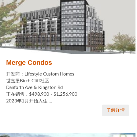
Merge Condos
开发商：Lifestyle Custom Homes
世嘉堡Birch Cliff社区
Danforth Ave & Kingston Rd
正在销售，$498,900 - $1,256,900
2023年1月开始入住 ...
了解详情