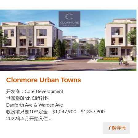
Clonmore Urban Towns
开发商：Core Development
世嘉堡Birch Cliff社区
Danforth Ave & Warden Ave
收房前只要10%定金，$1,047,900 - $1,357,900
2022年5月开始入住 ...
了解详情