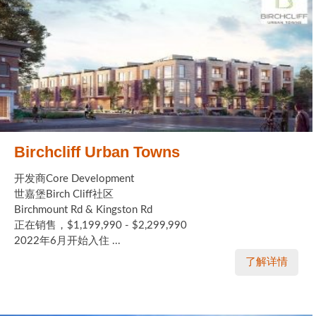
Birchcliff Urban Towns
开发商Core Development
世嘉堡Birch Cliff社区
Birchmount Rd & Kingston Rd
正在销售，$1,199,990 - $2,299,990
2022年6月开始入住 ...
了解详情