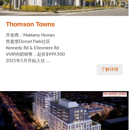
Thomson Towns
开发商：Mattamy Homes
世嘉堡Dorset Park社区
Kennedy Rd & Ellesmere Rd
VVIP内部销售，起价$999,900
2025年5月开始入住 ...
了解详情