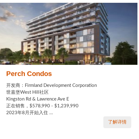
Perch Condos
开发商：Firmland Development Corporation
世嘉堡West Hill社区
Kingston Rd & Lawrence Ave E
正在销售，$578,990 - $1,239,990
2023年8月开始入住 ...
了解详情