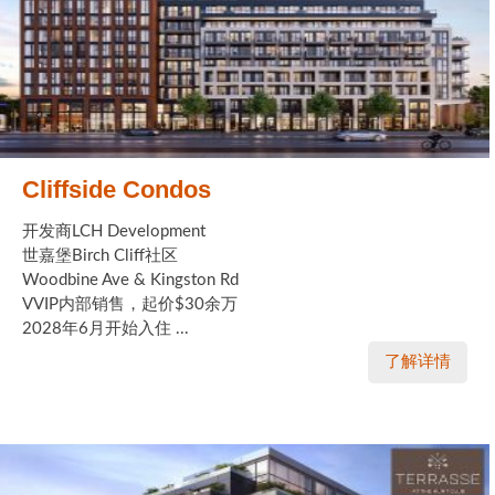
Cliffside Condos
开发商LCH Development
世嘉堡Birch Cliff社区
Woodbine Ave & Kingston Rd
VVIP内部销售，起价$30余万
2028年6月开始入住 ...
了解详情