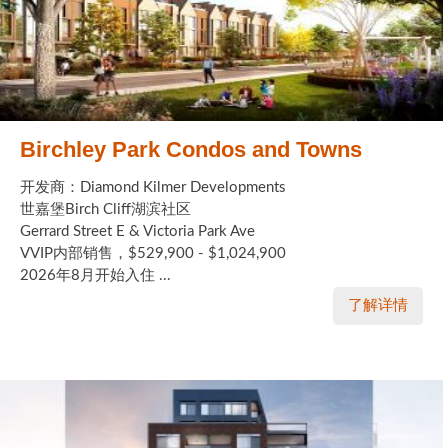
Birchley Park Condos and Towns
开发商：Diamond Kilmer Developments
世嘉堡Birch Cliff湖滨社区
Gerrard Street E & Victoria Park Ave
VVIP内部销售，$529,900 - $1,024,900
2026年8月开始入住 ...
了解详情