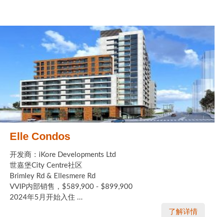
Elle Condos
开发商：iKore Developments Ltd
世嘉堡City Centre社区
Brimley Rd & Ellesmere Rd
VVIP内部销售，$589,900 - $899,900
2024年5月开始入住 ...
了解详情