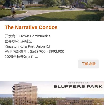
The Narrative Condos
开发商：Crown Communities
世嘉堡Rouge社区
Kingston Rd & Port Union Rd
VVIP内部销售，$563,900 - $992,900
2025年秋开始入住 ...
了解详情