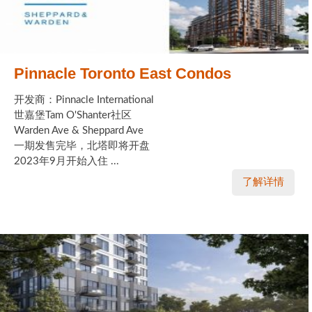
Pinnacle Toronto East Condos
开发商：Pinnacle International
世嘉堡Tam O'Shanter社区
Warden Ave & Sheppard Ave
一期发售完毕，北塔即将开盘
2023年9月开始入住 ...
了解详情