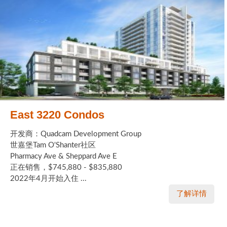
East 3220 Condos
开发商：Quadcam Development Group
世嘉堡Tam O'Shanter社区
Pharmacy Ave & Sheppard Ave E
正在销售，$745,880 - $835,880
2022年4月开始入住 ...
了解详情