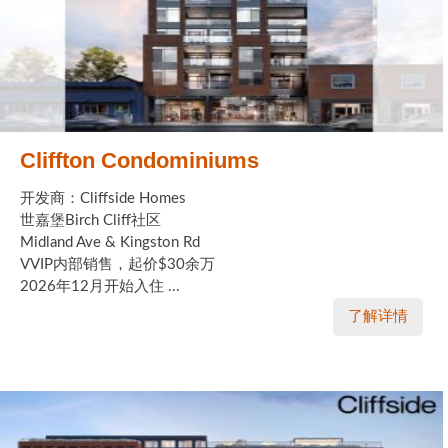
Cliffton Condominiums
开发商：Cliffside Homes
世嘉堡Birch Cliff社区
Midland Ave & Kingston Rd
VVIP内部销售，起价$30余万
2026年12月开始入住 ...
了解详情