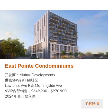
East Pointe Condominiums
开发商：Mutual Developments
世嘉堡West Hill社区
Lawrence Ave E & Morningside Ave
VVIP内部销售，$649,900 - $970,900
2024年春开始入住 ...
了解详情