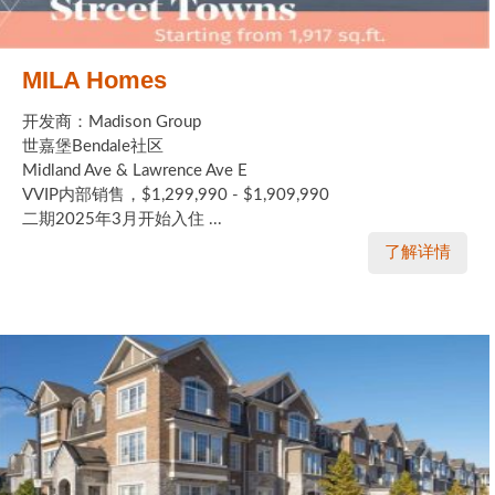
MILA Homes
开发商：Madison Group
世嘉堡Bendale社区
Midland Ave & Lawrence Ave E
VVIP内部销售，$1,299,990 - $1,909,990
二期2025年3月开始入住 ...
了解详情