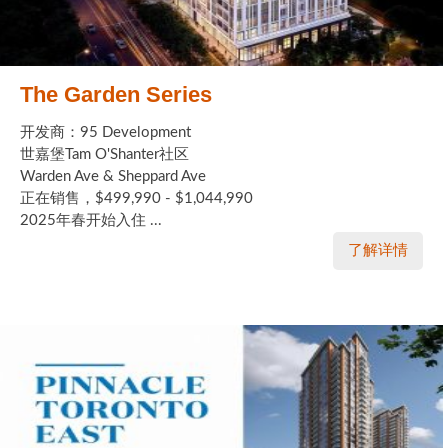
The Garden Series
开发商：95 Development
世嘉堡Tam O'Shanter社区
Warden Ave & Sheppard Ave
正在销售，$499,990 - $1,044,990
2025年春开始入住 ...
了解详情