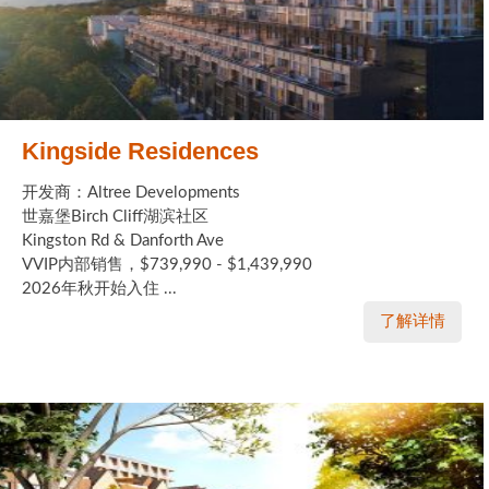
Kingside Residences
开发商：Altree Developments
世嘉堡Birch Cliff湖滨社区
Kingston Rd & Danforth Ave
VVIP内部销售，$739,990 - $1,439,990
2026年秋开始入住 ...
了解详情