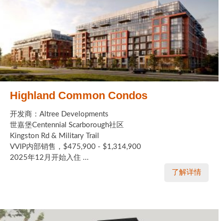
Highland Common Condos
开发商：Altree Developments
世嘉堡Centennial Scarborough社区
Kingston Rd & Military Trail
VVIP内部销售，$475,900 - $1,314,900
2025年12月开始入住 ...
了解详情