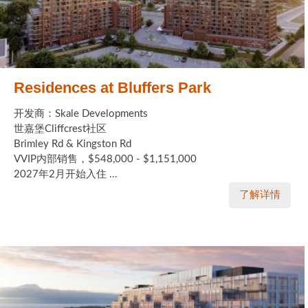
Residences at Bluffers Park
开发商：Skale Developments
世嘉堡Cliffcrest社区
Brimley Rd & Kingston Rd
VVIP内部销售，$548,000 - $1,151,000
2027年2月开始入住 ...
了解详情