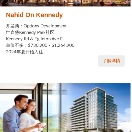
Nahid On Kennedy
开发商：Options Development
世嘉堡Kennedy Park社区
Kennedy Rd & Eglinton Ave E
单位不多，$730,900 - $1,264,900
2024年夏开始入住 ...
了解详情