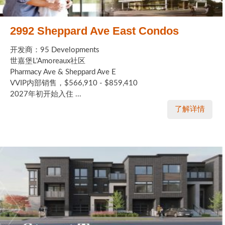
2992 Sheppard Ave East Condos
开发商：95 Developments
世嘉堡L'Amoreaux社区
Pharmacy Ave & Sheppard Ave E
VVIP内部销售，$566,910 - $859,410
2027年初开始入住 ...
了解详情