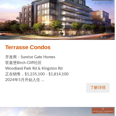
Terrasse Condos
开发商：Sunrise Gate Homes
世嘉堡Birch Cliff社区
Woodland Park Rd & Kingston Rd
正在销售，$1,235,100 - $1,814,100
2024年5月开始入住 ...
了解详情