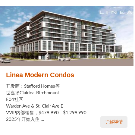
Linea Modern Condos
开发商：Stafford Homes等
世嘉堡Clairlea-Birchmount
E04社区
Warden Ave & St. Clair Ave E
VVIP内部销售，$479.990 - $1,299,990
2025年开始入住 ...
了解详情