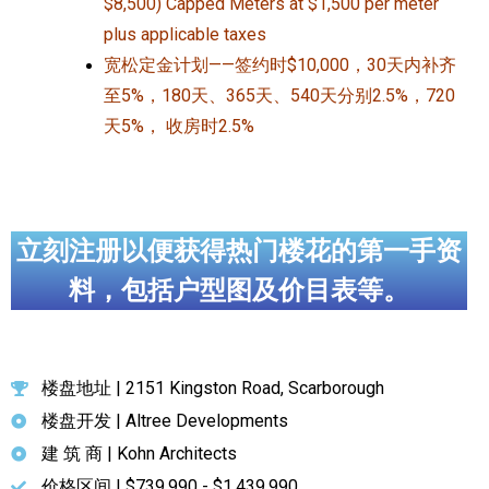
$8,500) Capped Meters at $1,500 per meter
plus applicable taxes
宽松定金计划——签约时$10,000，30天内补齐
至5%，180天、365天、540天分别2.5%，720
天5%， 收房时2.5%
立刻注册以便获得热门楼花的第一手资
料，包括户型图及价目表等。
楼盘地址 | 2151 Kingston Road, Scarborough
楼盘开发 | Altree Developments
建 筑 商 | Kohn Architects
价格区间 | $739,990 - $1,439,990