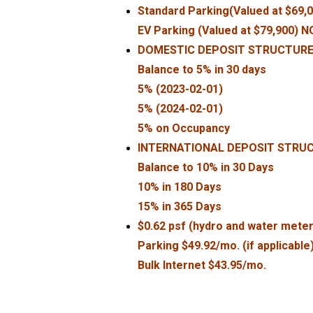
Standard Parking(Valued at $69,
EV Parking (Valued at $79,900) 
DOMESTIC DEPOSIT STRUCTURE: $
Balance to 5% in 30 days
5% (2023-02-01)
5% (2024-02-01)
5% on Occupancy
INTERNATIONAL DEPOSIT STRUCTU
Balance to 10% in 30 Days
10% in 180 Days
15% in 365 Days
$0.62 psf (hydro and water mete
Parking $49.92/mo. (if applicable)
Bulk Internet $43.95/mo.