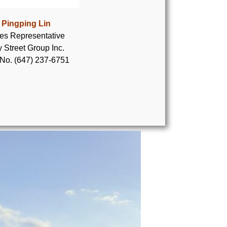
Pingping Lin
es Representative
 Street Group Inc.
 No. (647) 237-6751