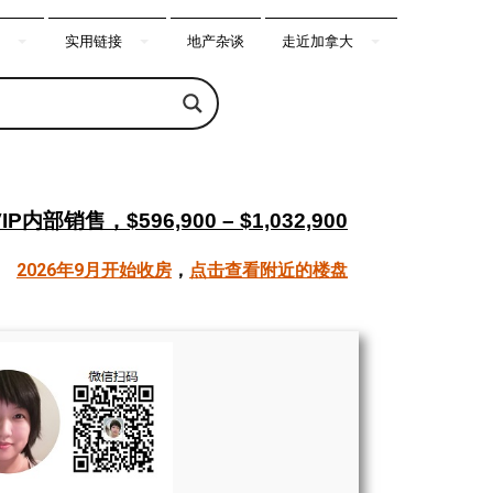
实用链接
地产杂谈
走近加拿大
IP内部销售，$596,900 – $1,032,900
2026年9月开始收房
，
点击查看附近的楼盘