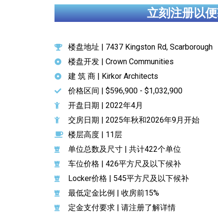
立刻注册以便
楼盘地址 | 7437 Kingston Rd, Scarborough
楼盘开发 | Crown Communities
建 筑 商 | Kirkor Architects
价格区间 | $596,900 - $1,032,900
开盘日期 | 2022年4月
交房日期 | 2025年秋和2026年9月开始
楼层高度 | 11层
单位总数及尺寸 | 共计422个单位
车位价格 | 426平方尺及以下候补
Locker价格 | 545平方尺及以下候补
最低定金比例 | 收房前15%
定金支付要求 | 请注册了解详情