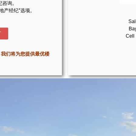
纪咨询。
地产经纪”选项。
Sal
Bay
T
Cell
，我们将为您提供最优楼