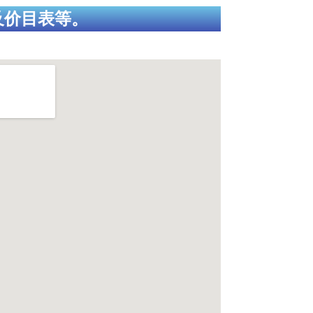
及价目表等。