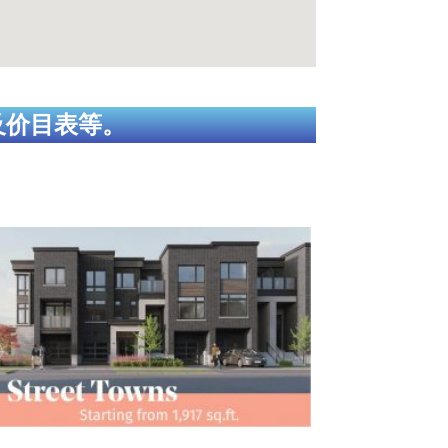
及价目表等。