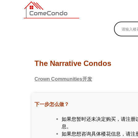
多伦多最新最全的楼花搜索引擎
The Narrative Condos
Crown Communities开发
下一步怎么做？
如果您暂时还未决定购买，请注册
息。
如果您想咨询具体楼花信息，请注