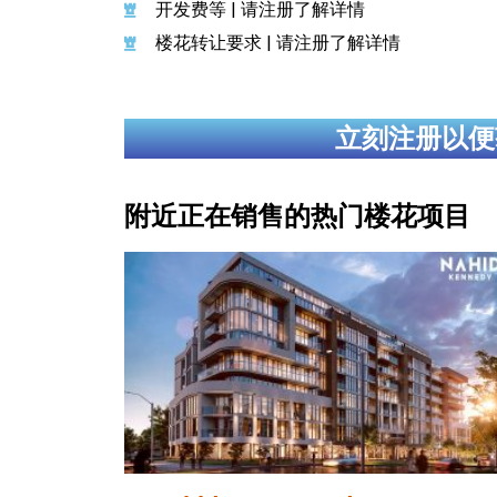
开发费等 | 请注册了解详情
楼花转让要求 | 请注册了解详情
立刻注册以便
附近正在销售的热门楼花项目