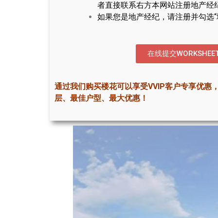
者直接联系右方本网站注册地产经
如果您是地产经纪，请注册并勾选“
在线提交WORKSHEE
通过我们购买楼花可以享受VVIP客户专享优惠
层、最佳户型、最大优惠！