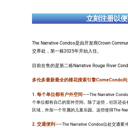
立刻注册以便
The Narrative Condos是由开发商Crown 
交界处，第一栋2025年开始入住。
目前在售的是第二栋Narrative Rouge River 
多伦多最新最全的楼花搜索引擎ComeCondo向您郑重推
1. 每个单位都有户外空间
——The Narrat
个单位都有自己的室外空间。除了这些，社区还会有
区域，外加一个市属的儿童乐园。这些使得The Nar
2. 交通便利
——The Narrative Condos位处