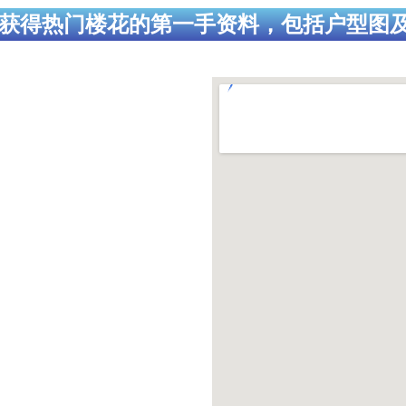
获得热门楼花的第一手资料，包括户型图