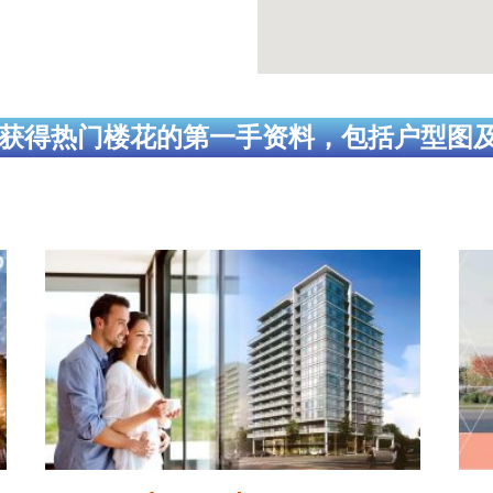
获得热门楼花的第一手资料，包括户型图