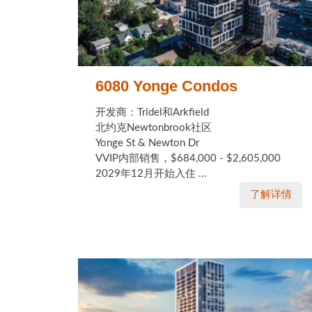
6080 Yonge Condos
开发商：Tridel和Arkfield
北约克Newtonbrook社区
Yonge St & Newton Dr
VVIP内部销售，$684,000 - $2,605,000
2029年12月开始入住 ...
了解详情