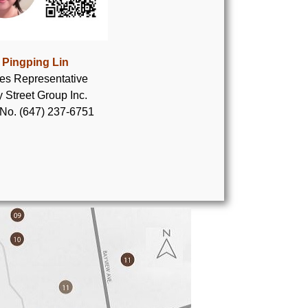
Pingping Lin
es Representative
 Street Group Inc.
 No. (647) 237-6751