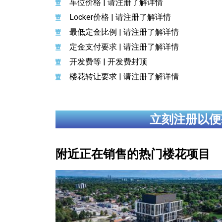
车位价格 | 请注册了解详情
Locker价格 | 请注册了解详情
最低定金比例 | 请注册了解详情
定金支付要求 | 请注册了解详情
开发费等 | 开发费封顶
楼花转让要求 | 请注册了解详情
立刻注册以便
附近正在销售的热门楼花项目