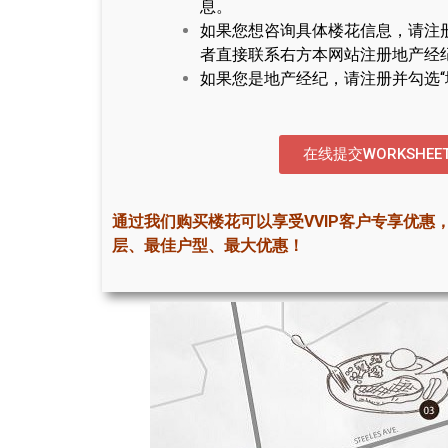
息。
如果您想咨询具体楼花信息，请注
者直接联系右方本网站注册地产经
如果您是地产经纪，请注册并勾选“
在线提交WORKSHEE
通过我们购买楼花可以享受VVIP客户专享优惠
层、最佳户型、最大优惠！