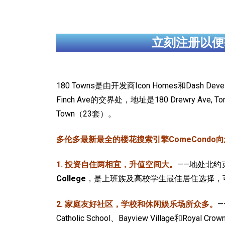
立刻注册以便
180 Towns是由开发商Icon Homes和Dash D
Finch Ave的交界处，地址是180 Drewry Ave, T
Town（23套）。
多伦多最新最全的楼花搜索引擎ComeCondo向您
1. 投资自住两相宜，升值空间大。
——地处北约
College
，是上班族及高校学生最佳居住选择，
2. 家庭友好社区，学校和休闲娱乐场所众多。
—
Catholic School、Bayview Village和Royal 