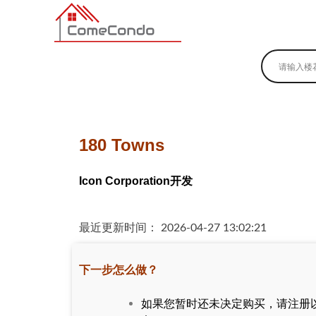
多伦多最新最全的楼花搜索引擎
180 Towns
Icon Corporation开发
最近更新时间： 2026-04-27 13:02:21
下一步怎么做？
如果您暂时还未决定购买，请注册