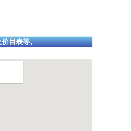
及价目表等。