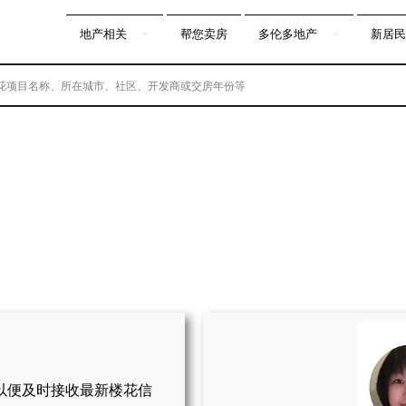
地产相关
帮您卖房
多伦多地产
新居民
以便及时接收最新楼花信