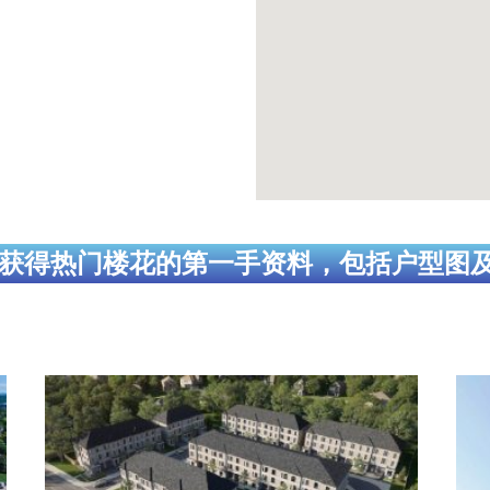
获得热门楼花的第一手资料，包括户型图