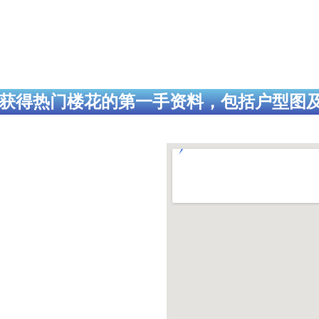
获得热门楼花的第一手资料，包括户型图