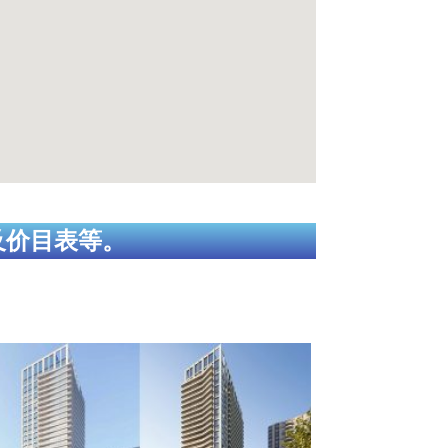
及价目表等。