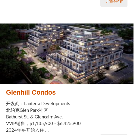
了解详情
Glenhill Condos
开发商：Lanterra Developments
北约克Glen Park社区
Bathurst St. & Glencairn Ave.
VVIP销售，$1,135,900 - $6,425,900
2024年冬开始入住 ...