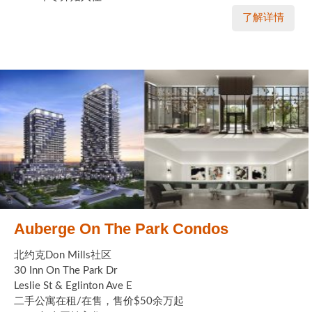
了解详情
Auberge On The Park Condos
北约克Don Mills社区
30 Inn On The Park Dr
Leslie St & Eglinton Ave E
二手公寓在租/在售，售价$50余万起