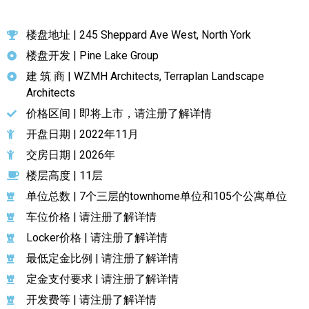
楼盘地址 | 245 Sheppard Ave West, North York
楼盘开发 | Pine Lake Group
建 筑 商 | WZMH Architects, Terraplan Landscape
Architects
价格区间 | 即将上市，请注册了解详情
开盘日期 | 2022年11月
交房日期 | 2026年
楼层高度 | 11层
单位总数 | 7个三层的townhome单位和105个公寓单位
车位价格 | 请注册了解详情
Locker价格 | 请注册了解详情
最低定金比例 | 请注册了解详情
定金支付要求 | 请注册了解详情
开发费等 | 请注册了解详情