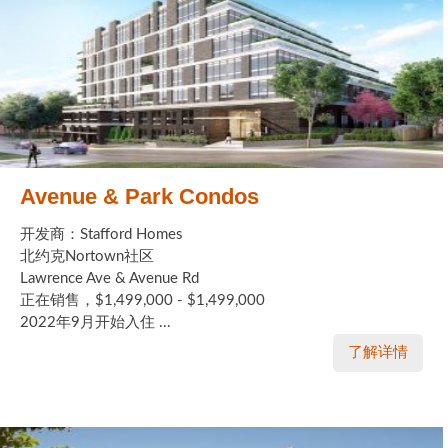
Avenue & Park Condos
开发商：Stafford Homes
北约克Nortown社区
Lawrence Ave & Avenue Rd
正在销售，$1,499,000 - $1,499,000
2022年9月开始入住 ...
了解详情