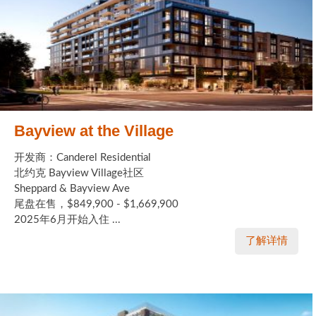
Bayview at the Village
开发商：Canderel Residential
北约克 Bayview Village社区
Sheppard & Bayview Ave
尾盘在售，$849,900 - $1,669,900
2025年6月开始入住 ...
了解详情