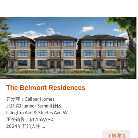
The Belmont Residences
开发商：Caliber Homes
北约克Humber Summit社区
Islington Ave & Steeles Ave W
正在销售，$1,159,990
2024年开始入住 ...
了解详情