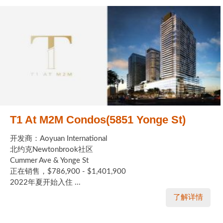
T1 At M2M Condos(5851 Yonge St)
开发商：Aoyuan International
北约克Newtonbrook社区
Cummer Ave & Yonge St
正在销售，$786,900 - $1,401,900
2022年夏开始入住 ...
了解详情