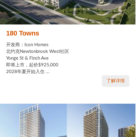
180 Towns
开发商：Icon Homes
北约克Newtonbrook West社区
Yonge St & Finch Ave
即将上市，起价$925,000
2028年夏开始入住 ...
了解详情