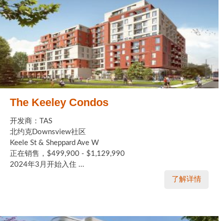
The Keeley Condos
开发商：TAS
北约克Downsview社区
Keele St & Sheppard Ave W
正在销售，$499,900 - $1,129,990
2024年3月开始入住 ...
了解详情