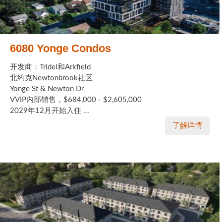
6080 Yonge Condos
开发商：Tridel和Arkfield
北约克Newtonbrook社区
Yonge St & Newton Dr
VVIP内部销售，$684,000 - $2,605,000
2029年12月开始入住 ...
了解详情