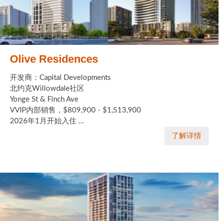
Olive Residences
开发商：Capital Developments
北约克Willowdale社区
Yonge St & Finch Ave
VVIP内部销售，$809,900 - $1,513,900
2026年1月开始入住 ...
了解详情