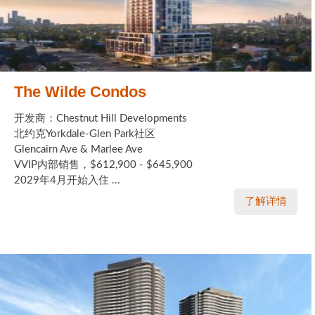
The Wilde Condos
开发商：Chestnut Hill Developments
北约克Yorkdale-Glen Park社区
Glencairn Ave & Marlee Ave
VVIP内部销售，$612,900 - $645,900
2029年4月开始入住 ...
了解详情