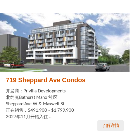
719 Sheppard Ave Condos
开发商：Privilla Developments
北约克Bathurst Manor社区
Sheppard Ave W & Maxwell St
正在销售，$491,900 - $1,799,900
2027年11月开始入住 ...
了解详情