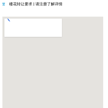
楼花转让要求 | 请注册了解详情