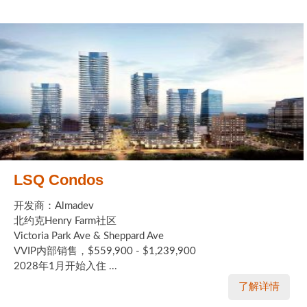
LSQ Condos
开发商：Almadev
北约克Henry Farm社区
Victoria Park Ave & Sheppard Ave
VVIP内部销售，$559,900 - $1,239,900
2028年1月开始入住 ...
了解详情