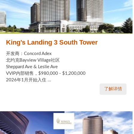
King’s Landing 3 South Tower
开发商：Concord Adex
北约克Bayview Village社区
Sheppard Ave & Leslie Ave
VVIP内部销售，$980,000 - $1,200,000
2026年1月开始入住 ...
了解详情