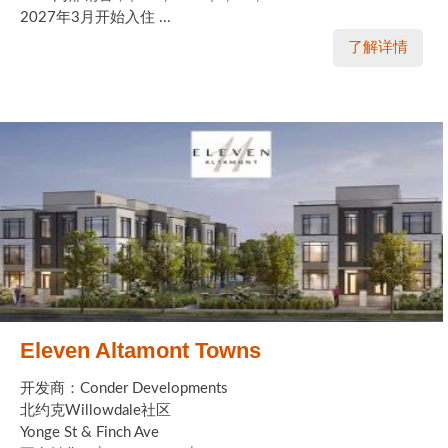
2027年3月开始入住 ...
了解详情
Eleven Altamont Towns
开发商：Conder Developments
北约克Willowdale社区
Yonge St & Finch Ave