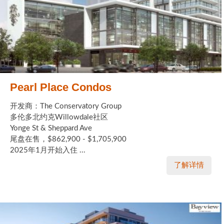
Pearl Place Condos
开发商：The Conservatory Group
多伦多北约克Willowdale社区
Yonge St & Sheppard Ave
尾盘在售，$862,900 - $1,705,900
2025年1月开始入住 ...
了解详情