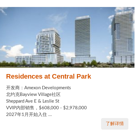
Residences at Central Park
开发商：Amexon Developments
北约克Bayview Village社区
Sheppard Ave E & Leslie St
VVIP内部销售，$608,000 - $2,978,000
2027年1月开始入住 ...
了解详情