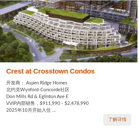
Crest at Crosstown Condos
开发商： Aspen Ridge Homes
北约克Wynford-Concorde社区
Don Mills Rd & Eglinton Ave E
VVIP内部销售，$911,990 - $2,478,990
2025年10月开始入住 ...
了解详情