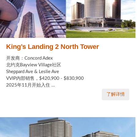
King’s Landing 2 North Tower
开发商：Concord Adex
北约克Bayview Village社区
Sheppard Ave & Leslie Ave
VVIP内部销售，$420,900 - $830,900
2025年11月开始入住 ...
了解详情