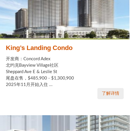
King’s Landing Condo
开发商：Concord Adex
北约克Bayview Village社区
Sheppard Ave E & Leslie St
尾盘在售，$485,900 - $1,300,900
2025年11月开始入住 ...
了解详情