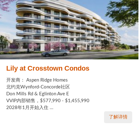
Lily at Crosstown Condos
开发商： Aspen Ridge Homes
北约克Wynford-Concorde社区
Don Mills Rd & Eglinton Ave E
VVIP内部销售，$577,990 - $1,455,990
2028年1月开始入住 ...
了解详情