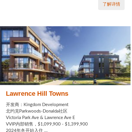
了解详情
Lawrence Hill Towns
开发商：Kingdom Development
北约克Parkwoods-Donalda社区
Victoria Park Ave & Lawrence Ave E
VVIP内部销售，$1,099,900 - $1,399,900
2024年冬开始入住 ...