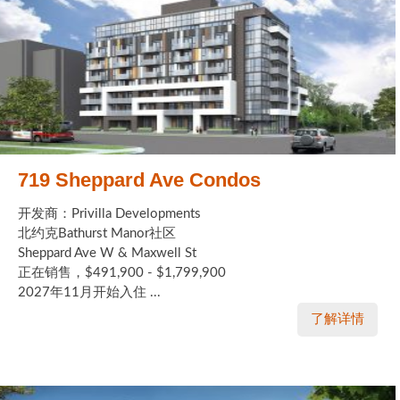
719 Sheppard Ave Condos
开发商：Privilla Developments
北约克Bathurst Manor社区
Sheppard Ave W & Maxwell St
正在销售，$491,900 - $1,799,900
2027年11月开始入住 ...
了解详情