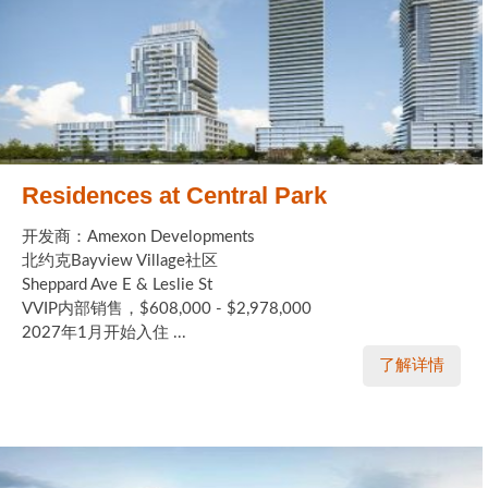
Residences at Central Park
开发商：Amexon Developments
北约克Bayview Village社区
Sheppard Ave E & Leslie St
VVIP内部销售，$608,000 - $2,978,000
2027年1月开始入住 ...
了解详情