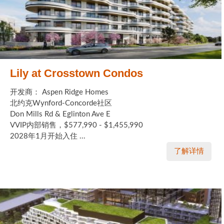
Lily at Crosstown Condos
开发商： Aspen Ridge Homes
北约克Wynford-Concorde社区
Don Mills Rd & Eglinton Ave E
VVIP内部销售，$577,990 - $1,455,990
2028年1月开始入住 ...
了解详情