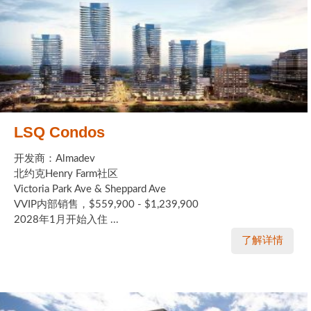
LSQ Condos
开发商：Almadev
北约克Henry Farm社区
Victoria Park Ave & Sheppard Ave
VVIP内部销售，$559,900 - $1,239,900
2028年1月开始入住 ...
了解详情