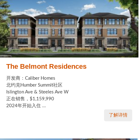
The Belmont Residences
开发商：Caliber Homes
北约克Humber Summit社区
Islington Ave & Steeles Ave W
正在销售，$1,159,990
2024年开始入住 ...
了解详情