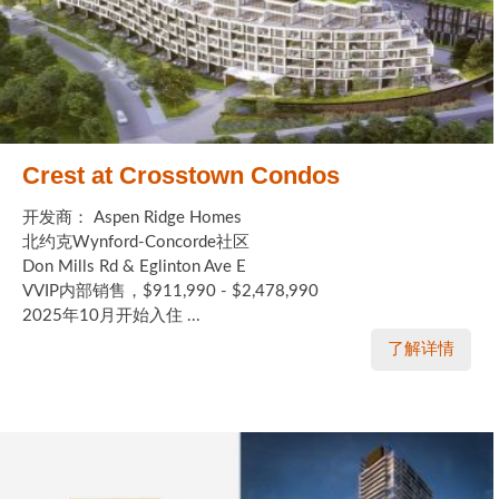
Crest at Crosstown Condos
开发商： Aspen Ridge Homes
北约克Wynford-Concorde社区
Don Mills Rd & Eglinton Ave E
VVIP内部销售，$911,990 - $2,478,990
2025年10月开始入住 ...
了解详情