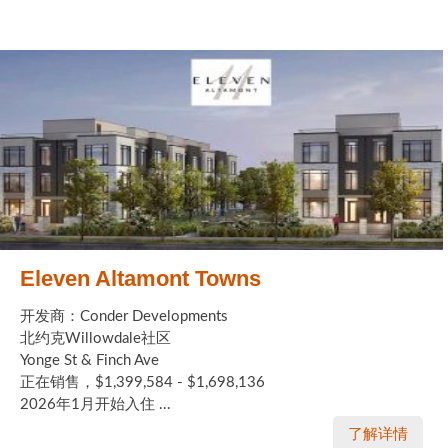
Eleven Altamont Towns
开发商：Conder Developments
北约克Willowdale社区
Yonge St & Finch Ave
正在销售，$1,399,584 - $1,698,136
2026年1月开始入住 ...
了解详情