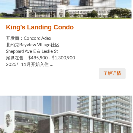
King’s Landing Condo
开发商：Concord Adex
北约克Bayview Village社区
Sheppard Ave E & Leslie St
尾盘在售，$485,900 - $1,300,900
2025年11月开始入住 ...
了解详情