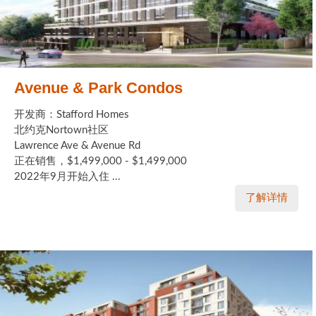
Avenue & Park Condos
开发商：Stafford Homes
北约克Nortown社区
Lawrence Ave & Avenue Rd
正在销售，$1,499,000 - $1,499,000
2022年9月开始入住 ...
了解详情