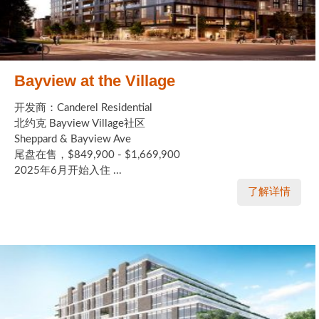
Bayview at the Village
开发商：Canderel Residential
北约克 Bayview Village社区
Sheppard & Bayview Ave
尾盘在售，$849,900 - $1,669,900
2025年6月开始入住 ...
了解详情