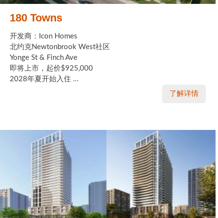
180 Towns
开发商：Icon Homes
北约克Newtonbrook West社区
Yonge St & Finch Ave
即将上市，起价$925,000
2028年夏开始入住 ...
了解详情