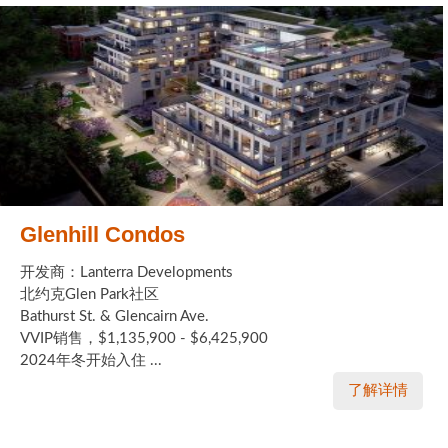
Glenhill Condos
开发商：Lanterra Developments
北约克Glen Park社区
Bathurst St. & Glencairn Ave.
VVIP销售，$1,135,900 - $6,425,900
2024年冬开始入住 ...
了解详情