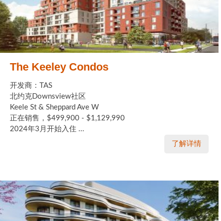
The Keeley Condos
开发商：TAS
北约克Downsview社区
Keele St & Sheppard Ave W
正在销售，$499,900 - $1,129,990
2024年3月开始入住 ...
了解详情