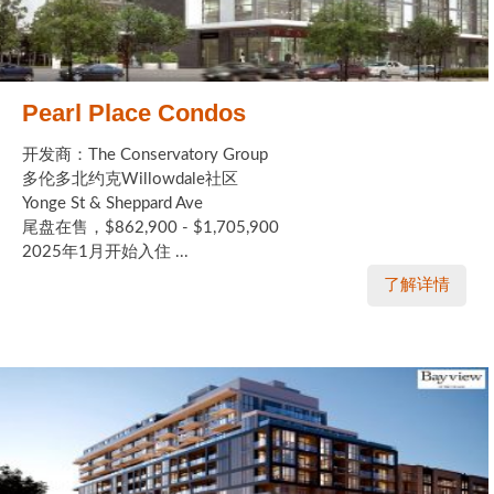
Pearl Place Condos
开发商：The Conservatory Group
多伦多北约克Willowdale社区
Yonge St & Sheppard Ave
尾盘在售，$862,900 - $1,705,900
2025年1月开始入住 ...
了解详情