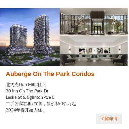
Auberge On The Park Condos
北约克Don Mills社区
30 Inn On The Park Dr
Leslie St & Eglinton Ave E
二手公寓在租/在售，售价$50余万起
2024年春开始入住 ...
了解详情