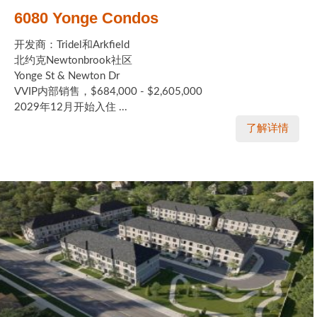
6080 Yonge Condos
开发商：Tridel和Arkfield
北约克Newtonbrook社区
Yonge St & Newton Dr
VVIP内部销售，$684,000 - $2,605,000
2029年12月开始入住 ...
了解详情