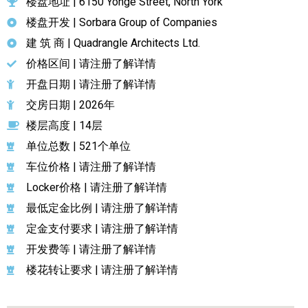
楼盘地址 | 6150 Yonge Street, North York
楼盘开发 | Sorbara Group of Companies
建 筑 商 | Quadrangle Architects Ltd.
价格区间 | 请注册了解详情
开盘日期 | 请注册了解详情
交房日期 | 2026年
楼层高度 | 14层
单位总数 | 521个单位
车位价格 | 请注册了解详情
Locker价格 | 请注册了解详情
最低定金比例 | 请注册了解详情
定金支付要求 | 请注册了解详情
开发费等 | 请注册了解详情
楼花转让要求 | 请注册了解详情