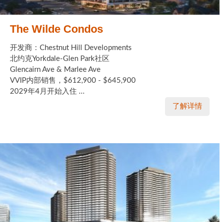
The Wilde Condos
开发商：Chestnut Hill Developments
北约克Yorkdale-Glen Park社区
Glencairn Ave & Marlee Ave
VVIP内部销售，$612,900 - $645,900
2029年4月开始入住 ...
了解详情