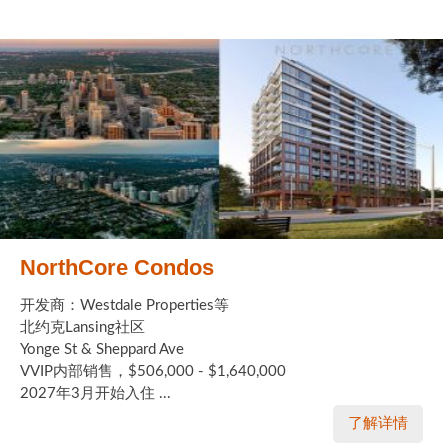
NorthCore Condos
开发商：Westdale Properties等
北约克Lansing社区
Yonge St & Sheppard Ave
VVIP内部销售，$506,000 - $1,640,000
2027年3月开始入住 ...
了解详情