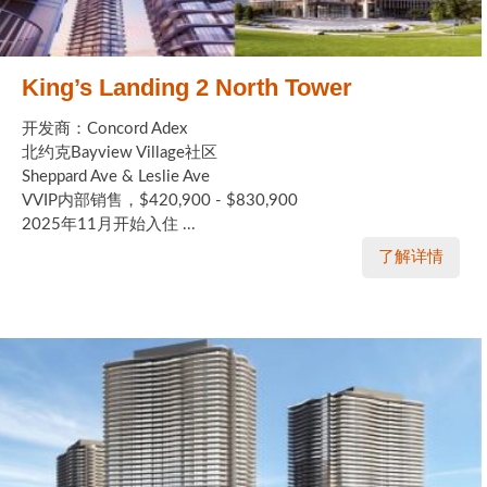
King’s Landing 2 North Tower
开发商：Concord Adex
北约克Bayview Village社区
Sheppard Ave & Leslie Ave
VVIP内部销售，$420,900 - $830,900
2025年11月开始入住 ...
了解详情