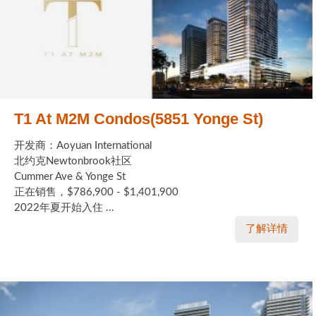
T1 At M2M Condos(5851 Yonge St)
开发商：Aoyuan International
北约克Newtonbrook社区
Cummer Ave & Yonge St
正在销售，$786,900 - $1,401,900
2022年夏开始入住 ...
了解详情