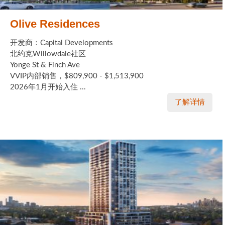
Olive Residences
开发商：Capital Developments
北约克Willowdale社区
Yonge St & Finch Ave
VVIP内部销售，$809,900 - $1,513,900
2026年1月开始入住 ...
了解详情