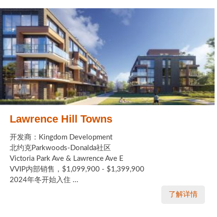
Lawrence Hill Towns
开发商：Kingdom Development
北约克Parkwoods-Donalda社区
Victoria Park Ave & Lawrence Ave E
VVIP内部销售，$1,099,900 - $1,399,900
2024年冬开始入住 ...
了解详情