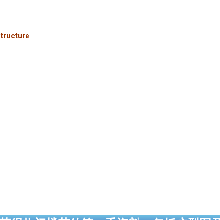
Structure