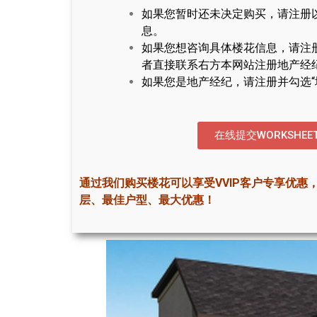
如果您暂时还未决定购买，请注册
息。
如果您想咨询具体楼花信息，请注
者直接联系右方本网站注册地产经
如果您是地产经纪，请注册并勾选“
在线提交WORKSHEE
通过我们购买楼花可以享受VVIP客户专享优惠
层、最佳户型、最大优惠！