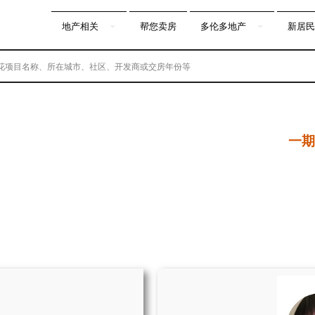
地产相关
帮您卖房
多伦多地产
新居民
一期