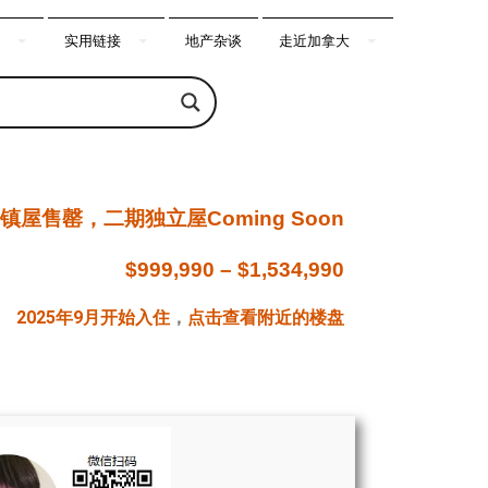
实用链接
地产杂谈
走近加拿大
镇屋售罄，二期独立屋Coming Soon
$999,990 – $1,534,990
2025年9月开始入住
，
点击查看附近的楼盘