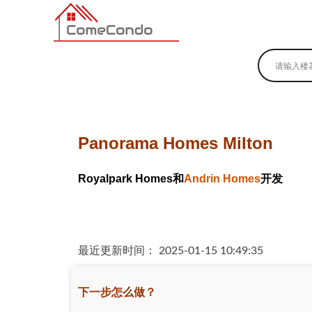
多伦多最新最全的楼花搜索引擎
Panorama Homes Milton
Royalpark Homes和
Andrin Homes
开发
最近更新时间： 2025-01-15 10:49:35
下一步怎么做？