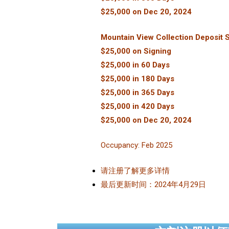
$25,000 on Dec 20, 2024
Mountain View Collection Deposit 
$25,000 on Signing
$25,000 in 60 Days
$25,000 in 180 Days
$25,000 in 365 Days
$25,000 in 420 Days
$25,000 on Dec 20, 2024
Occupancy: Feb 2025
请注册了解更多详情
最后更新时间：2024年4月29日