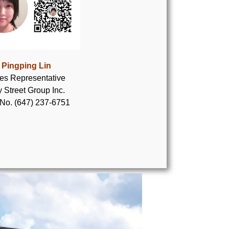
Pingping Lin
es Representative
 Street Group Inc.
 No. (647) 237-6751