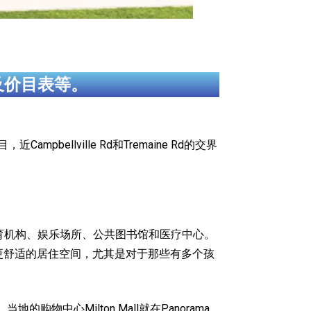
及价目表等。
Campbellville Rd和Tremaine Rd的交界
流的教育机构、娱乐场所、公共图书馆和医疗中心。
大更舒适的居住空间，尤其是对于那些有多个孩
购物中心Milton Mall就在Panorama