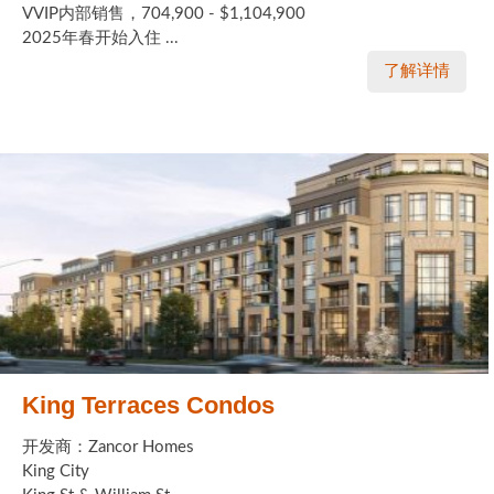
VVIP内部销售，704,900 - $1,104,900
2025年春开始入住 ...
了解详情
King Terraces Condos
开发商：Zancor Homes
King City