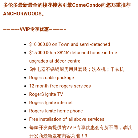
多伦多最新最全的楼花搜索引擎ComeCondo向您郑重推荐
ANCHORWOODS。
————-VVIP专享优惠————–
$10,000.00 on Town and semi-detached
$15,000.00on 38’45’ detached house in free
upgrades at décor centre
5件电器不锈钢厨房用具套装；洗衣机；干衣机
Rogers cable package
12 month free rogers services
RogerS ignite TV
Rogers Ignite internet
Rogers Ignite home phone
Free installation of all above services
每家开发商提供的VVIP专享优惠会有所不同，请以
开发商最新发布内容为准！3