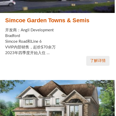
Simcoe Garden Towns & Semis
开发商：Angil Development
Bradford
Simcoe Road和Line 6
VVIP内部销售，起价$70余万
2023年四季度开始入住 ...
了解详情