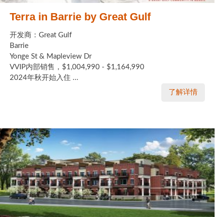
Terra in Barrie by Great Gulf
开发商：Great Gulf
Barrie
Yonge St & Mapleview Dr
VVIP内部销售，$1,004,990 - $1,164,990
2024年秋开始入住 ...
了解详情