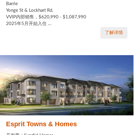
Barrie
Yonge St & Lockhart Rd,
VVIP内部销售，$620,990 - $1,087,990
2025年5月开始入住 ...
了解详情
Esprit Towns & Homes