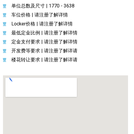
单位总数及尺寸 | 1770 - 3638
车位价格 | 请注册了解详情
Locker价格 | 请注册了解详情
最低定金比例 | 请注册了解详情
定金支付要求 | 请注册了解详情
开发费等要求 | 请注册了解详请
楼花转让要求 | 请注册了解详请