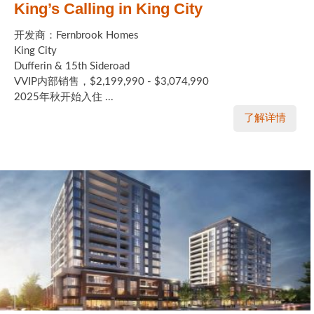
King’s Calling in King City
开发商：Fernbrook Homes
King City
Dufferin & 15th Sideroad
VVIP内部销售，$2,199,990 - $3,074,990
2025年秋开始入住 ...
了解详情