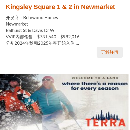
Kingsley Square 1 & 2 in Newmarket
开发商：Briarwood Homes
Newmarket
Bathurst St & Davis Dr W
VVIP内部销售，$731,640 - $982,016
分别2024年秋和2025年春开始入住 ...
了解详情