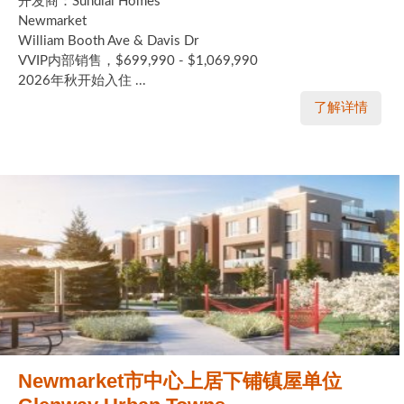
开发商：Sundial Homes
Newmarket
William Booth Ave & Davis Dr
VVIP内部销售，$699,990 - $1,069,990
2026年秋开始入住 ...
了解详情
Newmarket市中心上居下铺镇屋单位