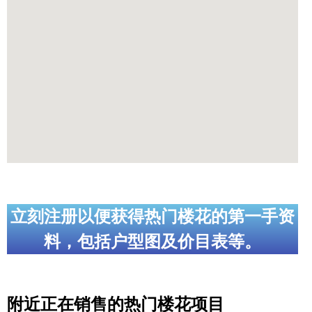
立刻注册以便获得热门楼花的第一手资
料，包括户型图及价目表等。
附近正在销售的热门楼花项目