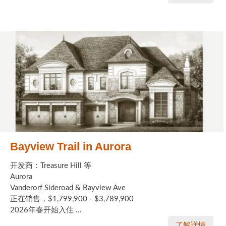
Bayview Trail in Aurora
开发商：Treasure Hill 等
Aurora
Vanderorf Sideroad & Bayview Ave
正在销售，$1,799,900 - $3,789,900
2026年春开始入住 ...
了解详情