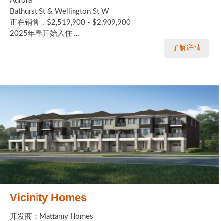
Aurora
Bathurst St & Wellington St W
正在销售，$2,519,900 - $2,909,900
2025年春开始入住 ...
了解详情
Vicinity Homes
开发商：Mattamy Homes