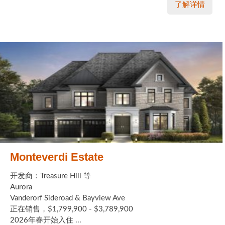
了解详情
Monteverdi Estate
开发商：Treasure Hill 等
Aurora
Vanderorf Sideroad & Bayview Ave
正在销售，$1,799,900 - $3,789,900
2026年春开始入住 ...