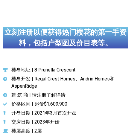
立刻注册以便获得热门楼花的第一手资
料，包括户型图及价目表等。
楼盘地址 | 8 Prunella Crescent
楼盘开发 | Regal Crest Homes、Andrin Homes和
AspenRidge
建 筑 商 | 请注册了解详请
价格区间 | 起价$1,609,900
开盘日期 | 2021年3月首次开盘
交房日期 | 2023年开始
楼层高度 | 2层