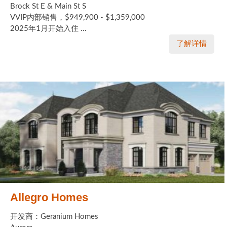
Brock St E & Main St S
VVIP内部销售，$949,900 - $1,359,000
2025年1月开始入住 ...
了解详情
Allegro Homes
开发商：Geranium Homes