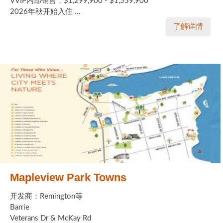
VVIP内部销售，$1,299,900 - $1,559,900
2026年秋开始入住 ...
了解详情
Mapleview Park Towns
开发商：Remington等
Barrie
Veterans Dr & McKay Rd