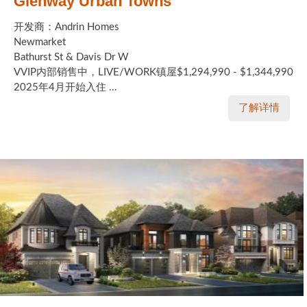
Glenway Urban Towns
开发商：Andrin Homes
Newmarket
Bathurst St & Davis Dr W
VVIP内部销售中，LIVE/WORK镇屋$1,294,990 - $1,344,990
2025年4月开始入住 ...
了解详情