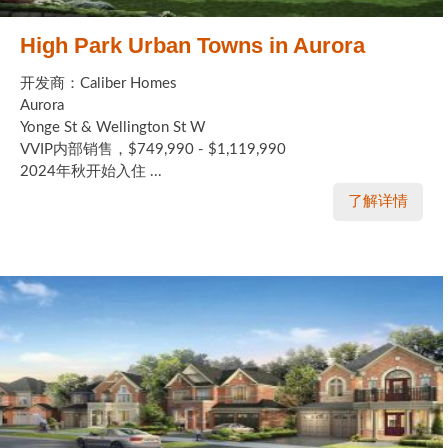
High Park Urban Towns in Aurora
开发商：Caliber Homes
Aurora
Yonge St & Wellington St W
VVIP内部销售，$749,990 - $1,119,990
2024年秋开始入住 ...
了解详情