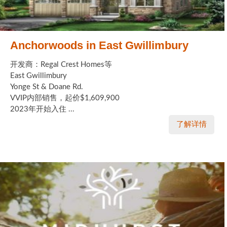
Anchorwoods in East Gwillimbury
开发商：Regal Crest Homes等
East Gwillimbury
Yonge St & Doane Rd.
VVIP内部销售，起价$1,609,900
2023年开始入住 ...
了解详情