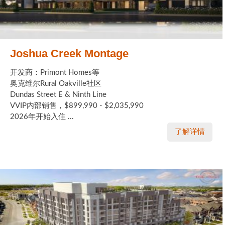
Joshua Creek Montage
开发商：Primont Homes等
奥克维尔Rural Oakville社区
Dundas Street E & Ninth Line
VVIP内部销售，$899,990 - $2,035,990
2026年开始入住 ...
了解详情