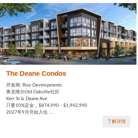
The Deane Condos
开发商: Rise Developments
奥克维尔Old Oakville社区
Kerr St & Deane Ave
只要10%定金，$874,990 - $1,942,990
2027年9月开始入住 ...
了解详情