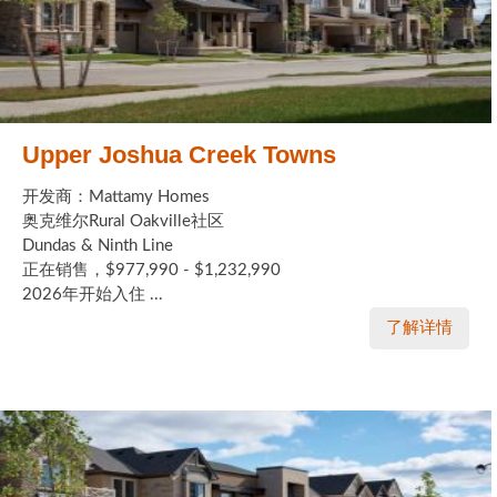
Upper Joshua Creek Towns
开发商：Mattamy Homes
奥克维尔Rural Oakville社区
Dundas & Ninth Line
正在销售，$977,990 - $1,232,990
2026年开始入住 ...
了解详情