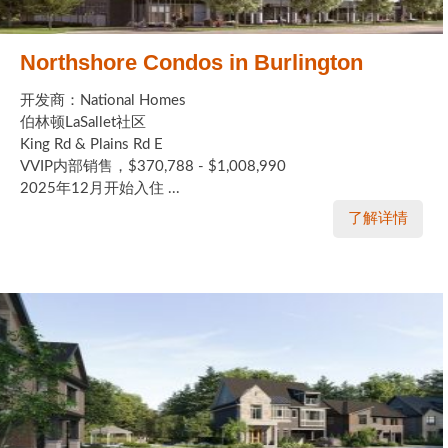
Northshore Condos in Burlington
开发商：National Homes
伯林顿LaSallet社区
King Rd & Plains Rd E
VVIP内部销售，$370,788 - $1,008,990
2025年12月开始入住 ...
了解详情