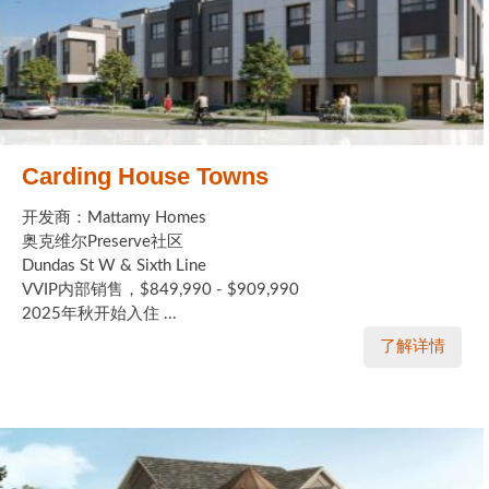
Carding House Towns
开发商：Mattamy Homes
奥克维尔Preserve社区
Dundas St W & Sixth Line
VVIP内部销售，$849,990 - $909,990
2025年秋开始入住 ...
了解详情