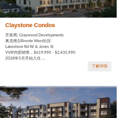
Claystone Condos
开发商: Graywood Developments
奥克维尔Bronte West社区
Lakeshore Rd W & Jones St
VVIP内部销售，$619,990 - $2,435,990
2028年5月开始入住 ...
了解详情