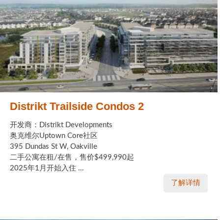
Distrikt Trailside Condos 2
开发商：Distrikt Developments
奥克维尔Uptown Core社区
395 Dundas St W, Oakville
二手公寓在租/在售，售价$499,990起
2025年1月开始入住 ...
了解详情