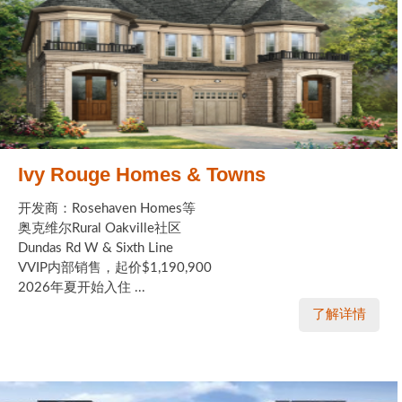
Ivy Rouge Homes & Towns
开发商：Rosehaven Homes等
奥克维尔Rural Oakville社区
Dundas Rd W & Sixth Line
VVIP内部销售，起价$1,190,900
2026年夏开始入住 ...
了解详情