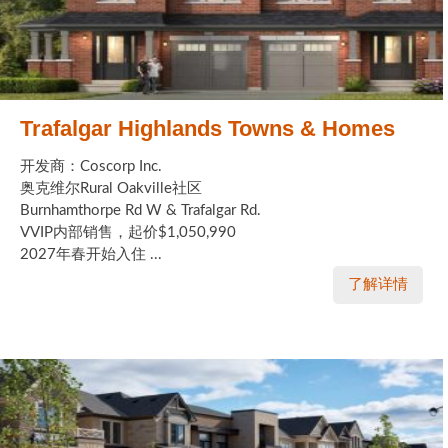
Trafalgar Highlands Towns & Homes
开发商：Coscorp Inc.
奥克维尔Rural Oakville社区
Burnhamthorpe Rd W & Trafalgar Rd.
VVIP内部销售，起价$1,050,990
2027年春开始入住 ...
了解详情