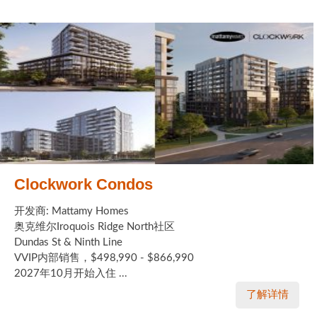
Clockwork Condos
开发商: Mattamy Homes
奥克维尔Iroquois Ridge North社区
Dundas St & Ninth Line
VVIP内部销售，$498,990 - $866,990
2027年10月开始入住 ...
了解详情