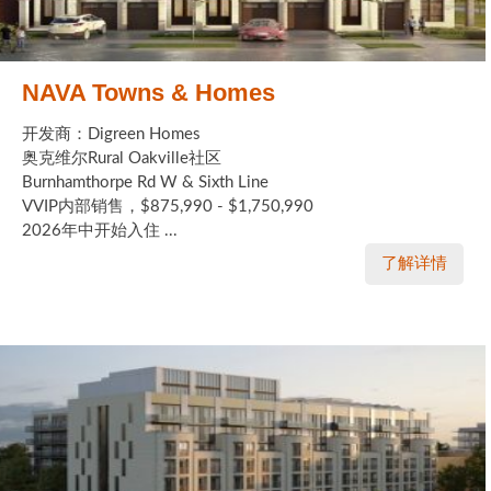
NAVA Towns & Homes
开发商：Digreen Homes
奥克维尔Rural Oakville社区
Burnhamthorpe Rd W & Sixth Line
VVIP内部销售，$875,990 - $1,750,990
2026年中开始入住 ...
了解详情