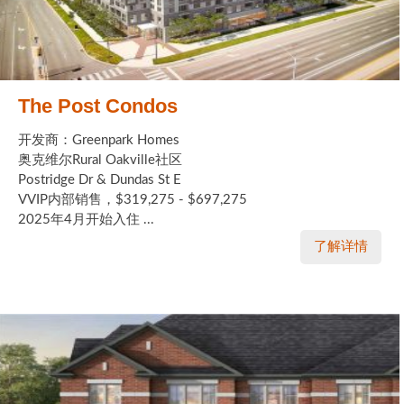
The Post Condos
开发商：Greenpark Homes
奥克维尔Rural Oakville社区
Postridge Dr & Dundas St E
VVIP内部销售，$319,275 - $697,275
2025年4月开始入住 ...
了解详情