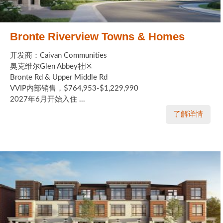
Bronte Riverview Towns & Homes
开发商：Caivan Communities
奥克维尔Glen Abbey社区
Bronte Rd & Upper Middle Rd
VVIP内部销售，$764,953-$1,229,990
2027年6月开始入住 ...
了解详情