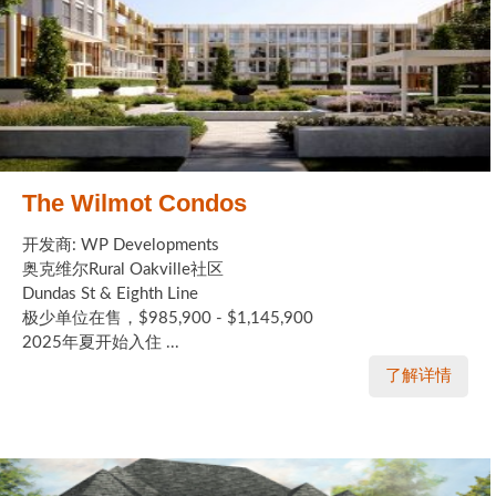
The Wilmot Condos
开发商: WP Developments
奥克维尔Rural Oakville社区
Dundas St & Eighth Line
极少单位在售，$985,900 - $1,145,900
2025年夏开始入住 ...
了解详情