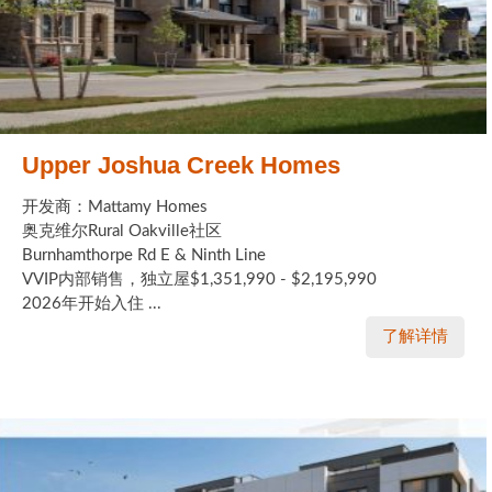
Upper Joshua Creek Homes
开发商：Mattamy Homes
奥克维尔Rural Oakville社区
Burnhamthorpe Rd E & Ninth Line
VVIP内部销售，独立屋$1,351,990 - $2,195,990
2026年开始入住 ...
了解详情