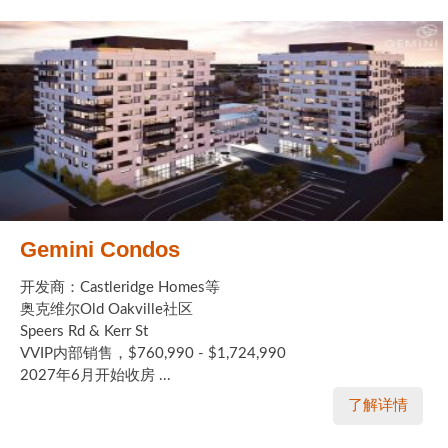
Gemini Condos
开发商：Castleridge Homes等
奥克维尔Old Oakville社区
Speers Rd & Kerr St
VVIP内部销售，$760,990 - $1,724,990
2027年6月开始收房 ...
了解详情