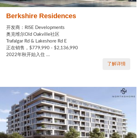
Berkshire Residences
开发商：RISE Developments
奥克维尔Old Oakville社区
Trafalgar Rd & Lakeshore Rd E
正在销售，$779,990 - $2,136,990
2022年秋开始入住 ...
了解详情