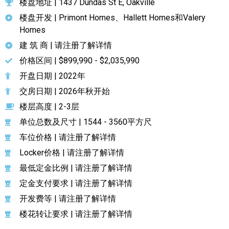
楼盘地址 | 1437 Dundas St E, Oakville
楼盘开发 | Primont Homes、Hallett Homes和Valery
Homes
建 筑 商 | 请注册了解详情
价格区间 | $899,990 - $2,035,990
开盘日期 | 2022年
交房日期 | 2026年秋开始
楼层高度 | 2-3层
单位总数及尺寸 | 1544 - 3560平方尺
车位价格 | 请注册了解详情
Locker价格 | 请注册了解详情
最低定金比例 | 请注册了解详情
定金支付要求 | 请注册了解详情
开发费等 | 请注册了解详情
楼花转让要求 | 请注册了解详情