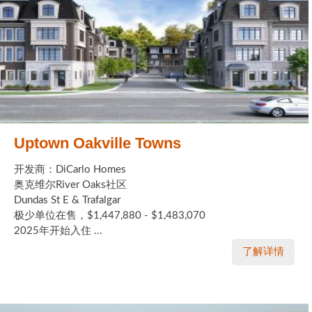
Uptown Oakville Towns
开发商：DiCarlo Homes
奥克维尔River Oaks社区
Dundas St E & Trafalgar
极少单位在售，$1,447,880 - $1,483,070
2025年开始入住 ...
了解详情