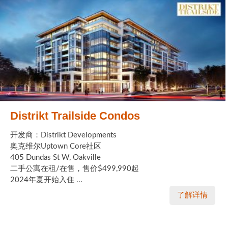
Distrikt Trailside Condos
开发商：Distrikt Developments
奥克维尔Uptown Core社区
405 Dundas St W, Oakville
二手公寓在租/在售，售价$499,990起
2024年夏开始入住 ...
了解详情