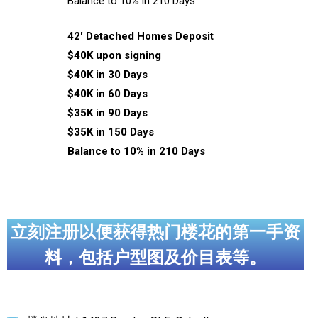
Balance to 10% in 210 Days
42′ Detached Homes Deposit
$40K upon signing
$40K in 30 Days
$40K in 60 Days
$35K in 90 Days
$35K in 150 Days
Balance to 10% in 210 Days
立刻注册以便获得热门楼花的第一手资
料，包括户型图及价目表等。