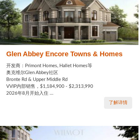
Glen Abbey Encore Towns & Homes
开发商：Primont Homes, Hallet Homes等
奥克维尔Glen Abbey社区
Bronte Rd & Upper Middle Rd
VVIP内部销售，$1,184,900 - $2,313,990
2026年8月开始入住 ...
了解详情