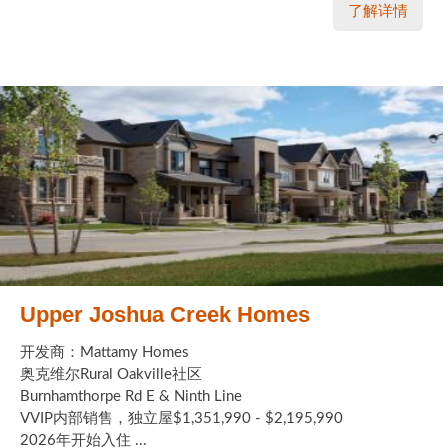
了解详情
Upper Joshua Creek Homes
开发商：Mattamy Homes
奥克维尔Rural Oakville社区
Burnhamthorpe Rd E & Ninth Line
VVIP内部销售，独立屋$1,351,990 - $2,195,990
2026年开始入住 ...