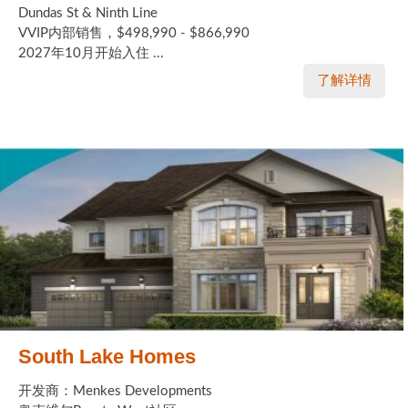
Dundas St & Ninth Line
VVIP内部销售，$498,990 - $866,990
2027年10月开始入住 ...
了解详情
South Lake Homes
开发商：Menkes Developments