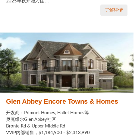
2025年秋开始入住 ...
了解详情
Glen Abbey Encore Towns & Homes
开发商：Primont Homes, Hallet Homes等
奥克维尔Glen Abbey社区
Bronte Rd & Upper Middle Rd
VVIP内部销售，$1,184,900 - $2,313,990