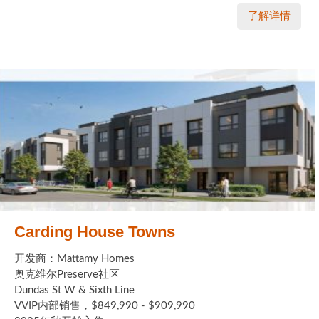
了解详情
Carding House Towns
开发商：Mattamy Homes
奥克维尔Preserve社区
Dundas St W & Sixth Line
VVIP内部销售，$849,990 - $909,990