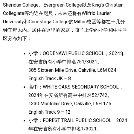
Sheridan College、Evergreen College以及King’s Christian
Collegiate等均近在咫尺，未来还将有Wilfrid Laurier
University和Conestoga College的Milton校区等都在十几分
钟车程以内。居住在这里的家庭，孩子上学的小学和中学学
区分布如下：
小学：OODENAWI PUBLIC SCHOOL，2024年
在安省所有小学中排名751/3021。
385 Sixteen Mile Drive, Oakville, L6M 0Z4
English Track JK – 8
高中：WHITE OAKS SECONDARY SCHOOL，
2024年在安省所有高中中排名52/742。
1330 Montclair Drive, Oakville, L6H 1Z5
English Track 9 – 12
小学：FOREST TRAIL PUBLIC SCHOOL，2024
年在安省所有小学中排名1/3021。