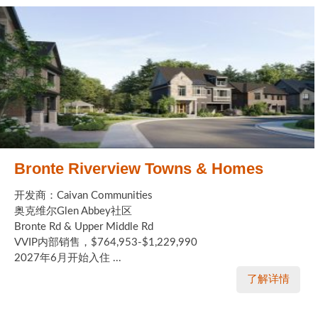
Bronte Riverview Towns & Homes
开发商：Caivan Communities
奥克维尔Glen Abbey社区
Bronte Rd & Upper Middle Rd
VVIP内部销售，$764,953-$1,229,990
2027年6月开始入住 ...
了解详情