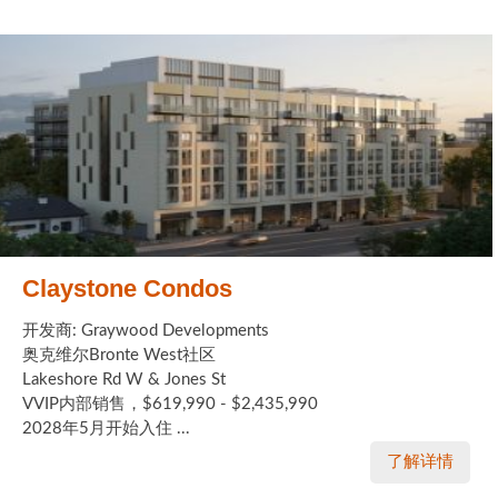
Claystone Condos
开发商: Graywood Developments
奥克维尔Bronte West社区
Lakeshore Rd W & Jones St
VVIP内部销售，$619,990 - $2,435,990
2028年5月开始入住 ...
了解详情