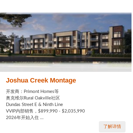
Joshua Creek Montage
开发商：Primont Homes等
奥克维尔Rural Oakville社区
Dundas Street E & Ninth Line
VVIP内部销售，$899,990 - $2,035,990
2026年开始入住 ...
了解详情