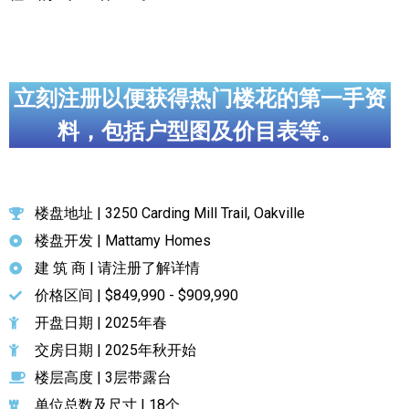
立刻注册以便获得热门楼花的第一手资
料，包括户型图及价目表等。
楼盘地址 | 3250 Carding Mill Trail, Oakville
楼盘开发 | Mattamy Homes
建 筑 商 | 请注册了解详情
价格区间 | $849,990 - $909,990
开盘日期 | 2025年春
交房日期 | 2025年秋开始
楼层高度 | 3层带露台
单位总数及尺寸 | 18个