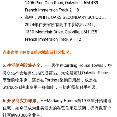
1406 Pine Glen Road, Oakville, L6M 4B9
French Immersion Track 2 – 8
高中：WHITE OAKS SECONDARY SCHOOL，
2024年在安省所有高中中排名52/742。
1330 Montclair Drive, Oakville, L6H 1Z5
French Immersion Track 9 – 12
点击这里了解奥克维尔城市及社区状况。
5. 生活便利设施齐全。
——居住在Carding House Towns，您
将永远不会远离生活的必需品。无论是前往Oakville Place
享受购物乐趣，还是在Fortinos采购日用品，或是在
Starbucks快速享用一杯咖啡，一切所需都触手可及。
6. 开发商实力雄厚。
——Mattamy Homes自1978年开始建造
住宅，如今已成为北美最大的私营住宅建筑商，拥有数百个
社区的90,000名业主。