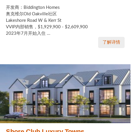
开发商：Biddington Homes
奥克维尔Old Oakville社区
Lakeshore Road W & Kerr St
VVIP内部销售，$1,929,900 - $2,609,900
2023年7月开始入住 ...
了解详情
Shore Club Luxury Towns