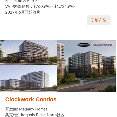
Speers Rd & Kerr St
VVIP内部销售，$760,990 - $1,724,990
2027年6月开始收房 ...
了解详情
Clockwork Condos
开发商: Mattamy Homes
奥克维尔Iroquois Ridge North社区