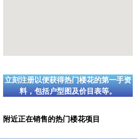
立刻注册以便获得热门楼花的第一手资
料，包括户型图及价目表等。
附近正在销售的热门楼花项目