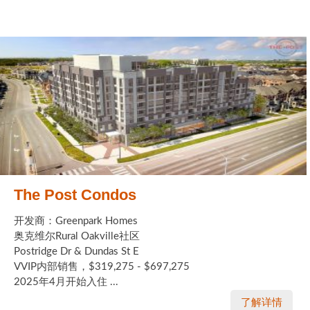
The Post Condos
开发商：Greenpark Homes
奥克维尔Rural Oakville社区
Postridge Dr & Dundas St E
VVIP内部销售，$319,275 - $697,275
2025年4月开始入住 ...
了解详情