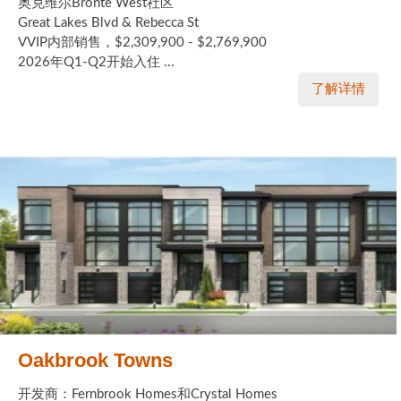
奥克维尔Bronte West社区
Great Lakes Blvd & Rebecca St
VVIP内部销售，$2,309,900 - $2,769,900
2026年Q1-Q2开始入住 ...
了解详情
Oakbrook Towns
开发商：Fernbrook Homes和Crystal Homes