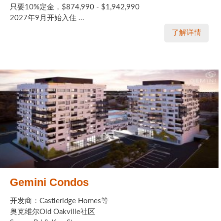
只要10%定金，$874,990 - $1,942,990
2027年9月开始入住 ...
了解详情
Gemini Condos
开发商：Castleridge Homes等
奥克维尔Old Oakville社区