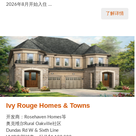
2026年8月开始入住 ...
了解详情
Ivy Rouge Homes & Towns
开发商：Rosehaven Homes等
奥克维尔Rural Oakville社区
Dundas Rd W & Sixth Line