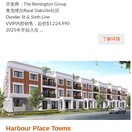
开发商：The Remington Group
奥克维尔Rural Oakville社区
Dundas St & Sixth Line
VVIP内部销售，起价$1,224,990
2025年开始入住 ...
了解详情
Harbour Place Towns