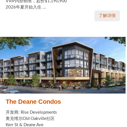
VVIP内部销售，起价$1,190,900
2026年夏开始入住 ...
了解详情
The Deane Condos
开发商: Rise Developments
奥克维尔Old Oakville社区
Kerr St & Deane Ave