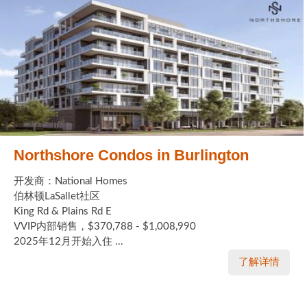
Northshore Condos in Burlington
开发商：National Homes
伯林顿LaSallet社区
King Rd & Plains Rd E
VVIP内部销售，$370,788 - $1,008,990
2025年12月开始入住 ...
了解详情