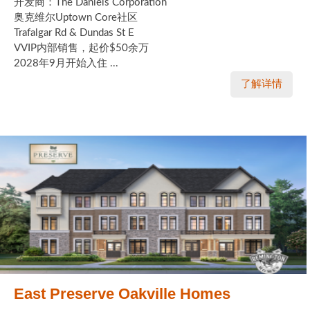
开发商：The Daniels Corporation
奥克维尔Uptown Core社区
Trafalgar Rd & Dundas St E
VVIP内部销售，起价$50余万
2028年9月开始入住 ...
了解详情
East Preserve Oakville Homes