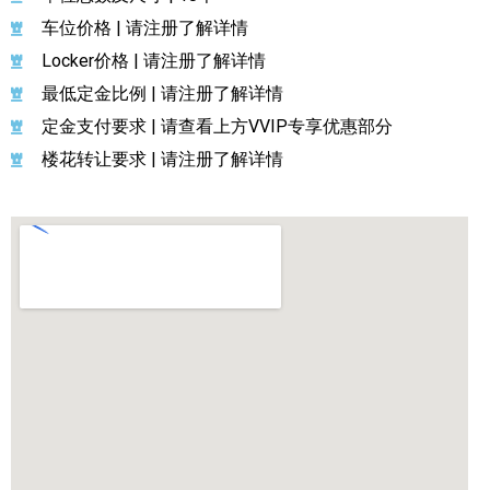
车位价格 | 请注册了解详情
Locker价格 | 请注册了解详情
最低定金比例 | 请注册了解详情
定金支付要求 | 请查看上方VVIP专享优惠部分
楼花转让要求 | 请注册了解详情