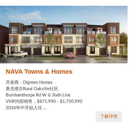
NAVA Towns & Homes
开发商：Digreen Homes
奥克维尔Rural Oakville社区
Burnhamthorpe Rd W & Sixth Line
VVIP内部销售，$875,990 - $1,750,990
2026年中开始入住 ...
了解详情