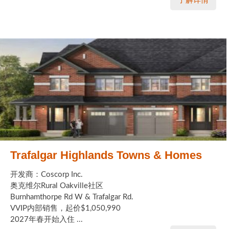
了解详情
Trafalgar Highlands Towns & Homes
开发商：Coscorp Inc.
奥克维尔Rural Oakville社区
Burnhamthorpe Rd W & Trafalgar Rd.
VVIP内部销售，起价$1,050,990
2027年春开始入住 ...