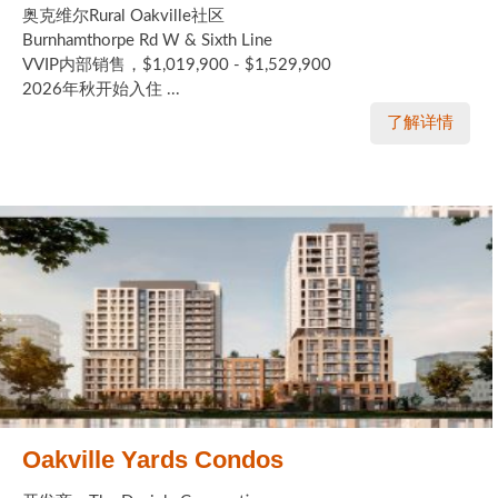
奥克维尔Rural Oakville社区
Burnhamthorpe Rd W & Sixth Line
VVIP内部销售，$1,019,900 - $1,529,900
2026年秋开始入住 ...
了解详情
Oakville Yards Condos