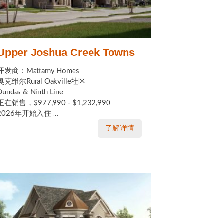
Upper Joshua Creek Towns
开发商：Mattamy Homes
奥克维尔Rural Oakville社区
Dundas & Ninth Line
正在销售，$977,990 - $1,232,990
2026年开始入住 ...
了解详情