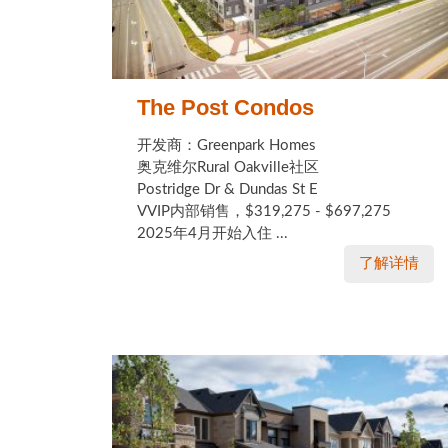
The Post Condos
开发商：Greenpark Homes
奥克维尔Rural Oakville社区
Postridge Dr & Dundas St E
VVIP内部销售，$319,275 - $697,275
2025年4月开始入住 ...
了解详情