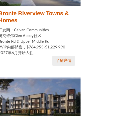
Bronte Riverview Towns &
Homes
开发商：Caivan Communities
奥克维尔Glen Abbey社区
Bronte Rd & Upper Middle Rd
VVIP内部销售，$764,953-$1,229,990
2027年6月开始入住 ...
了解详情