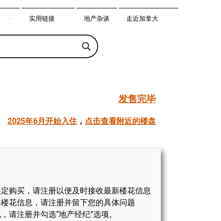
实用链接
地产杂谈
走近加拿大
发售完毕
2025年6月开始入住
，
点击查看附近的楼盘
决定购买，请注册以便及时接收最新楼花信息
体楼花信息，请注册并留下您的具体问题
，请注册并勾选“地产经纪”选项。