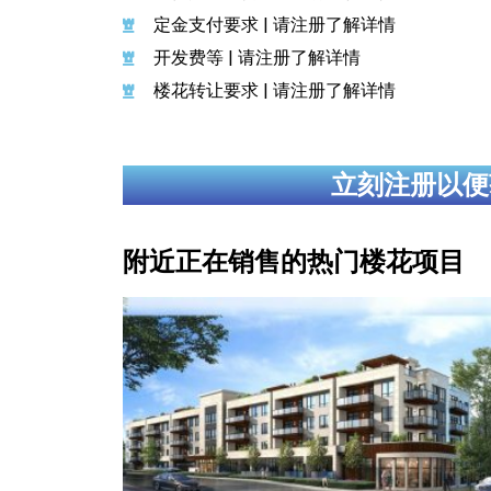
定金支付要求 | 请注册了解详情
开发费等 | 请注册了解详情
楼花转让要求 | 请注册了解详情
立刻注册以便
附近正在销售的热门楼花项目