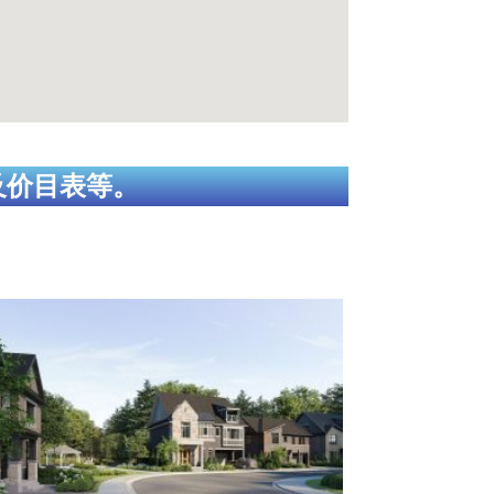
及价目表等。