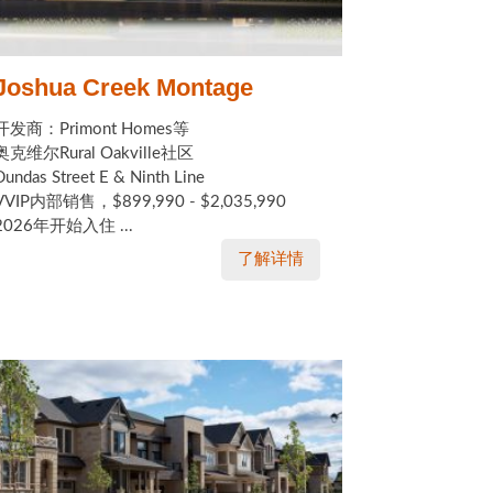
Joshua Creek Montage
开发商：Primont Homes等
奥克维尔Rural Oakville社区
Dundas Street E & Ninth Line
VVIP内部销售，$899,990 - $2,035,990
2026年开始入住 ...
了解详情