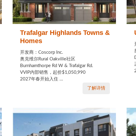
Trafalgar Highlands Towns &
Homes
开发商：Coscorp Inc.
奥克维尔Rural Oakville社区
Burnhamthorpe Rd W & Trafalgar Rd.
VVIP内部销售，起价$1,050,990
2027年春开始入住 ...
了解详情