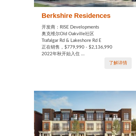
Berkshire Residences
开发商：RISE Developments
奥克维尔Old Oakville社区
Trafalgar Rd & Lakeshore Rd E
正在销售，$779,990 - $2,136,990
2022年秋开始入住 ...
了解详情