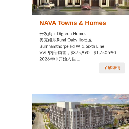
NAVA Towns & Homes
开发商：Digreen Homes
奥克维尔Rural Oakville社区
Burnhamthorpe Rd W & Sixth Line
VVIP内部销售，$875,990 - $1,750,990
2026年中开始入住 ...
了解详情