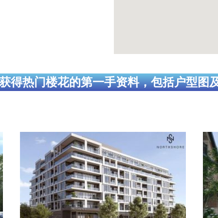
获得热门楼花的第一手资料，包括户型图