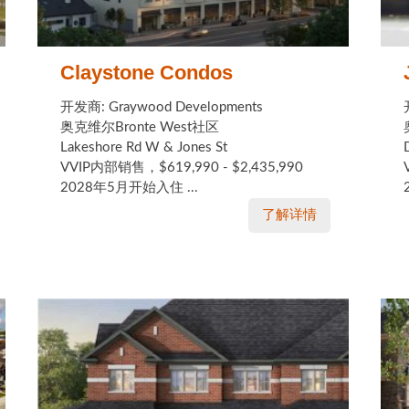
Claystone Condos
开发商: Graywood Developments
奥克维尔Bronte West社区
Lakeshore Rd W & Jones St
VVIP内部销售，$619,990 - $2,435,990
2028年5月开始入住 ...
了解详情