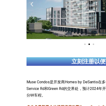
立刻注册以便
Muse Condos是开发商Homes by DeSanti
Service Rd和Green Rd的交界处，预计2
分钟车程。