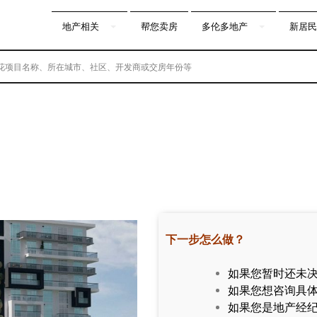
地产相关
帮您卖房
多伦多地产
新居民
下一步怎么做？
如果您暂时还未
如果您想咨询具
如果您是地产经纪