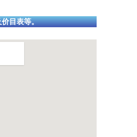
及价目表等。