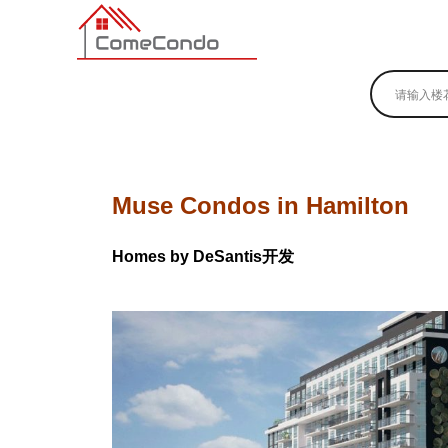
多伦多最新最全的楼花搜索引擎
Muse Condos in Hamilton
Homes by DeSantis开发