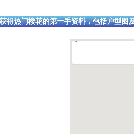
获得热门楼花的第一手资料，包括户型图