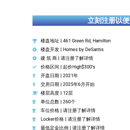
立刻注册以便
楼盘地址 | 461 Green Rd, Hamilton
楼盘开发 | Homes by DeSantis
建 筑 商 | 请注册了解详情
价格区间 | 起价High$300's
开盘日期 | 2021年
交房日期 | 2025年6月开始
楼层高度 | 12层
单位总数 | 260个
车位价格 | 请注册了解详情
Locker价格 |
请注册了解详情
最低定金比例 | 请注册了解详情