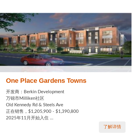
One Place Gardens Towns
开发商：Berkin Development
万锦市Milliken社区
Old Kennedy Rd & Steels Ave
正在销售，$1,205,900 - $1,390,800
2025年11月开始入住 ...
了解详情