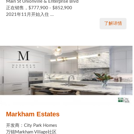
Main St Unionville & Enterprise Blvd
正在销售，$777,900 - $852,900
2021年11月开始入住 ...
了解详情
Markham Estates
开发商：City Park Homes
万锦Markham Village社区