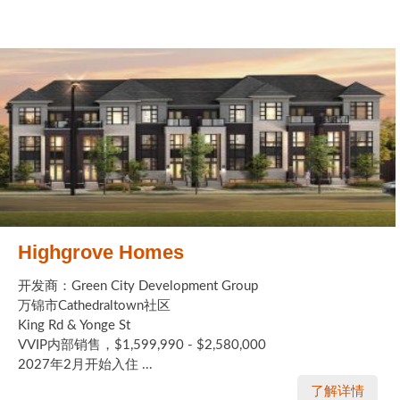
Highgrove Homes
开发商：Green City Development Group
万锦市Cathedraltown社区
King Rd & Yonge St
VVIP内部销售，$1,599,990 - $2,580,000
2027年2月开始入住 ...
了解详情