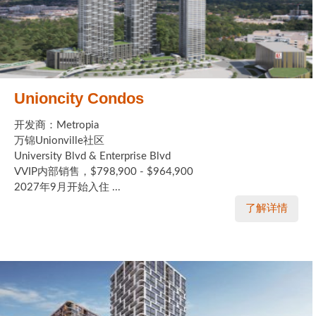
Unioncity Condos
开发商：Metropia
万锦Unionville社区
University Blvd & Enterprise Blvd
VVIP内部销售，$798,900 - $964,900
2027年9月开始入住 ...
了解详情