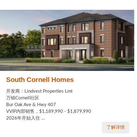
South Cornell Homes
开发商：Lindvest Properties Lmt
万锦Cornell社区
Bur Oak Ave & Hwy 407
VVIP内部销售，$1,189,990 - $1,879,990
2026年开始入住 ...
了解详情