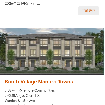
2026年2月开始入住 ...
了解详情
South Village Manors Towns
开发商：Kylemore Communities
万锦市Angus Glen社区
Warden & 16th Ave