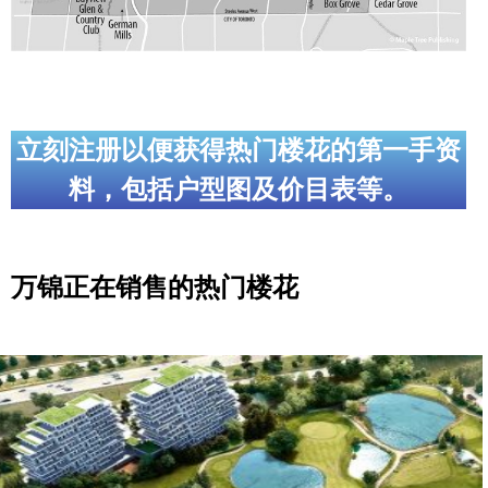
立刻注册以便获得热门楼花的第一手资
料，包括户型图及价目表等。
万锦正在销售的热门楼花