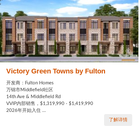
Victory Green Towns by Fulton
开发商：Fulton Homes
万锦市Middlefield社区
14th Ave & Middlefield Rd
VVIP内部销售，$1,319,990 - $1,419,990
2026年开始入住 ...
了解详情