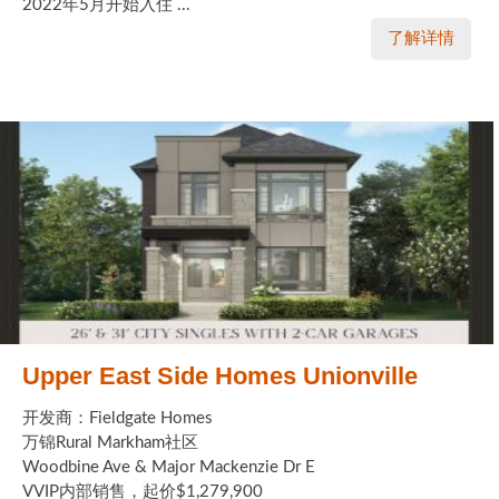
2022年5月开始入住 ...
了解详情
Upper East Side Homes Unionville
开发商：Fieldgate Homes
万锦Rural Markham社区
Woodbine Ave & Major Mackenzie Dr E
VVIP内部销售，起价$1,279,900