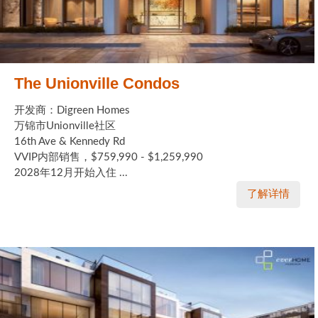
The Unionville Condos
开发商：Digreen Homes
万锦市Unionville社区
16th Ave & Kennedy Rd
VVIP内部销售，$759,990 - $1,259,990
2028年12月开始入住 ...
了解详情