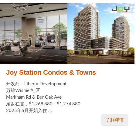
Joy Station Condos & Towns
开发商：Liberty Development
万锦Wismer社区
Markham Rd & Bur Oak Ave
尾盘在售，$1,269,880 - $1,274,880
2025年5月开始入住 ...
了解详情