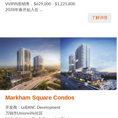
VVIP内部销售，$629,000 - $1,225,800
2028年春开始入住 ...
了解详情
Markham Square Condos
开发商：LeBANC Development
万锦市Unionville社区