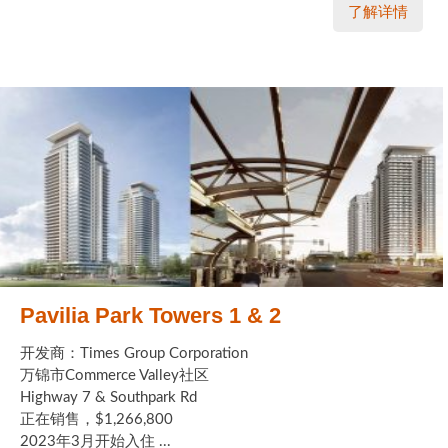
了解详情
Pavilia Park Towers 1 & 2
开发商：Times Group Corporation
万锦市Commerce Valley社区
Highway 7 & Southpark Rd
正在销售，$1,266,800
2023年3月开始入住 ...