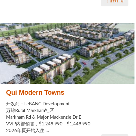
了解详情
Qui Modern Towns
开发商：LeBANC Development
万锦Rural Markham社区
Markham Rd & Major Mackenzie Dr E
VVIP内部销售，$1,249,990 - $1,449,990
2026年夏开始入住 ...