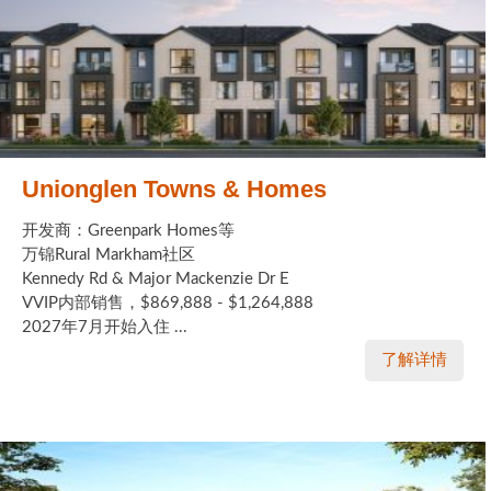
Unionglen Towns & Homes
开发商：Greenpark Homes等
万锦Rural Markham社区
Kennedy Rd & Major Mackenzie Dr E
VVIP内部销售，$869,888 - $1,264,888
2027年7月开始入住 ...
了解详情