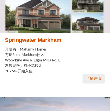
Springwater Markham
开发商：Mattamy Homes
万锦Rural Markham社区
Woodbine Ave & Elgin Mills Rd. E
发售完毕，有楼花转让
2026年开始入住 ...
了解详情