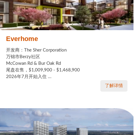
Everhome
开发商：The Sher Corporation
万锦市Berzy社区
McCowan Rd & Bur Oak Rd
尾盘在售，$1,009,900 - $1,468,900
2026年7月开始入住 ...
了解详情