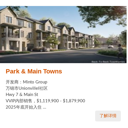
Park & Main Towns
开发商：Minto Group
万锦市Unionvillel社区
Hwy 7 & Main St
VVIP内部销售，$1,119,900 - $1,879,900
2025年底开始入住 ...
了解详情