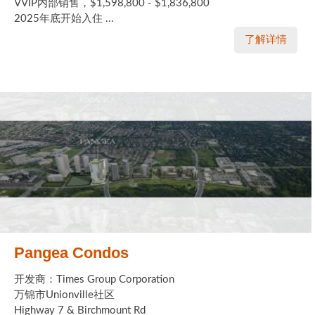
VVIP内部销售，$1,598,800 - $1,836,800
2025年底开始入住 ...
了解详情
Pangea Condos
开发商：Times Group Corporation
万锦市Unionville社区
Highway 7 & Birchmount Rd