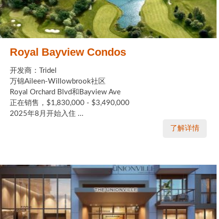
Royal Bayview Condos
开发商：Tridel
万锦Aileen-Willowbrook社区
Royal Orchard Blvd和Bayview Ave
正在销售，$1,830,000 - $3,490,000
2025年8月开始入住 ...
了解详情