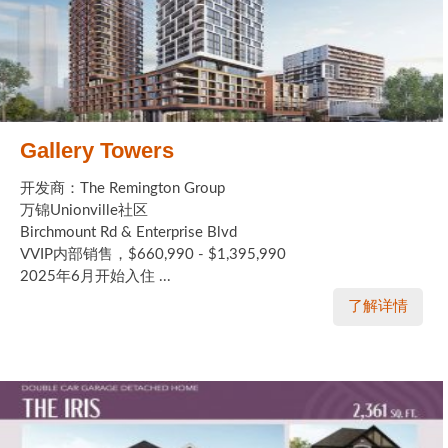
Gallery Towers
开发商：The Remington Group
万锦Unionville社区
Birchmount Rd & Enterprise Blvd
VVIP内部销售，$660,990 - $1,395,990
2025年6月开始入住 ...
了解详情