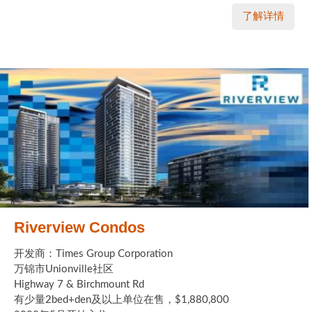
了解详情
Riverview Condos
开发商：Times Group Corporation
万锦市Unionville社区
Highway 7 & Birchmount Rd
有少量2bed+den及以上单位在售，$1,880,800