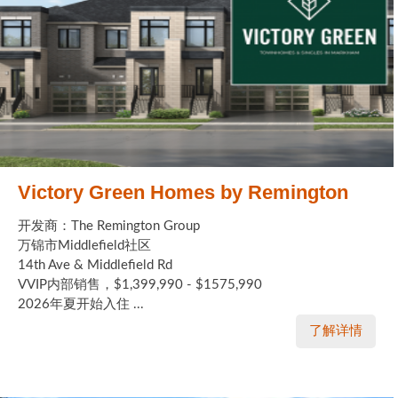
Victory Green Homes by Remington
开发商：The Remington Group
万锦市Middlefield社区
14th Ave & Middlefield Rd
VVIP内部销售，$1,399,990 - $1575,990
2026年夏开始入住 ...
了解详情