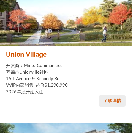
Union Village
开发商：Minto Communities
万锦市Unionville社区
16th Avenue & Kennedy Rd
VVIP内部销售, 起价$1,290,990
2026年底开始入住 ...
了解详情