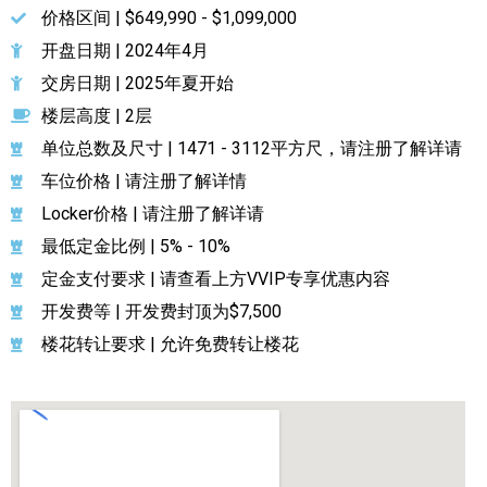
价格区间 | $649,990 - $1,099,000
开盘日期 | 2024年4月
交房日期 | 2025年夏开始
楼层高度 | 2层
单位总数及尺寸 | 1471 - 3112平方尺，请注册了解详请
车位价格 | 请注册了解详情
Locker价格 | 请注册了解详请
最低定金比例 | 5% - 10%
定金支付要求 | 请查看上方VVIP专享优惠内容
开发费等 | 开发费封顶为$7,500
楼花转让要求 | 允许免费转让楼花