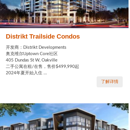
Distrikt Trailside Condos
开发商：Distrikt Developments
奥克维尔Uptown Core社区
405 Dundas St W, Oakville
二手公寓在租/在售，售价$499,990起
2024年夏开始入住 ...
了解详情