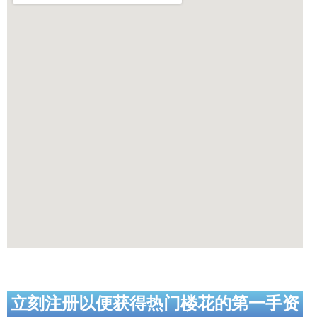
立刻注册以便获得热门楼花的第一手资