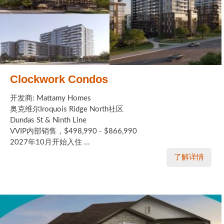
Clockwork Condos
开发商: Mattamy Homes
奥克维尔Iroquois Ridge North社区
Dundas St & Ninth Line
VVIP内部销售，$498,990 - $866,990
2027年10月开始入住 ...
了解详情