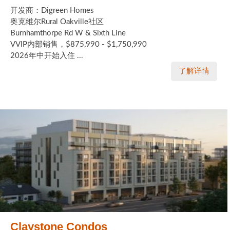
开发商：Digreen Homes
奥克维尔Rural Oakville社区
Burnhamthorpe Rd W & Sixth Line
VVIP内部销售，$875,990 - $1,750,990
2026年中开始入住 ...
了解详情
Claystone Condos