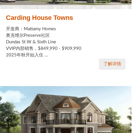
Carding House Towns
开发商：Mattamy Homes
奥克维尔Preserve社区
Dundas St W & Sixth Line
VVIP内部销售，$849,990 - $909,990
2025年秋开始入住 ...
了解详情