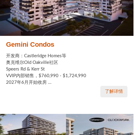
Gemini Condos
开发商：Castleridge Homes等
奥克维尔Old Oakville社区
Speers Rd & Kerr St
VVIP内部销售，$760,990 - $1,724,990
2027年6月开始收房 ...
了解详情