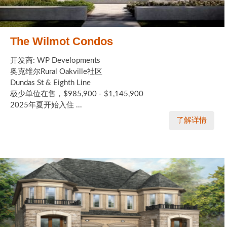
The Wilmot Condos
开发商: WP Developments
奥克维尔Rural Oakville社区
Dundas St & Eighth Line
极少单位在售，$985,900 - $1,145,900
2025年夏开始入住 ...
了解详情