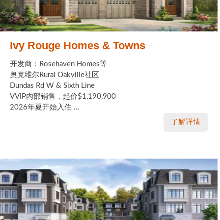
Ivy Rouge Homes & Towns
开发商：Rosehaven Homes等
奥克维尔Rural Oakville社区
Dundas Rd W & Sixth Line
VVIP内部销售，起价$1,190,900
2026年夏开始入住 ...
了解详情