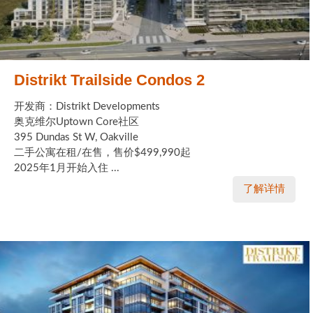
Distrikt Trailside Condos 2
开发商：Distrikt Developments
奥克维尔Uptown Core社区
395 Dundas St W, Oakville
二手公寓在租/在售，售价$499,990起
2025年1月开始入住 ...
了解详情