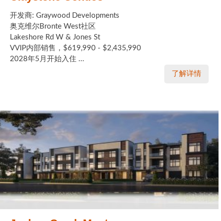
开发商: Graywood Developments
奥克维尔Bronte West社区
Lakeshore Rd W & Jones St
VVIP内部销售，$619,990 - $2,435,990
2028年5月开始入住 ...
了解详情