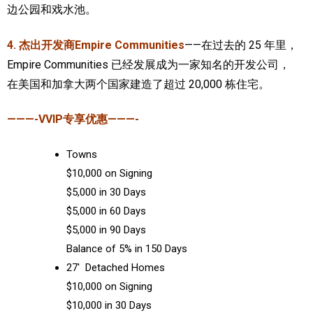
边公园和戏水池。
4.
杰出开发商Empire Communities
——在过去的 25 年里，
Empire Communities 已经发展成为一家知名的开发公司，
在美国和加拿大两个国家建造了超过 20,000 栋住宅。
———-VVIP专享优惠———-
Towns
$10,000 on Signing
$5,000 in 30 Days
$5,000 in 60 Days
$5,000 in 90 Days
Balance of 5% in 150 Days
27′ Detached Homes
$10,000 on Signing
$10,000 in 30 Days