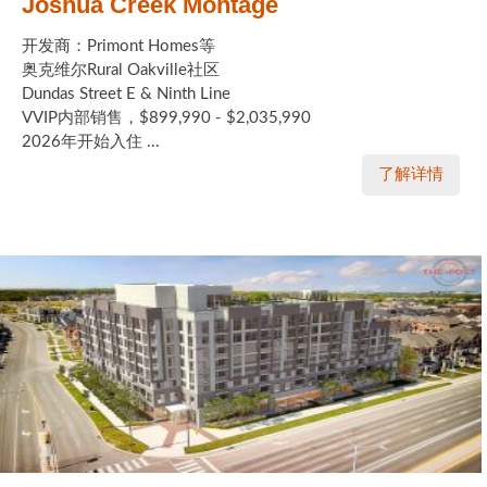
Joshua Creek Montage
开发商：Primont Homes等
奥克维尔Rural Oakville社区
Dundas Street E & Ninth Line
VVIP内部销售，$899,990 - $2,035,990
2026年开始入住 ...
了解详情