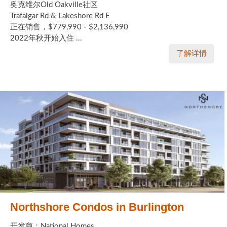
奥克维尔Old Oakville社区
Trafalgar Rd & Lakeshore Rd E
正在销售，$779,990 - $2,136,990
2022年秋开始入住 ...
了解详情
Northshore Condos in Burlington
开发商：National Homes