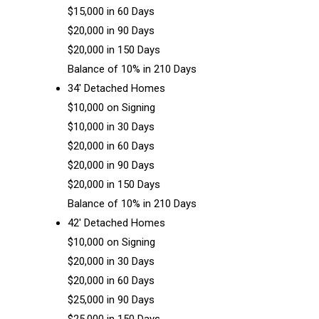
$15,000 in 60 Days
$20,000 in 90 Days
$20,000 in 150 Days
Balance of 10% in 210 Days
34′ Detached Homes
$10,000 on Signing
$10,000 in 30 Days
$20,000 in 60 Days
$20,000 in 90 Days
$20,000 in 150 Days
Balance of 10% in 210 Days
42′ Detached Homes
$10,000 on Signing
$20,000 in 30 Days
$20,000 in 60 Days
$25,000 in 90 Days
$25,000 in 150 Days