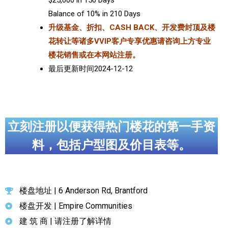
Balance of 10% in 210 Days
升级基金、折扣、CASH BACK、开发费封顶及楼
花转让等诸多VVIP客户专享优惠请咨询上方专业
楼花销售或在本网站注册。
最后更新时间2024-12-12
立刻注册以便获得热门楼花的第一手资
料，包括户型图及价目表等。
楼盘地址 | 6 Anderson Rd, Brantford
楼盘开发 | Empire Communities
建 筑 商 | 请注册了解详情