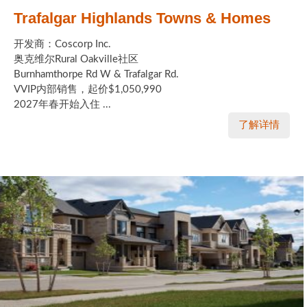
Trafalgar Highlands Towns & Homes
开发商：Coscorp Inc.
奥克维尔Rural Oakville社区
Burnhamthorpe Rd W & Trafalgar Rd.
VVIP内部销售，起价$1,050,990
2027年春开始入住 ...
了解详情