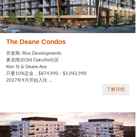
The Deane Condos
开发商: Rise Developments
奥克维尔Old Oakville社区
Kerr St & Deane Ave
只要10%定金，$874,990 - $1,942,990
2027年9月开始入住 ...
了解详情