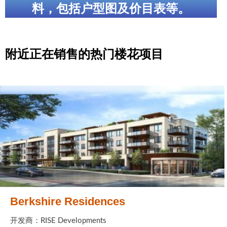
料，包括户型图及价目表等。
附近正在销售的热门楼花项目
Berkshire Residences
开发商：RISE Developments