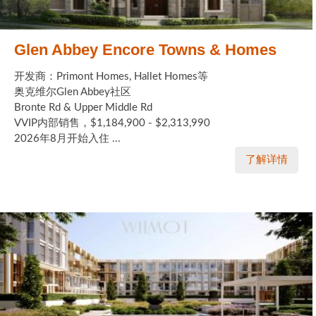
Glen Abbey Encore Towns & Homes
开发商：Primont Homes, Hallet Homes等
奥克维尔Glen Abbey社区
Bronte Rd & Upper Middle Rd
VVIP内部销售，$1,184,900 - $2,313,990
2026年8月开始入住 ...
了解详情