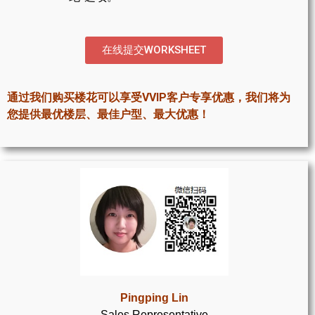
世嘉堡楼花项目
密西沙加社区介绍
在线提交WORKSHEET
密西沙加楼花项目
通过我们购买楼花可以享受VVIP客户专享优惠，我们将为
奥克维尔社区介绍
您提供最优楼层、最佳户型、最大优惠！
奥克维尔楼花项目
列治文山楼花项目
旺市楼花项目
万锦楼花项目
新居民
新移民指南
Pingping Lin
留学生指南
Sales Representative