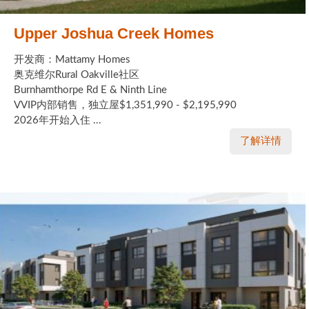
Upper Joshua Creek Homes
开发商：Mattamy Homes
奥克维尔Rural Oakville社区
Burnhamthorpe Rd E & Ninth Line
VVIP内部销售，独立屋$1,351,990 - $2,195,990
2026年开始入住 ...
了解详情