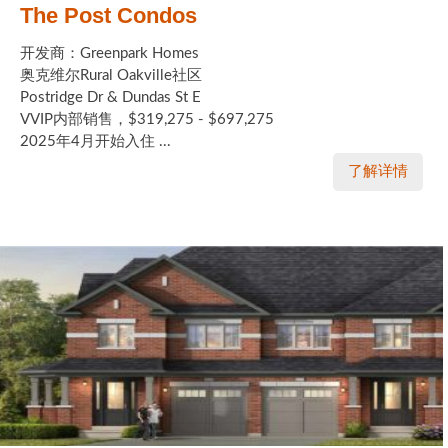
The Post Condos
开发商：Greenpark Homes
奥克维尔Rural Oakville社区
Postridge Dr & Dundas St E
VVIP内部销售，$319,275 - $697,275
2025年4月开始入住 ...
了解详情