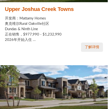
Upper Joshua Creek Towns
开发商：Mattamy Homes
奥克维尔Rural Oakville社区
Dundas & Ninth Line
正在销售，$977,990 - $1,232,990
2026年开始入住 ...
了解详情