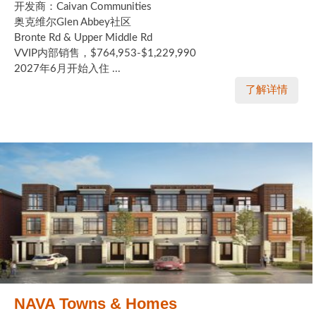
开发商：Caivan Communities
奥克维尔Glen Abbey社区
Bronte Rd & Upper Middle Rd
VVIP内部销售，$764,953-$1,229,990
2027年6月开始入住 ...
了解详情
NAVA Towns & Homes