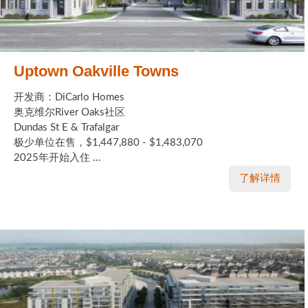
Uptown Oakville Towns
开发商：DiCarlo Homes
奥克维尔River Oaks社区
Dundas St E & Trafalgar
极少单位在售，$1,447,880 - $1,483,070
2025年开始入住 ...
了解详情