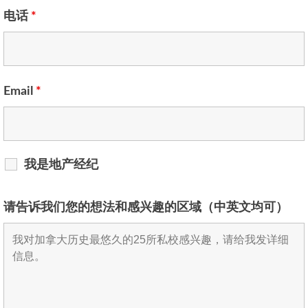
电话
*
Email
*
我是地产经纪
请告诉我们您的想法和感兴趣的区域（中英文均可）