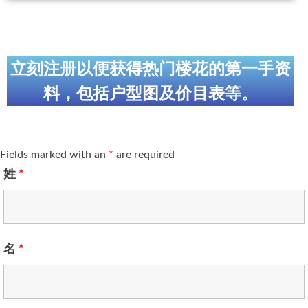
立刻注册以便获得热门楼花的第一手资
料，包括户型图及价目表等。
Fields marked with an
*
are required
姓
*
名
*