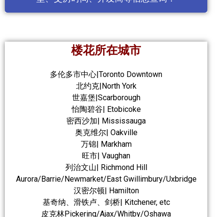
楼花所在城市
多伦多市中心|Toronto Downtown
北约克|North York
世嘉堡|Scarborough
怡陶碧谷| Etobicoke
密西沙加| Mississauga
奥克维尔| Oakville
万锦| Markham
旺市| Vaughan
列治文山| Richmond Hill
Aurora/Barrie/Newmarket/East Gwillimbury/Uxbridge
汉密尔顿| Hamilton
基奇纳、滑铁卢、剑桥| Kitchener, etc
皮克林Pickering/Ajax/Whitby/Oshawa