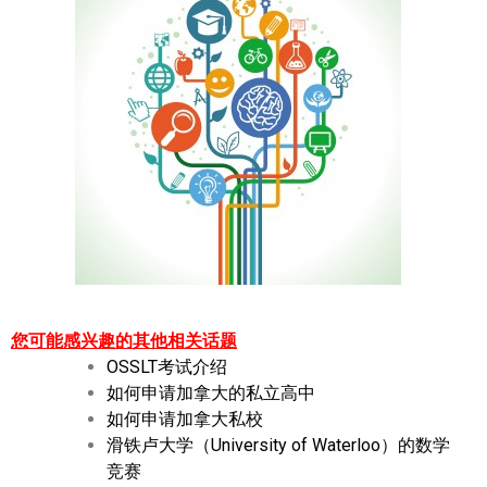
您可能感兴趣的其他相关话题
OSSLT考试介绍
如何申请加拿大的私立高中
如何申请加拿大私校
滑铁卢大学（University of Waterloo）的数学
竞赛