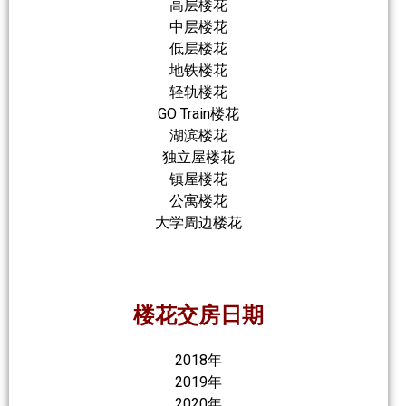
高层楼花
中层楼花
低层楼花
地铁楼花
轻轨楼花
GO Train楼花
湖滨楼花
独立屋楼花
镇屋楼花
公寓楼花
大学周边楼花
楼花交房日期
2018年
2019年
2020年