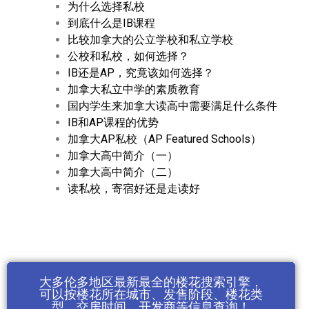
为什么选择私校
到底什么是IB课程
比较加拿大的公立学校和私立学校
公校和私校，如何选择？
IB还是AP，究竟该如何选择？
加拿大私立中学的素质教育
国内学生来加拿大读高中需要满足什么条件
IB和AP课程的优势
加拿大AP私校（AP Featured Schools）
加拿大高中简介（一）
加拿大高中简介（二）
读私校，寄宿好还是走读好
大多伦多地区最新最全的楼花搜索引擎，
可以按楼花所在城市、发售阶段、楼花类
型、交房时间、开发商等信息查询！