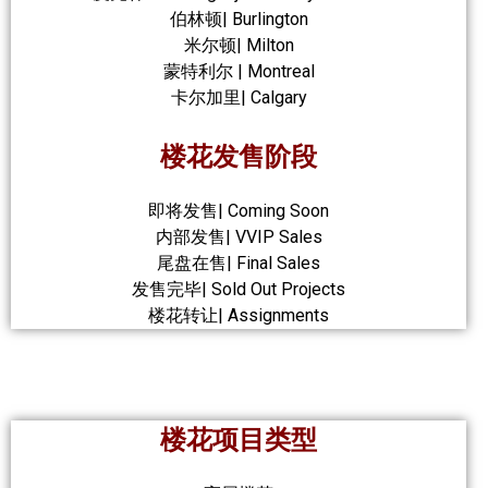
伯林顿| Burlington
米尔顿| Milton
蒙特利尔 | Montreal
卡尔加里| Calgary
楼花发售阶段
即将发售| Coming Soon
内部发售| VVIP Sales
尾盘在售| Final Sales
发售完毕| Sold Out Projects
楼花转让| Assignments
楼花项目类型