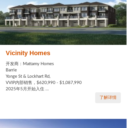
Vicinity Homes
开发商：Mattamy Homes
Barrie
Yonge St & Lockhart Rd,
VVIP内部销售，$620,990 - $1,087,990
2025年5月开始入住 ...
了解详情