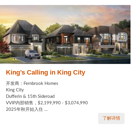
King’s Calling in King City
开发商：Fernbrook Homes
King City
Dufferin & 15th Sideroad
VVIP内部销售，$2,199,990 - $3,074,990
2025年秋开始入住 ...
了解详情