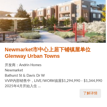
Newmarket市中心上居下铺镇屋单位
Glenway Urban Towns
开发商：Andrin Homes
Newmarket
Bathurst St & Davis Dr W
VVIP内部销售中，LIVE/WORK镇屋$1,294,990 - $1,344,990
2025年4月开始入住 ...
了解详情