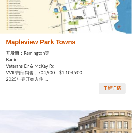
Mapleview Park Towns
开发商：Remington等
Barrie
Veterans Dr & McKay Rd
VVIP内部销售，704,900 - $1,104,900
2025年春开始入住 ...
了解详情