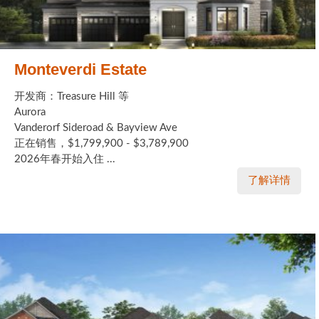
Monteverdi Estate
开发商：Treasure Hill 等
Aurora
Vanderorf Sideroad & Bayview Ave
正在销售，$1,799,900 - $3,789,900
2026年春开始入住 ...
了解详情