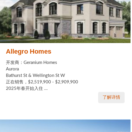
Allegro Homes
开发商：Geranium Homes
Aurora
Bathurst St & Wellington St W
正在销售，$2,519,900 - $2,909,900
2025年春开始入住 ...
了解详情