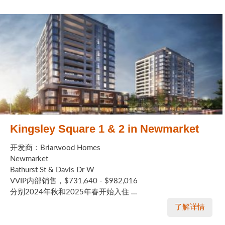
Kingsley Square 1 & 2 in Newmarket
开发商：Briarwood Homes
Newmarket
Bathurst St & Davis Dr W
VVIP内部销售，$731,640 - $982,016
分别2024年秋和2025年春开始入住 ...
了解详情