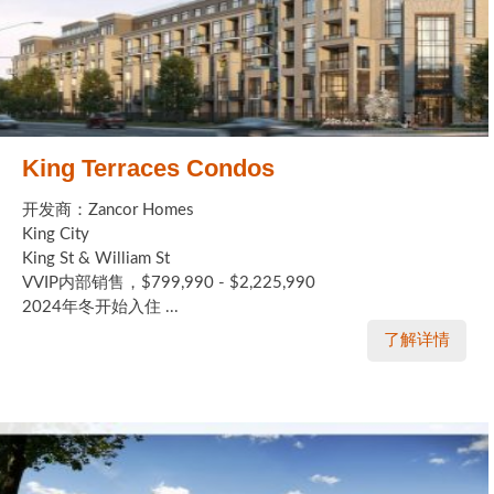
King Terraces Condos
开发商：Zancor Homes
King City
King St & William St
VVIP内部销售，$799,990 - $2,225,990
2024年冬开始入住 ...
了解详情