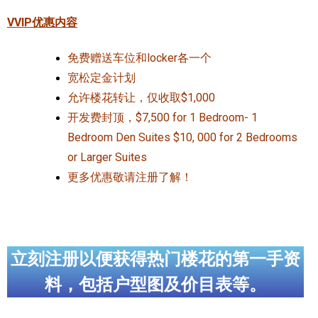
VVIP优惠内容
免费赠送车位和locker各一个
宽松定金计划
允许楼花转让，仅收取$1,000
开发费封顶，$7,500 for 1 Bedroom- 1
Bedroom Den Suites $10, 000 for 2 Bedrooms
or Larger Suites
更多优惠敬请注册了解！
立刻注册以便获得热门楼花的第一手资
料，包括户型图及价目表等。