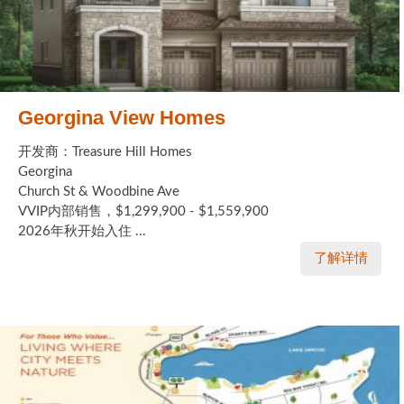
Georgina View Homes
开发商：Treasure Hill Homes
Georgina
Church St & Woodbine Ave
VVIP内部销售，$1,299,900 - $1,559,900
2026年秋开始入住 ...
了解详情