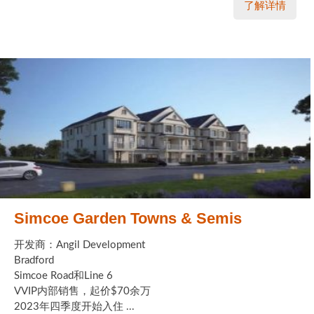
了解详情
Simcoe Garden Towns & Semis
开发商：Angil Development
Bradford
Simcoe Road和Line 6
VVIP内部销售，起价$70余万
2023年四季度开始入住 ...