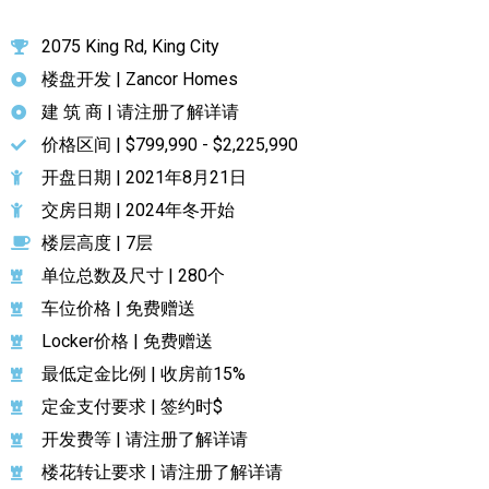
2075 King Rd, King City
楼盘开发 | Zancor Homes
建 筑 商 | 请注册了解详请
价格区间 | $799,990 - $2,225,990
开盘日期 | 2021年8月21日
交房日期 | 2024年冬开始
楼层高度 | 7层
单位总数及尺寸 | 280个
车位价格 | 免费赠送
Locker价格 | 免费赠送
最低定金比例 | 收房前15%
定金支付要求 | 签约时$
开发费等 | 请注册了解详请
楼花转让要求 | 请注册了解详请