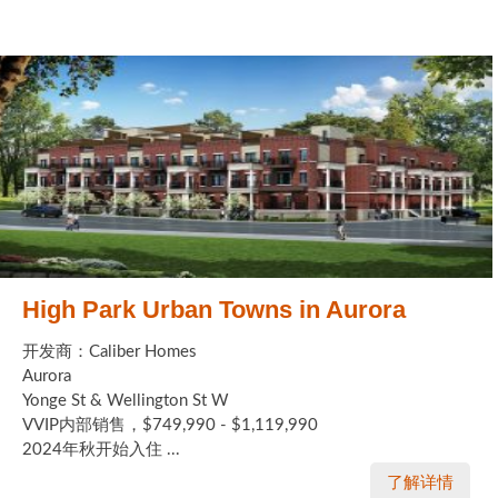
High Park Urban Towns in Aurora
开发商：Caliber Homes
Aurora
Yonge St & Wellington St W
VVIP内部销售，$749,990 - $1,119,990
2024年秋开始入住 ...
了解详情