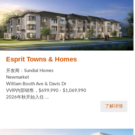
Esprit Towns & Homes
开发商：Sundial Homes
Newmarket
William Booth Ave & Davis Dr
VVIP内部销售，$699,990 - $1,069,990
2026年秋开始入住 ...
了解详情