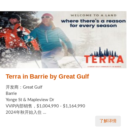
Terra in Barrie by Great Gulf
开发商：Great Gulf
Barrie
Yonge St & Mapleview Dr
VVIP内部销售，$1,004,990 - $1,164,990
2024年秋开始入住 ...
了解详情