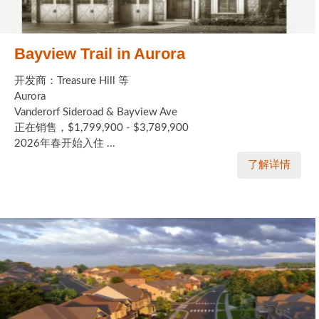
Bayview Trail in Aurora
开发商：Treasure Hill 等
Aurora
Vanderorf Sideroad & Bayview Ave
正在销售，$1,799,900 - $3,789,900
2026年春开始入住 ...
了解详情