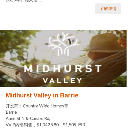
2023年开始入住 ...
了解详情
Midhurst Valley in Barrie
开发商：Country Wide Homes等
Barrie
Anne St N & Carson Rd,
VVIP内部销售，$1,042,990 - $1,509,990