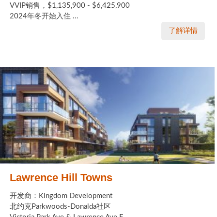
VVIP销售，$1,135,900 - $6,425,900
2024年冬开始入住 ...
了解详情
Lawrence Hill Towns
开发商：Kingdom Development
北约克Parkwoods-Donalda社区