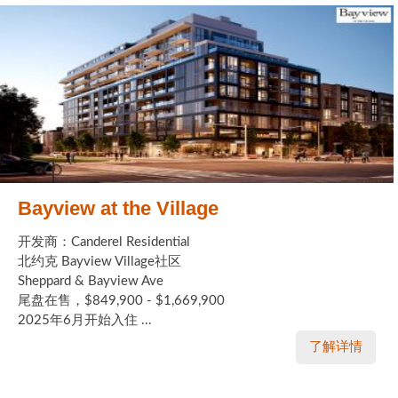
Bayview at the Village
开发商：Canderel Residential
北约克 Bayview Village社区
Sheppard & Bayview Ave
尾盘在售，$849,900 - $1,669,900
2025年6月开始入住 ...
了解详情