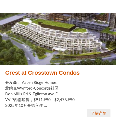
Crest at Crosstown Condos
开发商： Aspen Ridge Homes
北约克Wynford-Concorde社区
Don Mills Rd & Eglinton Ave E
VVIP内部销售，$911,990 - $2,478,990
2025年10月开始入住 ...
了解详情