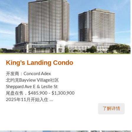
King’s Landing Condo
开发商：Concord Adex
北约克Bayview Village社区
Sheppard Ave E & Leslie St
尾盘在售，$485,900 - $1,300,900
2025年11月开始入住 ...
了解详情