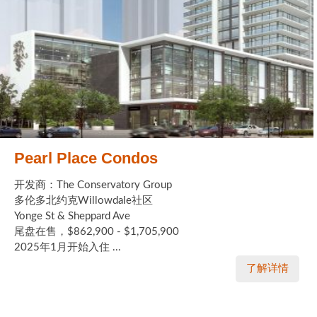
Pearl Place Condos
开发商：The Conservatory Group
多伦多北约克Willowdale社区
Yonge St & Sheppard Ave
尾盘在售，$862,900 - $1,705,900
2025年1月开始入住 ...
了解详情