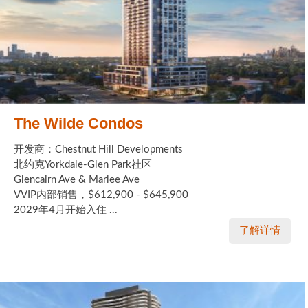
The Wilde Condos
开发商：Chestnut Hill Developments
北约克Yorkdale-Glen Park社区
Glencairn Ave & Marlee Ave
VVIP内部销售，$612,900 - $645,900
2029年4月开始入住 ...
了解详情