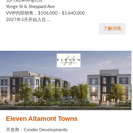
北约克Lansing社区
Yonge St & Sheppard Ave
VVIP内部销售，$506,000 - $1,640,000
2027年3月开始入住 ...
了解详情
Eleven Altamont Towns
开发商：Conder Developments