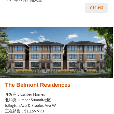
2027年11月开始入住 ...
了解详情
The Belmont Residences
开发商：Caliber Homes
北约克Humber Summit社区
Islington Ave & Steeles Ave W
正在销售，$1,159,990