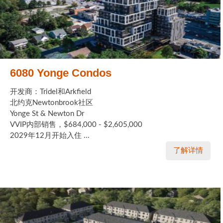
6080 Yonge Condos
开发商：Tridel和Arkfield
北约克Newtonbrook社区
Yonge St & Newton Dr
VVIP内部销售，$684,000 - $2,605,000
2029年12月开始入住 ...
了解详情