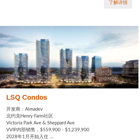
了解详情
LSQ Condos
开发商：Almadev
北约克Henry Farm社区
Victoria Park Ave & Sheppard Ave
VVIP内部销售，$559,900 - $1,239,900
2028年1月开始入住 ...