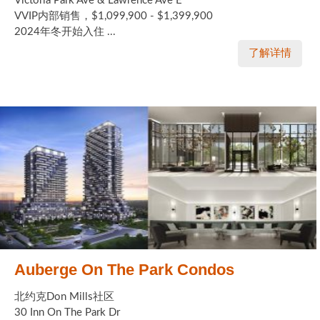
Victoria Park Ave & Lawrence Ave E
VVIP内部销售，$1,099,900 - $1,399,900
2024年冬开始入住 ...
了解详情
Auberge On The Park Condos
北约克Don Mills社区
30 Inn On The Park Dr