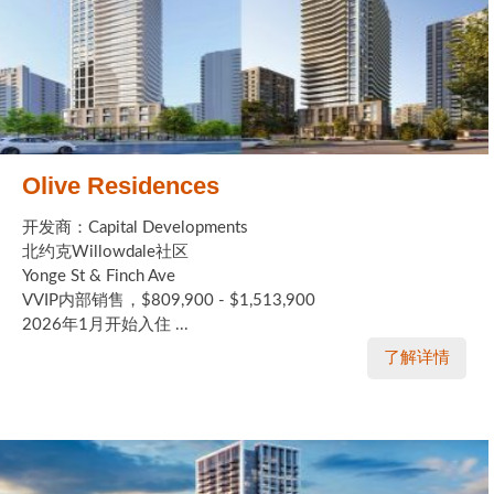
Olive Residences
开发商：Capital Developments
北约克Willowdale社区
Yonge St & Finch Ave
VVIP内部销售，$809,900 - $1,513,900
2026年1月开始入住 ...
了解详情