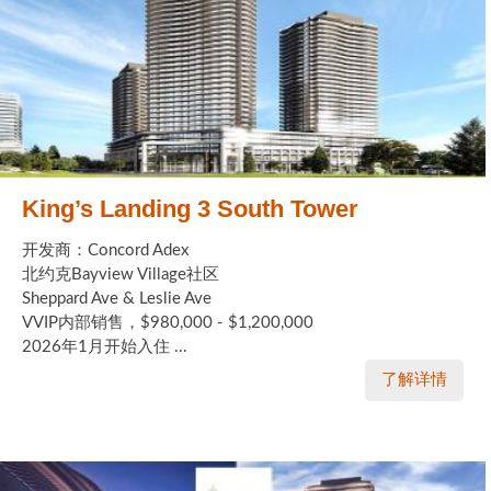
King’s Landing 3 South Tower
开发商：Concord Adex
北约克Bayview Village社区
Sheppard Ave & Leslie Ave
VVIP内部销售，$980,000 - $1,200,000
2026年1月开始入住 ...
了解详情