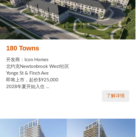
180 Towns
开发商：Icon Homes
北约克Newtonbrook West社区
Yonge St & Finch Ave
即将上市，起价$925,000
2028年夏开始入住 ...
了解详情