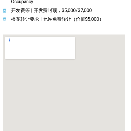
Occupancy
开发费等 | 开发费封顶，$5,000/$7,000
楼花转让要求 | 允许免费转让（价值$5,000）