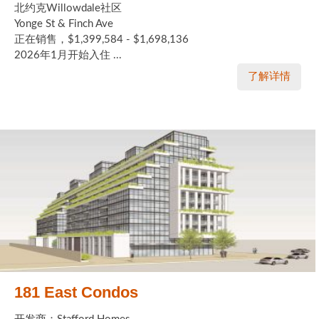
北约克Willowdale社区
Yonge St & Finch Ave
正在销售，$1,399,584 - $1,698,136
2026年1月开始入住 ...
了解详情
181 East Condos