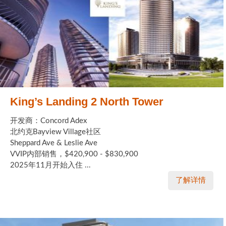
King’s Landing 2 North Tower
开发商：Concord Adex
北约克Bayview Village社区
Sheppard Ave & Leslie Ave
VVIP内部销售，$420,900 - $830,900
2025年11月开始入住 ...
了解详情