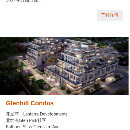
2027年开始入住 ...
了解详情
Glenhill Condos
开发商：Lanterra Developments
北约克Glen Park社区
Bathurst St. & Glencairn Ave.