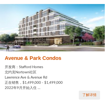
Avenue & Park Condos
开发商：Stafford Homes
北约克Nortown社区
Lawrence Ave & Avenue Rd
正在销售，$1,499,000 - $1,499,000
2022年9月开始入住 ...
了解详情