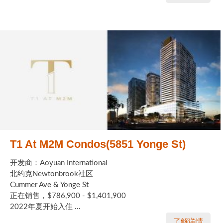
T1 At M2M Condos(5851 Yonge St)
开发商：Aoyuan International
北约克Newtonbrook社区
Cummer Ave & Yonge St
正在销售，$786,900 - $1,401,900
2022年夏开始入住 ...
了解详情