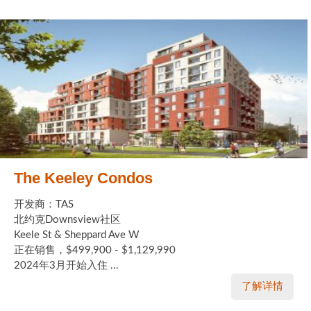
The Keeley Condos
开发商：TAS
北约克Downsview社区
Keele St & Sheppard Ave W
正在销售，$499,900 - $1,129,990
2024年3月开始入住 ...
了解详情