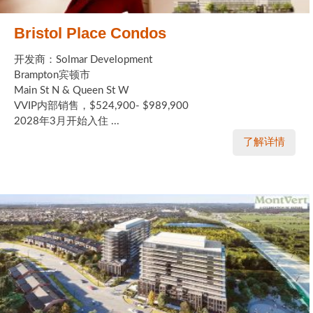
Bristol Place Condos
开发商：Solmar Development
Brampton宾顿市
Main St N & Queen St W
VVIP内部销售，$524,900- $989,900
2028年3月开始入住 ...
了解详情