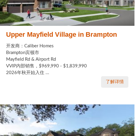
Upper Mayfield Village in Brampton
开发商：Caliber Homes
Brampton宾顿市
Mayfield Rd & Airport Rd
VVIP内部销售，$969,990 - $1,839,990
2026年秋开始入住 ...
了解详情