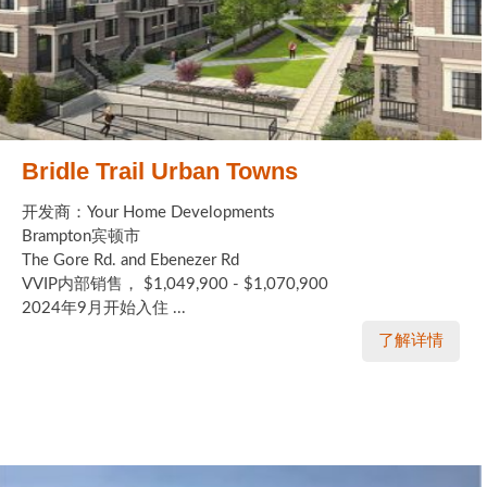
Bridle Trail Urban Towns
开发商：Your Home Developments
Brampton宾顿市
The Gore Rd. and Ebenezer Rd
VVIP内部销售， $1,049,900 - $1,070,900
2024年9月开始入住 ...
了解详情