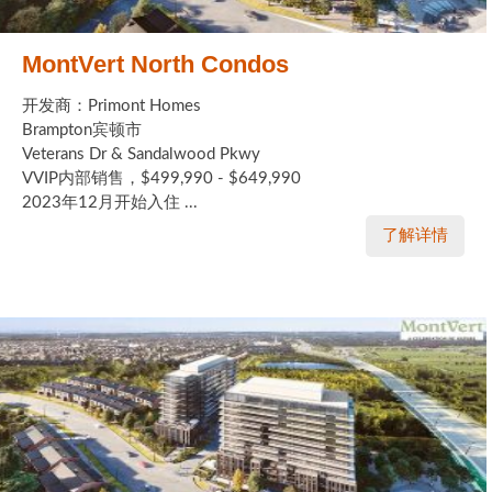
MontVert North Condos
开发商：Primont Homes
Brampton宾顿市
Veterans Dr & Sandalwood Pkwy
VVIP内部销售，$499,990 - $649,990
2023年12月开始入住 ...
了解详情