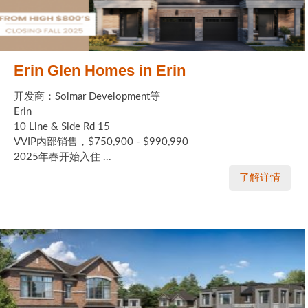
Erin Glen Homes in Erin
开发商：Solmar Development等
Erin
10 Line & Side Rd 15
VVIP内部销售，$750,900 - $990,990
2025年春开始入住 ...
了解详情