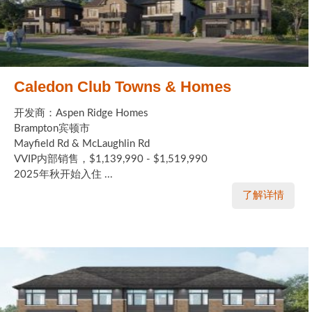
Caledon Club Towns & Homes
开发商：Aspen Ridge Homes
Brampton宾顿市
Mayfield Rd & McLaughlin Rd
VVIP内部销售，$1,139,990 - $1,519,990
2025年秋开始入住 ...
了解详情