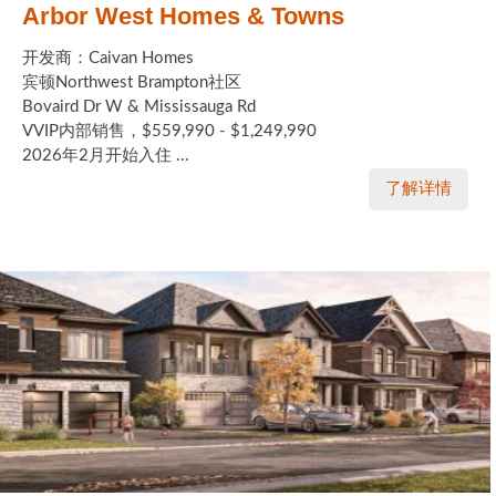
Arbor West Homes & Towns
开发商：Caivan Homes
宾顿Northwest Brampton社区
Bovaird Dr W & Mississauga Rd
VVIP内部销售，$559,990 - $1,249,990
2026年2月开始入住 ...
了解详情