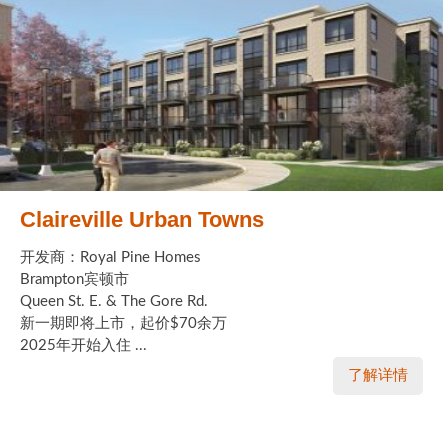
Claireville Urban Towns
开发商：Royal Pine Homes
Brampton宾顿市
Queen St. E. & The Gore Rd.
新一期即将上市，起价$70余万
2025年开始入住 ...
了解详情