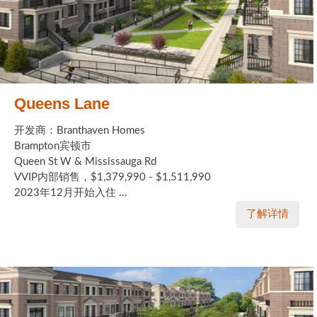
Queens Lane
开发商：Branthaven Homes
Brampton宾顿市
Queen St W & Mississauga Rd
VVIP内部销售，$1,379,990 - $1,511,990
2023年12月开始入住 ...
了解详情