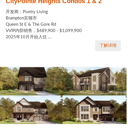
CityPointe Heights Condos 1 & 2
开发商：Poetry Living
Brampton宾顿市
Queen St E & The Gore Rd
VVIP内部销售，$489,900 - $1,099,900
2025年10月开始入住 ...
了解详情