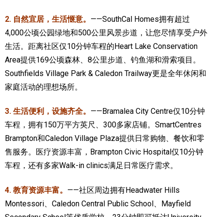
2. 自然宜居，生活惬意。
——SouthCal Homes拥有超过
4,000公顷公园绿地和500公里风景步道，让您尽情享受户外
生活。距离社区仅10分钟车程的Heart Lake Conservation
Area提供169公顷森林、8公里步道、钓鱼湖和滑索项目。
Southfields Village Park & Caledon Trailway更是全年休闲和
家庭活动的理想场所。
3. 生活便利，设施齐全。
——Bramalea City Centre仅10分钟
车程，拥有150万平方英尺、300多家店铺。SmartCentres
Brampton和Caledon Village Plaza提供日常购物、餐饮和零
售服务。医疗资源丰富，Brampton Civic Hospital仅10分钟
车程，还有多家Walk-in clinics满足日常医疗需求。
4. 教育资源丰富。
——社区周边拥有Headwater Hills
Montessori、Caledon Central Public School、Mayfield