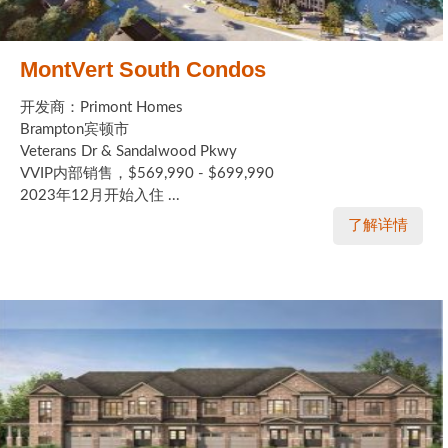
MontVert South Condos
开发商：Primont Homes
Brampton宾顿市
Veterans Dr & Sandalwood Pkwy
VVIP内部销售，$569,990 - $699,990
2023年12月开始入住 ...
了解详情