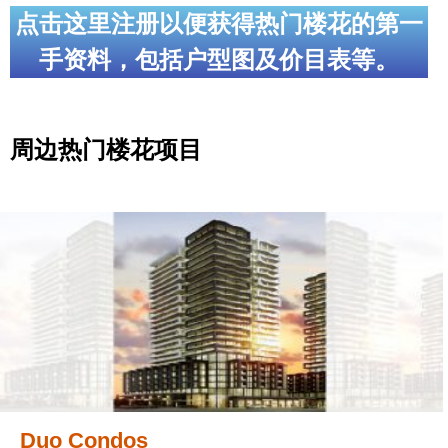
点击这里注册以便获得热门楼花的第一
手资料，包括户型图及价目表等。
周边热门楼花项目
Duo Condos