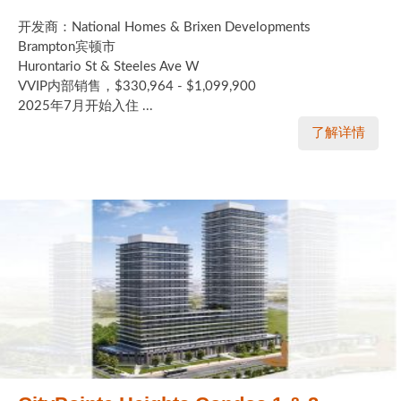
开发商：National Homes & Brixen Developments
Brampton宾顿市
Hurontario St & Steeles Ave W
VVIP内部销售，$330,964 - $1,099,900
2025年7月开始入住 ...
了解详情