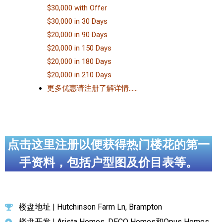
$30,000 with Offer
$30,000 in 30 Days
$20,000 in 90 Days
$20,000 in 150 Days
$20,000 in 180 Days
$20,000 in 210 Days
更多优惠请注册了解详情……
点击这里注册以便获得热门楼花的第一
手资料，包括户型图及价目表等。
楼盘地址 | Hutchinson Farm Ln, Brampton
楼盘开发 | Arista Homes, DECO Homes和Opus Homes