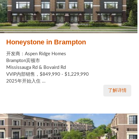
Honeystone in Brampton
开发商：Aspen Ridge Homes
Brampton宾顿市
Mississauga Rd & Bovaird Rd
VVIP内部销售，$849,990 - $1,229,990
2025年开始入住 ...
了解详情