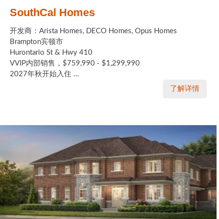
SouthCal Homes
开发商：Arista Homes, DECO Homes, Opus Homes
Brampton宾顿市
Hurontario St & Hwy 410
VVIP内部销售，$759,990 - $1,299,990
2027年秋开始入住 ...
了解详情