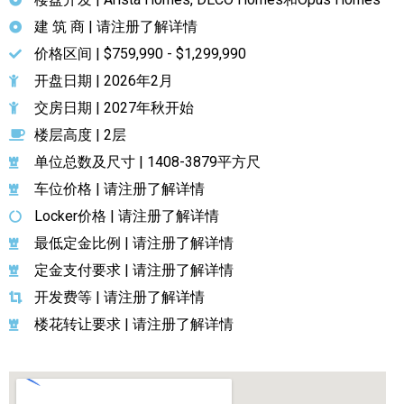
建 筑 商 | 请注册了解详情
价格区间 | $759,990 - $1,299,990
开盘日期 | 2026年2月
交房日期 | 2027年秋开始
楼层高度 | 2层
单位总数及尺寸 | 1408-3879平方尺
车位价格 | 请注册了解详情
Locker价格 | 请注册了解详情
最低定金比例 | 请注册了解详情
定金支付要求 | 请注册了解详情
开发费等 | 请注册了解详情
楼花转让要求 | 请注册了解详情