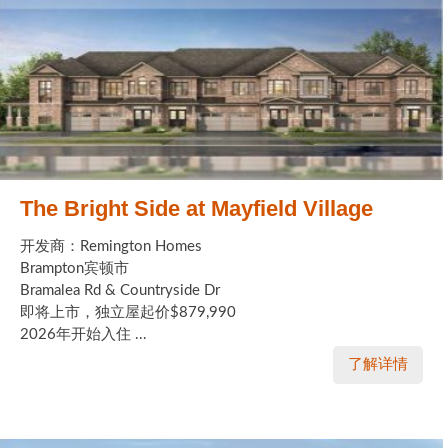
The Bright Side at Mayfield Village
开发商：Remington Homes
Brampton宾顿市
Bramalea Rd & Countryside Dr
即将上市，独立屋起价$879,990
2026年开始入住 ...
了解详情