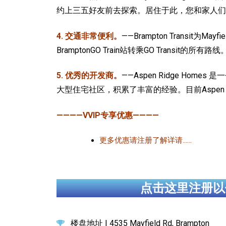
约上三五好友前去探索。居住于此，您和家人们
4. 交通非常便利。
——Brampton Transit
BramptonGO Train站转乘GO Tran
5. 优秀的开发商。
——Aspen Ridge H
大型住宅社区，积累了丰富的经验。目前Aspen 
————VVIP专享优惠————
更多优惠请注册了解详请……
点击这里注册以
楼盘地址 | 4535 Mayfield Rd, Brampton