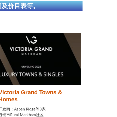
图及价目表等。
Victoria Grand Towns &
Homes
开发商：Aspen Ridge等3家
万锦市Rural Markham社区