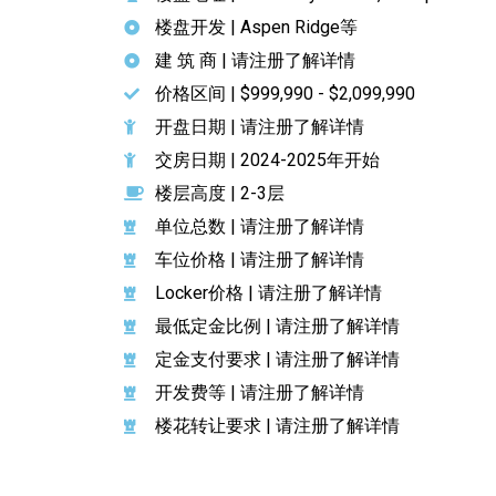
楼盘开发 | Aspen Ridge等
建 筑 商 | 请注册了解详情
价格区间 | $999,990 - $2,099,990
开盘日期 | 请注册了解详情
交房日期 | 2024-2025年开始
楼层高度 | 2-3层
单位总数 | 请注册了解详情
车位价格 | 请注册了解详情
Locker价格 | 请注册了解详情
最低定金比例 | 请注册了解详情
定金支付要求 | 请注册了解详情
开发费等 | 请注册了解详情
楼花转让要求 | 请注册了解详情