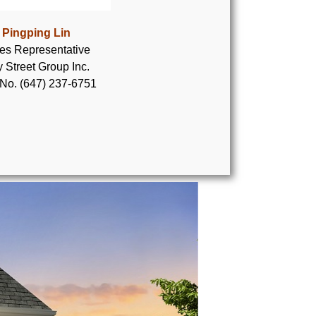
Pingping Lin
es Representative
 Street Group Inc.
 No. (647) 237-6751