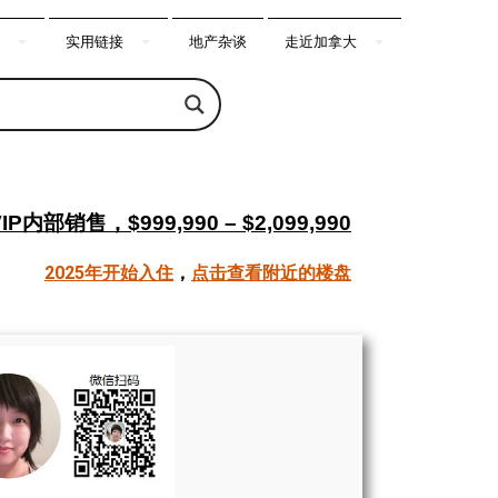
实用链接
地产杂谈
走近加拿大
IP内部销售，$999,990 – $2,099,990
2025年开始入住
，
点击查看附近的楼盘