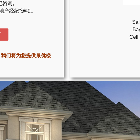
纪咨询。
地产经纪”选项。
Sal
Bay
T
Cell
，我们将为您提供最优楼