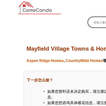
多伦多最新最全的楼花搜索引擎
Mayfield Village Towns & Ho
Aspen Ridge Homes
,
CountryWide Homes
下一步怎么做？
如果您暂时还未决定购买，请注册
息。
如果您想咨询具体楼花信息，请注