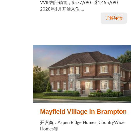
VVIP内部销售，$577,990 - $1,455,990
2028年1月开始入住 ...
了解详情
Mayfield Village in Brampton
开发商：Aspen Ridge Homes, CountryWide
Homes等