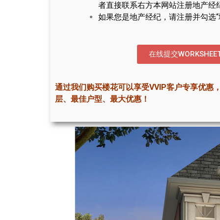
者直接联系右方本网站注册地产经
如果您是地产经纪，请注册并勾选“
在线提交WORKSHEE
通过我们购买楼花可以享受VVIP客户专享优惠
层、最佳户型、最大优惠！