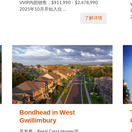
VVIP内部销售，$911,990 - $2,478,990
2025年10月开始入住 ...
了解详情
Bondhead in West
Gwillimbury
开发商：Regal Crest Homes等