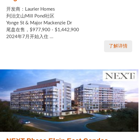
开发商：Laurier Homes
列治文山Mill Pond社区
Yonge St & Major Mackenzie Dr
尾盘在售，$977,900 - $1,442,900
2024年7月开始入住 ...
了解详情