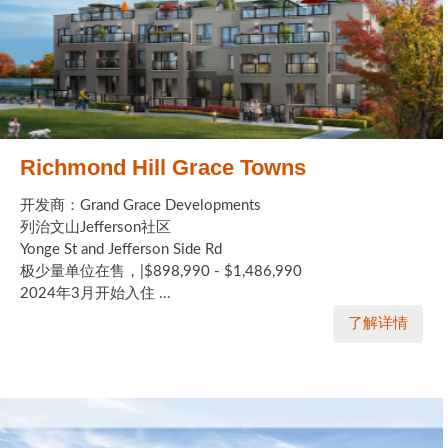
Richmond Hill Grace Towns
开发商：Grand Grace Developments
列治文山Jefferson社区
Yonge St and Jefferson Side Rd
极少量单位在售，|$898,990 - $1,486,990
2024年3月开始入住 ...
了解详情