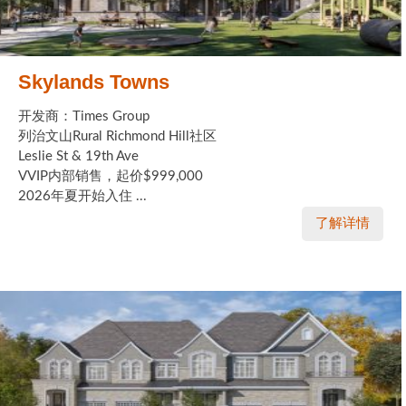
Skylands Towns
开发商：Times Group
列治文山Rural Richmond Hill社区
Leslie St & 19th Ave
VVIP内部销售，起价$999,000
2026年夏开始入住 ...
了解详情