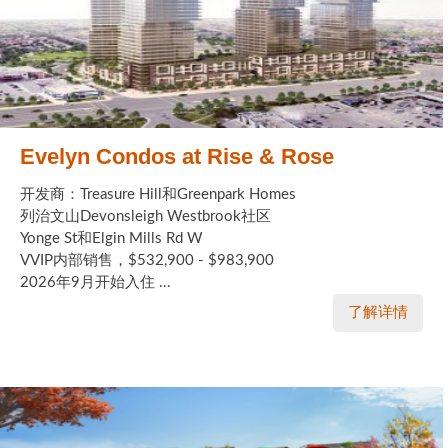
Evelyn Condos at Rise & Rose
开发商：Treasure Hill和Greenpark Homes
列治文山Devonsleigh Westbrook社区
Yonge St和Elgin Mills Rd W
VVIP内部销售，$532,900 - $983,900
2026年9月开始入住 ...
了解详情