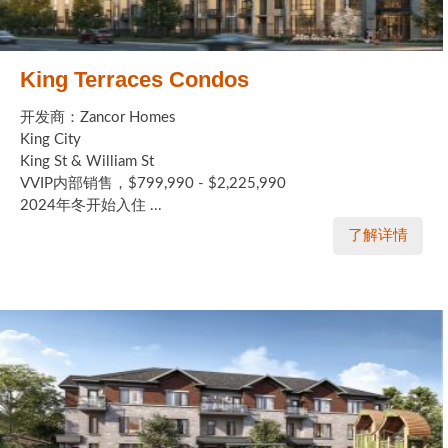
King Terraces Condos
开发商：Zancor Homes
King City
King St & William St
VVIP内部销售，$799,990 - $2,225,990
2024年冬开始入住 ...
了解详情