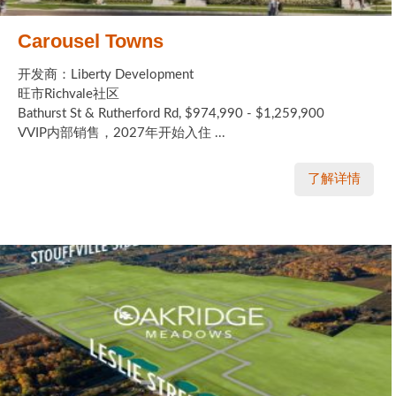
Carousel Towns
开发商：Liberty Development
旺市Richvale社区
Bathurst St & Rutherford Rd, $974,990 - $1,259,900
VVIP内部销售，2027年开始入住 ...
了解详情