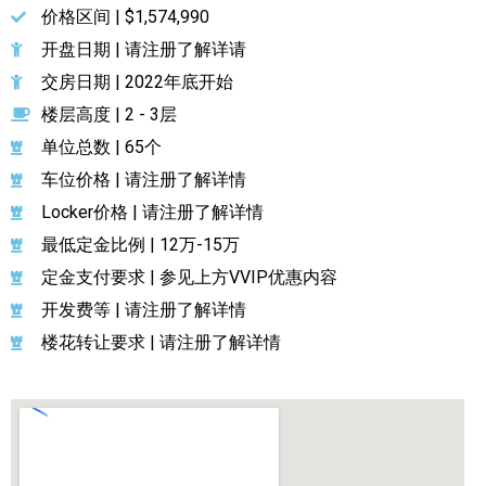
价格区间 | $1,574,990
开盘日期 | 请注册了解详请
交房日期 | 2022年底开始
楼层高度 | 2 - 3层
单位总数 | 65个
车位价格 | 请注册了解详情
Locker价格 | 请注册了解详情
最低定金比例 | 12万-15万
定金支付要求 | 参见上方VVIP优惠内容
开发费等 | 请注册了解详情
楼花转让要求 | 请注册了解详情