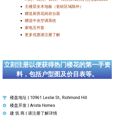
主楼层全木地板（瓷砖区域除外）
赠送厨房花岗岩台面
赠送中央空调系统
家电五件套
更多优惠请注册了解
立刻注册以便获得热门楼花的第一手资
料，包括户型图及价目表等。
楼盘地址 | 10961 Leslie St., Richmond Hill
楼盘开发 | Arista Homes
建 筑 商 | 请注册了解详情