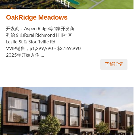
OakRidge Meadows
开发商：Aspen Ridge等4家开发商
列治文山Rural Richmond Hill社区
Leslie St & Stouffville Rd
VVIP销售，$1,299,990 - $3,169,990
2025年开始入住 ...
了解详情