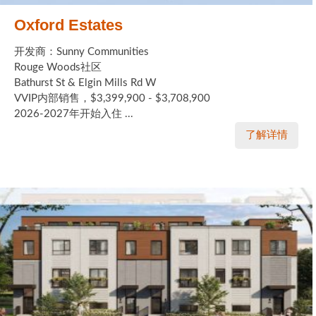
Oxford Estates
开发商：Sunny Communities
Rouge Woods社区
Bathurst St & Elgin Mills Rd W
VVIP内部销售，$3,399,900 - $3,708,900
2026-2027年开始入住 ...
了解详情