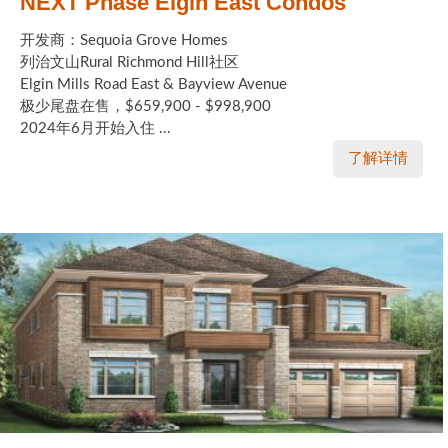
NEXT Phase Elgin East Condos
开发商：Sequoia Grove Homes
列治文山Rural Richmond Hill社区
Elgin Mills Road East & Bayview Avenue
极少尾盘在售，$659,900 - $998,900
2024年6月开始入住 ...
了解详情