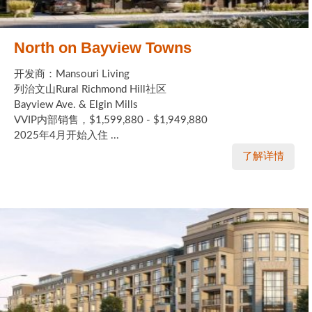
North on Bayview Towns
开发商：Mansouri Living
列治文山Rural Richmond Hill社区
Bayview Ave. & Elgin Mills
VVIP内部销售，$1,599,880 - $1,949,880
2025年4月开始入住 ...
了解详情