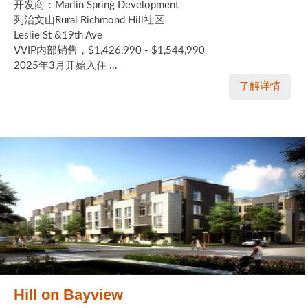
开发商：Marlin Spring Development
列治文山Rural Richmond Hill社区
Leslie St &19th Ave
VVIP内部销售，$1,426,990 - $1,544,990
2025年3月开始入住 ...
了解详情
Hill on Bayview