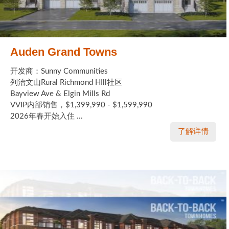
Auden Grand Towns
开发商：Sunny Communities
列治文山Rural Richmond HIll社区
Bayview Ave & Elgin Mills Rd
VVIP内部销售，$1,399,990 - $1,599,990
2026年春开始入住 ...
了解详情