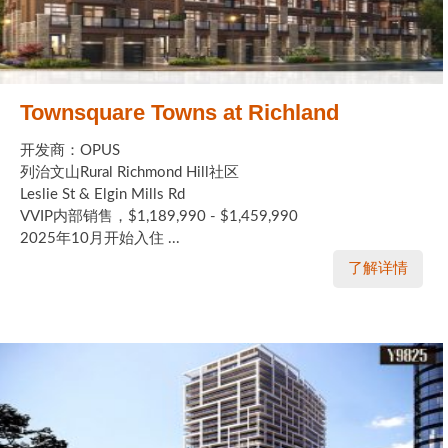
Townsquare Towns at Richland
开发商：OPUS
列治文山Rural Richmond Hill社区
Leslie St & Elgin Mills Rd
VVIP内部销售，$1,189,990 - $1,459,990
2025年10月开始入住 ...
了解详情