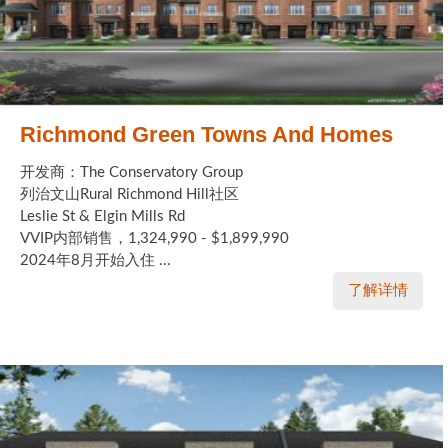
Richmond Green Towns And Homes
开发商：The Conservatory Group
列治文山Rural Richmond Hill社区
Leslie St & Elgin Mills Rd
VVIP内部销售，1,324,990 - $1,899,990
2024年8月开始入住 ...
了解详情