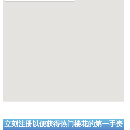
立刻注册以便获得热门楼花的第一手资