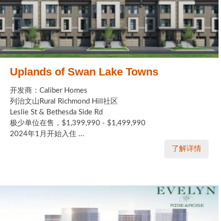
Uplands of Swan Lake Towns
开发商：Caliber Homes
列治文山Rural Richmond Hill社区
Leslie St & Bethesda Side Rd
极少单位在售，$1,399,990 - $1,499,990
2024年1月开始入住 ...
了解详情