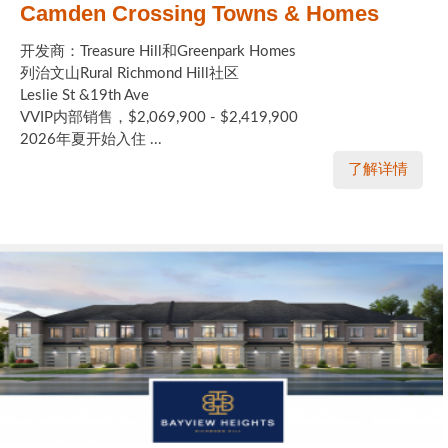
Camden Crossing Towns & Homes
开发商：Treasure Hill和Greenpark Homes
列治文山Rural Richmond Hill社区
Leslie St &19th Ave
VVIP内部销售，$2,069,900 - $2,419,900
2026年夏开始入住 ...
了解详情