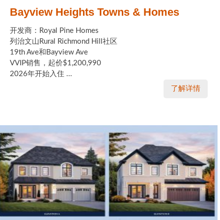
Bayview Heights Towns & Homes
开发商：Royal Pine Homes
列治文山Rural Richmond Hill社区
19th Ave和Bayview Ave
VVIP销售，起价$1,200,990
2026年开始入住 ...
了解详情