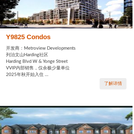
Y9825 Condos
开发商：Metroview Developments
列治文山Harding社区
Harding Blvd W & Yonge Street
VVIP内部销售，仅余极少量单位
2025年秋开始入住 ...
了解详情