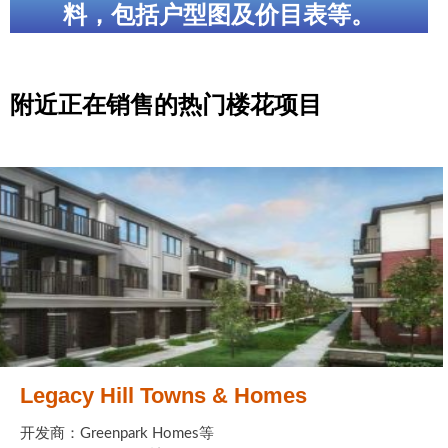
料，包括户型图及价目表等。
附近正在销售的热门楼花项目
Legacy Hill Towns & Homes
开发商：Greenpark Homes等