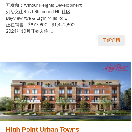
开发商：Armour Heights Development
列治文山Rural Richmond Hill社区
Bayview Ave & Elgin Mills Rd E
正在销售，$977,900 - $1,442,900
2024年10月开始入住 ...
了解详情
High Point Urban Towns