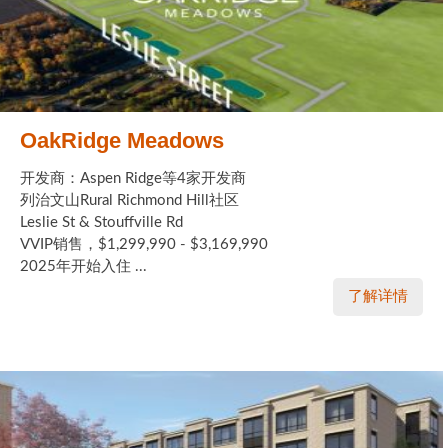
OakRidge Meadows
开发商：Aspen Ridge等4家开发商
列治文山Rural Richmond Hill社区
Leslie St & Stouffville Rd
VVIP销售，$1,299,990 - $3,169,990
2025年开始入住 ...
了解详情