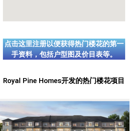
点击这里注册以便获得热门楼花的第一
手资料，包括户型图及价目表等。
Royal Pine Homes开发的热门楼花项目