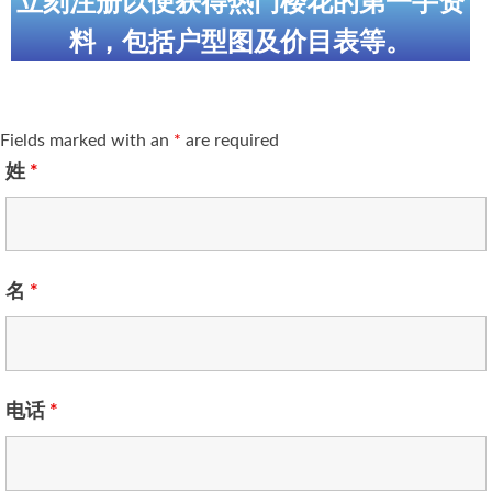
立刻注册以便获得热门楼花的第一手资
料，包括户型图及价目表等。
Fields marked with an
*
are required
姓
*
名
*
电话
*