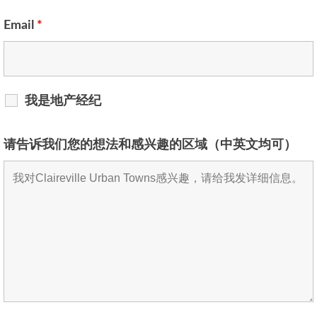
Email
*
我是地产经纪
请告诉我们您的想法和感兴趣的区域（中英文均可）