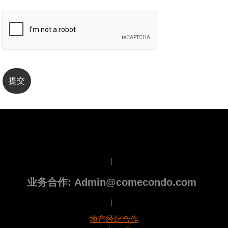
|
业务合作: Admin@comecondo.com
|
地产经纪合作