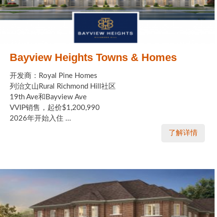
Bayview Heights Towns & Homes
开发商：Royal Pine Homes
列治文山Rural Richmond Hill社区
19th Ave和Bayview Ave
VVIP销售，起价$1,200,990
2026年开始入住 ...
了解详情