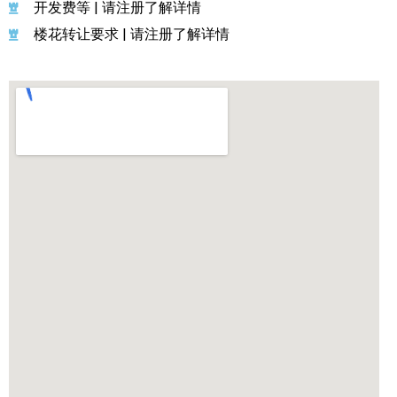
开发费等 | 请注册了解详情
楼花转让要求 | 请注册了解详情