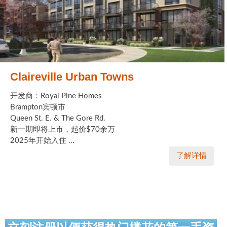
Claireville Urban Towns
开发商：Royal Pine Homes
Brampton宾顿市
Queen St. E. & The Gore Rd.
新一期即将上市，起价$70余万
2025年开始入住 ...
了解详情