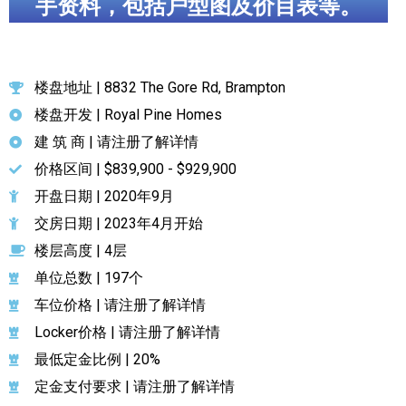
手资料，包括户型图及价目表等。
楼盘地址 | 8832 The Gore Rd, Brampton
楼盘开发 | Royal Pine Homes
建 筑 商 | 请注册了解详情
价格区间 | $839,900 - $929,900
开盘日期 | 2020年9月
交房日期 | 2023年4月开始
楼层高度 | 4层
单位总数 | 197个
车位价格 | 请注册了解详情
Locker价格 | 请注册了解详情
最低定金比例 | 20%
定金支付要求 | 请注册了解详情