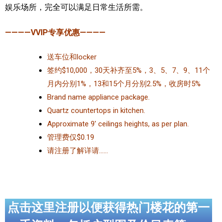
娱乐场所，完全可以满足日常生活所需。
————VVIP专享优惠————
送车位和locker
签约$10,000，30天补齐至5%，3、5、7、9、11个
月内分别1%，13和15个月分别2.5%，收房时5%
Brand name appliance package.
Quartz countertops in kitchen.
Approximate 9′ ceilings heights, as per plan.
管理费仅$0.19
请注册了解详请……
点击这里注册以便获得热门楼花的第一